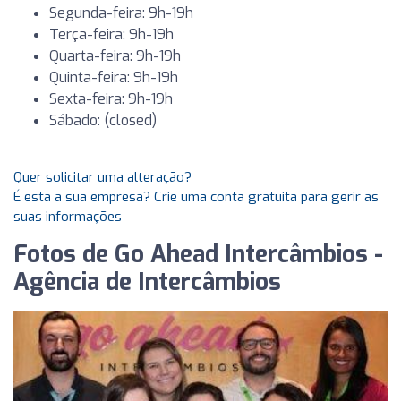
Segunda-feira: 9h-19h
Terça-feira: 9h-19h
Quarta-feira: 9h-19h
Quinta-feira: 9h-19h
Sexta-feira: 9h-19h
Sábado: (closed)
Quer solicitar uma alteração?
É esta a sua empresa? Crie uma conta gratuita para gerir as
suas informações
Fotos de Go Ahead Intercâmbios -
Agência de Intercâmbios