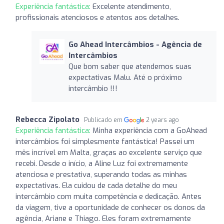
Experiência fantástica:
Excelente atendimento,
profissionais atenciosos e atentos aos detalhes.
Go Ahead Intercâmbios - Agência de
Intercâmbios
Que bom saber que atendemos suas
expectativas Malu. Até o próximo
intercâmbio !!!
Rebecca Zipolato
Publicado em
2 years ago
Experiência fantástica:
Minha experiência com a GoAhead
intercâmbios foi simplesmente fantástica! Passei um
mês incrível em Malta, graças ao excelente serviço que
recebi. Desde o início, a Aline Luz foi extremamente
atenciosa e prestativa, superando todas as minhas
expectativas. Ela cuidou de cada detalhe do meu
intercâmbio com muita competência e dedicação. Antes
da viagem, tive a oportunidade de conhecer os donos da
agência, Ariane e Thiago. Eles foram extremamente