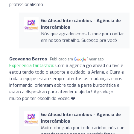
profissionalismo
Go Ahead Intercâmbios - Agência de
Intercâmbios
Nós que agradecemos Lainne por confiar
em nosso trabalho. Sucesso pra você
Geovanna Barros
Publicado em
1 year ago
Experiência fantástica:
Com a agência go ahead eu tive e
estou tendo todo o suporte e cuidado, a Ariane, a Clara e
toda a equipe estão sempre atentos as mudanças e nos
informando, orientam sobre toda a parte burocrática e
estão a disposição para atender e ajudar! Agradeço
muito por ter escolhido vocês ❤️
Go Ahead Intercâmbios - Agência de
Intercâmbios
Muito obrigada por todo carinho, nós que