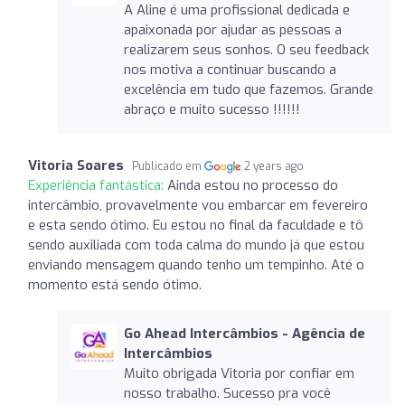
A Aline é uma profissional dedicada e
apaixonada por ajudar as pessoas a
realizarem seus sonhos. O seu feedback
nos motiva a continuar buscando a
excelência em tudo que fazemos. Grande
abraço e muito sucesso !!!!!!
Vitoria Soares
Publicado em
2 years ago
Experiência fantástica:
Ainda estou no processo do
intercâmbio, provavelmente vou embarcar em fevereiro
e esta sendo ótimo. Eu estou no final da faculdade e tô
sendo auxiliada com toda calma do mundo já que estou
enviando mensagem quando tenho um tempinho. Até o
momento está sendo ótimo.
Go Ahead Intercâmbios - Agência de
Intercâmbios
Muito obrigada Vitoria por confiar em
nosso trabalho. Sucesso pra você