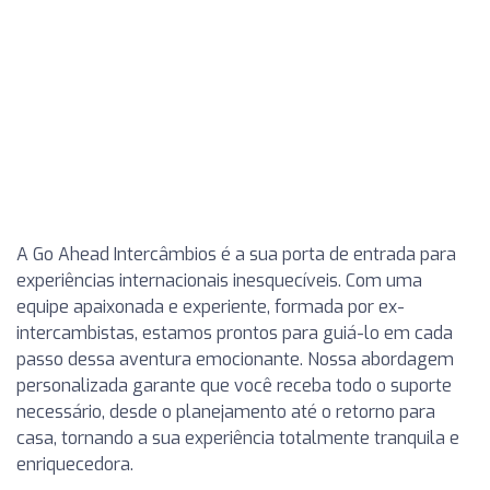
A Go Ahead Intercâmbios é a sua porta de entrada para
experiências internacionais inesquecíveis. Com uma
equipe apaixonada e experiente, formada por ex-
intercambistas, estamos prontos para guiá-lo em cada
passo dessa aventura emocionante. Nossa abordagem
personalizada garante que você receba todo o suporte
necessário, desde o planejamento até o retorno para
casa, tornando a sua experiência totalmente tranquila e
enriquecedora.