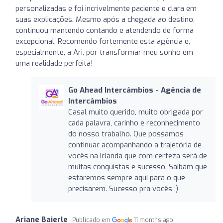
personalizadas e foi incrivelmente paciente e clara em
suas explicações. Mesmo após a chegada ao destino,
continuou mantendo contando e atendendo de forma
excepcional. Recomendo fortemente esta agência e,
especialmente, a Ari, por transformar meu sonho em
uma realidade perfeita!
Go Ahead Intercâmbios - Agência de
Intercâmbios
Casal muito querido, muito obrigada por
cada palavra, carinho e reconhecimento
do nosso trabalho. Que possamos
continuar acompanhando a trajetória de
vocês na Irlanda que com certeza será de
muitas conquistas e sucesso. Saibam que
estaremos sempre aqui para o que
precisarem. Sucesso pra vocês ;)
Ariane Baierle
Publicado em
11 months ago