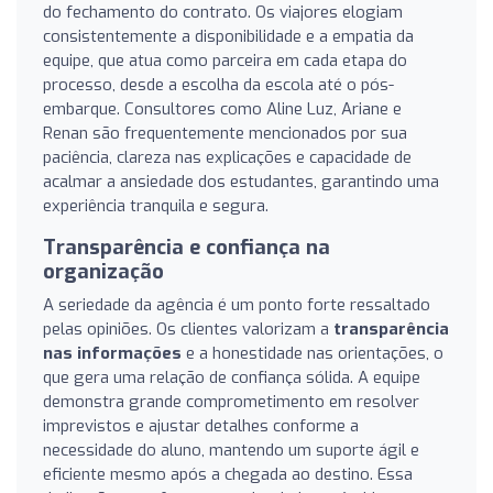
do fechamento do contrato. Os viajores elogiam
consistentemente a disponibilidade e a empatia da
equipe, que atua como parceira em cada etapa do
processo, desde a escolha da escola até o pós-
embarque. Consultores como Aline Luz, Ariane e
Renan são frequentemente mencionados por sua
paciência, clareza nas explicações e capacidade de
acalmar a ansiedade dos estudantes, garantindo uma
experiência tranquila e segura.
Transparência e confiança na
organização
A seriedade da agência é um ponto forte ressaltado
pelas opiniões. Os clientes valorizam a
transparência
nas informações
e a honestidade nas orientações, o
que gera uma relação de confiança sólida. A equipe
demonstra grande comprometimento em resolver
imprevistos e ajustar detalhes conforme a
necessidade do aluno, mantendo um suporte ágil e
eficiente mesmo após a chegada ao destino. Essa