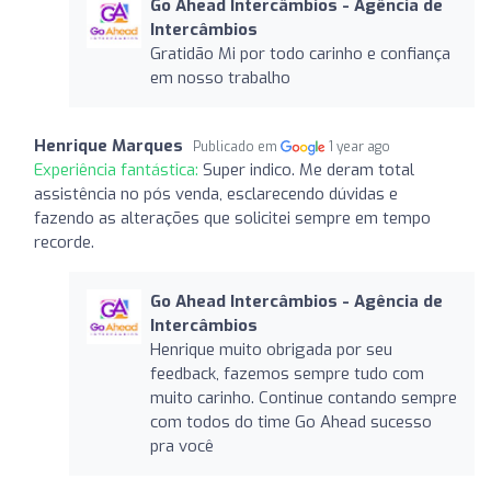
Go Ahead Intercâmbios - Agência de
Intercâmbios
Gratidão Mi por todo carinho e confiança
em nosso trabalho
Henrique Marques
Publicado em
1 year ago
Experiência fantástica:
Super indico. Me deram total
assistência no pós venda, esclarecendo dúvidas e
fazendo as alterações que solicitei sempre em tempo
recorde.
Go Ahead Intercâmbios - Agência de
Intercâmbios
Henrique muito obrigada por seu
feedback, fazemos sempre tudo com
muito carinho. Continue contando sempre
com todos do time Go Ahead sucesso
pra você