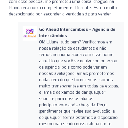
com esse pessoal me prometeu uma coisa, cheguei na
Irlanda era outra completamente diferente., Estou muito
decepcionada por esconder a verdade só para vender
Go Ahead Intercâmbios - Agência de
Intercâmbios
Olá Liliane, tudo bem? Verificamos em
nossa relação de estudantes e não
temos nenhuma aluna com esse nome,
acredito que você se equivocou ou errou
de agência, pois como pode ver em
nossas avaliações jamais prometemos
nada além do que fornecemos, somos
muito transparentes em todas as etapas,
e jamais deixamos de dar qualquer
suporte para nossos alunos
principalmente após chegada. Peço
gentilmente que revise sua avaliação, e
de qualquer forma estamos a disposição
mesmo não sendo nossa aluna em te