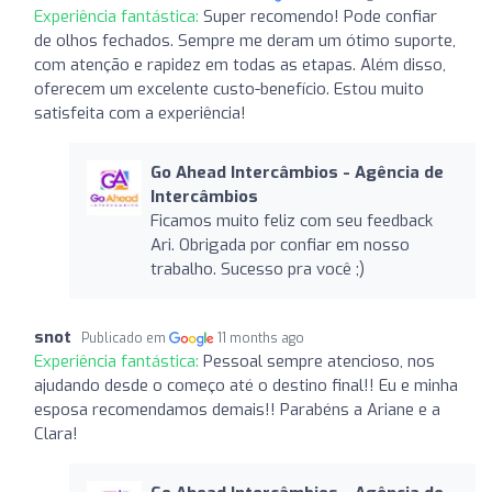
Experiência fantástica:
Super recomendo! Pode confiar
de olhos fechados. Sempre me deram um ótimo suporte,
com atenção e rapidez em todas as etapas. Além disso,
oferecem um excelente custo-benefício. Estou muito
satisfeita com a experiência!
Go Ahead Intercâmbios - Agência de
Intercâmbios
Ficamos muito feliz com seu feedback
Ari. Obrigada por confiar em nosso
trabalho. Sucesso pra você ;)
snot
Publicado em
11 months ago
Experiência fantástica:
Pessoal sempre atencioso, nos
ajudando desde o começo até o destino final!! Eu e minha
esposa recomendamos demais!! Parabéns a Ariane e a
Clara!