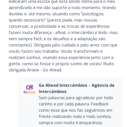
indicaram uma escola que está sendo ótima para o meu
aprendizado e me dão suporte a todo momento, tirando
dúvidas e, até mesmo, atuando como "psicólogos
quando necessário" (parece piada, mas nossas
conversas, a positividade e as trocas de experiências
fazem muita diferença - afinal, o intercâmbio é lindo, mas
nem sempre fácil, e os desafios e a adaptação são
constantes). Obrigada pelo cuidado e pelo amor com que
vocês fazem seu trabalho. Vocês transformam e
realizam sonhos, vivendo essa experiência junto com a
gente, como se fosse o próprio sonho de vocês! Muito
obrigada Ariane - Go Ahead.
Go Ahead Intercâmbios - Agência de
Intercâmbios
Sem palavras para agradecer por todo
carinho e por cada palavra. Feedback
como esse que nos faz seguirmos em
frente realizando mais e mais sonhos,
sempre com muita transparência,