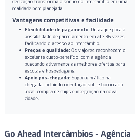
dedicação transforma o sonho do intercâmbio em uma
realidade bem planejada.
Vantagens competitivas e facilidade
Flexibilidade de pagamento:
Destaque para a
possibilidade de parcelamento em até 36 vezes,
facilitando o acesso ao intercâmbio.
Preços e qualidade:
Os viajores reconhecem o
excelente custo-benefício, com a agência
buscando ativamente as melhores ofertas para
escolas e hospedagens.
Apoio pós-chegada:
Suporte prático na
chegada, incluindo orientação sobre burocracia
local, compra de chips e integração na nova
cidade.
Go Ahead Intercâmbios - Agência