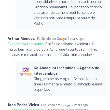
honestidade e amor pelo nosso trabalho.
Gratidão novamente Tai por todo carinho
e estaremos sempre aqui torcendo e
vibrando por cada conquista sua e do
Pedro
Arthur Mendes
Publicado em
2 years ago
Experiência fantástica:
Profissionalismo excelente, fui
muito bem atendido pela Aline, que tirou todas minhas
dúvidas e me auxiliou em cada dúvida, ótima equipe.
Go Ahead Intercâmbios - Agência de
Intercâmbios
Obrigado pelos elogios Arthur. Nosso
time realmente é muito qualificado e ama
o que faz.
Joao Pedro Vieira
Publicado em
2 years ago