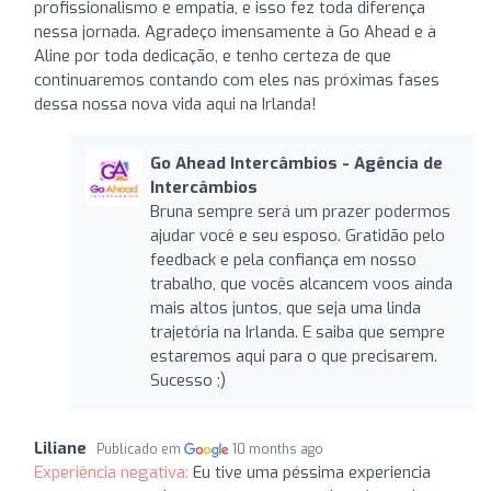
profissionalismo e empatia, e isso fez toda diferença
nessa jornada. Agradeço imensamente à Go Ahead e à
Aline por toda dedicação, e tenho certeza de que
continuaremos contando com eles nas próximas fases
dessa nossa nova vida aqui na Irlanda!
Go Ahead Intercâmbios - Agência de
Intercâmbios
Bruna sempre será um prazer podermos
ajudar você e seu esposo. Gratidão pelo
feedback e pela confiança em nosso
trabalho, que vocês alcancem voos ainda
mais altos juntos, que seja uma linda
trajetória na Irlanda. E saiba que sempre
estaremos aqui para o que precisarem.
Sucesso ;)
Liliane
Publicado em
10 months ago
Experiência negativa:
Eu tive uma péssima experiencia