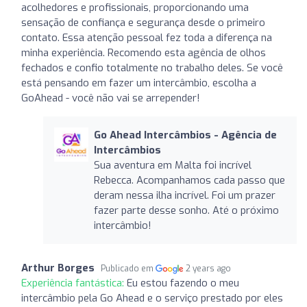
acolhedores e profissionais, proporcionando uma
sensação de confiança e segurança desde o primeiro
contato. Essa atenção pessoal fez toda a diferença na
minha experiência. Recomendo esta agência de olhos
fechados e confio totalmente no trabalho deles. Se você
está pensando em fazer um intercâmbio, escolha a
GoAhead - você não vai se arrepender!
Go Ahead Intercâmbios - Agência de
Intercâmbios
Sua aventura em Malta foi incrível
Rebecca. Acompanhamos cada passo que
deram nessa ilha incrível. Foi um prazer
fazer parte desse sonho. Até o próximo
intercâmbio!
Arthur Borges
Publicado em
2 years ago
Experiência fantástica:
Eu estou fazendo o meu
intercâmbio pela Go Ahead e o serviço prestado por eles