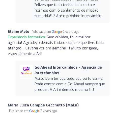
felizes que tudo tenha dado certo e
ficamos com o sentimento de missão
cumprida!!!! Até o próximo intercâmbio.
Elaine Melo
Publicado em
2 years ago
Experiência fantástica:
Sem dúvidas, foi a melhor
agência! Agradeço demais todo o suporte que tive, toda
atenção… Levarei vcs pra sempre!!!! Muito obrigada,
especialmente a Ari!
Go Ahead Intercâmbios - Agência de
Intercâmbios
Muito bom ler que tudo deu certo Elaine.
Pode contar com a Go Ahead sempre que
precisar. A Ari é demais mesmo !!!!
Maria Luiza Campos Cecchetto (MaLu)
Publicado em
2 years ago