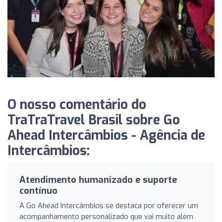
O nosso comentário do
TraTraTravel Brasil sobre Go
Ahead Intercâmbios - Agência de
Intercâmbios:
Atendimento humanizado e suporte
contínuo
A Go Ahead Intercâmbios se destaca por oferecer um
acompanhamento personalizado que vai muito além