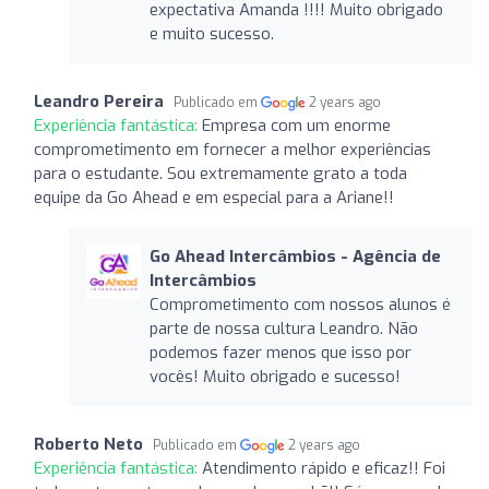
expectativa Amanda !!!! Muito obrigado
e muito sucesso.
Leandro Pereira
Publicado em
2 years ago
Experiência fantástica:
Empresa com um enorme
comprometimento em fornecer a melhor experiências
para o estudante. Sou extremamente grato a toda
equipe da Go Ahead e em especial para a Ariane!!
Go Ahead Intercâmbios - Agência de
Intercâmbios
Comprometimento com nossos alunos é
parte de nossa cultura Leandro. Não
podemos fazer menos que isso por
vocês! Muito obrigado e sucesso!
Roberto Neto
Publicado em
2 years ago
Experiência fantástica:
Atendimento rápido e eficaz!! Foi