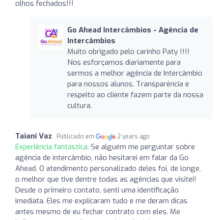
olhos fechados!!!
Go Ahead Intercâmbios - Agência de
Intercâmbios
Muito obrigado pelo carinho Paty !!!!
Nos esforçamos diariamente para
sermos a melhor agência de Intercâmbio
para nossos alunos. Transparência e
respeito ao cliente fazem parte da nossa
cultura.
Taiani Vaz
Publicado em
2 years ago
Experiência fantástica:
Se alguém me perguntar sobre
agência de intercâmbio, não hesitarei em falar da Go
Ahead. O atendimento personalizado deles foi, de longe,
o melhor que tive dentre todas as agências que visitei!
Desde o primeiro contato, senti uma identificação
imediata. Eles me explicaram tudo e me deram dicas
antes mesmo de eu fechar contrato com eles. Me