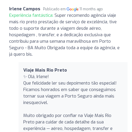
Irlene Campos
Publicado em
11 months ago
Experiência fantástica:
Super recomendo agência viaje
mais rio preto prestação de serviço de excelência, tive
todo o suporte durante a viagem desde aéreo,
hospedagem , transfer, e a dedicação exclusiva que
contribuiu para uma semana maravilhosa em Porto
Seguro - BA Muito Obrigada toda a equipe da agência, e
já quero bis.
Viaje Mais Rio Preto
✨ Olá, Irlene!
Que felicidade ler seu depoimento tão especial!
Ficamos honrados em saber que conseguimos
tornar sua viagem a Porto Seguro ainda mais
inesquecível.
Muito obrigado por confiar na Viaje Mais Rio
Preto para cuidar de cada detalhe da sua
experiência — aéreo, hospedagem, transfer e