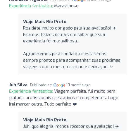
Experiência fantástica:
Maravilhoso
Viaje Mais Rio Preto
Rosidete, muito obrigado pela sua avaliação! ✈️
Ficamos felizes demais em saber que sua
experiência foi maravilhosa.
Agradecemos pela confiança e estaremos
sempre prontos para acompanhar suas próximas
viagens com o mesmo carinho e dedicação. ✨
Juh Silva
Publicado em
10 months ago
Experiência fantástica:
Viagem perfeita, fui muito bem
tratada, profissionais prestativos e competentes. Logo
irei marcar outra. Tudo perfeito ❤️
Viaje Mais Rio Preto
Juh, que alegria imensa receber sua avaliação! ✈️