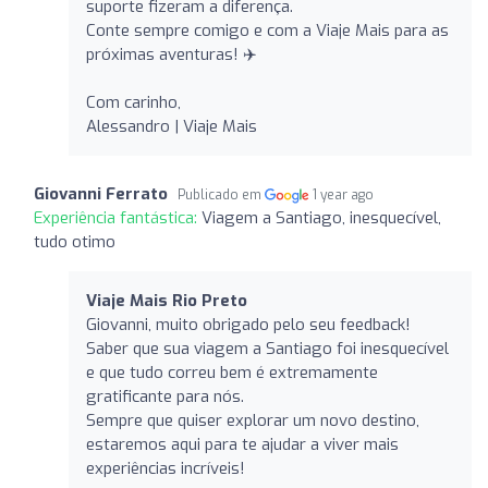
suporte fizeram a diferença.
Conte sempre comigo e com a Viaje Mais para as
próximas aventuras! ✈️
Com carinho,
Alessandro | Viaje Mais
Giovanni Ferrato
Publicado em
1 year ago
Experiência fantástica:
Viagem a Santiago, inesquecível,
tudo otimo
Viaje Mais Rio Preto
Giovanni, muito obrigado pelo seu feedback!
Saber que sua viagem a Santiago foi inesquecível
e que tudo correu bem é extremamente
gratificante para nós.
Sempre que quiser explorar um novo destino,
estaremos aqui para te ajudar a viver mais
experiências incríveis!