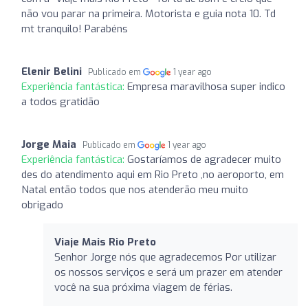
não vou parar na primeira. Motorista e guia nota 10. Td
mt tranquilo! Parabéns
Elenir Belini
Publicado em
1 year ago
Experiência fantástica:
Empresa maravilhosa super indico
a todos gratidão
Jorge Maia
Publicado em
1 year ago
Experiência fantástica:
Gostaríamos de agradecer muito
des do atendimento aqui em Rio Preto ,no aeroporto, em
Natal então todos que nos atenderão meu muito
obrigado
Viaje Mais Rio Preto
Senhor Jorge nós que agradecemos Por utilizar
os nossos serviços e será um prazer em atender
você na sua próxima viagem de férias.