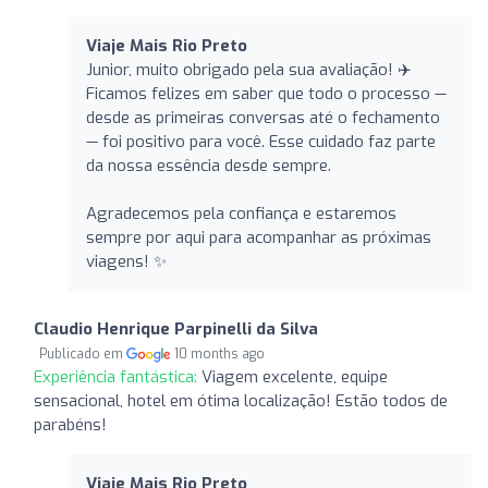
Viaje Mais Rio Preto
Junior, muito obrigado pela sua avaliação! ✈️
Ficamos felizes em saber que todo o processo —
desde as primeiras conversas até o fechamento
— foi positivo para você. Esse cuidado faz parte
da nossa essência desde sempre.
Agradecemos pela confiança e estaremos
sempre por aqui para acompanhar as próximas
viagens! ✨
Claudio Henrique Parpinelli da Silva
Publicado em
10 months ago
Experiência fantástica:
Viagem excelente, equipe
sensacional, hotel em ótima localização! Estão todos de
parabéns!
Viaje Mais Rio Preto