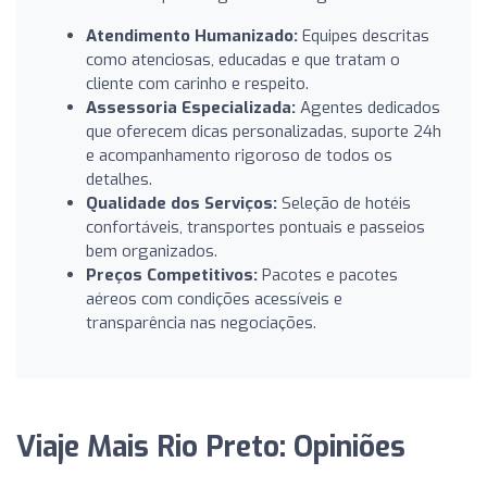
Atendimento Humanizado:
Equipes descritas
como atenciosas, educadas e que tratam o
cliente com carinho e respeito.
Assessoria Especializada:
Agentes dedicados
que oferecem dicas personalizadas, suporte 24h
e acompanhamento rigoroso de todos os
detalhes.
Qualidade dos Serviços:
Seleção de hotéis
confortáveis, transportes pontuais e passeios
bem organizados.
Preços Competitivos:
Pacotes e pacotes
aéreos com condições acessíveis e
transparência nas negociações.
Viaje Mais Rio Preto: Opiniões