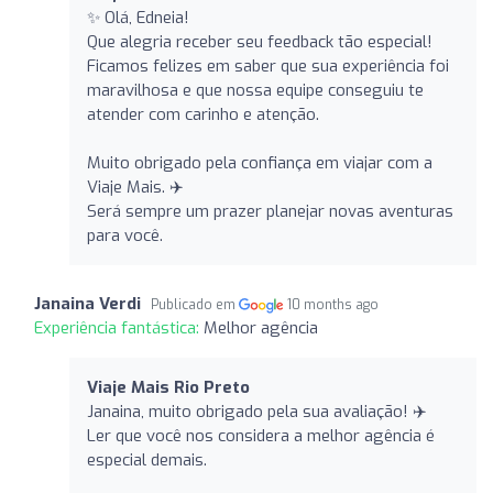
✨ Olá, Edneia!
Que alegria receber seu feedback tão especial!
Ficamos felizes em saber que sua experiência foi
maravilhosa e que nossa equipe conseguiu te
atender com carinho e atenção.
Muito obrigado pela confiança em viajar com a
Viaje Mais. ✈️
Será sempre um prazer planejar novas aventuras
para você.
Janaina Verdi
Publicado em
10 months ago
Experiência fantástica:
Melhor agência
Viaje Mais Rio Preto
Janaina, muito obrigado pela sua avaliação! ✈️
Ler que você nos considera a melhor agência é
especial demais.