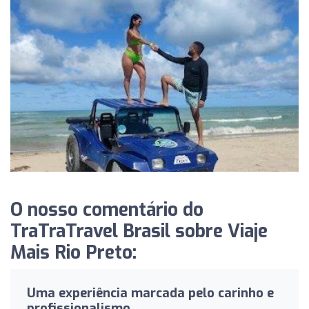
O nosso comentário do
TraTraTravel Brasil sobre Viaje
Mais Rio Preto:
Uma experiência marcada pelo carinho e
profissionalismo