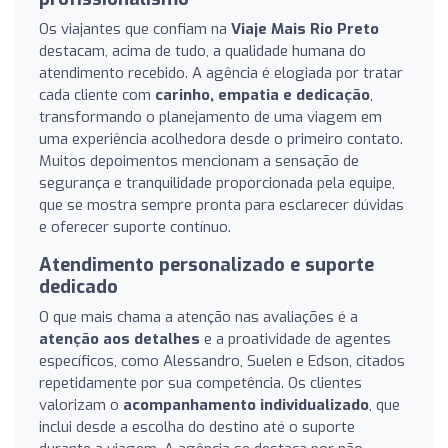
Os viajantes que confiam na
Viaje Mais Rio Preto
destacam, acima de tudo, a qualidade humana do
atendimento recebido. A agência é elogiada por tratar
cada cliente com
carinho, empatia e dedicação
,
transformando o planejamento de uma viagem em
uma experiência acolhedora desde o primeiro contato.
Muitos depoimentos mencionam a sensação de
segurança e tranquilidade proporcionada pela equipe,
que se mostra sempre pronta para esclarecer dúvidas
e oferecer suporte contínuo.
Atendimento personalizado e suporte
dedicado
O que mais chama a atenção nas avaliações é a
atenção aos detalhes
e a proatividade de agentes
específicos, como Alessandro, Suelen e Edson, citados
repetidamente por sua competência. Os clientes
valorizam o
acompanhamento individualizado
, que
inclui desde a escolha do destino até o suporte