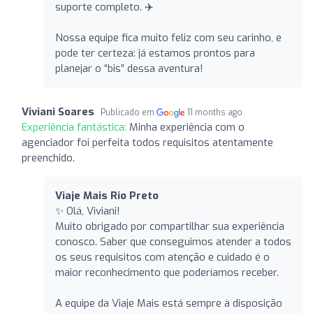
suporte completo. ✈️
Nossa equipe fica muito feliz com seu carinho, e
pode ter certeza: já estamos prontos para
planejar o “bis” dessa aventura!
Viviani Soares
Publicado em
11 months ago
Experiência fantástica:
Minha experiência com o
agenciador foi perfeita todos requisitos atentamente
preenchido.
Viaje Mais Rio Preto
✨ Olá, Viviani!
Muito obrigado por compartilhar sua experiência
conosco. Saber que conseguimos atender a todos
os seus requisitos com atenção e cuidado é o
maior reconhecimento que poderíamos receber.
A equipe da Viaje Mais está sempre à disposição