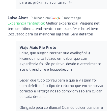
para as próximas aventuras! ✨
Laisa Alves
Publicado em
8 months ago
Experiência fantástica:
Melhor experiência! Viagens net
tem um ótimo atendimento, com transfer e hotel bem
localizado para os melhores lugares. Sem defeitos
Viaje Mais Rio Preto
Laisa, que alegria receber sua avaliação! ✈️
Ficamos muito felizes em saber que sua
experiência foi tão positiva, desde o atendimento
até o transfer e a hospedagem.
Saber que tudo correu bem e que a viagem foi
sem defeitos é o tipo de retorno que enche nosso
coração e reforça nosso compromisso em cuidar
de cada detalhe.
Obrigado pela confiança! Quando quiser planejar a