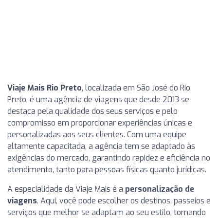
Viaje Mais Rio Preto
, localizada em São José do Rio
Preto, é uma agência de viagens que desde 2013 se
destaca pela qualidade dos seus serviços e pelo
compromisso em proporcionar experiências únicas e
personalizadas aos seus clientes. Com uma equipe
altamente capacitada, a agência tem se adaptado às
exigências do mercado, garantindo rapidez e eficiência no
atendimento, tanto para pessoas físicas quanto jurídicas.
A especialidade da Viaje Mais é a
personalização de
viagens
. Aqui, você pode escolher os destinos, passeios e
serviços que melhor se adaptam ao seu estilo, tornando