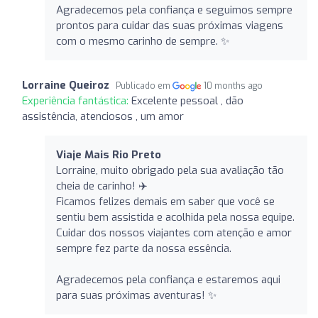
Agradecemos pela confiança e seguimos sempre
prontos para cuidar das suas próximas viagens
com o mesmo carinho de sempre. ✨
Lorraine Queiroz
Publicado em
10 months ago
Experiência fantástica:
Excelente pessoal , dão
assistência, atenciosos , um amor
Viaje Mais Rio Preto
Lorraine, muito obrigado pela sua avaliação tão
cheia de carinho! ✈️
Ficamos felizes demais em saber que você se
sentiu bem assistida e acolhida pela nossa equipe.
Cuidar dos nossos viajantes com atenção e amor
sempre fez parte da nossa essência.
Agradecemos pela confiança e estaremos aqui
para suas próximas aventuras! ✨