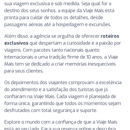
sua viagem exclusiva e sob medida. Seja qual for o
destino dos seus sonhos, a equipe da Viaje Mais está
pronta para cuidar de todos os detalhes, desde
passagens aéreas até a hospedagem e excursões.
Além disso, a agência se orgulha de oferecer
roteiros
exclusivos
que despertam a curiosidade e a paixão por
viagens. Com pacotes tanto nacionais quanto
internacionais e uma tradição firme de 10 anos, a Viaje
Mais tem se dedicado a criar memórias inesquecíveis
para seus clientes.
Os depoimentos dos viajantes comprovam a excelência
do atendimento e a satisfação dos turistas que já
confiaram na Viaje Mais. Cada viagem é planejada de
forma única, garantindo que todos os momentos sejam
desfrutados com total segurança e suporte.
Explore o mundo com a confiança de que a Viaje Mais
está ao seu lado. Faça sua reserva online e descubra