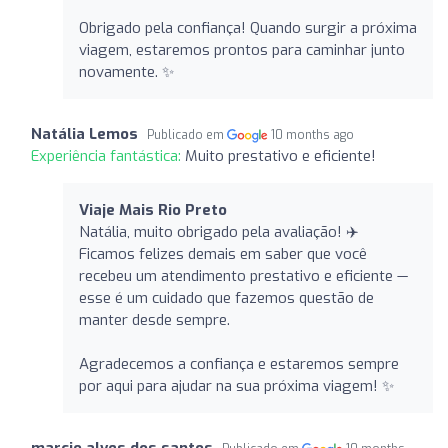
Obrigado pela confiança! Quando surgir a próxima
viagem, estaremos prontos para caminhar junto
novamente. ✨
Natália Lemos
Publicado em
10 months ago
Experiência fantástica:
Muito prestativo e eficiente!
Viaje Mais Rio Preto
Natália, muito obrigado pela avaliação! ✈️
Ficamos felizes demais em saber que você
recebeu um atendimento prestativo e eficiente —
esse é um cuidado que fazemos questão de
manter desde sempre.
Agradecemos a confiança e estaremos sempre
por aqui para ajudar na sua próxima viagem! ✨
marcio alves dos santos