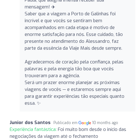
mensagem! ✈️
Saber que a viagem a Porto de Galinhas foi
incrível e que vocês se sentiram bem
acompanhados em cada etapa é motivo de
enorme satisfação para nós. Esse cuidado, tão
presente no atendimento do Alessandro, faz
parte da essência da Viaje Mais desde sempre.
Agradecemos de coração pela confiança, pelas
palavras e pela energia tão boa que vocês
trouxeram para a agência.
Será um prazer enorme planejar as próximas
viagens de vocês — e estaremos sempre aqui
para garantir experiências tão especiais quanto
essa. ✨
Junior dos Santos
Publicado em
10 months ago
Experiência fantástica:
Foi muito bom desde o início das
negociações da viagem até o fechamento