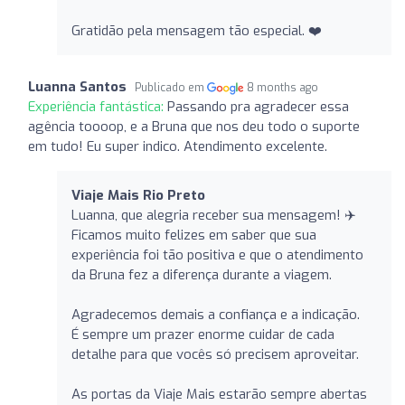
Gratidão pela mensagem tão especial. ❤️
Luanna Santos
Publicado em
8 months ago
Experiência fantástica:
Passando pra agradecer essa
agência toooop, e a Bruna que nos deu todo o suporte
em tudo! Eu super indico. Atendimento excelente.
Viaje Mais Rio Preto
Luanna, que alegria receber sua mensagem! ✈️
Ficamos muito felizes em saber que sua
experiência foi tão positiva e que o atendimento
da Bruna fez a diferença durante a viagem.
Agradecemos demais a confiança e a indicação.
É sempre um prazer enorme cuidar de cada
detalhe para que vocês só precisem aproveitar.
As portas da Viaje Mais estarão sempre abertas