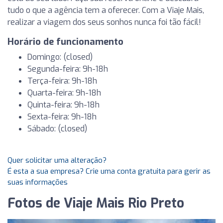
tudo o que a agência tem a oferecer. Com a Viaje Mais,
realizar a viagem dos seus sonhos nunca foi tão fácil!
Horário de funcionamento
Domingo: (closed)
Segunda-feira: 9h-18h
Terça-feira: 9h-18h
Quarta-feira: 9h-18h
Quinta-feira: 9h-18h
Sexta-feira: 9h-18h
Sábado: (closed)
Quer solicitar uma alteração?
É esta a sua empresa? Crie uma conta gratuita para gerir as
suas informações
Fotos de Viaje Mais Rio Preto