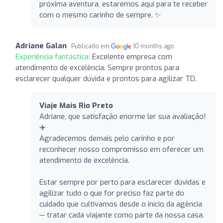
próxima aventura, estaremos aqui para te receber
com o mesmo carinho de sempre. ✨
Adriane Galan
Publicado em
10 months ago
Experiência fantástica:
Excelente empresa com
atendimento de excelência. Sempre prontos para
esclarecer qualquer dúvida e prontos para agilizar TD.
Viaje Mais Rio Preto
Adriane, que satisfação enorme ler sua avaliação!
✈️
Agradecemos demais pelo carinho e por
reconhecer nosso compromisso em oferecer um
atendimento de excelência.
Estar sempre por perto para esclarecer dúvidas e
agilizar tudo o que for preciso faz parte do
cuidado que cultivamos desde o início da agência
— tratar cada viajante como parte da nossa casa.