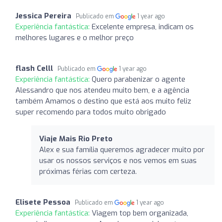
Jessica Pereira
Publicado em
1 year ago
Experiência fantástica:
Excelente empresa, indicam os
melhores lugares e o melhor preço
flash Celll
Publicado em
1 year ago
Experiência fantástica:
Quero parabenizar o agente
Alessandro que nos atendeu muito bem, e a agência
também Amamos o destino que está aos muito feliz
super recomendo para todos muito obrigado
Viaje Mais Rio Preto
Alex e sua família queremos agradecer muito por
usar os nossos serviços e nos vemos em suas
próximas férias com certeza.
Elisete Pessoa
Publicado em
1 year ago
Experiência fantástica:
Viagem top bem organizada,