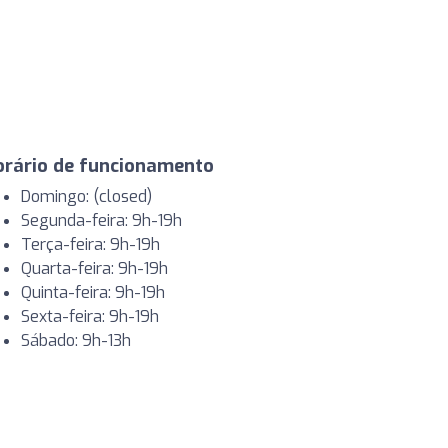
orário de funcionamento
Domingo: (closed)
Segunda-feira: 9h-19h
Terça-feira: 9h-19h
Quarta-feira: 9h-19h
Quinta-feira: 9h-19h
Sexta-feira: 9h-19h
Sábado: 9h-13h