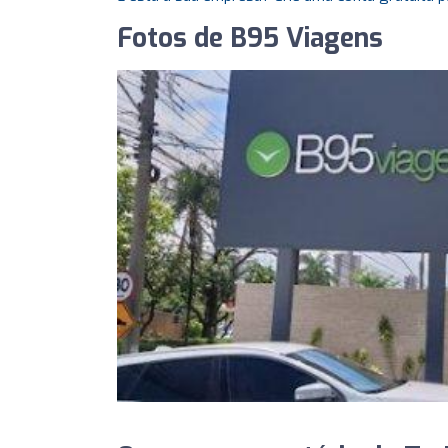
Fotos de B95 Viagens