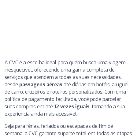
A CVC é a escolha ideal para quem busca uma viagem
inesquecível, oferecendo uma gama completa de
serviços que atendem a todas as suas necessidades,
desde
passagens aéreas
até diárias em hotéis, aluguel
de carro, cruzeiros e roteiros personalizados. Com uma
política de pagamento facilitada, você pode parcelar
suas compras em até
12 vezes iguais
, tornando a sua
experiência ainda mais acessível.
Seja para férias, feriados ou escapadas de fim de
semana, a CVC garante suporte total em todas as etapas