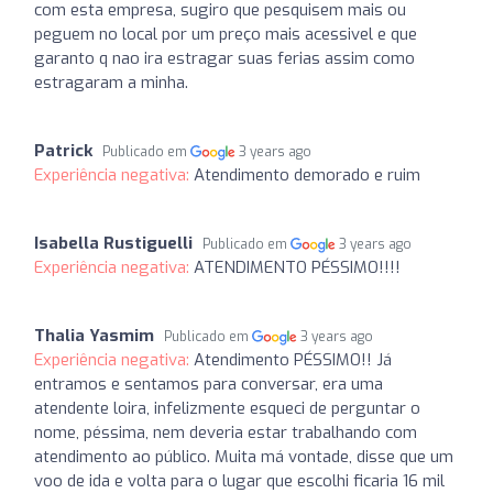
com esta empresa, sugiro que pesquisem mais ou
peguem no local por um preço mais acessivel e que
garanto q nao ira estragar suas ferias assim como
estragaram a minha.
Patrick
Publicado em
3 years ago
Experiência negativa:
Atendimento demorado e ruim
Isabella Rustiguelli
Publicado em
3 years ago
Experiência negativa:
ATENDIMENTO PÉSSIMO!!!!
Thalia Yasmim
Publicado em
3 years ago
Experiência negativa:
Atendimento PÉSSIMO!! Já
entramos e sentamos para conversar, era uma
atendente loira, infelizmente esqueci de perguntar o
nome, péssima, nem deveria estar trabalhando com
atendimento ao público. Muita má vontade, disse que um
voo de ida e volta para o lugar que escolhi ficaria 16 mil