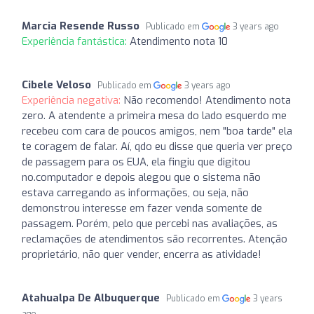
Marcia Resende Russo
Publicado em
3 years ago
Experiência fantástica:
Atendimento nota 10
Cibele Veloso
Publicado em
3 years ago
Experiência negativa:
Não recomendo! Atendimento nota
zero. A atendente a primeira mesa do lado esquerdo me
recebeu com cara de poucos amigos, nem "boa tarde" ela
te coragem de falar. Aí, qdo eu disse que queria ver preço
de passagem para os EUA, ela fingiu que digitou
no.computador e depois alegou que o sistema não
estava carregando as informações, ou seja, não
demonstrou interesse em fazer venda somente de
passagem. Porém, pelo que percebi nas avaliações, as
reclamações de atendimentos são recorrentes. Atenção
proprietário, não quer vender, encerra as atividade!
Atahualpa De Albuquerque
Publicado em
3 years