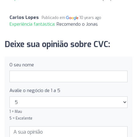
Carlos Lopes
Publicado em
10 years ago
Experiência fantástica:
Recomendo o Jonas
Deixe sua opinião sobre CVC:
O seu nome
Avalie o negócio de 1 a 5
1 = Mau
5 = Excelente