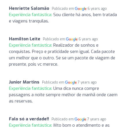
Henriette Salomão
Publicado em
6 years ago
Experiência fantástica:
Sou cliente há anos, bem tratada
e viagens tranquilas.
Hamilton Leite
Publicado em
6 years ago
Experiência fantástica:
Realizador de sonhos e
conquistas. Preço e praticidade sem igual. Cada pacote
um melhor que o outro. Se se um pacote de viagem de
presente, pois vc merece.
Junior Martins
Publicado em
7 years ago
Experiência fantástica:
Uma dica nunca compre
passagens a noite sempre melhor de manhã onde caem
as reservas.
Falo só a verdade!!
Publicado em
7 years ago
Experiência fantástica:
Mto bom o atendimento e as