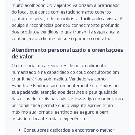
muito acolhedor. Os viajantes valorizam a praticidade
do local, que conta com estacionamento coberto
gratuito e serviço de manobrista, facilitando a visita. A
equipe é reconhecida por seu conhecimento profundo
dos produtos vendidos, o que transmite segurança e
confiança aos clientes desde o primeiro contato.
Atendimento personalizado e orientações
de valor
O diferencial da agência reside no atendimento
humanizado e na capacidade de seus consultores em
criar itinerários sob medida. Vendedores como
Evandro e Isadora são frequentemente elogiados por
sua paciência, atenção aos detalhes e pela qualidade
das dicas de locais para visitar. Esse tipo de orientação
personalizada permite que o viajante aproveite ao
máximo sua jornada, sentindo-se seguro e bem
assistido durante toda a experiência.
Consultores dedicados a encontrar o melhor