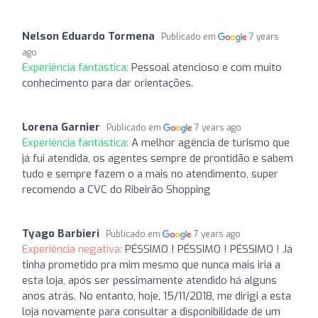
Nelson Eduardo Tormena
Publicado em
7 years
ago
Experiência fantástica:
Pessoal atencioso e com muito
conhecimento para dar orientações.
Lorena Garnier
Publicado em
7 years ago
Experiência fantástica:
A melhor agência de turismo que
já fui atendida, os agentes sempre de prontidão e sabem
tudo e sempre fazem o a mais no atendimento, super
recomendo a CVC do Ribeirão Shopping
Tyago Barbieri
Publicado em
7 years ago
Experiência negativa:
PÉSSIMO ! PÉSSIMO ! PÉSSIMO ! Já
tinha prometido pra mim mesmo que nunca mais iria a
esta loja, após ser pessimamente atendido há alguns
anos atrás. No entanto, hoje, 15/11/2018, me dirigi a esta
loja novamente para consultar a disponibilidade de um