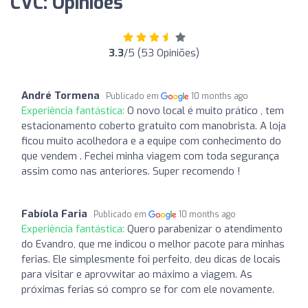
CVC: Opiniões
3.3
/5 (53 Opiniões)
André Tormena
Publicado em
10 months ago
Experiência fantástica:
O novo local é muito prático , tem
estacionamento coberto gratuito com manobrista. A loja
ficou muito acolhedora e a equipe com conhecimento do
que vendem . Fechei minha viagem com toda segurança
assim como nas anteriores. Super recomendo !
Fabíola Faria
Publicado em
10 months ago
Experiência fantástica:
Quero parabenizar o atendimento
do Evandro, que me indicou o melhor pacote para minhas
ferias. Ele simplesmente foi perfeito, deu dicas de locais
para visitar e aprovwitar ao máximo a viagem. As
próximas ferias só compro se for com ele novamente.