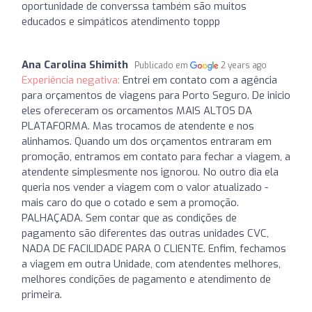
oportunidade de converssa também são muitos
educados e simpáticos atendimento toppp
Ana Carolina Shimith
Publicado em
2 years ago
Experiência negativa:
Entrei em contato com a agência
para orçamentos de viagens para Porto Seguro. De inicio
eles ofereceram os orcamentos MAIS ALTOS DA
PLATAFORMA. Mas trocamos de atendente e nos
alinhamos. Quando um dos orçamentos entraram em
promoção, entramos em contato para fechar a viagem, a
atendente simplesmente nos ignorou. No outro dia ela
queria nos vender a viagem com o valor atualizado -
mais caro do que o cotado e sem a promoção.
PALHAÇADA. Sem contar que as condições de
pagamento são diferentes das outras unidades CVC,
NADA DE FACILIDADE PARA O CLIENTE. Enfim, fechamos
a viagem em outra Unidade, com atendentes melhores,
melhores condições de pagamento e atendimento de
primeira.