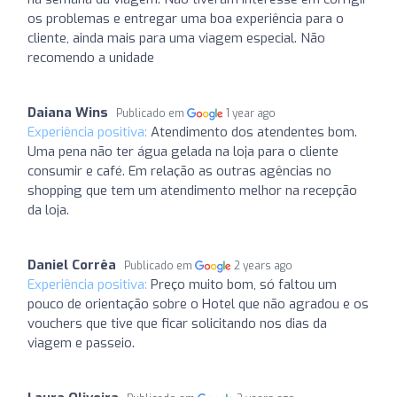
os problemas e entregar uma boa experiência para o
cliente, ainda mais para uma viagem especial. Não
recomendo a unidade
Daiana Wins
Publicado em
1 year ago
Experiência positiva:
Atendimento dos atendentes bom.
Uma pena não ter água gelada na loja para o cliente
consumir e café. Em relação as outras agências no
shopping que tem um atendimento melhor na recepção
da loja.
Daniel Corrêa
Publicado em
2 years ago
Experiência positiva:
Preço muito bom, só faltou um
pouco de orientação sobre o Hotel que não agradou e os
vouchers que tive que ficar solicitando nos dias da
viagem e passeio.