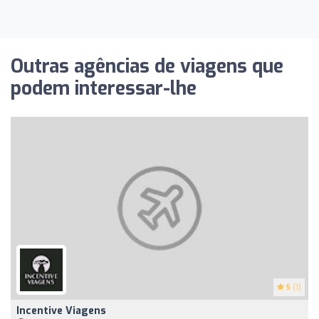
Outras agências de viagens que
podem interessar-lhe
5
(1)
Incentive Viagens