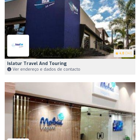
4.8
(141)
Islatur Travel And Touring
Ver endereço e dados de contacto