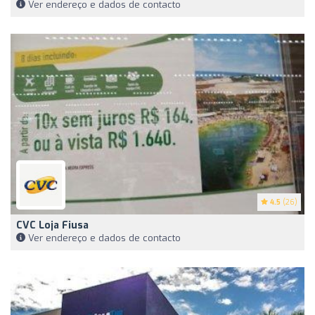
Ver endereço e dados de contacto
4.5
(26)
CVC Loja Fiusa
Ver endereço e dados de contacto