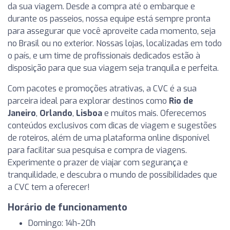
da sua viagem. Desde a compra até o embarque e
durante os passeios, nossa equipe está sempre pronta
para assegurar que você aproveite cada momento, seja
no Brasil ou no exterior. Nossas lojas, localizadas em todo
o país, e um time de profissionais dedicados estão à
disposição para que sua viagem seja tranquila e perfeita.
Com pacotes e promoções atrativas, a CVC é a sua
parceira ideal para explorar destinos como
Rio de
Janeiro
,
Orlando
,
Lisboa
e muitos mais. Oferecemos
conteúdos exclusivos com dicas de viagem e sugestões
de roteiros, além de uma plataforma online disponível
para facilitar sua pesquisa e compra de viagens.
Experimente o prazer de viajar com segurança e
tranquilidade, e descubra o mundo de possibilidades que
a CVC tem a oferecer!
Horário de funcionamento
Domingo: 14h-20h