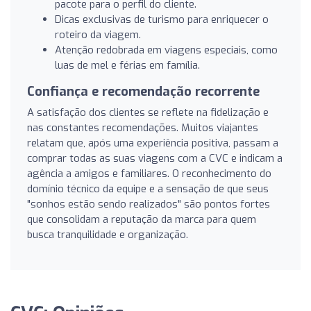
pacote para o perfil do cliente.
Dicas exclusivas de turismo para enriquecer o
roteiro da viagem.
Atenção redobrada em viagens especiais, como
luas de mel e férias em família.
Confiança e recomendação recorrente
A satisfação dos clientes se reflete na fidelização e
nas constantes recomendações. Muitos viajantes
relatam que, após uma experiência positiva, passam a
comprar todas as suas viagens com a CVC e indicam a
agência a amigos e familiares. O reconhecimento do
domínio técnico da equipe e a sensação de que seus
"sonhos estão sendo realizados" são pontos fortes
que consolidam a reputação da marca para quem
busca tranquilidade e organização.