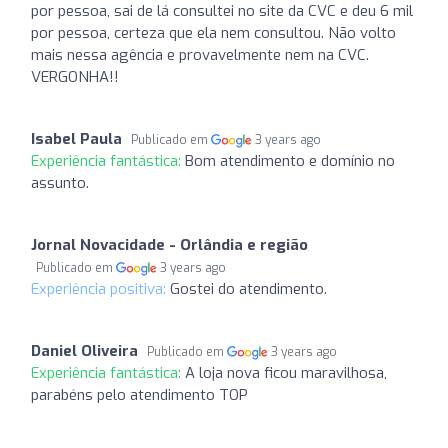
por pessoa, sai de lá consultei no site da CVC e deu 6 mil
por pessoa, certeza que ela nem consultou. Não volto
mais nessa agência e provavelmente nem na CVC.
VERGONHA!!
Isabel Paula
Publicado em
3 years ago
Experiência fantástica:
Bom atendimento e domínio no
assunto.
Jornal Novacidade - Orlândia e região
Publicado em
3 years ago
Experiência positiva:
Gostei do atendimento.
Daniel Oliveira
Publicado em
3 years ago
Experiência fantástica:
A loja nova ficou maravilhosa,
parabéns pelo atendimento TOP