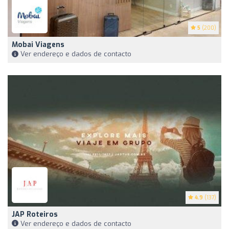
5
(200)
Mobai Viagens
Ver endereço e dados de contacto
4.9
(137)
JAP Roteiros
Ver endereço e dados de contacto