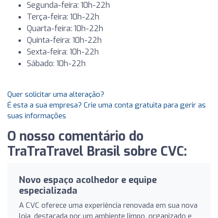
Segunda-feira: 10h-22h
Terça-feira: 10h-22h
Quarta-feira: 10h-22h
Quinta-feira: 10h-22h
Sexta-feira: 10h-22h
Sábado: 10h-22h
Quer solicitar uma alteração?
É esta a sua empresa? Crie uma conta gratuita para gerir as
suas informações
O nosso comentário do
TraTraTravel Brasil sobre CVC:
Novo espaço acolhedor e equipe
especializada
A CVC oferece uma experiência renovada em sua nova
loja, destacada por um ambiente limpo, organizado e