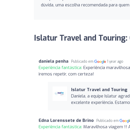
dúvida, uma escolha recomendada para quem
Islatur Travel and Touring:
daniela penha
Publicado em
1 year ago
Experiência fantástica:
Experiência maravilhos
iremos repetir, com certeza!
Islatur Travel and Touring
Daniela, a equipe Islatur agr
excelente experiência. Estamo
Edna Lorenssete de Brino
Publicado em
Experiência fantástica:
Maravilhosa viagem !! 