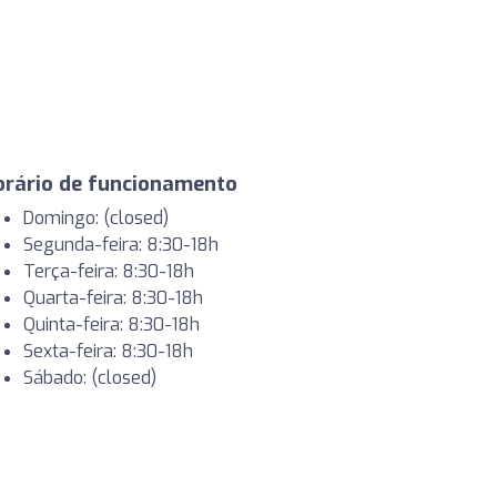
orário de funcionamento
Domingo: (closed)
Segunda-feira: 8:30-18h
Terça-feira: 8:30-18h
Quarta-feira: 8:30-18h
Quinta-feira: 8:30-18h
Sexta-feira: 8:30-18h
Sábado: (closed)