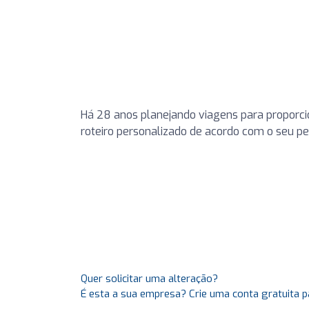
Há 28 anos planejando viagens para proporci
roteiro personalizado de acordo com o seu per
Quer solicitar uma alteração?
É esta a sua empresa? Crie uma conta gratuita p