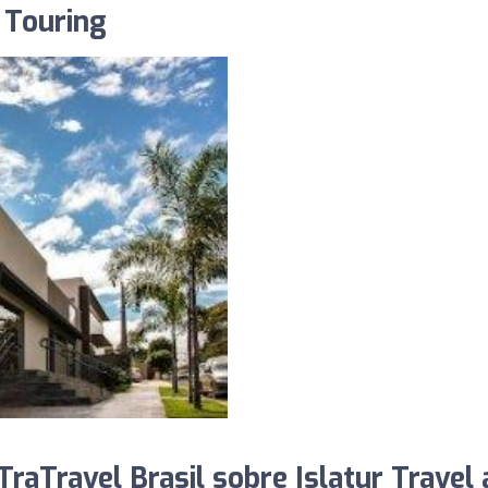
 Touring
raTravel Brasil sobre Islatur Travel