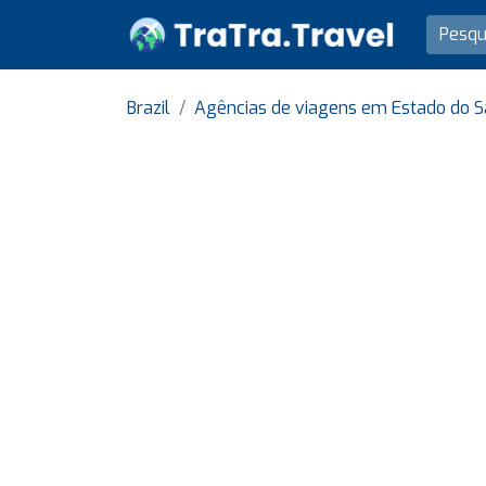
Brazil
Agências de viagens em Estado do S