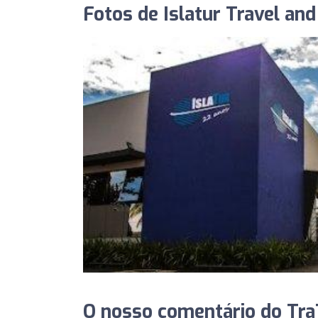
Fotos de Islatur Travel and
O nosso comentário do TraT