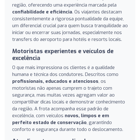
região, oferecendo uma experiência marcada pela
confiabilidade e eficiência
. Os viajantes destacam
consistentemente a rigorosa pontualidade da equipe,
um diferencial crucial para quem busca tranquilidade ao
iniciar ou encerrar suas jornadas, especialmente nos
transfers do aeroporto para hotéis e resorts locais.
Motoristas experientes e veículos de
excelência
O que mais impressiona os clientes é a qualidade
humana e técnica dos condutores. Descritos como
profissionais, educados e atenciosos
, os
motoristas não apenas cumprem o trajeto com
segurança, mas muitas vezes agregam valor ao
compartilhar dicas locais e demonstrar conhecimento
da região. A frota acompanha esse padrão de
excelência, com veículos
novos, limpos e em
perfeito estado de conservação
, garantindo
conforto e segurança durante todo o deslocamento.