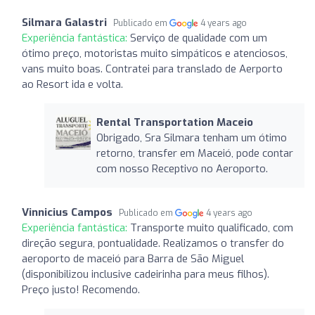
Silmara Galastri
Publicado em
4 years ago
Experiência fantástica:
Serviço de qualidade com um
ótimo preço, motoristas muito simpáticos e atenciosos,
vans muito boas. Contratei para translado de Aerporto
ao Resort ida e volta.
Rental Transportation Maceio
Obrigado, Sra Silmara tenham um ótimo
retorno, transfer em Maceió, pode contar
com nosso Receptivo no Aeroporto.
Vinnicius Campos
Publicado em
4 years ago
Experiência fantástica:
Transporte muito qualificado, com
direção segura, pontualidade. Realizamos o transfer do
aeroporto de maceió para Barra de São Miguel
(disponibilizou inclusive cadeirinha para meus filhos).
Preço justo! Recomendo.