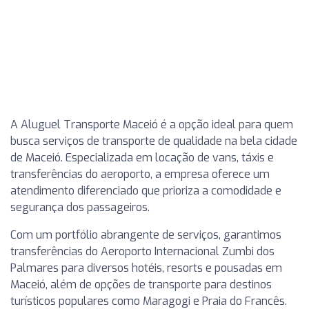
A Aluguel Transporte Maceió é a opção ideal para quem
busca serviços de transporte de qualidade na bela cidade
de Maceió. Especializada em locação de vans, táxis e
transferências do aeroporto, a empresa oferece um
atendimento diferenciado que prioriza a comodidade e
segurança dos passageiros.
Com um portfólio abrangente de serviços, garantimos
transferências do Aeroporto Internacional Zumbi dos
Palmares para diversos hotéis, resorts e pousadas em
Maceió, além de opções de transporte para destinos
turísticos populares como Maragogi e Praia do Francês.