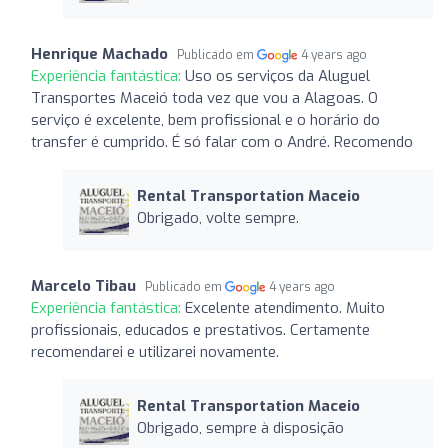
Henrique Machado
Publicado em
4 years ago
Experiência fantástica:
Uso os serviços da Aluguel
Transportes Maceió toda vez que vou a Alagoas. O
serviço é excelente, bem profissional e o horário do
transfer é cumprido. É só falar com o André. Recomendo
Rental Transportation Maceio
Obrigado, volte sempre.
Marcelo Tibau
Publicado em
4 years ago
Experiência fantástica:
Excelente atendimento. Muito
profissionais, educados e prestativos. Certamente
recomendarei e utilizarei novamente.
Rental Transportation Maceio
Obrigado, sempre à disposição