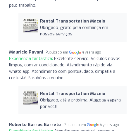
pelo trabalho.
Rental Transportation Maceio
Obrigado, grato pela confiança em
nossos serviços.
Mauricio Pavani
Publicado em
4 years ago
Experiência fantástica:
Excelente serviço. Veículos novos,
limpos, com ar condicionado. Atendimento rápido via
whats app. Atendimento com pontualidade, simpatia e
cortesia! Parabéns a equipe.
Rental Transportation Maceio
Obrigado, até a próxima, Alagoas espera
por vcs!!
Roberto Barros Barreto
Publicado em
4 years ago
Experiência fantástica:
Atendimento pontual, cortes e