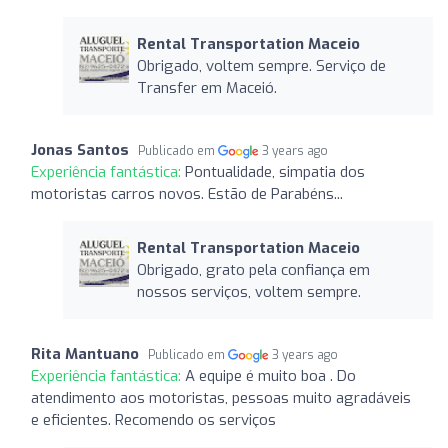
Rental Transportation Maceio
Obrigado, voltem sempre. Serviço de
Transfer em Maceió.
Jonas Santos
Publicado em
3 years ago
Experiência fantástica:
Pontualidade, simpatia dos
motoristas carros novos. Estão de Parabéns...
Rental Transportation Maceio
Obrigado, grato pela confiança em
nossos serviços, voltem sempre.
Rita Mantuano
Publicado em
3 years ago
Experiência fantástica:
A equipe é muito boa . Do
atendimento aos motoristas, pessoas muito agradáveis
e eficientes. Recomendo os serviços