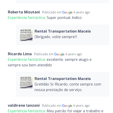
Roberta Mizutani
Publicado em
4 years ago
Experiência fantástica:
Super pontual. Indico
Rental Transportation Maceio
Obrigado, volte sempre!!
Ricardo Lima
Publicado em
4 years ago
Experiência fantástica:
excelente, sempre alugo e
sempre sou bem atendido
Rental Transportation Maceio
Gratidão Sr Ricardo, conte sempre com
nossa prestação de serviço.
valdirene lanzoni
Publicado em
4 years ago
Experiência fantástica:
Meu patrão foi viajar a trabalho e