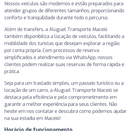
Nossos veículos são modernos e estão preparados para
atender grupos de diferentes tamanhos, proporcionando
conforto e tranquilidade durante todo o percurso.
Além de transfers, a Aluguel Transporte Maceió
também disponibiliza a locação de veículos, facilitando a
mobilidade dos turistas que desejam explorar a região
por conta própria. Com processos de reserva
simplificados e atendimento via WhatsApp, nossos
clientes podem realizar suas reservas de forma rápida e
prática.
Seja para um traslado simples, um passeio turístico ou a
locação de um carro, a Aluguel Transporte Maceió se
destaca pela eficiência e pelo comprometimento em
garantir a melhor experiência para seus clientes. Não
hesite em nos contatar e descubra como podemos ajudar
na sua estadia em Maceió!
Horário de funcionamento