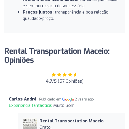
e sem burocracia desnecessária.
Preços justos:
transparência e boa relação
qualidade-preço.
Rental Transportation Maceio:
Opiniões
4.7
/5 (57 Opiniões)
Carlos André
Publicado em
2 years ago
Experiência fantástica:
Muito Bom
Rental Transportation Maceio
Grato.