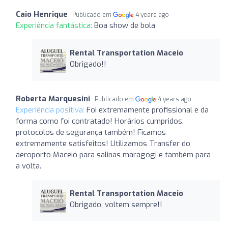
Caio Henrique
Publicado em
4 years ago
Experiência fantástica:
Boa show de bola
Rental Transportation Maceio
Obrigado!!
Roberta Marquesini
Publicado em
4 years ago
Experiência positiva:
Foi extremamente profissional e da
forma como foi contratado! Horários cumpridos,
protocolos de segurança também! Ficamos
extremamente satisfeitos! Utilizamos Transfer do
aeroporto Maceió para salinas maragogi e também para
a volta.
Rental Transportation Maceio
Obrigado, voltem sempre!!