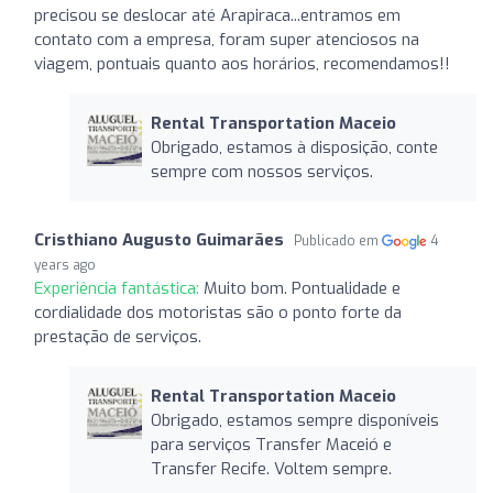
precisou se deslocar até Arapiraca...entramos em
contato com a empresa, foram super atenciosos na
viagem, pontuais quanto aos horários, recomendamos!!
Rental Transportation Maceio
Obrigado, estamos à disposição, conte
sempre com nossos serviços.
Cristhiano Augusto Guimarães
Publicado em
4
years ago
Experiência fantástica:
Muito bom. Pontualidade e
cordialidade dos motoristas são o ponto forte da
prestação de serviços.
Rental Transportation Maceio
Obrigado, estamos sempre disponíveis
para serviços Transfer Maceió e
Transfer Recife. Voltem sempre.