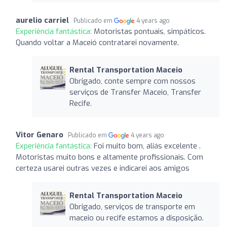
aurelio carriel
Publicado em
4 years ago
Experiência fantástica:
Motoristas pontuais, simpáticos.
Quando voltar a Maceió contratarei novamente.
Rental Transportation Maceio
Obrigado, conte sempre com nossos
serviços de Transfer Maceio, Transfer
Recife.
Vitor Genaro
Publicado em
4 years ago
Experiência fantástica:
Foi muito bom, aliás excelente .
Motoristas muito bons e altamente profissionais. Com
certeza usarei outras vezes e indicarei aos amigos
Rental Transportation Maceio
Obrigado, serviços de transporte em
maceio ou recife estamos a disposição.