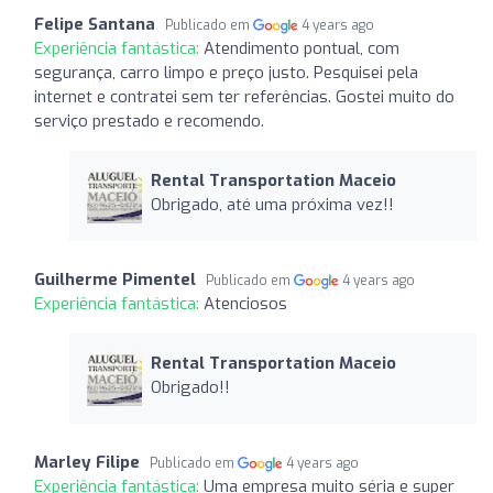
Felipe Santana
Publicado em
4 years ago
Experiência fantástica:
Atendimento pontual, com
segurança, carro limpo e preço justo. Pesquisei pela
internet e contratei sem ter referências. Gostei muito do
serviço prestado e recomendo.
Rental Transportation Maceio
Obrigado, até uma próxima vez!!
Guilherme Pimentel
Publicado em
4 years ago
Experiência fantástica:
Atenciosos
Rental Transportation Maceio
Obrigado!!
Marley Filipe
Publicado em
4 years ago
Experiência fantástica:
Uma empresa muito séria e super