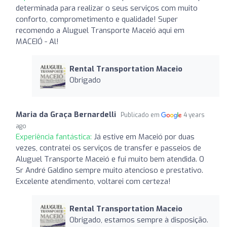
determinada para realizar o seus serviços com muito
conforto, comprometimento e qualidade! Super
recomendo a Aluguel Transporte Maceió aqui em
MACEIÓ - Al!
Rental Transportation Maceio
Obrigado
Maria da Graça Bernardelli
Publicado em
4 years
ago
Experiência fantástica:
Já estive em Maceió por duas
vezes, contratei os serviços de transfer e passeios de
Aluguel Transporte Maceió e fui muito bem atendida. O
Sr André Galdino sempre muito atencioso e prestativo.
Excelente atendimento, voltarei com certeza!
Rental Transportation Maceio
Obrigado, estamos sempre à disposição.