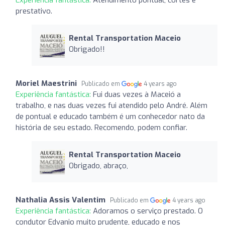
prestativo.
Rental Transportation Maceio
Obrigado!!
Moriel Maestrini
Publicado em
4 years ago
Experiência fantástica:
Fui duas vezes à Maceió a
trabalho, e nas duas vezes fui atendido pelo André. Além
de pontual e educado também é um conhecedor nato da
história de seu estado. Recomendo, podem confiar.
Rental Transportation Maceio
Obrigado, abraço,
Nathalia Assis Valentim
Publicado em
4 years ago
Experiência fantástica:
Adoramos o serviço prestado. O
condutor Edvanio muito prudente, educado e nos