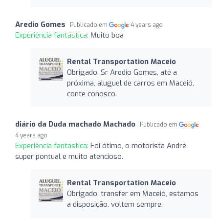
Aredio Gomes
Publicado em
4 years ago
Experiência fantástica:
Muito boa
Rental Transportation Maceio
Obrigado, Sr Aredio Gomes, até a
próxima, aluguel de carros em Maceió,
conte conosco.
diário da Duda machado Machado
Publicado em
4 years ago
Experiência fantástica:
Foi ótimo, o motorista André
super pontual e muito atencioso.
Rental Transportation Maceio
Obrigado, transfer em Maceió, estamos
a disposição, voltem sempre.