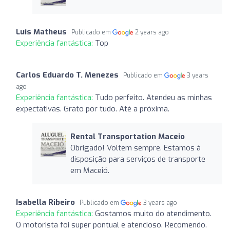
Luis Matheus
Publicado em
2 years ago
Experiência fantástica:
Top
Carlos Eduardo T. Menezes
Publicado em
3 years
ago
Experiência fantástica:
Tudo perfeito. Atendeu as minhas
expectativas. Grato por tudo. Até a próxima.
Rental Transportation Maceio
Obrigado! Voltem sempre. Estamos à
disposição para serviços de transporte
em Maceió.
Isabella Ribeiro
Publicado em
3 years ago
Experiência fantástica:
Gostamos muito do atendimento.
O motorista foi super pontual e atencioso. Recomendo.