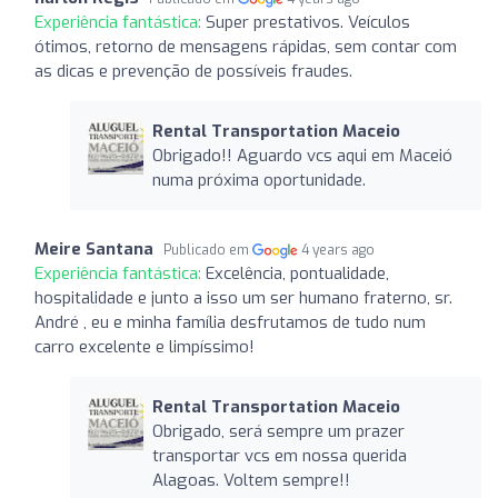
Experiência fantástica:
Super prestativos. Veículos
ótimos, retorno de mensagens rápidas, sem contar com
as dicas e prevenção de possíveis fraudes.
Rental Transportation Maceio
Obrigado!! Aguardo vcs aqui em Maceió
numa próxima oportunidade.
Meire Santana
Publicado em
4 years ago
Experiência fantástica:
Excelência, pontualidade,
hospitalidade e junto a isso um ser humano fraterno, sr.
André , eu e minha família desfrutamos de tudo num
carro excelente e limpíssimo!
Rental Transportation Maceio
Obrigado, será sempre um prazer
transportar vcs em nossa querida
Alagoas. Voltem sempre!!