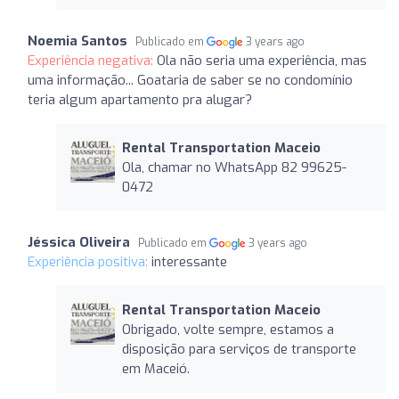
Noemia Santos
Publicado em
3 years ago
Experiência negativa:
Ola não seria uma experiência, mas
uma informação... Goataria de saber se no condomínio
teria algum apartamento pra alugar?
Rental Transportation Maceio
Ola, chamar no WhatsApp 82 99625-
0472
Jéssica Oliveira
Publicado em
3 years ago
Experiência positiva:
interessante
Rental Transportation Maceio
Obrigado, volte sempre, estamos a
disposição para serviços de transporte
em Maceió.