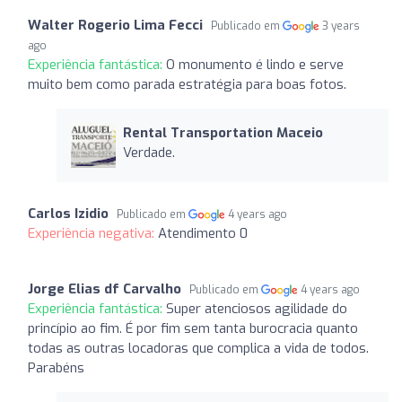
Walter Rogerio Lima Fecci
Publicado em
3 years
ago
Experiência fantástica:
O monumento é lindo e serve
muito bem como parada estratégia para boas fotos.
Rental Transportation Maceio
Verdade.
Carlos Izidio
Publicado em
4 years ago
Experiência negativa:
Atendimento 0
Jorge Elias df Carvalho
Publicado em
4 years ago
Experiência fantástica:
Super atenciosos agilidade do
princípio ao fim. É por fim sem tanta burocracia quanto
todas as outras locadoras que complica a vida de todos.
Parabéns