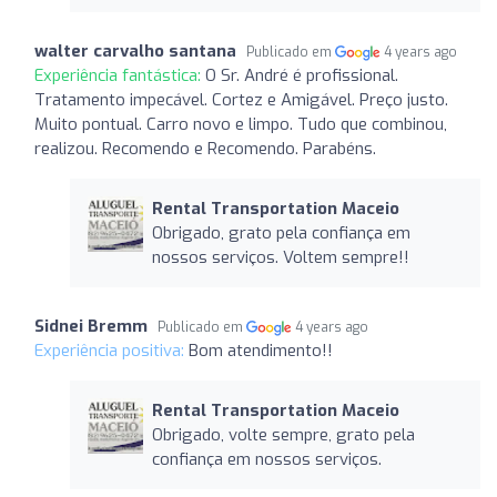
walter carvalho santana
Publicado em
4 years ago
Experiência fantástica:
O Sr. André é profissional.
Tratamento impecável. Cortez e Amigável. Preço justo.
Muito pontual. Carro novo e limpo. Tudo que combinou,
realizou. Recomendo e Recomendo. Parabéns.
Rental Transportation Maceio
Obrigado, grato pela confiança em
nossos serviços. Voltem sempre!!
Sidnei Bremm
Publicado em
4 years ago
Experiência positiva:
Bom atendimento!!
Rental Transportation Maceio
Obrigado, volte sempre, grato pela
confiança em nossos serviços.