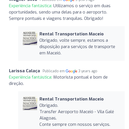
Experiência fantástica:
Utilizamos o serviço em duas
oportunidades, sendo uma delas para o aeroporto.
Sempre pontuais e viagens tranquilas. Obrigado!
Rental Transportation Maceio
Obrigado, volte sempre, estamos a
disposição para serviços de transporte
em Maceió.
Larissa Calaça
Publicado em
3 years ago
Experiência fantástica:
Motorista pontual e bom de
direção.
Rental Transportation Maceio
Obrigado.
Transfer Aeroporto Maceió - Vila Galé
Alagoas.
Conte sempre com nossos serviços.