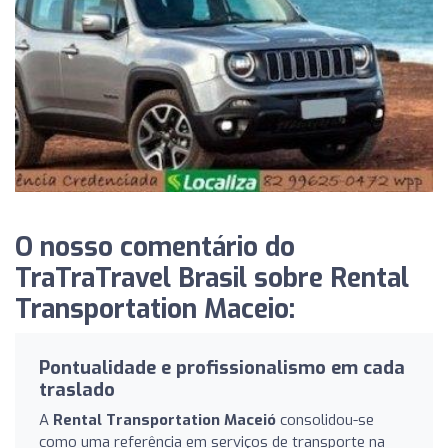
O nosso comentário do
TraTraTravel Brasil sobre Rental
Transportation Maceio:
Pontualidade e profissionalismo em cada
traslado
A
Rental Transportation Maceió
consolidou-se
como uma referência em serviços de transporte na