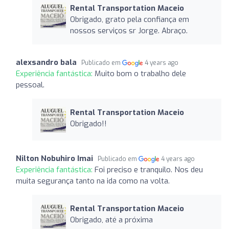
Rental Transportation Maceio
Obrigado, grato pela confiança em
nossos serviços sr Jorge. Abraço.
alexsandro bala
Publicado em
4 years ago
Experiência fantástica:
Muito bom o trabalho dele
pessoal.
Rental Transportation Maceio
Obrigado!!
Nilton Nobuhiro Imai
Publicado em
4 years ago
Experiência fantástica:
Foi preciso e tranquilo. Nos deu
muita segurança tanto na ida como na volta.
Rental Transportation Maceio
Obrigado, até a próxima