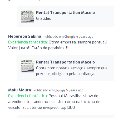
Rental Transportation Maceio
Gratidão
Heberson Sabino
Publicado em
4 years ago
Experiência fantástica:
Ótima empresa, sempre pontual!
Valor justo!! Estão de parabéns!!!
Rental Transportation Maceio
Conte com nossos serviços sempre que
precisar, obrigado pela confiança.
Malu Moura
Publicado em
5 years ago
Experiência fantástica:
Pessoal Maravilha, show de
atendimento, tando no transfer como na locação de
veículo, assistência invejável, top1000