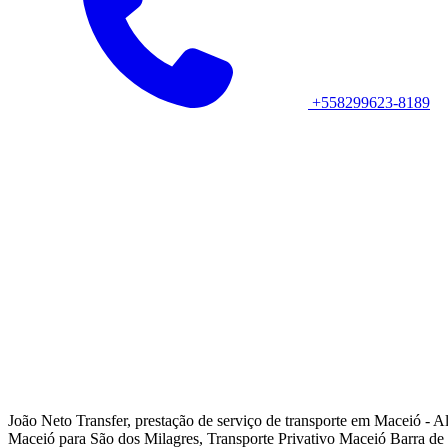
+558299623-8189
João Neto Transfer, prestação de serviço de transporte em Maceió - 
Maceió para São dos Milagres, Transporte Privativo Maceió Barra de 