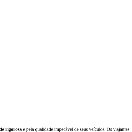
de rigorosa
e pela qualidade impecável de seus veículos. Os viajantes