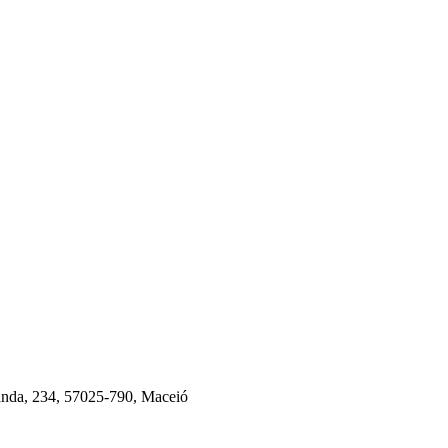
anda, 234, 57025-790, Maceió