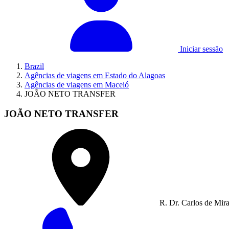
Iniciar sessão
Brazil
Agências de viagens em Estado do Alagoas
Agências de viagens em Maceió
JOÃO NETO TRANSFER
JOÃO NETO TRANSFER
R. Dr. Carlos de Mir