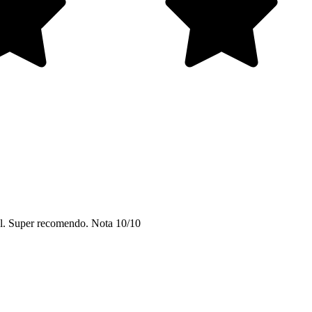
vel. Super recomendo. Nota 10/10