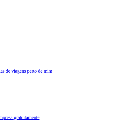
as de viagens perto de mim
mpresa gratuitamente