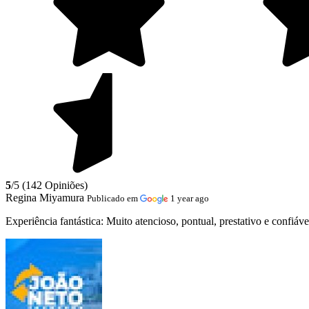
5
/5 (142 Opiniões)
Regina Miyamura
Publicado em
1 year ago
Experiência fantástica:
Muito atencioso, pontual, prestativo e confiá