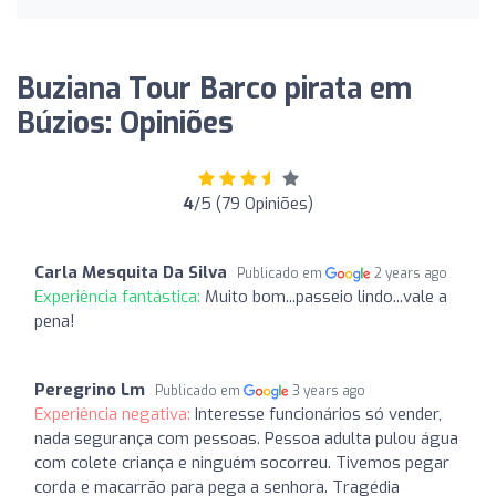
Buziana Tour Barco pirata em
Búzios: Opiniões
4
/5 (79 Opiniões)
Carla Mesquita Da Silva
Publicado em
2 years ago
Experiência fantástica:
Muito bom...passeio lindo...vale a
pena!
Peregrino Lm
Publicado em
3 years ago
Experiência negativa:
Interesse funcionários só vender,
nada segurança com pessoas. Pessoa adulta pulou água
com colete criança e ninguém socorreu. Tivemos pegar
corda e macarrão para pega a senhora. Tragédia