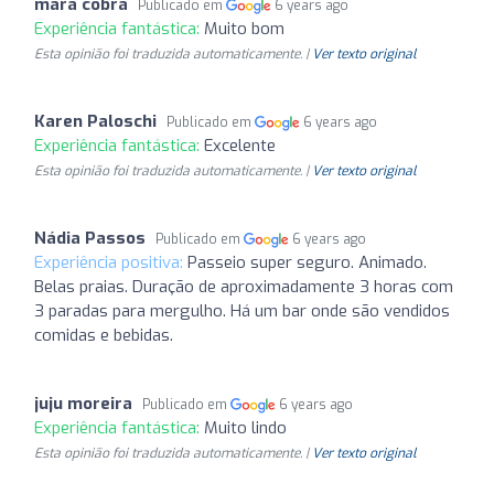
mara cobra
Publicado em
6 years ago
Experiência fantástica:
Muito bom
Esta opinião foi traduzida automaticamente. |
Ver texto original
Karen Paloschi
Publicado em
6 years ago
Experiência fantástica:
Excelente
Esta opinião foi traduzida automaticamente. |
Ver texto original
Nádia Passos
Publicado em
6 years ago
Experiência positiva:
Passeio super seguro. Animado.
Belas praias. Duração de aproximadamente 3 horas com
3 paradas para mergulho. Há um bar onde são vendidos
comidas e bebidas.
juju moreira
Publicado em
6 years ago
Experiência fantástica:
Muito lindo
Esta opinião foi traduzida automaticamente. |
Ver texto original