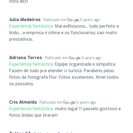
nota dez!
Julia Medeiros
Publicado em
6 years ago
Experiência fantástica:
Maravilhosooo... tudo perfeito e
lindo... a empresa é otima e os funcionarios sao muito
prestativos.
Adriana Torres
Publicado em
6 years ago
Experiência fantástica:
Equipe organizada e simpática.
Fazem de tudo pra atender o turista. Parabéns pelas
fotos da fotógrafa Flor. Fotos excelentes. Amei todos
os passeios.
Cris Almeida
Publicado em
6 years ago
Experiência fantástica:
muito legal !! passeio gostoso e
fotos lindas que tiraram