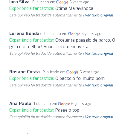
Iara Silva
Publicado em
6 years ago
Experiência fantástica:
Ótima Maravilhosa
Esta opinião foi traduzida automaticamente. |
Ver texto original
Lorena Bondar
Publicado em
6 years ago
Experiência fantástica:
Excelente passeio de barco. O
guia é o melhor! Super recomendáveis.
Esta opinião foi traduzida automaticamente. |
Ver texto original
Rosane Costa
Publicado em
6 years ago
Experiência fantástica:
O passeio foi muito bom
Esta opinião foi traduzida automaticamente. |
Ver texto original
Ana Paula
Publicado em
6 years ago
Experiência fantástica:
Passeio top!
Esta opinião foi traduzida automaticamente. |
Ver texto original