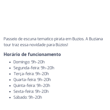
Passeio de escuna tematico pirata em Buzios. A Buziana
tour traz essa novidade para Búzios!
Horário de funcionamento
Domingo: 9h-20h
Segunda-feira: 9h-20h
Terça-feira: 9h-20h
Quarta-feira: 9h-20h
Quinta-feira: 9h-20h
Sexta-feira: 9h-20h
Sábado: 9h-20h