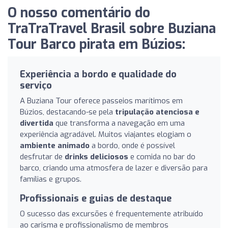
O nosso comentário do
TraTraTravel Brasil sobre Buziana
Tour Barco pirata em Búzios:
Experiência a bordo e qualidade do
serviço
A Buziana Tour oferece passeios marítimos em
Búzios, destacando-se pela
tripulação atenciosa e
divertida
que transforma a navegação em uma
experiência agradável. Muitos viajantes elogiam o
ambiente animado
a bordo, onde é possível
desfrutar de
drinks deliciosos
e comida no bar do
barco, criando uma atmosfera de lazer e diversão para
famílias e grupos.
Profissionais e guias de destaque
O sucesso das excursões é frequentemente atribuído
ao carisma e profissionalismo de membros