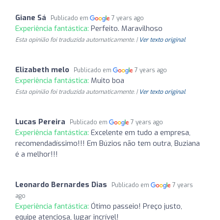
Giane Sá
Publicado em
7 years ago
Experiência fantástica:
Perfeito. Maravilhoso
Esta opinião foi traduzida automaticamente. |
Ver texto original
Elizabeth melo
Publicado em
7 years ago
Experiência fantástica:
Muito boa
Esta opinião foi traduzida automaticamente. |
Ver texto original
Lucas Pereira
Publicado em
7 years ago
Experiência fantástica:
Excelente em tudo a empresa,
recomendadíssimo!!! Em Búzios não tem outra, Buziana
é a melhor!!!
Leonardo Bernardes Dias
Publicado em
7 years
ago
Experiência fantástica:
Ótimo passeio! Preço justo,
equipe atenciosa, lugar incrível!