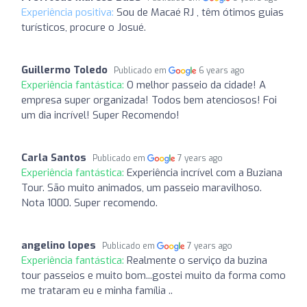
Experiência positiva:
Sou de Macaé RJ , têm ótimos guias
turísticos, procure o Josué.
Guillermo Toledo
Publicado em
6 years ago
Experiência fantástica:
O melhor passeio da cidade! A
empresa super organizada! Todos bem atenciosos! Foi
um dia incrível! Super Recomendo!
Carla Santos
Publicado em
7 years ago
Experiência fantástica:
Experiência incrível com a Buziana
Tour. São muito animados, um passeio maravilhoso.
Nota 1000. Super recomendo.
angelino lopes
Publicado em
7 years ago
Experiência fantástica:
Realmente o serviço da buzina
tour passeios e muito bom...gostei muito da forma como
me trataram eu e minha família ..