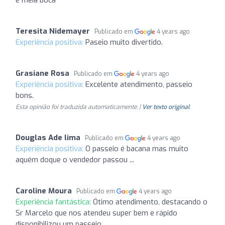
Teresita Nidemayer
Publicado em
4 years ago
Experiência positiva:
Paseio muito divertido.
Grasiane Rosa
Publicado em
4 years ago
Experiência positiva:
Excelente atendimento, passeio
bons.
Esta opinião foi traduzida automaticamente. |
Ver texto original
Douglas Ade lima
Publicado em
4 years ago
Experiência positiva:
O passeio é bacana mas muito
aquém doque o vendedor passou ...
Caroline Moura
Publicado em
4 years ago
Experiência fantástica:
Ótimo atendimento, destacando o
Sr Marcelo que nos atendeu super bem e rápido
disponibilizou um passeio.