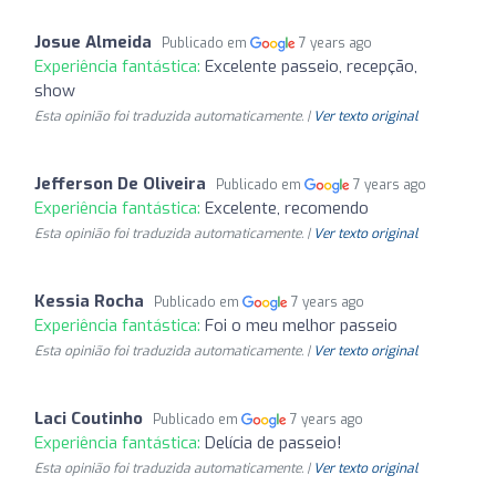
Josue Almeida
Publicado em
7 years ago
Experiência fantástica:
Excelente passeio, recepção,
show
Esta opinião foi traduzida automaticamente. |
Ver texto original
Jefferson De Oliveira
Publicado em
7 years ago
Experiência fantástica:
Excelente, recomendo
Esta opinião foi traduzida automaticamente. |
Ver texto original
Kessia Rocha
Publicado em
7 years ago
Experiência fantástica:
Foi o meu melhor passeio
Esta opinião foi traduzida automaticamente. |
Ver texto original
Laci Coutinho
Publicado em
7 years ago
Experiência fantástica:
Delícia de passeio!
Esta opinião foi traduzida automaticamente. |
Ver texto original