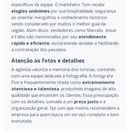
específicos da equipe. O marinheiro Tom recebe
elogios unânimes
por sua hospitalidade, segurança
ao orientar mergulhos e conhecimento histórico,
sendo considerado por muitos o melhor guia da
região. Além disso, vendedores como Marcelo, Josué
e Fábio são mencionados por seu
atendimento
rápido e eficiente
, esclarecendo dúvidas e facilitando
a contratação dos passeios.
Atenção às fotos e detalhes
A agência valoriza a memória dos turistas, contando
com uma equipe dedicada à fotografia. A fotógrafa
Flor é frequentemente citada como
extremamente
atenciosa e talentosa
, produzindo imagens de alta
qualidade que encantam os clientes. Essa preocupação
com os detalhes, somada a um
preço justo
e à
organização geral, faz com que muitos recomendem a
empresa para quem busca um serviço completo e bem
executado.