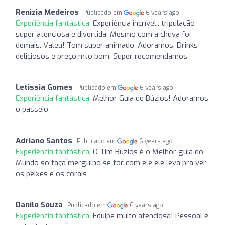
Renizia Medeiros
Publicado em
6 years ago
Experiência fantástica:
Experiência incrível.. tripulação
super atenciosa e divertida. Mesmo com a chuva foi
demais. Valeu! Tom super animado. Adoramos. Drinks
deliciosos e preço mto bom. Super recomendamos
Letissia Gomes
Publicado em
6 years ago
Experiência fantástica:
Melhor Guia de Búzios! Adoramos
o passeio
Adriano Santos
Publicado em
6 years ago
Experiência fantástica:
O Tim Búzios è o Melhor guia do
Mundo so faça mergulho se for com ele ele leva pra ver
os peixes e os corais
Danilo Souza
Publicado em
6 years ago
Experiência fantástica:
Equipe muito atenciosa! Pessoal é