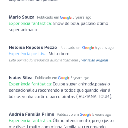
Mario Souza
Publicado em
5 years ago
Experiência fantástica:
Show de bola, passeio ótimo
super animado
Heloisa Repoles Pezzo
Publicado em
5 years ago
Experiência positiva:
Muito bom!
Esta opinião foi traduzida automaticamente. |
Ver texto original
Isaias Silva
Publicado em
5 years ago
Experiência fantástica:
Equipe super animada,passeio
sensacional,eu recomendo a todos que,quando vier á
búzios,venha curtir o barco piratas ( BUZIANA TOUR ).
Andréa Família Primo
Publicado em
5 years ago
Experiência fantástica:
Ótimo atendimento, preço justo,
me diverti muito com minha família, eu recomendo