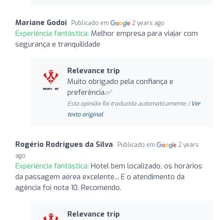
Mariane Godoi
Publicado em
2 years ago
Experiência fantástica:
Melhor empresa para viajar com
segurança e tranquilidade
Relevance trip
Muito obrigado pela confiança e
preferência.✅
Esta opinião foi traduzida automaticamente. |
Ver
texto original
Rogério Rodrigues da Silva
Publicado em
2 years
ago
Experiência fantástica:
Hotel bem localizado, os horários
da passagem aérea excelente... E o atendimento da
agência foi nota 10. Recomendo.
Relevance trip