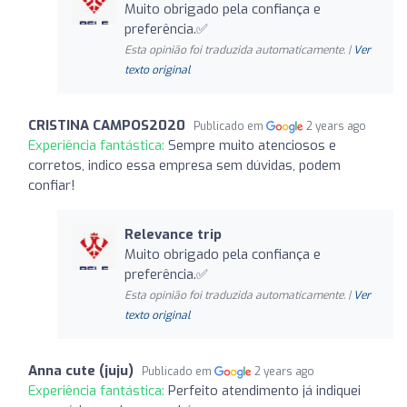
Muito obrigado pela confiança e
preferência.✅
Esta opinião foi traduzida automaticamente. |
Ver
texto original
CRISTINA CAMPOS2020
Publicado em
2 years ago
Experiência fantástica:
Sempre muito atenciosos e
corretos, indico essa empresa sem dúvidas, podem
confiar!
Relevance trip
Muito obrigado pela confiança e
preferência.✅
Esta opinião foi traduzida automaticamente. |
Ver
texto original
Anna cute (juju)
Publicado em
2 years ago
Experiência fantástica:
Perfeito atendimento já indiquei