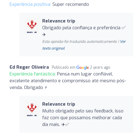
Experiência positiva:
Super recomendo
Relevance trip
Obrigado pela confiança e preferência ✅
✈️
Esta opinião foi traduzida automaticamente. |
Ver
texto original
Ed Reger Oliveira
Publicado em
2 years ago
Experiência fantástica:
Pensa num lugar confiável,
excelente atendimento e compromisso até mesmo pós-
venda. Obrigado ⚡
Relevance trip
Muito obrigado pelo seu feedback, isso
faz com que possamos melhorar cada
dia mais. ✈️✅