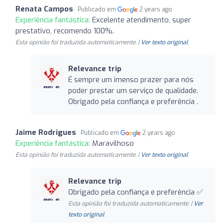
Renata Campos
Publicado em
2 years ago
Experiência fantástica:
Excelente atendimento, super
prestativo, recomendo 100%.
Esta opinião foi traduzida automaticamente. |
Ver texto original
Relevance trip
É sempre um imenso prazer para nós
poder prestar um serviço de qualidade.
Obrigado pela confiança e preferência .
Jaime Rodrigues
Publicado em
2 years ago
Experiência fantástica:
Maravilhoso
Esta opinião foi traduzida automaticamente. |
Ver texto original
Relevance trip
Obrigado pela confiança e preferência ✅
Esta opinião foi traduzida automaticamente. |
Ver
texto original