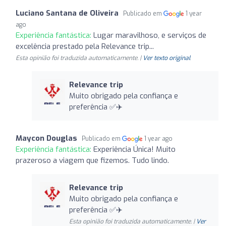
Luciano Santana de Oliveira
Publicado em
1 year
ago
Experiência fantástica:
Lugar maravilhoso, e serviços de
excelência prestado pela Relevance trip...
Esta opinião foi traduzida automaticamente. |
Ver texto original
Relevance trip
Muito obrigado pela confiança e
preferência ✅✈️
Maycon Douglas
Publicado em
1 year ago
Experiência fantástica:
Experiência Única! Muito
prazeroso a viagem que fizemos. Tudo lindo.
Relevance trip
Muito obrigado pela confiança e
preferência ✅✈️
Esta opinião foi traduzida automaticamente. |
Ver