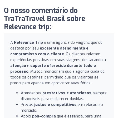
O nosso comentário do
TraTraTravel Brasil sobre
Relevance trip:
A
Relevance Trip
é uma agência de viagens que se
destaca por seu
excelente atendimento e
compromisso com o cliente
. Os clientes relatam
experiências positivas em suas viagens, destacando a
atenção
e
suporte oferecido durante todo o
processo
. Muitos mencionam que a agência cuida de
todos os detalhes, permitindo que os viajantes se
preocupem apenas em aproveitar suas férias.
Atendentes
prestativos e atenciosos
, sempre
disponíveis para esclarecer dúvidas.
Preços
justos e competitivos
em relação ao
mercado.
Apoio
pós-compra
que é essencial para uma