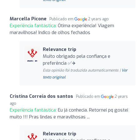
Marcella Picone
Publicado em
2 years ago
Experiência fantástica:
Ótima experiência! Viagem
maravilhosa! Indico de olhos fechados
Relevance trip
Muito obrigado pela confiança e
preferência ✅✈️
Esta opinião foi traduzida automaticamente. |
Ver
texto original
Cristina Correia dos santos
Publicado em
2 years
ago
Experiência fantástica:
Eu já conhecia. Retornei pq gostei
muito !!! Pras lindas e maravilhosas ...
Relevance trip