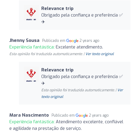
Relevance trip
Obrigado pela confiança e preferência ✅
✈️
Jhenny Sousa
Publicado em
2 years ago
Experiência fantástica:
Excelente atendimento.
Esta opinião foi traduzida automaticamente. |
Ver texto original
Relevance trip
Obrigado pela confiança e preferência ✅
✈️
Esta opinião foi traduzida automaticamente. |
Ver
texto original
Mara Nascimento
Publicado em
2 years ago
Experiência fantástica:
Atendimento excelente, confiável
e agilidade na prestação de serviço.