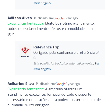
texto original
Adilson Alves
Publicado em
1 year ago
Experiência fantástica:
Muito boa ótimo atendimento,
todos os esclarecimentos feitos e comodidade sem
igual
Relevance trip
Obrigado pela confiança e preferência ✅
✈️
Esta opinião foi traduzida automaticamente. |
Ver
texto original
Anikarine Silva
Publicado em
1 year ago
Experiência fantástica:
A empresa oferece um
atendimento excelente, fornecendo todo o suporte
necessário e orientações para podermos ter um lazer de
qualidade. Muito obrigada