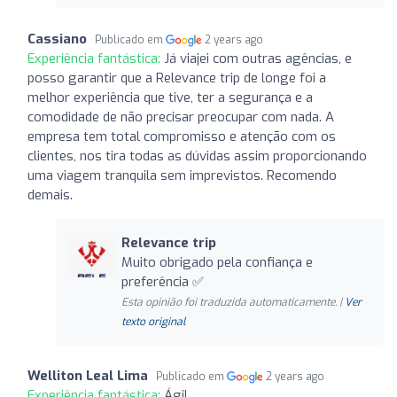
Cassiano
Publicado em
2 years ago
Experiência fantástica:
Já viajei com outras agências, e
posso garantir que a Relevance trip de longe foi a
melhor experiência que tive, ter a segurança e a
comodidade de não precisar preocupar com nada. A
empresa tem total compromisso e atenção com os
clientes, nos tira todas as dúvidas assim proporcionando
uma viagem tranquila sem imprevistos. Recomendo
demais.
Relevance trip
Muito obrigado pela confiança e
preferência ✅
Esta opinião foi traduzida automaticamente. |
Ver
texto original
Welliton Leal Lima
Publicado em
2 years ago
Experiência fantástica:
Ágil