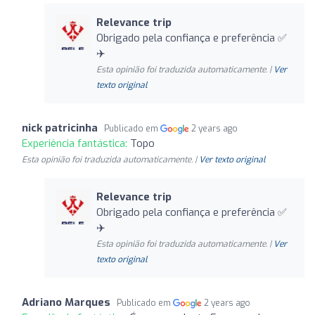
Relevance trip
Obrigado pela confiança e preferência ✅
✈️
Esta opinião foi traduzida automaticamente. |
Ver
texto original
nick patricinha
Publicado em
2 years ago
Experiência fantástica:
Topo
Esta opinião foi traduzida automaticamente. |
Ver texto original
Relevance trip
Obrigado pela confiança e preferência ✅
✈️
Esta opinião foi traduzida automaticamente. |
Ver
texto original
Adriano Marques
Publicado em
2 years ago