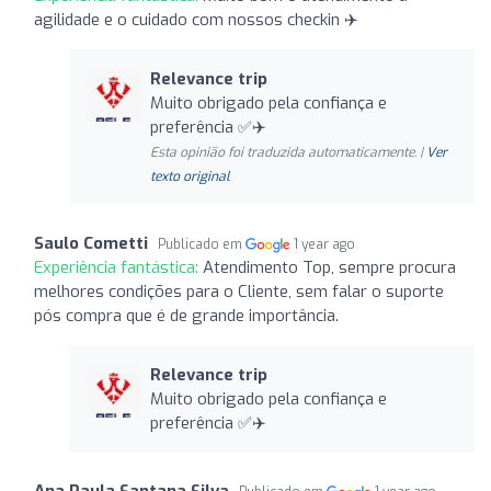
agilidade e o cuidado com nossos checkin ✈️
Relevance trip
Muito obrigado pela confiança e
preferência ✅✈️
Esta opinião foi traduzida automaticamente. |
Ver
texto original
Saulo Cometti
Publicado em
1 year ago
Experiência fantástica:
Atendimento Top, sempre procura
melhores condições para o Cliente, sem falar o suporte
pós compra que é de grande importância.
Relevance trip
Muito obrigado pela confiança e
preferência ✅✈️
Ana Paula Santana Silva