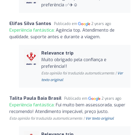
preferência ✅✈️☺️
Elifas Silva Santos
Publicado em
2 years ago
Experiência fantástica:
Agência top. Atendimento de
qualidade, suporte antes e durante a viagem.
Relevance trip
Muito obrigado pela confiança e
preferência!!
Esta opinião foi traduzida automaticamente. |
Ver
texto original
Talita Paula Baia Brasil
Publicado em
2 years ago
Experiência fantástica:
Fui muito bem assessorada, super
recomendo! Atendimento impecável, preço justo.
Esta opinião foi traduzida automaticamente. |
Ver texto original
Relevance trip