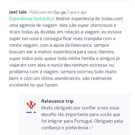
jael lais
Publicado em
2 years ago
Experiência fantástica:
Melhor experiência de todas com
uma agência de viagem, eles são super atenciosos e
tiram todas as dúvidas em relação a viagem, eu estava
super nervosa e consegui ficar mais tranquila com a
minha viagem, com a ajuda da Relevance, sempre
buscam dar a melhor experiência para seus clientes,
super indico pois quase toda minha família e amigos já
viajaram com eles e nunca deu nenhum estresse ou
problema com a viagem, sempre ocorreu tudo muito
bem, e com um ótimo atendimento, são realmente
excelente no que fazem
Relevance trip
Muito obrigado por confiar a nós esse
desafio tão importante para vocês que
foi imigrar para Portugal. Obrigado pela
confiança e preferência ✅