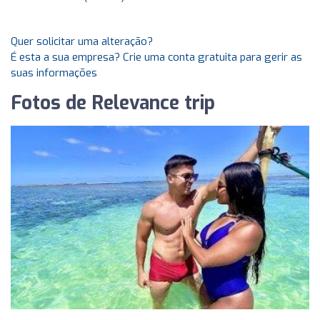
Quer solicitar uma alteração?
É esta a sua empresa? Crie uma conta gratuita para gerir as
suas informações
Fotos de Relevance trip