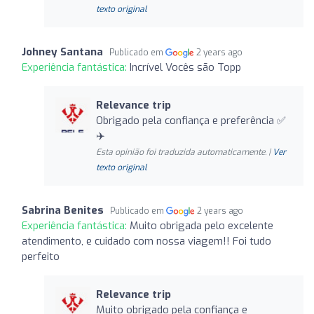
texto original
Johney Santana
Publicado em
2 years ago
Experiência fantástica:
Incrível Vocês são Topp
Relevance trip
Obrigado pela confiança e preferência ✅
✈️
Esta opinião foi traduzida automaticamente. |
Ver
texto original
Sabrina Benites
Publicado em
2 years ago
Experiência fantástica:
Muito obrigada pelo excelente
atendimento, e cuidado com nossa viagem!! Foi tudo
perfeito
Relevance trip
Muito obrigado pela confiança e