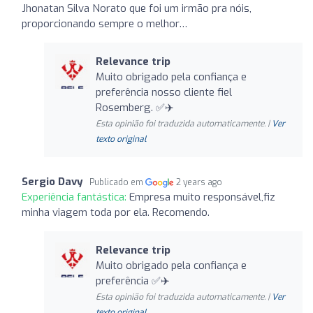
Jhonatan Silva Norato que foi um irmão pra nóis,
proporcionando sempre o melhor…
Relevance trip
Muito obrigado pela confiança e
preferência nosso cliente fiel
Rosemberg. ✅✈️
Esta opinião foi traduzida automaticamente. |
Ver
texto original
Sergio Davy
Publicado em
2 years ago
Experiência fantástica:
Empresa muito responsável,fiz
minha viagem toda por ela. Recomendo.
Relevance trip
Muito obrigado pela confiança e
preferência ✅✈️
Esta opinião foi traduzida automaticamente. |
Ver
texto original