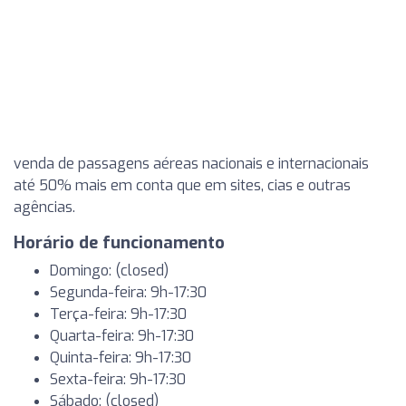
venda de passagens aéreas nacionais e internacionais
até 50% mais em conta que em sites, cias e outras
agências.
Horário de funcionamento
Domingo: (closed)
Segunda-feira: 9h-17:30
Terça-feira: 9h-17:30
Quarta-feira: 9h-17:30
Quinta-feira: 9h-17:30
Sexta-feira: 9h-17:30
Sábado: (closed)