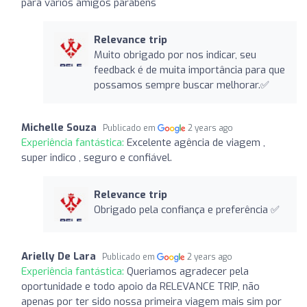
para vários amigos parabéns
Relevance trip
Muito obrigado por nos indicar, seu
feedback é de muita importância para que
possamos sempre buscar melhorar.✅
Michelle Souza
Publicado em
2 years ago
Experiência fantástica:
Excelente agência de viagem ,
super indico , seguro e confiável.
Relevance trip
Obrigado pela confiança e preferência ✅
Arielly De Lara
Publicado em
2 years ago
Experiência fantástica:
Queriamos agradecer pela
oportunidade e todo apoio da RELEVANCE TRIP, não
apenas por ter sido nossa primeira viagem mais sim por