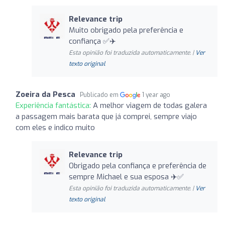
Relevance trip
Muito obrigado pela preferência e
confiança ✅✈️
Esta opinião foi traduzida automaticamente. |
Ver
texto original
Zoeira da Pesca
Publicado em
1 year ago
Experiência fantástica:
A melhor viagem de todas galera
a passagem mais barata que já comprei, sempre viajo
com eles e indico muito ️️
Relevance trip
Obrigado pela confiança e preferência de
sempre Michael e sua esposa ✈️✅️
Esta opinião foi traduzida automaticamente. |
Ver
texto original