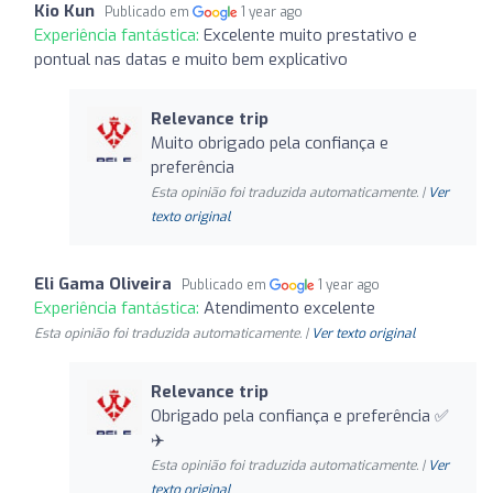
Kio Kun
Publicado em
1 year ago
Experiência fantástica:
Excelente muito prestativo e
pontual nas datas e muito bem explicativo
Relevance trip
Muito obrigado pela confiança e
preferência
Esta opinião foi traduzida automaticamente. |
Ver
texto original
Eli Gama Oliveira
Publicado em
1 year ago
Experiência fantástica:
Atendimento excelente
Esta opinião foi traduzida automaticamente. |
Ver texto original
Relevance trip
Obrigado pela confiança e preferência ✅
✈️
Esta opinião foi traduzida automaticamente. |
Ver
texto original