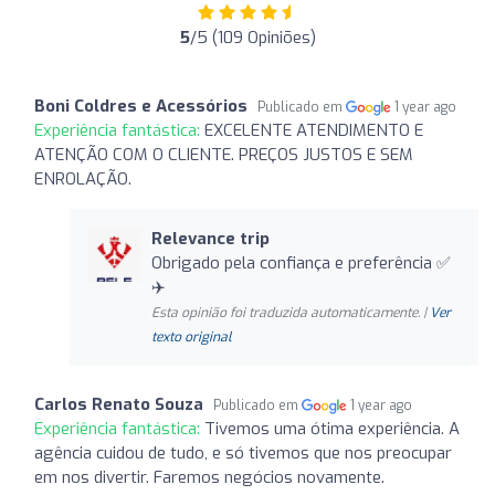
5
/5 (109 Opiniões)
Boni Coldres e Acessórios
Publicado em
1 year ago
Experiência fantástica:
EXCELENTE ATENDIMENTO E
ATENÇÃO COM O CLIENTE. PREÇOS JUSTOS E SEM
ENROLAÇÃO.
Relevance trip
Obrigado pela confiança e preferência ✅
✈️
Esta opinião foi traduzida automaticamente. |
Ver
texto original
Carlos Renato Souza
Publicado em
1 year ago
Experiência fantástica:
Tivemos uma ótima experiência. A
agência cuidou de tudo, e só tivemos que nos preocupar
em nos divertir. Faremos negócios novamente.