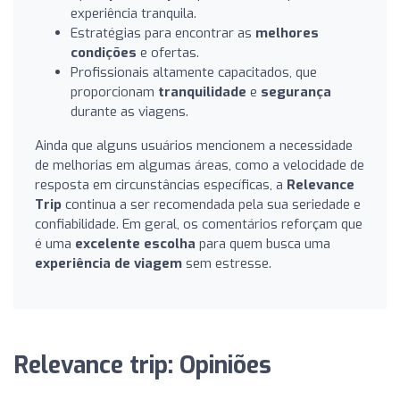
experiência tranquila.
Estratégias para encontrar as
melhores
condições
e ofertas.
Profissionais altamente capacitados, que
proporcionam
tranquilidade
e
segurança
durante as viagens.
Ainda que alguns usuários mencionem a necessidade
de melhorias em algumas áreas, como a velocidade de
resposta em circunstâncias específicas, a
Relevance
Trip
continua a ser recomendada pela sua seriedade e
confiabilidade. Em geral, os comentários reforçam que
é uma
excelente escolha
para quem busca uma
experiência de viagem
sem estresse.
Relevance trip: Opiniões