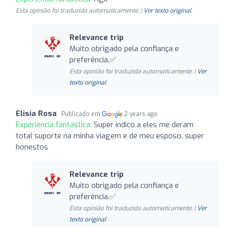
Esta opinião foi traduzida automaticamente. |
Ver texto original
Relevance trip
Muito obrigado pela confiança e
preferência.✅
Esta opinião foi traduzida automaticamente. |
Ver
texto original
Elisia Rosa
Publicado em
2 years ago
Experiência fantástica:
Super indico a eles me deram
total suporte na minha viagem e de meu esposo. super
honestos
Relevance trip
Muito obrigado pela confiança e
preferência.✅
Esta opinião foi traduzida automaticamente. |
Ver
texto original