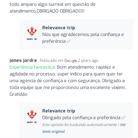
todo amparo algo surreal em questão de
atendimento,OBRIGADO OBRIGADO!!
Relevance trip
Nós que agradecemos pela confiança e
preferência ✅
jones jordre
Publicado em
2 years ago
Experiência fantástica:
Bom atendimento, rapidez e
agilidade no processo, super indico para quem quer ter
uma agência de confiança e com segurança. Obrigado a
toda equipe que me proporcionou uma excelente viajem.
Gratidão
Relevance trip
Obrigado pela confiança e preferência ✅
Esta opinião foi traduzida automaticamente. |
Ver
texto original