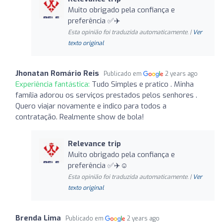
Muito obrigado pela confiança e
preferência ✅✈️
Esta opinião foi traduzida automaticamente. |
Ver
texto original
Jhonatan Romário Reis
Publicado em
2 years ago
Experiência fantástica:
Tudo Simples e pratico . Minha
família adorou os serviços prestados pelos senhores .
Quero viajar novamente e indico para todos a
contratação. Realmente show de bola!
Relevance trip
Muito obrigado pela confiança e
preferência ✅✈️☺️
Esta opinião foi traduzida automaticamente. |
Ver
texto original
Brenda Lima
Publicado em
2 years ago