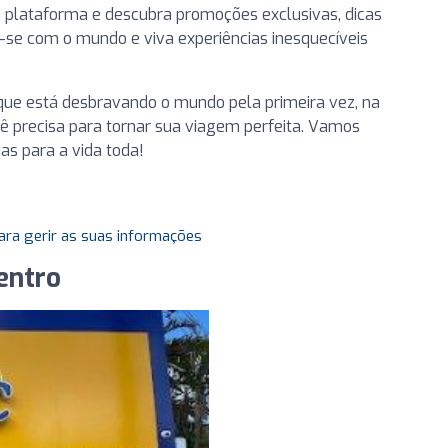
plataforma e descubra promoções exclusivas, dicas
-se com o mundo e viva experiências inesquecíveis
que está desbravando o mundo pela primeira vez, na
ê precisa para tornar sua viagem perfeita. Vamos
as para a vida toda!
ara gerir as suas informações
entro