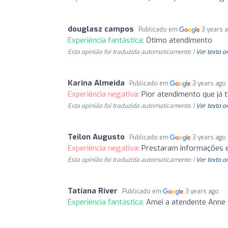
douglasz campos
Publicado em
3 years 
Experiência fantástica:
Ótimo atendimento
Esta opinião foi traduzida automaticamente. |
Ver texto o
Karina Almeida
Publicado em
3 years ago
Experiência negativa:
Pior atendimento que já t
Esta opinião foi traduzida automaticamente. |
Ver texto o
Teilon Augusto
Publicado em
3 years ago
Experiência negativa:
Prestaram informações 
Esta opinião foi traduzida automaticamente. |
Ver texto o
Tatiana River
Publicado em
3 years ago
Experiência fantástica:
Amei a atendente Anne