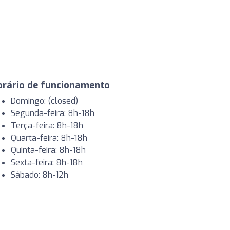
orário de funcionamento
Domingo: (closed)
Segunda-feira: 8h-18h
Terça-feira: 8h-18h
Quarta-feira: 8h-18h
Quinta-feira: 8h-18h
Sexta-feira: 8h-18h
Sábado: 8h-12h