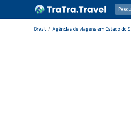
Brazil
Agências de viagens em Estado do S