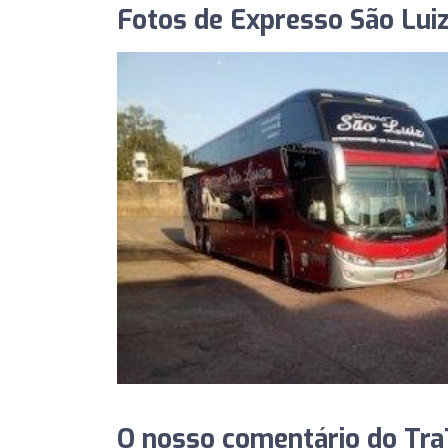
Fotos de Expresso São Lui
O nosso comentário do TraT