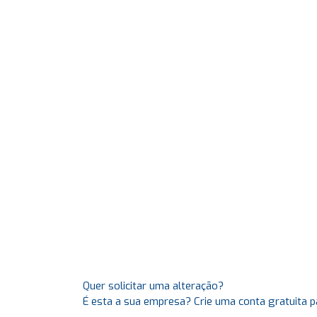
Quer solicitar uma alteração?
É esta a sua empresa? Crie uma conta gratuita p