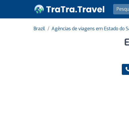
Brazil
Agências de viagens em Estado do S
E