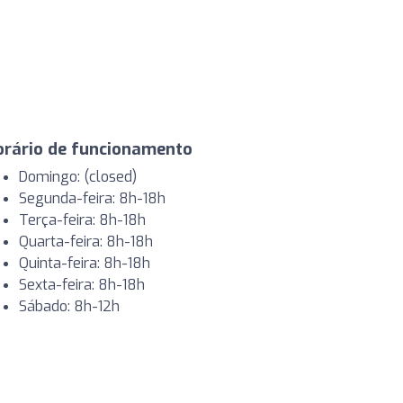
orário de funcionamento
Domingo: (closed)
Segunda-feira: 8h-18h
Terça-feira: 8h-18h
Quarta-feira: 8h-18h
Quinta-feira: 8h-18h
Sexta-feira: 8h-18h
Sábado: 8h-12h