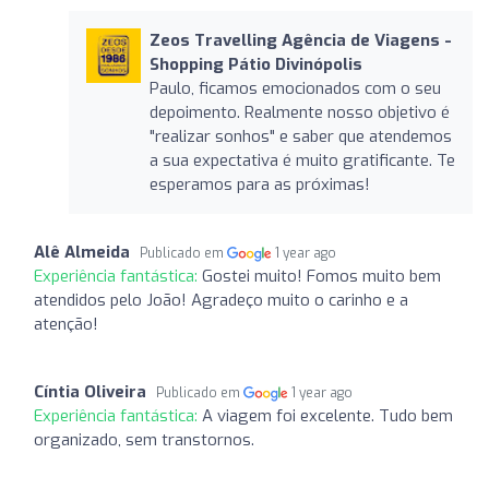
Zeos Travelling Agência de Viagens -
Shopping Pátio Divinópolis
Paulo, ficamos emocionados com o seu
depoimento. Realmente nosso objetivo é
"realizar sonhos" e saber que atendemos
a sua expectativa é muito gratificante. Te
esperamos para as próximas!
Alê Almeida
Publicado em
1 year ago
Experiência fantástica:
Gostei muito! Fomos muito bem
atendidos pelo João! Agradeço muito o carinho e a
atenção!
Cíntia Oliveira
Publicado em
1 year ago
Experiência fantástica:
A viagem foi excelente. Tudo bem
organizado, sem transtornos.