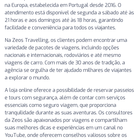
na Europa, estabelecida em Portugal desde 2016. O
atendimento está disponível de segunda a sábado até às
21 horas e aos domingos até às 18 horas, garantindo
facilidade e conveniência para todos os viajantes.
Na Zeos Travelling, os clientes podem encontrar uma
variedade de pacotes de viagens, incluindo opções
nacionais e internacionais, rodoviários e até mesmo
viagens de carro. Com mais de 30 anos de tradição, a
agência se orgulha de ter ajudado milhares de viajantes
a explorar o mundo.
A loja online oferece a possibilidade de reservar passeios
e tours com segurança, além de contar com serviços
essenciais como seguro viagem, que proporciona
tranquilidade durante as suas aventuras. Os consultores
da Zeos são apaixonados por viagens e compartilham
suas melhores dicas e experiências em um canal no
YouTube, onde oferecem conselhos valiosos sobre os