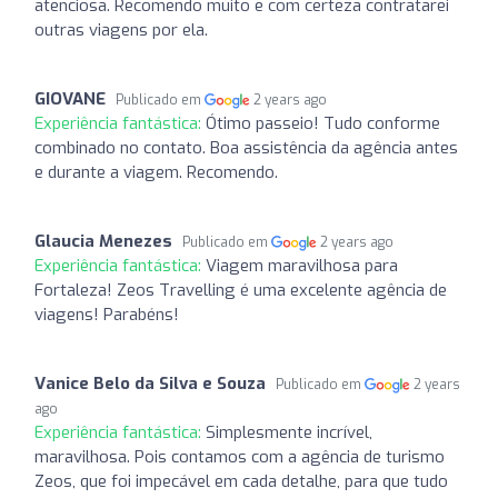
atenciosa. Recomendo muito e com certeza contratarei
outras viagens por ela.
GIOVANE
Publicado em
2 years ago
Experiência fantástica:
Ótimo passeio! Tudo conforme
combinado no contato. Boa assistência da agência antes
e durante a viagem. Recomendo.
Glaucia Menezes
Publicado em
2 years ago
Experiência fantástica:
Viagem maravilhosa para
Fortaleza! Zeos Travelling é uma excelente agência de
viagens! Parabéns!
Vanice Belo da Silva e Souza
Publicado em
2 years
ago
Experiência fantástica:
Simplesmente incrível,
maravilhosa. Pois contamos com a agência de turismo
Zeos, que foi impecável em cada detalhe, para que tudo