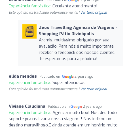
Experiência fantástica:
Excelente atendimento!
Esta opinião foi traduzida automaticamente. |
Ver texto original
Zeos Travelling Agência de Viagens -
Shopping Pátio Divinópolis
Aramis, muitíssimo obrigado por sua
avaliação. Para nós é muito importante
receber o feedback dos nossos clientes.
Te esperamos para a próxima!
elida mendes
Publicado em
2 years ago
Experiência fantástica:
Super atenciosos
Esta opinião foi traduzida automaticamente. |
Ver texto original
Viviane Claudiana
Publicado em
2 years ago
Experiência fantástica:
Agência muito boa! Nos deu todo
suporte pra realizar a nossa viagem !! Nos indicou um
destino maravilhoso.E ainda atende em um horário muito