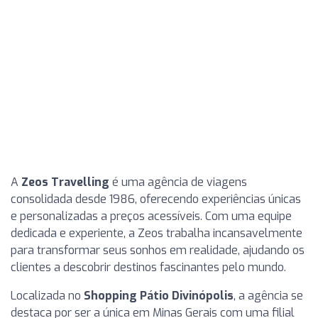
A
Zeos Travelling
é uma agência de viagens
consolidada desde 1986, oferecendo experiências únicas
e personalizadas a preços acessíveis. Com uma equipe
dedicada e experiente, a Zeos trabalha incansavelmente
para transformar seus sonhos em realidade, ajudando os
clientes a descobrir destinos fascinantes pelo mundo.
Localizada no
Shopping Pátio Divinópolis
, a agência se
destaca por ser a única em Minas Gerais com uma filial