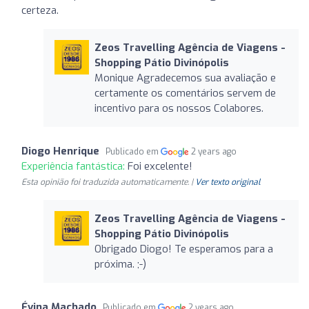
certeza.
Zeos Travelling Agência de Viagens -
Shopping Pátio Divinópolis
Monique Agradecemos sua avaliação e
certamente os comentários servem de
incentivo para os nossos Colabores.
Diogo Henrique
Publicado em
2 years ago
Experiência fantástica:
Foi excelente!
Esta opinião foi traduzida automaticamente. |
Ver texto original
Zeos Travelling Agência de Viagens -
Shopping Pátio Divinópolis
Obrigado Diogo! Te esperamos para a
próxima. ;-)
Évina Machado
Publicado em
2 years ago