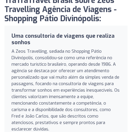
TraTraTravel Brasil sobre Zeos
Travelling Agência de Viagens -
Shopping Pátio Divinópolis:
Uma consultoria de viagens que realiza
sonhos
A Zeos Travelling, sediada no Shopping Pátio
Divinópolis, consolidou-se como uma referência no
mercado turístico brasileiro, operando desde 1986. A
agência se destaca por oferecer um atendimento
personalizado que vai muito além da simples venda de
passagens, focando na consultoria de viagens para
transformar sonhos em experiências inesquecíveis. Os
clientes valorizam imensamente a equipe,
mencionando constantemente a competência, o
carisma e a disponibilidade dos consultores, como
Fred e João Carlos, que são descritos como
atenciosos, prestativos e sempre prontos para
esclarecer dúvidas.