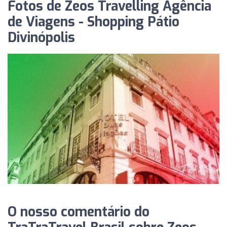
Fotos de Zeos Travelling Agência
de Viagens - Shopping Pátio
Divinópolis
O nosso comentário do