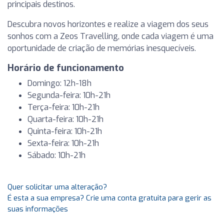
principais destinos.
Descubra novos horizontes e realize a viagem dos seus
sonhos com a Zeos Travelling, onde cada viagem é uma
oportunidade de criação de memórias inesquecíveis.
Horário de funcionamento
Domingo: 12h-18h
Segunda-feira: 10h-21h
Terça-feira: 10h-21h
Quarta-feira: 10h-21h
Quinta-feira: 10h-21h
Sexta-feira: 10h-21h
Sábado: 10h-21h
Quer solicitar uma alteração?
É esta a sua empresa? Crie uma conta gratuita para gerir as
suas informações