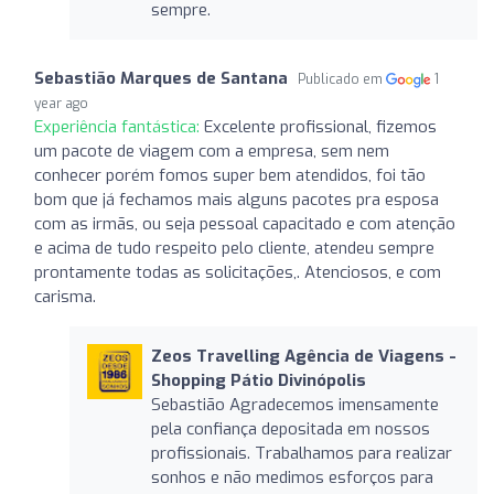
sempre.
Sebastião Marques de Santana
Publicado em
1
year ago
Experiência fantástica:
Excelente profissional, fizemos
um pacote de viagem com a empresa, sem nem
conhecer porém fomos super bem atendidos, foi tão
bom que já fechamos mais alguns pacotes pra esposa
com as irmãs, ou seja pessoal capacitado e com atenção
e acima de tudo respeito pelo cliente, atendeu sempre
prontamente todas as solicitações,. Atenciosos, e com
carisma.
Zeos Travelling Agência de Viagens -
Shopping Pátio Divinópolis
Sebastião Agradecemos imensamente
pela confiança depositada em nossos
profissionais. Trabalhamos para realizar
sonhos e não medimos esforços para