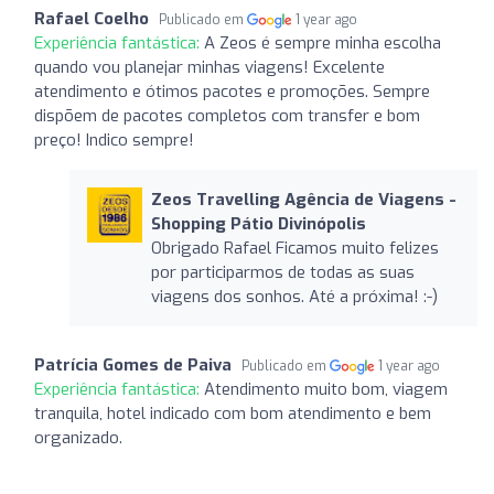
Rafael Coelho
Publicado em
1 year ago
Experiência fantástica:
A Zeos é sempre minha escolha
quando vou planejar minhas viagens! Excelente
atendimento e ótimos pacotes e promoções. Sempre
dispõem de pacotes completos com transfer e bom
preço! Indico sempre!
Zeos Travelling Agência de Viagens -
Shopping Pátio Divinópolis
Obrigado Rafael Ficamos muito felizes
por participarmos de todas as suas
viagens dos sonhos. Até a próxima! :-)
Patrícia Gomes de Paiva
Publicado em
1 year ago
Experiência fantástica:
Atendimento muito bom, viagem
tranquila, hotel indicado com bom atendimento e bem
organizado.