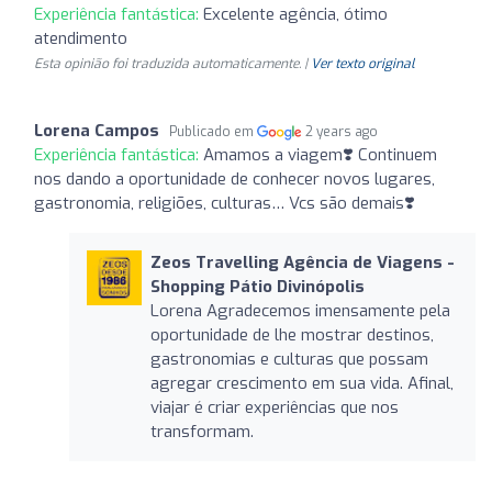
Experiência fantástica:
Excelente agência, ótimo
atendimento
Esta opinião foi traduzida automaticamente. |
Ver texto original
Lorena Campos
Publicado em
2 years ago
Experiência fantástica:
Amamos a viagem❣️ Continuem
nos dando a oportunidade de conhecer novos lugares,
gastronomia, religiões, culturas… Vcs são demais❣️
Zeos Travelling Agência de Viagens -
Shopping Pátio Divinópolis
Lorena Agradecemos imensamente pela
oportunidade de lhe mostrar destinos,
gastronomias e culturas que possam
agregar crescimento em sua vida. Afinal,
viajar é criar experiências que nos
transformam.