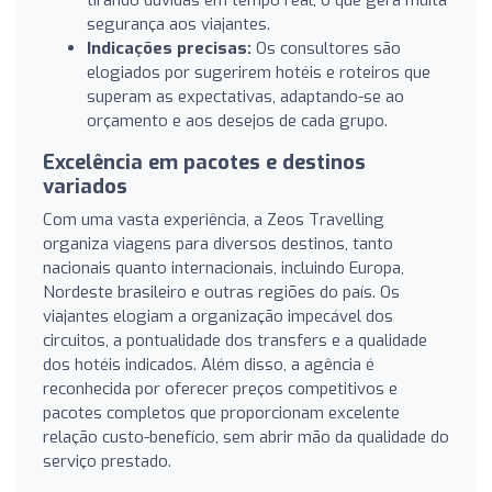
segurança aos viajantes.
Indicações precisas:
Os consultores são
elogiados por sugerirem hotéis e roteiros que
superam as expectativas, adaptando-se ao
orçamento e aos desejos de cada grupo.
Excelência em pacotes e destinos
variados
Com uma vasta experiência, a Zeos Travelling
organiza viagens para diversos destinos, tanto
nacionais quanto internacionais, incluindo Europa,
Nordeste brasileiro e outras regiões do país. Os
viajantes elogiam a organização impecável dos
circuitos, a pontualidade dos transfers e a qualidade
dos hotéis indicados. Além disso, a agência é
reconhecida por oferecer preços competitivos e
pacotes completos que proporcionam excelente
relação custo-benefício, sem abrir mão da qualidade do
serviço prestado.