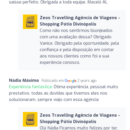
saísse perfeito. Obrigada a toda equipe. Maceió AL
Zeos Travelling Agência de Viagens -
Shopping Pátio Divinópolis
Como não nos sentirmos lisonjeados
com uma avaliação dessa? Obrigado
Vanice. Obrigado pela oportunidade, pela
confiança e pela disposição em contar
aos nossos clientes como foi a sua
experiência conosco.
Nádia Máximo
Publicado em
2 years ago
Experiência fantástica:
Ótima experiência, pessoal muito
prestativo, todas as dúvidas que tivemos eles nos
solucionaram, sempre viajo com essa agência
Zeos Travelling Agência de Viagens -
Shopping Pátio Divinópolis
Olá Nádia Ficamos muito felizes por ter,