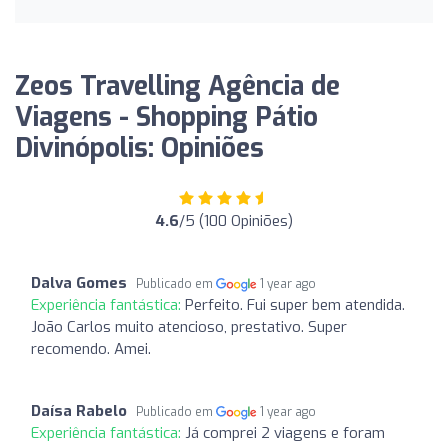
Zeos Travelling Agência de
Viagens - Shopping Pátio
Divinópolis: Opiniões
4.6
/5 (100 Opiniões)
Dalva Gomes
Publicado em
1 year ago
Experiência fantástica:
Perfeito. Fui super bem atendida.
João Carlos muito atencioso, prestativo. Super
recomendo. Amei.
Daísa Rabelo
Publicado em
1 year ago
Experiência fantástica:
Já comprei 2 viagens e foram