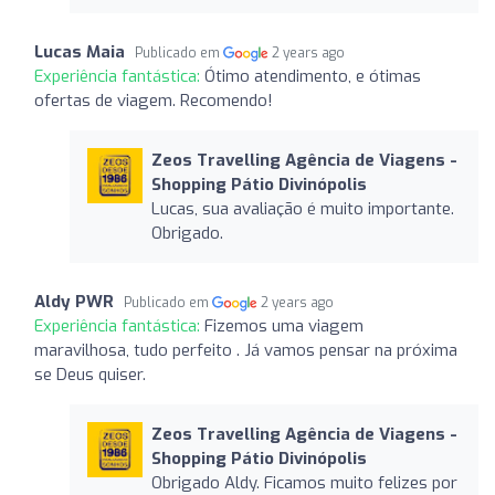
Lucas Maia
Publicado em
2 years ago
Experiência fantástica:
Ótimo atendimento, e ótimas
ofertas de viagem. Recomendo!
Zeos Travelling Agência de Viagens -
Shopping Pátio Divinópolis
Lucas, sua avaliação é muito importante.
Obrigado.
Aldy PWR
Publicado em
2 years ago
Experiência fantástica:
Fizemos uma viagem
maravilhosa, tudo perfeito . Já vamos pensar na próxima
se Deus quiser.
Zeos Travelling Agência de Viagens -
Shopping Pátio Divinópolis
Obrigado Aldy. Ficamos muito felizes por