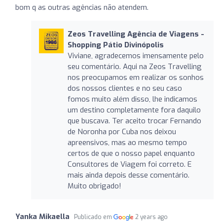
bom q as outras agências não atendem.
Zeos Travelling Agência de Viagens -
Shopping Pátio Divinópolis
Viviane, agradecemos imensamente pelo
seu comentário. Aqui na Zeos Travelling
nos preocupamos em realizar os sonhos
dos nossos clientes e no seu caso
fomos muito além disso, lhe indicamos
um destino completamente fora daquilo
que buscava. Ter aceito trocar Fernando
de Noronha por Cuba nos deixou
apreensivos, mas ao mesmo tempo
certos de que o nosso papel enquanto
Consultores de Viagem foi correto. E
mais ainda depois desse comentário.
Muito obrigado!
Yanka Mikaella
Publicado em
2 years ago