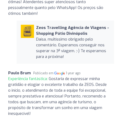
ótimas! Atendentes super atenciosos tanto
pessoalmente quanto pelo WhatsApp! Os preços são
ótimos também!
Zeos Travelling Agência de Viagens -
Shopping Pátio Divinópolis
Daísa, muitíssimo obrigado pelo
comentário. Esperamos conseguir nos
superar na 3ª viagem. ;-) Te esperamos
para a próxima!
Paulo Brum
Publicado em
1 year ago
Experiência fantástica:
Gostaria de expressar minha
gratidão e elogiar o excelente trabalho da ZEOS. Desde
o início, o atendimento de toda a equipe foi excepcional,
sempre prestativa e atenciosa! Portanto, recomendo a
todos que buscam, em uma agência de turismo, o
propósito de transformar um sonho em uma viagem
inesquecível!