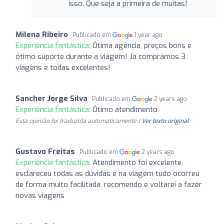
isso. Que seja a primeira de muitas!
Milena Ribeiro
Publicado em
1 year ago
Experiência fantástica:
Ótima agência, preços bons e
ótimo suporte durante a viagem! Já compramos 3
viagens e todas excelentes!
Sancher Jorge Silva
Publicado em
2 years ago
Experiência fantástica:
Ótimo atendimento
Esta opinião foi traduzida automaticamente. |
Ver texto original
Gustavo Freitas
Publicado em
2 years ago
Experiência fantástica:
Atendimento foi excelente,
esclareceu todas as dúvidas e na viagem tudo ocorreu
de forma muito facilitada, recomendo e voltarei a fazer
novas viagens