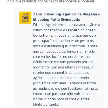
há o que reclamar, todos muito atenciosos e pontuais.
Zeos Travelling Agência de Viagens -
Shopping Pátio Divinópolis
Edilson Agradecemos a sua avaliação e a
crítica construtiva a respeito do nosso
Consultor. Em nossa empresa temos a
preocupação de conhecer de perto os
hotéis e destinos que indicamos. O hotel
que se hospedou pertence a uma rede
com vários hotéis no nordeste, mas
infelizmente ele tem passado por um
momento ruim nos últimos meses, já
recebemos comentários de outras
agências que também veem tendo
problemas com eles. Estamos atentos
as mudanças e o seu feedback foi muito
importante para que não voltemos a
indicar o hotel para outros clientes.
Muito obrigado!