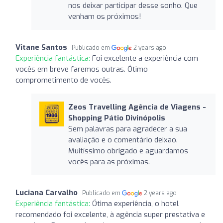
nos deixar participar desse sonho. Que
venham os próximos!
Vitane Santos
Publicado em
2 years ago
Experiência fantástica:
Foi excelente a experiência com
vocês em breve faremos outras. Ótimo
comprometimento de vocês.
Zeos Travelling Agência de Viagens -
Shopping Pátio Divinópolis
Sem palavras para agradecer a sua
avaliação e o comentário deixao.
Muitíssimo obrigado e aguardamos
vocês para as próximas.
Luciana Carvalho
Publicado em
2 years ago
Experiência fantástica:
Ótima experiência, o hotel
recomendado foi excelente, à agência super prestativa e