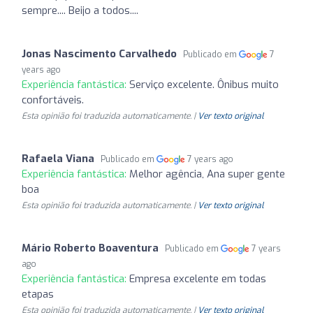
sempre.... Beijo a todos....
Jonas Nascimento Carvalhedo
Publicado em
7
years ago
Experiência fantástica:
Serviço excelente. Ônibus muito
confortáveis.
Esta opinião foi traduzida automaticamente. |
Ver texto original
Rafaela Viana
Publicado em
7 years ago
Experiência fantástica:
Melhor agência, Ana super gente
boa
Esta opinião foi traduzida automaticamente. |
Ver texto original
Mário Roberto Boaventura
Publicado em
7 years
ago
Experiência fantástica:
Empresa excelente em todas
etapas
Esta opinião foi traduzida automaticamente. |
Ver texto original