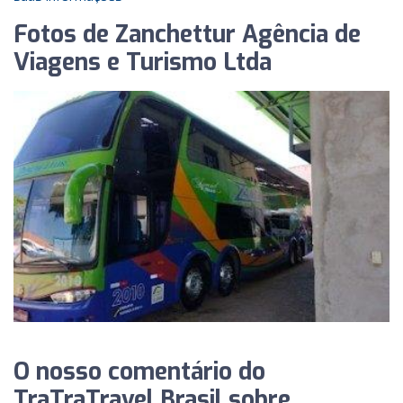
Fotos de Zanchettur Agência de
Viagens e Turismo Ltda
O nosso comentário do
TraTraTravel Brasil sobre