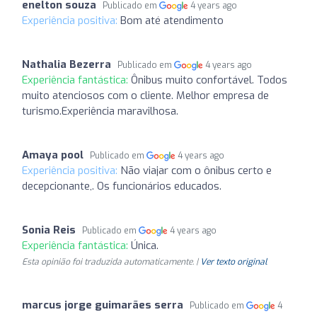
enelton souza
Publicado em
4 years ago
Experiência positiva:
Bom até atendimento
Nathalia Bezerra
Publicado em
4 years ago
Experiência fantástica:
Ônibus muito confortável. Todos
muito atenciosos com o cliente. Melhor empresa de
turismo.Experiência maravilhosa.
Amaya pool
Publicado em
4 years ago
Experiência positiva:
Não viajar com o ônibus certo e
decepcionante,. Os funcionários educados.
Sonia Reis
Publicado em
4 years ago
Experiência fantástica:
Única.
Esta opinião foi traduzida automaticamente. |
Ver texto original
marcus jorge guimarães serra
Publicado em
4