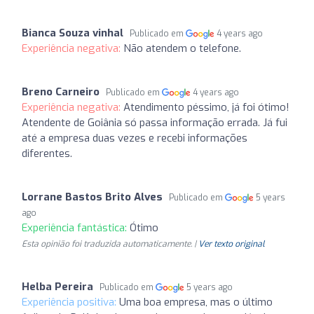
Bianca Souza vinhal
Publicado em
4 years ago
Experiência negativa:
Não atendem o telefone.
Breno Carneiro
Publicado em
4 years ago
Experiência negativa:
Atendimento péssimo, já foi ótimo!
Atendente de Goiânia só passa informação errada. Já fui
até a empresa duas vezes e recebi informações
diferentes.
Lorrane Bastos Brito Alves
Publicado em
5 years
ago
Experiência fantástica:
Ótimo
Esta opinião foi traduzida automaticamente. |
Ver texto original
Helba Pereira
Publicado em
5 years ago
Experiência positiva:
Uma boa empresa, mas o último