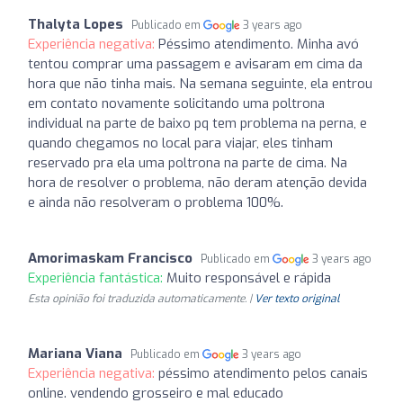
Thalyta Lopes
Publicado em
3 years ago
Experiência negativa:
Péssimo atendimento. Minha avó
tentou comprar uma passagem e avisaram em cima da
hora que não tinha mais. Na semana seguinte, ela entrou
em contato novamente solicitando uma poltrona
individual na parte de baixo pq tem problema na perna, e
quando chegamos no local para viajar, eles tinham
reservado pra ela uma poltrona na parte de cima. Na
hora de resolver o problema, não deram atenção devida
e ainda não resolveram o problema 100%.
Amorimaskam Francisco
Publicado em
3 years ago
Experiência fantástica:
Muito responsável e rápida
Esta opinião foi traduzida automaticamente. |
Ver texto original
Mariana Viana
Publicado em
3 years ago
Experiência negativa:
péssimo atendimento pelos canais
online. vendendo grosseiro e mal educado