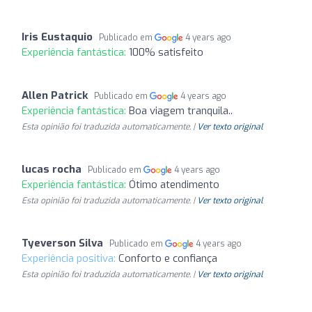
Iris Eustaquio
Publicado em
4 years ago
Experiência fantástica:
100% satisfeito
Allen Patrick
Publicado em
4 years ago
Experiência fantástica:
Boa viagem tranquila..
Esta opinião foi traduzida automaticamente. |
Ver texto original
lucas rocha
Publicado em
4 years ago
Experiência fantástica:
Ótimo atendimento
Esta opinião foi traduzida automaticamente. |
Ver texto original
Tyeverson Silva
Publicado em
4 years ago
Experiência positiva:
Conforto e confiança
Esta opinião foi traduzida automaticamente. |
Ver texto original