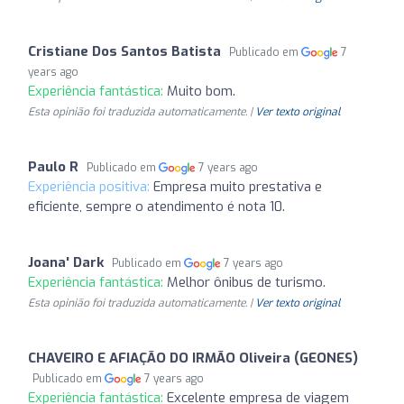
Cristiane Dos Santos Batista
Publicado em
7
years ago
Experiência fantástica:
Muito bom.
Esta opinião foi traduzida automaticamente. |
Ver texto original
Paulo R
Publicado em
7 years ago
Experiência positiva:
Empresa muito prestativa e
eficiente, sempre o atendimento é nota 10.
Joana' Dark
Publicado em
7 years ago
Experiência fantástica:
Melhor ônibus de turismo.
Esta opinião foi traduzida automaticamente. |
Ver texto original
CHAVEIRO E AFIAÇÃO DO IRMÃO Oliveira (GEONES)
Publicado em
7 years ago
Experiência fantástica:
Excelente empresa de viagem