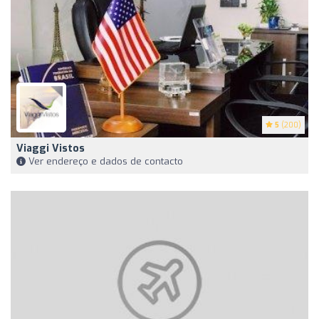
5
(200)
Viaggi Vistos
Ver endereço e dados de contacto