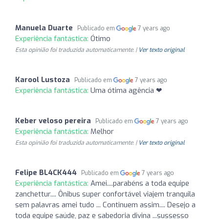
Manuela Duarte
Publicado em
7 years ago
Experiência fantástica:
Ótimo
Esta opinião foi traduzida automaticamente. |
Ver texto original
Karool Lustoza
Publicado em
7 years ago
Experiência fantástica:
Uma ótima agência ❤
Keber veloso pereira
Publicado em
7 years ago
Experiência fantástica:
Melhor
Esta opinião foi traduzida automaticamente. |
Ver texto original
Felipe BL4CK444
Publicado em
7 years ago
Experiência fantástica:
Amei....parabéns a toda equipe
zanchettur.... Ônibus super confortável viajem tranquila
sem palavras amei tudo ... Continuem assim.... Desejo a
toda equipe saúde, paz e sabedoria divina ...sussesso