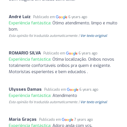
André Luiz
Publicado em
6 years ago
Experiência fantástica:
Ótimo atendimento, limpo e muito
bom.
Esta opinião foi traduzida automaticamente. |
Ver texto original
ROMARIO SILVA
Publicado em
6 years ago
Experiência fantástica:
Ótima localização. Onibos novos
totalmente confortáveis onibos pra quem é exigente.
Motoristas esperientes e bem educados .
Ulysses Damas
Publicado em
6 years ago
Experiência fantástica:
Atendimento
Esta opinião foi traduzida automaticamente. |
Ver texto original
Maria Graças
Publicado em
7 years ago
Experiência fantástica:
Adoro anda com vcs.