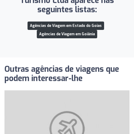
Turismo Ltda aparece nas
seguintes listas:
Agências de Viagem em Estado do Goias
Agências de Viagem em Goiânia
Outras agências de viagens que
podem interessar-lhe