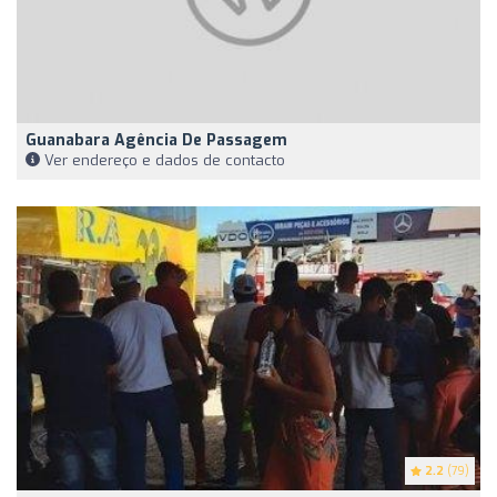
Guanabara Agência De Passagem
Ver endereço e dados de contacto
2.2
(79)