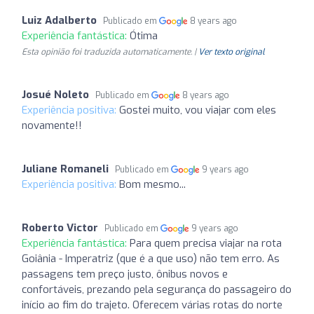
Luiz Adalberto
Publicado em
8 years ago
Experiência fantástica:
Ótima
Esta opinião foi traduzida automaticamente. |
Ver texto original
Josué Noleto
Publicado em
8 years ago
Experiência positiva:
Gostei muito, vou viajar com eles
novamente!!
Juliane Romaneli
Publicado em
9 years ago
Experiência positiva:
Bom mesmo...
Roberto Victor
Publicado em
9 years ago
Experiência fantástica:
Para quem precisa viajar na rota
Goiânia - Imperatriz (que é a que uso) não tem erro. As
passagens tem preço justo, ônibus novos e
confortáveis, prezando pela segurança do passageiro do
início ao fim do trajeto. Oferecem várias rotas do norte