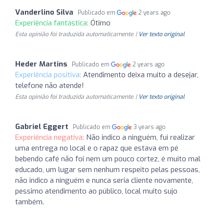
Vanderlino Silva
Publicado em
2 years ago
Experiência fantástica:
Ótimo
Esta opinião foi traduzida automaticamente. |
Ver texto original
Heder Martins
Publicado em
2 years ago
Experiência positiva:
Atendimento deixa muito a desejar,
telefone não atende!
Esta opinião foi traduzida automaticamente. |
Ver texto original
Gabriel Eggert
Publicado em
3 years ago
Experiência negativa:
Não indico a ninguém, fui realizar
uma entrega no local e o rapaz que estava em pé
bebendo café não foi nem um pouco cortez, é muito mal
educado, um lugar sem nenhum respeito pelas pessoas,
não indico a ninguém e nunca seria cliente novamente,
pessimo atendimento ao público, local muito sujo
também.