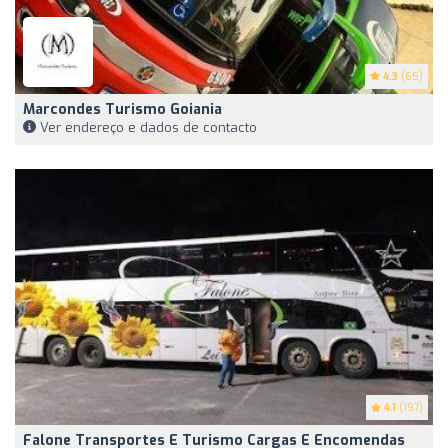
4.3
(65)
Marcondes Turismo Goiania
Ver endereço e dados de contacto
4.1
(197)
Falone Transportes E Turismo Cargas E Encomendas