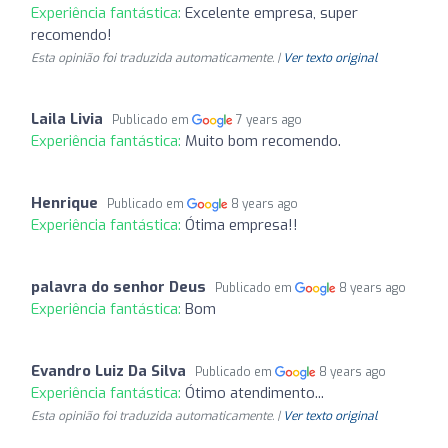
Experiência fantástica:
Excelente empresa, super
recomendo!
Esta opinião foi traduzida automaticamente. |
Ver texto original
Laila Livia
Publicado em
7 years ago
Experiência fantástica:
Muito bom recomendo.
Henrique
Publicado em
8 years ago
Experiência fantástica:
Ótima empresa!!
palavra do senhor Deus
Publicado em
8 years ago
Experiência fantástica:
Bom
Evandro Luiz Da Silva
Publicado em
8 years ago
Experiência fantástica:
Ótimo atendimento...
Esta opinião foi traduzida automaticamente. |
Ver texto original