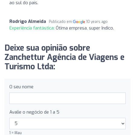
ao sul do país.
Rodrigo Almeida
Publicado em
10 years ago
Experiência fantástica:
Ótima empresa, super Indico.
Deixe sua opinião sobre
Zanchettur Agência de Viagens e
Turismo Ltda:
O seu nome
Avalie o negócio de 1 a 5
1 = Mau