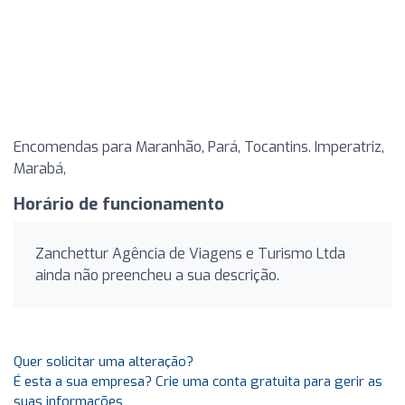
Encomendas para Maranhão, Pará, Tocantins. Imperatriz,
Marabá,
Horário de funcionamento
Zanchettur Agência de Viagens e Turismo Ltda
ainda não preencheu a sua descrição.
Quer solicitar uma alteração?
É esta a sua empresa? Crie uma conta gratuita para gerir as
suas informações