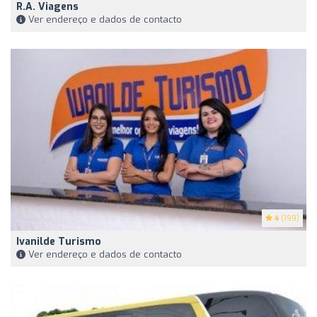
R.A. Viagens
Ver endereço e dados de contacto
4
(199)
Ivanilde Turismo
Ver endereço e dados de contacto