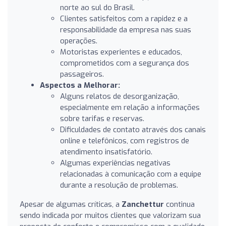
norte ao sul do Brasil.
Clientes satisfeitos com a rapidez e a
responsabilidade da empresa nas suas
operações.
Motoristas experientes e educados,
comprometidos com a segurança dos
passageiros.
Aspectos a Melhorar:
Alguns relatos de desorganização,
especialmente em relação a informações
sobre tarifas e reservas.
Dificuldades de contato através dos canais
online e telefônicos, com registros de
atendimento insatisfatório.
Algumas experiências negativas
relacionadas à comunicação com a equipe
durante a resolução de problemas.
Apesar de algumas críticas, a
Zanchettur
continua
sendo indicada por muitos clientes que valorizam sua