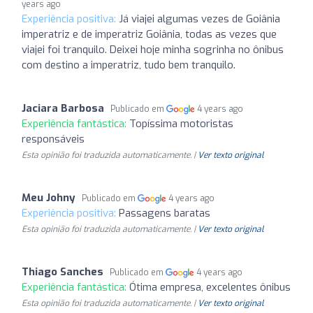
years ago
Experiência positiva:
Já viajei algumas vezes de Goiânia
imperatriz e de imperatriz Goiânia, todas as vezes que
viajei foi tranquilo. Deixei hoje minha sogrinha no ônibus
com destino a imperatriz, tudo bem tranquilo.
Jaciara Barbosa
Publicado em
4 years ago
Experiência fantástica:
Topíssima motoristas
responsáveis
Esta opinião foi traduzida automaticamente. |
Ver texto original
Meu Johny
Publicado em
4 years ago
Experiência positiva:
Passagens baratas
Esta opinião foi traduzida automaticamente. |
Ver texto original
Thiago Sanches
Publicado em
4 years ago
Experiência fantástica:
Ótima empresa, excelentes ônibus
Esta opinião foi traduzida automaticamente. |
Ver texto original