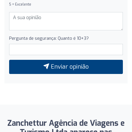
5 = Excelente
Pergunta de segurança: Quanto é 10+3?
Enviar opinião
Zanchettur Agência de Viagens e