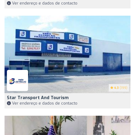
Ver endereço e dados de contacto
4.3
(199)
Star Transport And Tourism
Ver endereço e dados de contacto