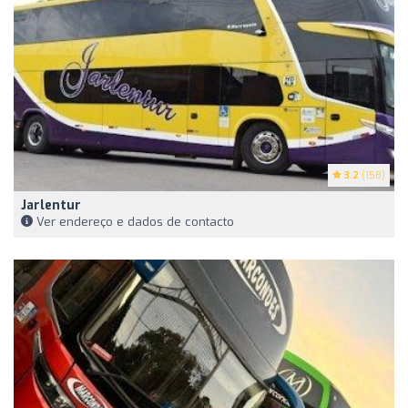
3.2
(158)
Jarlentur
Ver endereço e dados de contacto