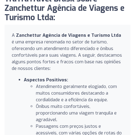
Zanchettur Agência de Viagens e
Turismo Ltda:
A
Zanchettur Agência de Viagens e Turismo Ltda
é uma empresa renomada no setor de turismo,
oferecendo um atendimento diferenciado e ônibus
confortáveis para suas viagens. A seguir, destacamos
alguns pontos fortes e fracos com base nas opiniões
de nossos clientes:
Aspectos Positivos:
Atendimento geralmente elogiado, com
muitos consumidores destacando a
cordialidade e a eficiência da equipe.
Ônibus muito confortáveis,
proporcionando uma viagem tranquila e
agradável.
Passagens com preços justos e
acessíveis, com várias opções de rotas do