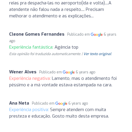
reias pra despacha-las no aeroporto(ida e volta)....A
atendente não falou nada a respeito.... Precisam
melhorar o atendimento e as explicações...
Cleone Gomes Fernandes
Publicado em
6 years
ago
Experiência fantástica:
Agência top
Esta opinião foi traduzida automaticamente. |
Ver texto original
Wener Alves
Publicado em
6 years ago
Experiência negativa:
Lamento, mas o atendimento foi
péssimo e a má vontade estava estampada na cara.
Ana Neta
Publicado em
6 years ago
Experiência positiva:
Sempre atendem com muita
presteza e educação. Gosto muito desta empresa.