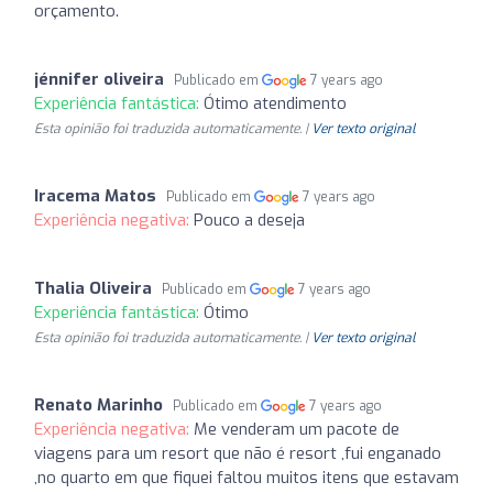
orçamento.
jénnifer oliveira
Publicado em
7 years ago
Experiência fantástica:
Ótimo atendimento
Esta opinião foi traduzida automaticamente. |
Ver texto original
Iracema Matos
Publicado em
7 years ago
Experiência negativa:
Pouco a deseja
Thalia Oliveira
Publicado em
7 years ago
Experiência fantástica:
Ótimo
Esta opinião foi traduzida automaticamente. |
Ver texto original
Renato Marinho
Publicado em
7 years ago
Experiência negativa:
Me venderam um pacote de
viagens para um resort que não é resort ,fui enganado
,no quarto em que fiquei faltou muitos itens que estavam