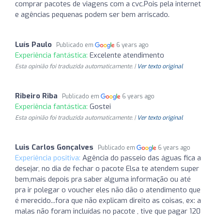
comprar pacotes de viagens com a cvc.Pois pela internet
e agências pequenas podem ser bem arriscado.
Luís Paulo
Publicado em
6 years ago
Experiência fantástica:
Excelente atendimento
Esta opinião foi traduzida automaticamente. |
Ver texto original
Ribeiro Riba
Publicado em
6 years ago
Experiência fantástica:
Gostei
Esta opinião foi traduzida automaticamente. |
Ver texto original
Luis Carlos Gonçalves
Publicado em
6 years ago
Experiência positiva:
Agência do passeio das águas fica a
desejar, no dia de fechar o pacote Elsa te atendem super
bem,mais depois pra saber alguma informação ou até
pra ir polegar o voucher eles não dão o atendimento que
é merecido...fora que não explicam direito as coisas, ex: a
malas não foram incluídas no pacote , tive que pagar 120