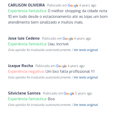
CARLISON OLIVEIRA
Publicado em
4 years ago
Experiência fantástica:
O melhor shopping da cidade nota
10 em tudo desde o estacionamento até as lojas um bom
atendimento bem sinalizado e muitos mais.
Jose luis Cedeno
Publicado em
4 years ago
Experiência fantástica:
Uau, incrível
Esta opinião foi traduzida automaticamente. |
Ver texto original
izaque Rocha
Publicado em
4 years ago
Experiência negativa:
Um lixo falta profissional !!!
Esta opinião foi traduzida automaticamente. |
Ver texto original
Silviclene Santos
Publicado em
5 years ago
Experiência fantástica:
Boa
Esta opinião foi traduzida automaticamente. |
Ver texto original