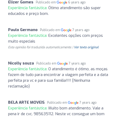
Elizer Gomes
Publicado em
6 years ago
Experiência fantástica:
Ótimo atendimento são super
educados e preço bom.
Paulo Germano
Publicado em
7 years ago
Experiência fantástica:
Excelentes opções com preços
muito especiais
Esta opinião foi traduzida automaticamente. |
Ver texto original
Nicolly souza
Publicado em
7 years ago
Experiência fantástica:
O atendimento é ótimo, as moças
fazem de tudo para encontrar a viagem perfeita e a data
perfeita pra vc e para sua família!!!! (Nenhuma
reclamação)
BELA ARTE MOVEIS
Publicado em
7 years ago
Experiência fantástica:
Muito bom atendimento. Vale a
pena ir de cvc. 985635112. Neste vc consegue um bom