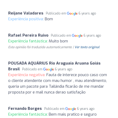
Reijane Valadares
Publicado em
6 years ago
Experiência positiva:
Bom
Rafael Pereira Ruivo
Publicado em
6 years ago
Experiência fantástica:
Muito bom
Esta opinião foi traduzida automaticamente. |
Ver texto original
POUSADA AQUÁRIUS Rio Araguaia Aruana Goiás
Brasil
Publicado em
6 years ago
Experiência negativa:
Fauta de interece pouco caso com
o cliente atendente com mau humor , mau atendimento,
queria um pacote para Tailândia ficarão de me mandar
proposta por e mail nunca derao satisfação
Fernando Borges
Publicado em
6 years ago
Experiência fantástica:
Bem mais pratico e seguro