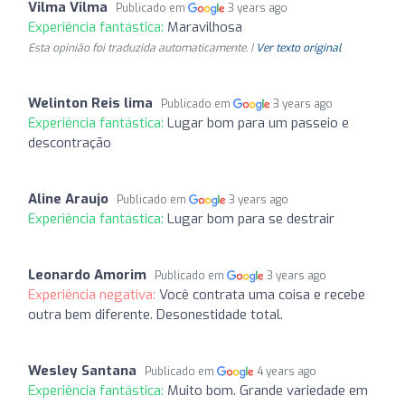
Vilma Vilma
Publicado em
3 years ago
Experiência fantástica:
Maravilhosa
Esta opinião foi traduzida automaticamente. |
Ver texto original
Welinton Reis lima
Publicado em
3 years ago
Experiência fantástica:
Lugar bom para um passeio e
descontração
Aline Araujo
Publicado em
3 years ago
Experiência fantástica:
Lugar bom para se destrair
Leonardo Amorim
Publicado em
3 years ago
Experiência negativa:
Você contrata uma coisa e recebe
outra bem diferente. Desonestidade total.
Wesley Santana
Publicado em
4 years ago
Experiência fantástica:
Muito bom. Grande variedade em