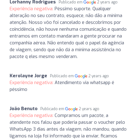
Lorhanny Rodrigues
Publicado em
2 years ago
Experiência negativa:
Péssimo suporte. Qualquer
alteração no seu contrato, esquece, não dão a mínima
atenção. Nosso vôo foi cancelado e descobrimos por
coincidência, não houve nenhuma comunicação e quando
entramos em contato mandaram a gente procurar na
companhia aérea. Não entendo qual o papel da agência
de viagem, sendo que não dá a mínima assistência no
pacote q eles mesmo venderam.
Kerolayne Jorge
Publicado em
2 years ago
Experiência negativa:
Atendimento via whatsapp é
péssimo
João Benuto
Publicado em
2 years ago
Experiência negativa:
Compramos um pacote, a
atendente nos falou que poderia passar o voucher pelo
WhatsApp 3 dias antes da viagem, não mandou, quando
ligamos na loja foi informado que ia enviar, ficamos