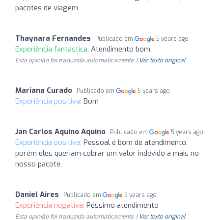
pacotes de viagem
Thaynara Fernandes
Publicado em
5 years ago
Experiência fantástica:
Atendimento bom
Esta opinião foi traduzida automaticamente. |
Ver texto original
Mariana Curado
Publicado em
5 years ago
Experiência positiva:
Bom
Jan Carlos Aquino Aquino
Publicado em
5 years ago
Experiência positiva:
Pessoal é bom de atendimento,
porém eles queriam cobrar um valor indevido a mais no
nosso pacote.
Daniel Aires
Publicado em
5 years ago
Experiência negativa:
Péssimo atendimento
Esta opinião foi traduzida automaticamente. |
Ver texto original