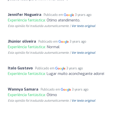
Jennifer Nogueira
Publicado em
3 years ago
Experiência fantástica:
Ótimo atendimento.
Esta opinião foi traduzida automaticamente. |
Ver texto original
Jhúnior oliveira
Publicado em
3 years ago
Experiência fantástica:
Normal
Esta opinião foi traduzida automaticamente. |
Ver texto original
Italo Gustavo
Publicado em
3 years ago
Experiência fantástica:
Lugar muito aconchegante adorei
Wannya Samara
Publicado em
3 years ago
Experiência fantástica:
Ótimo
Esta opinião foi traduzida automaticamente. |
Ver texto original