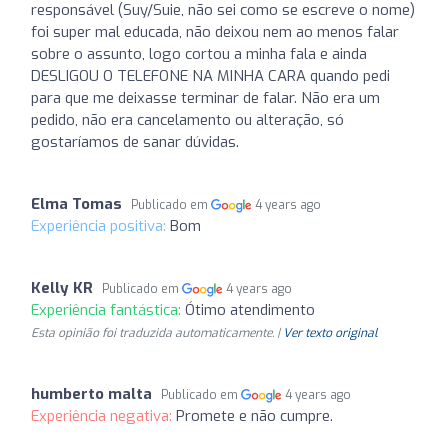
responsável (Suy/Suie, não sei como se escreve o nome)
foi super mal educada, não deixou nem ao menos falar
sobre o assunto, logo cortou a minha fala e ainda
DESLIGOU O TELEFONE NA MINHA CARA quando pedi
para que me deixasse terminar de falar. Não era um
pedido, não era cancelamento ou alteração, só
gostaríamos de sanar dúvidas.
Elma Tomas
Publicado em
4 years ago
Experiência positiva:
Bom
Kelly KR
Publicado em
4 years ago
Experiência fantástica:
Ótimo atendimento
Esta opinião foi traduzida automaticamente. |
Ver texto original
humberto malta
Publicado em
4 years ago
Experiência negativa:
Promete e não cumpre.