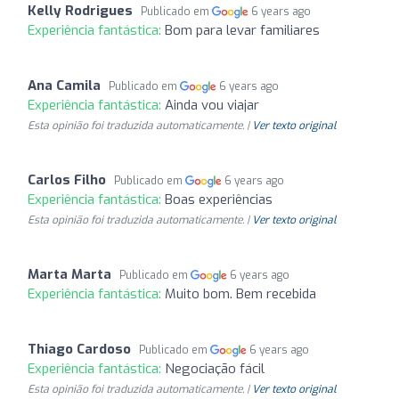
Kelly Rodrigues
Publicado em
6 years ago
Experiência fantástica:
Bom para levar familiares
Ana Camila
Publicado em
6 years ago
Experiência fantástica:
Ainda vou viajar
Esta opinião foi traduzida automaticamente. |
Ver texto original
Carlos Filho
Publicado em
6 years ago
Experiência fantástica:
Boas experiências
Esta opinião foi traduzida automaticamente. |
Ver texto original
Marta Marta
Publicado em
6 years ago
Experiência fantástica:
Muito bom. Bem recebida
Thiago Cardoso
Publicado em
6 years ago
Experiência fantástica:
Negociação fácil
Esta opinião foi traduzida automaticamente. |
Ver texto original