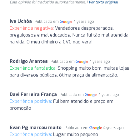
Esta opinião foi traduzida automaticamente. |
Ver texto original
Ive Uchôa
Publicado em
4 years ago
Experiência negativa:
Vendedores despreparados,
preguiçosos e mal educados. Nunca fui tão mal atendida
na vida. O meu dinheiro a CVC não verá!
Rodrigo Arantes
Publicado em
4 years ago
Experiência fantástica:
Shopping muito bom, muitas lojas
para diversos públicos, ótima praça de alimentação.
Davi Ferreira França
Publicado em
4 years ago
Experiência positiva:
Fui bem atendido e preço em
promoção
Evan Pg marcou muito
Publicado em
4 years ago
Experiência positiva:
Lugar muito pequeno