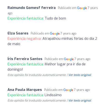
Raimundo Gomesf ferreira
Publicado em
7 years
ago
Experiência fantástica:
Tudo de bom
Elza Soares
Publicado em
7 years ago
Experiência negativa:
Atrapalhou minhas férias do dia 2
de maio
Íris Ferreira Santos
Publicado em
7 years ago
Experiência fantástica:
Melhor lugar pra ir dia de
domingo!
Esta opinião foi traduzida automaticamente. |
Ver texto original
Ana Paula Marques
Publicado em
7 years ago
Experiência fantástica:
Lindíssimo
Esta opinião foi traduzida automaticamente. |
Ver texto original