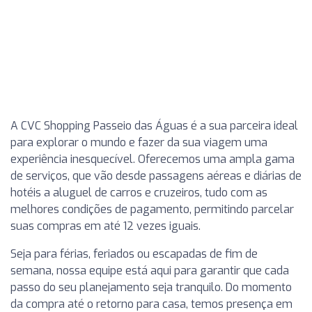
A CVC Shopping Passeio das Águas é a sua parceira ideal
para explorar o mundo e fazer da sua viagem uma
experiência inesquecível. Oferecemos uma ampla gama
de serviços, que vão desde passagens aéreas e diárias de
hotéis a aluguel de carros e cruzeiros, tudo com as
melhores condições de pagamento, permitindo parcelar
suas compras em até 12 vezes iguais.
Seja para férias, feriados ou escapadas de fim de
semana, nossa equipe está aqui para garantir que cada
passo do seu planejamento seja tranquilo. Do momento
da compra até o retorno para casa, temos presença em