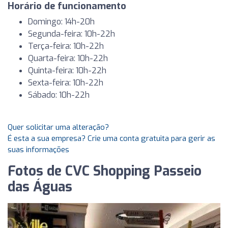
Horário de funcionamento
Domingo: 14h-20h
Segunda-feira: 10h-22h
Terça-feira: 10h-22h
Quarta-feira: 10h-22h
Quinta-feira: 10h-22h
Sexta-feira: 10h-22h
Sábado: 10h-22h
Quer solicitar uma alteração?
É esta a sua empresa? Crie uma conta gratuita para gerir as
suas informações
Fotos de CVC Shopping Passeio
das Águas