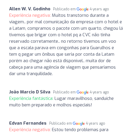
Allen W. V. Godinho
Publicado em
4 years ago
Experiência negativa:
Muitos transtorno durante a
viagem.. por mal comunicação da empresa com o hotel e
a Latam, compramos o pacote com um quarto, chegou lá
tivemos que brigar com o hotel pq a CVC não tinha
reservado corretamente.. no retorno tivemos um voo
que a escala parava em congonhas para Guarulhos e
tem q pegar um ônibus que seria por conta da Latam
porém ao chegar não está disponível.. muita dor de
cabeça para uma agência de viagem que pensariamos
dar uma tranquilidade.
João Marcio D Silva
Publicado em
4 years ago
Experiência fantástica:
Lugar maravilhoso, sanduíche
muito bem preparado e molhos especiais!
Edvan Fernandes
Publicado em
4 years ago
Experiência negativa:
Estou tendo problemas para