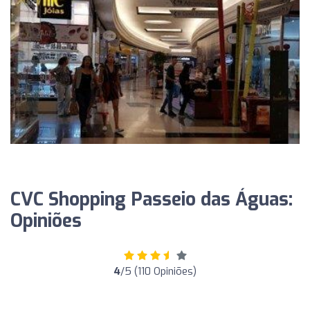
CVC Shopping Passeio das Águas:
Opiniões
4
/5 (110 Opiniões)