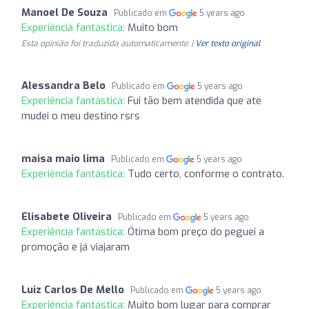
Manoel De Souza
Publicado em
5 years ago
Experiência fantástica:
Muito bom
Esta opinião foi traduzida automaticamente. |
Ver texto original
Alessandra Belo
Publicado em
5 years ago
Experiência fantástica:
Fui tão bem atendida que até
mudei o meu destino rsrs
maisa maio lima
Publicado em
5 years ago
Experiência fantástica:
Tudo certo, conforme o contrato.
Elisabete Oliveira
Publicado em
5 years ago
Experiência fantástica:
Ótima bom preço do peguei a
promoção e já viajaram
Luiz Carlos De Mello
Publicado em
5 years ago
Experiência fantástica:
Muito bom lugar para comprar