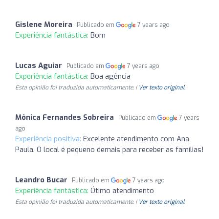
Gislene Moreira
Publicado em
7 years ago
Experiência fantástica:
Bom
Lucas Aguiar
Publicado em
7 years ago
Experiência fantástica:
Boa agência
Esta opinião foi traduzida automaticamente. |
Ver texto original
Mônica Fernandes Sobreira
Publicado em
7 years
ago
Experiência positiva:
Excelente atendimento com Ana
Paula. O local é pequeno demais para receber as famílias!
Leandro Bucar
Publicado em
7 years ago
Experiência fantástica:
Ótimo atendimento
Esta opinião foi traduzida automaticamente. |
Ver texto original