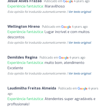
Josué Alves Frazão
Publicado em
4 years ago
Experiência fantástica:
Maravilhoso
Esta opinião foi traduzida automaticamente. |
Ver texto original
Wellington Hireno
Publicado em
4 years ago
Experiência fantástica:
Lugar incrível e com muitos
descontos
Esta opinião foi traduzida automaticamente. |
Ver texto original
Demildes Regina
Publicado em
4 years ago
Experiência fantástica:
muito bom, atendimento
Excelente
Esta opinião foi traduzida automaticamente. |
Ver texto original
Laudimilha Freitas Almeida
Publicado em
4 years
ago
Experiência fantástica:
Atendentes super agradáveis e
profissionais!