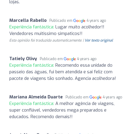
lojas.
Marcella Rabello
Publicado em
4 years ago
Experiência fantástica:
Lugar muito acolhedor!!
Vendedores muitissimo simpaticos!!
Esta opinião foi traduzida automaticamente. |
Ver texto original
Tatiely Olivy
Publicado em
4 years ago
Experiência fantástica:
Recomendo essa unidade do
passeio das águas, fui bem atendida e sai feliz com
pacote de viagens tão sonhado. Agencia acolhedora!
Mariana Almeida Duarte
Publicado em
4 years ago
Experiência fantástica:
A melhor agência de viagens,
super confiável, vendedores mega preparados e
educados. Recomendo demais!!