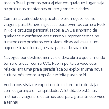
todo o Brasil, prontos para ajudar em qualquer lugar, seja
na praia, nas montanhas ou em grandes cidades.
Com uma variedade de pacotes e promoções, como
viagens para Disney, ingressos para eventos como o Rock
in Rio, e circuitos personalizados, a CVC é sinônimo de
qualidade e confiança em turismo. Empreendemos no
turismo com produtos exclusivos, dicas valiosas e um
app que traz informações na palma da sua mão.
Navegue por destinos incríveis e descubra o que o mundo
tem a oferecer com a CVC. Não importa se você quer
relaxar em uma praia paradisíaca ou explorar uma nova
cultura, nós temos a opção perfeita para você!
Venha nos visitar e experimente o diferencial de viajar
com segurança e tranquilidade. A felicidade está nas
melhores viagens, e estamos aqui para garantir que você
a tenha!