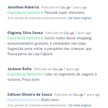
Jonathan Roberto
Publicado em
7 years ago
Experiência fantástica:
Pessoal super atencioso
Esta opinião foi traduzida automaticamente. |
Ver texto original
Eligiany Silva Sousa
Publicado em
7 years ago
Experiência fantástica:
Gosto muito desse shopping,
estacionamento gratuito, e variedades nas lojas.
Sugestão seria voltar o parquinho das crianças, que
ficava perto da Loja Fujiclick.
Jackson Balla
Publicado em
7 years ago
Experiência fantástica:
Líder no segmento de viagens e
turismo. Preço bom.
Edilson Oliveira de Souza
Publicado em
7 years ago
Experiência positiva:
Muito bom.
Esta opinião foi traduzida automaticamente. |
Ver texto original