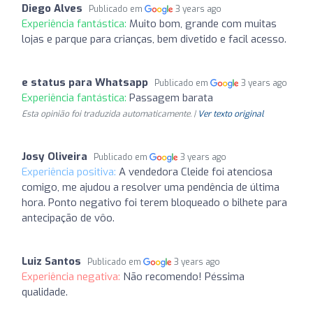
Diego Alves
Publicado em
3 years ago
Experiência fantástica:
Muito bom, grande com muitas
lojas e parque para crianças, bem divetido e facil acesso.
e status para Whatsapp
Publicado em
3 years ago
Experiência fantástica:
Passagem barata
Esta opinião foi traduzida automaticamente. |
Ver texto original
Josy Oliveira
Publicado em
3 years ago
Experiência positiva:
A vendedora Cleide foi atenciosa
comigo, me ajudou a resolver uma pendência de última
hora. Ponto negativo foi terem bloqueado o bilhete para
antecipação de vôo.
Luiz Santos
Publicado em
3 years ago
Experiência negativa:
Não recomendo! Péssima
qualidade.