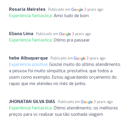
Rosaria Meireles
Publicado em
3 years ago
Experiência fantástica:
Amo tudo de bom
Eliana Lima
Publicado em
3 years ago
Experiência fantástica:
Otimo pra passear
hebe Albuquerque
Publicado em
3 years ago
Experiência positiva:
Gostei muito do último atendimento,
a pessoa foi muito simpática, prestativa, que todos a
usem como exemplo. Estou aguardando orçamento do
rapaz que me atendeu no mês de junho.
JHONATAN SILVA DIAS
Publicado em
3 years ago
Experiência fantástica:
Ótimo atendimento, os melhores
preços para vc realizar sua tão sonhada viagem