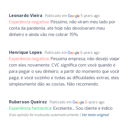
Leonardo Vieira
Publicado em
5 years ago
Experiência negativa:
Péssimo, não viram meu lado por
conta da pandemia, até hoje não devolveram meu
dinheiro e ainda vão me cobrar 15%
Henrique Lopes
Publicado em
6 years ago
Experiência negativa:
Pessima empresa, não desejo viajar
com eles novamente. CVC significa com você quando é
para pegar o seu dinheiro, a partir do momento que você
paga, é você sozinho e todas as dificuldades extras, eles
simplesmente dão as costas. Não recomendo.
Ruberson Queiroz
Publicado em
6 years ago
Experiência fantástica:
Excelente... Sou cliente e indico
Esta opinião foi traduzida automaticamente. |
Ver texto original