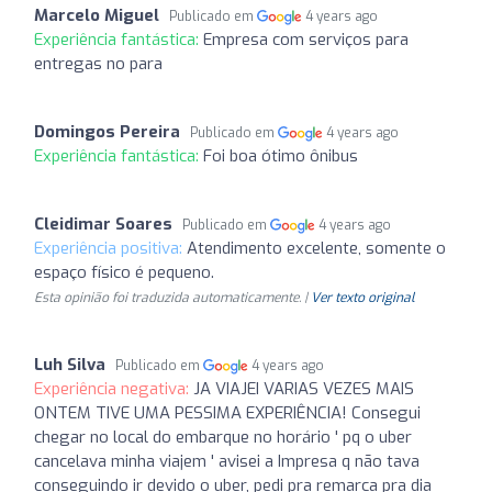
Marcelo Miguel
Publicado em
4 years ago
Experiência fantástica:
Empresa com serviços para
entregas no para
Domingos Pereira
Publicado em
4 years ago
Experiência fantástica:
Foi boa ótimo ônibus
Cleidimar Soares
Publicado em
4 years ago
Experiência positiva:
Atendimento excelente, somente o
espaço físico é pequeno.
Esta opinião foi traduzida automaticamente. |
Ver texto original
Luh Silva
Publicado em
4 years ago
Experiência negativa:
JA VIAJEI VARIAS VEZES MAIS
ONTEM TIVE UMA PESSIMA EXPERIÊNCIA! Consegui
chegar no local do embarque no horário ' pq o uber
cancelava minha viajem ' avisei a Impresa q não tava
conseguindo ir devido o uber, pedi pra remarca pra dia