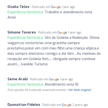
Ozaila Teles
Publicado em
1 year ago
Experiência fantástica:
Trabalho e atendimento nota
Amei
Simone Tavares
Publicado em
1 year ago
Experiência fantástica:
Vim de Goiânia a Redenção, Ótima
viagem,os motoristas uma gracinha sempre
prestativo,poisé vim com meu filho uma criança atípica,e
eles sempre atencioso comigo e ele tbm ...As meninas da
recepção em Goiânia tbm..... obrigada sempre continue
assim.... Ivanilde Turismo
Seme Arabi
Publicado em
1 year ago
Experiência fantástica:
Atendimento nota 10
Esta opinião foi traduzida automaticamente. |
Ver texto original
Dyonattan Fideles
Publicado em
2 years ago