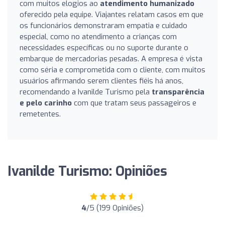
com muitos elogios ao
atendimento humanizado
oferecido pela equipe. Viajantes relatam casos em que
os funcionários demonstraram empatia e cuidado
especial, como no atendimento a crianças com
necessidades específicas ou no suporte durante o
embarque de mercadorias pesadas. A empresa é vista
como séria e comprometida com o cliente, com muitos
usuários afirmando serem clientes fiéis há anos,
recomendando a Ivanilde Turismo pela
transparência
e pelo carinho
com que tratam seus passageiros e
remetentes.
Ivanilde Turismo: Opiniões
4
/5 (199 Opiniões)