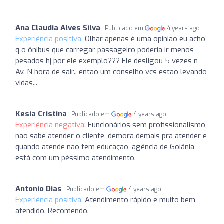
Ana Claudia Alves Silva
Publicado em
4 years ago
Experiência positiva:
Olhar apenas é uma opinião eu acho
q o ônibus que carregar passageiro poderia ir menos
pesados hj por ele exemplo??? Ele desligou 5 vezes n
Av. N hora de sair.. então um conselho vcs estão levando
vidas...
Kesia Cristina
Publicado em
4 years ago
Experiência negativa:
Funcionários sem profissionalismo,
não sabe atender o cliente, demora demais pra atender e
quando atende não tem educação, agência de Goiânia
está com um péssimo atendimento.
Antonio Dias
Publicado em
4 years ago
Experiência positiva:
Atendimento rápido e muito bem
atendido. Recomendo.