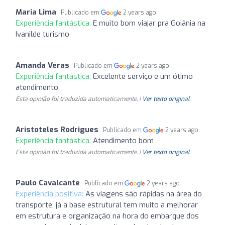
Maria Lima
Publicado em
2 years ago
Experiência fantástica:
E muito bom viajar pra Goiânia na
Ivanilde turismo
Amanda Veras
Publicado em
2 years ago
Experiência fantástica:
Excelente serviço e um ótimo
atendimento
Esta opinião foi traduzida automaticamente. |
Ver texto original
Aristoteles Rodrigues
Publicado em
2 years ago
Experiência fantástica:
Atendimento bom
Esta opinião foi traduzida automaticamente. |
Ver texto original
Paulo Cavalcante
Publicado em
2 years ago
Experiência positiva:
As viagens são rápidas na área do
transporte, já a base estrutural tem muito a melhorar
em estrutura e organização na hora do embarque dos