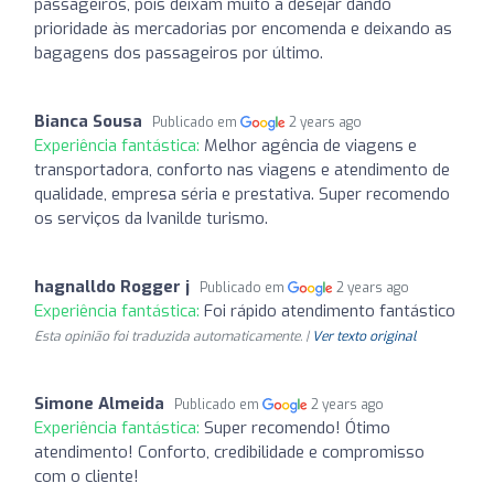
passageiros, pois deixam muito a desejar dando
prioridade às mercadorias por encomenda e deixando as
bagagens dos passageiros por último.
Bianca Sousa
Publicado em
2 years ago
Experiência fantástica:
Melhor agência de viagens e
transportadora, conforto nas viagens e atendimento de
qualidade, empresa séria e prestativa. Super recomendo
os serviços da Ivanilde turismo.
hagnalldo Rogger j
Publicado em
2 years ago
Experiência fantástica:
Foi rápido atendimento fantástico
Esta opinião foi traduzida automaticamente. |
Ver texto original
Simone Almeida
Publicado em
2 years ago
Experiência fantástica:
Super recomendo! Ótimo
atendimento! Conforto, credibilidade e compromisso
com o cliente!