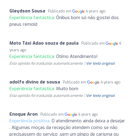
Gleydson Sousa
Publicado em
4 years ago
Experiência fantástica:
Ônibus bom só não gostei dos
pneus remold
Moto Táxi Adao souza de paula
Publicado em
4
years ago
Experiência fantástica:
Ótimo Atendimento!
Esta opinião foi traduzida automaticamente. |
Ver texto original
adolfo divino de sousa
Publicado em
4 years ago
Experiência fantástica:
Muito bom
Esta opinião foi traduzida automaticamente. |
Ver texto original
Enoque Aron
Publicado em
4 years ago
Experiência positiva:
O atendimento ainda deixa a desejar
. Algumas moças da recepção atendem como se não
precisassem do serviço ,sem um pingo de carisma ou