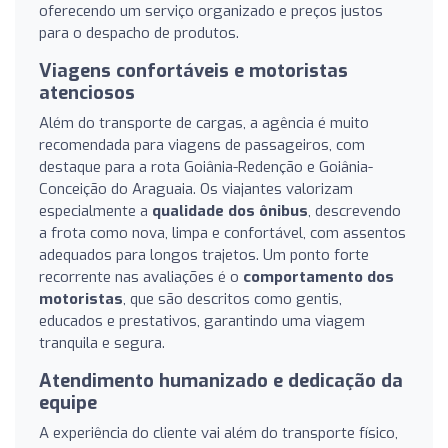
oferecendo um serviço organizado e preços justos
para o despacho de produtos.
Viagens confortáveis e motoristas
atenciosos
Além do transporte de cargas, a agência é muito
recomendada para viagens de passageiros, com
destaque para a rota Goiânia-Redenção e Goiânia-
Conceição do Araguaia. Os viajantes valorizam
especialmente a
qualidade dos ônibus
, descrevendo
a frota como nova, limpa e confortável, com assentos
adequados para longos trajetos. Um ponto forte
recorrente nas avaliações é o
comportamento dos
motoristas
, que são descritos como gentis,
educados e prestativos, garantindo uma viagem
tranquila e segura.
Atendimento humanizado e dedicação da
equipe
A experiência do cliente vai além do transporte físico,