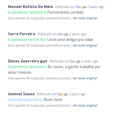
Manoel Batista De Melo
Publicado em
2 years ago
Experiência fantástica:
Funcionários cordiais
Esta opinião foi traduzida automaticamente. |
Ver texto original
Sarra Ferreira
Publicado em
2 years ago
Experiência fantástica:
Levei uma amiga pra viajar
Esta opinião foi traduzida automaticamente. |
Ver texto original
Dimas Guerreiro gyn
Publicado em
2 years ago
Experiência fantástica:
Às vezes, a gente trabalha por
amor mesmo.
Esta opinião foi traduzida automaticamente. |
Ver texto original
Juvenal Sousa
Publicado em
2 years ago
Experiência positiva:
Muito bom
Esta opinião foi traduzida automaticamente. |
Ver texto original