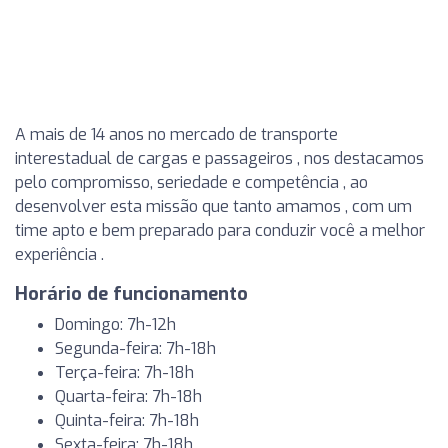
A mais de 14 anos no mercado de transporte
interestadual de cargas e passageiros , nos destacamos
pelo compromisso, seriedade e competência , ao
desenvolver esta missão que tanto amamos , com um
time apto e bem preparado para conduzir você a melhor
experiência .
Horário de funcionamento
Domingo: 7h-12h
Segunda-feira: 7h-18h
Terça-feira: 7h-18h
Quarta-feira: 7h-18h
Quinta-feira: 7h-18h
Sexta-feira: 7h-18h