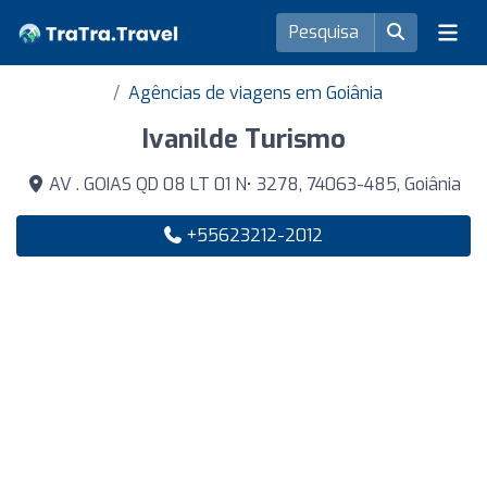
Agências de viagens em Goiânia
Ivanilde Turismo
AV . GOIAS QD 08 LT 01 N• 3278, 74063-485, Goiânia
+55623212-2012