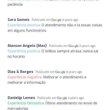
paciência.
Sara Gomes
Publicado em
4 years ago
Experiência positiva:
O atendimento não é lá essas coisas
em alguns funcionários
Maxson Angelo (Max)
Publicado em
4 years ago
Experiência positiva:
O ônibus sempre atrasa, nunca saí
no horário.
Dias & Borges
Publicado em
4 years ago
Experiência negativa:
Melhorar o atendimento e
melhorar a informação
Danieljp Lemes
Publicado em
4 years ago
Experiência fantástica:
Ótimo atendimento no envio de
mercadorias