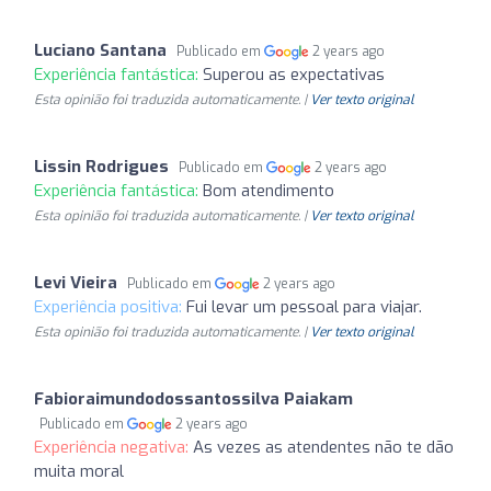
Luciano Santana
Publicado em
2 years ago
Experiência fantástica:
Superou as expectativas
Esta opinião foi traduzida automaticamente. |
Ver texto original
Lissin Rodrigues
Publicado em
2 years ago
Experiência fantástica:
Bom atendimento
Esta opinião foi traduzida automaticamente. |
Ver texto original
Levi Vieira
Publicado em
2 years ago
Experiência positiva:
Fui levar um pessoal para viajar.
Esta opinião foi traduzida automaticamente. |
Ver texto original
Fabioraimundodossantossilva Paiakam
Publicado em
2 years ago
Experiência negativa:
As vezes as atendentes não te dão
muita moral