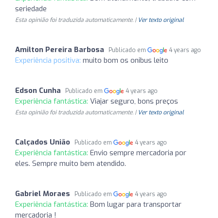
seriedade
Esta opinião foi traduzida automaticamente. |
Ver texto original
Amilton Pereira Barbosa
Publicado em
4 years ago
Experiência positiva:
muito bom os onibus leito
Edson Cunha
Publicado em
4 years ago
Experiência fantástica:
Viajar seguro, bons preços
Esta opinião foi traduzida automaticamente. |
Ver texto original
Calçados União
Publicado em
4 years ago
Experiência fantástica:
Envio sempre mercadoria por
eles. Sempre muito bem atendido.
Gabriel Moraes
Publicado em
4 years ago
Experiência fantástica:
Bom lugar para transportar
mercadoria !