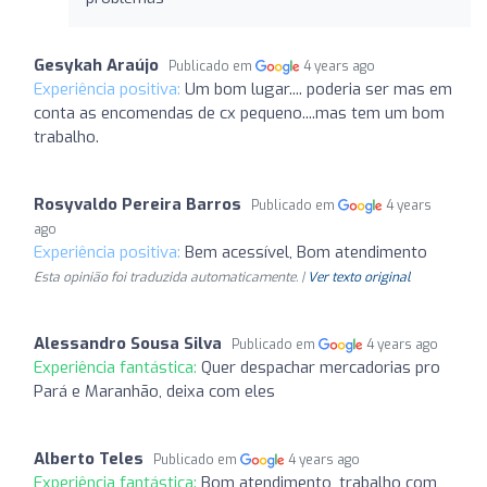
Gesykah Araújo
Publicado em
4 years ago
Experiência positiva:
Um bom lugar.... poderia ser mas em
conta as encomendas de cx pequeno....mas tem um bom
trabalho.
Rosyvaldo Pereira Barros
Publicado em
4 years
ago
Experiência positiva:
Bem acessível, Bom atendimento
Esta opinião foi traduzida automaticamente. |
Ver texto original
Alessandro Sousa Silva
Publicado em
4 years ago
Experiência fantástica:
Quer despachar mercadorias pro
Pará e Maranhão, deixa com eles
Alberto Teles
Publicado em
4 years ago
Experiência fantástica:
Bom atendimento, trabalho com