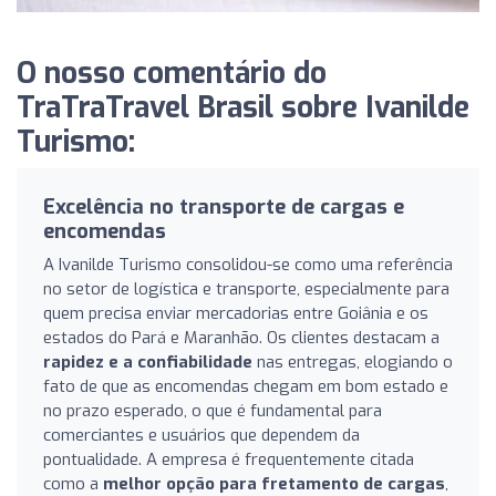
O nosso comentário do
TraTraTravel Brasil sobre Ivanilde
Turismo:
Excelência no transporte de cargas e
encomendas
A Ivanilde Turismo consolidou-se como uma referência
no setor de logística e transporte, especialmente para
quem precisa enviar mercadorias entre Goiânia e os
estados do Pará e Maranhão. Os clientes destacam a
rapidez e a confiabilidade
nas entregas, elogiando o
fato de que as encomendas chegam em bom estado e
no prazo esperado, o que é fundamental para
comerciantes e usuários que dependem da
pontualidade. A empresa é frequentemente citada
como a
melhor opção para fretamento de cargas
,