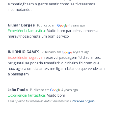
simpatia,fazem a gente sentir como se tivéssemos
incomodando .
Gilmar Borges
Publicado em
4 years ago
Experiência fantástica:
Muito bom parabéns, empresa
maravilhosa,presta um bom serviço
INHONHO GAMES
Publicado em
4 years ago
Experiência negativa:
reservei passagem 10 dias antes,
perguntei se poderia transferir o dinheiro falaram que
nao. agora um dia antes me ligam falando que venderam
a passagem
João Paulo
Publicado em
4 years ago
Experiência fantástica:
Muito bom
Esta opinião foi traduzida automaticamente. |
Ver texto original