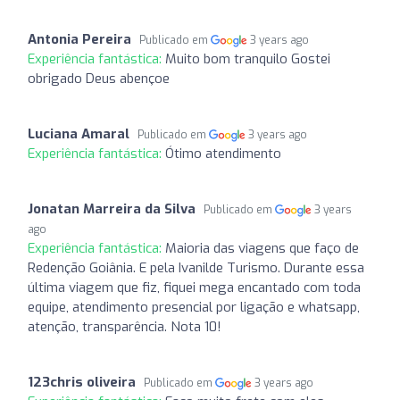
Antonia Pereira
Publicado em
3 years ago
Experiência fantástica:
Muito bom tranquilo Gostei
obrigado Deus abençoe
Luciana Amaral
Publicado em
3 years ago
Experiência fantástica:
Ótimo atendimento
Jonatan Marreira da Silva
Publicado em
3 years
ago
Experiência fantástica:
Maioria das viagens que faço de
Redenção Goiânia. E pela Ivanilde Turismo. Durante essa
última viagem que fiz, fiquei mega encantado com toda
equipe, atendimento presencial por ligação e whatsapp,
atenção, transparência. Nota 10!
123chris oliveira
Publicado em
3 years ago