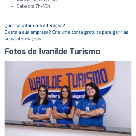
Sábado: 7h-16h
Quer solicitar uma alteração?
É esta a sua empresa? Crie uma conta gratuita para gerir as
suas informações
Fotos de Ivanilde Turismo