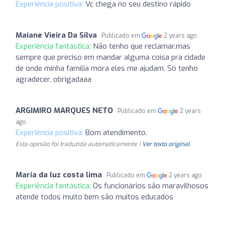
Experiência positiva:
Vc chega no seu destino rápido
Maiane Vieira Da Silva
Publicado em
2 years ago
Experiência fantástica:
Não tenho que reclamar.mas
sempre que preciso em mandar alguma coisa pra cidade
de onde minha família mora eles me ajudam. Só tenho
agradecer. obrigadaaa
ARGIMIRO MARQUES NETO
Publicado em
2 years
ago
Experiência positiva:
Bom atendimento.
Esta opinião foi traduzida automaticamente. |
Ver texto original
Maria da luz costa lima
Publicado em
2 years ago
Experiência fantástica:
Os funcionários são maravilhosos
atende todos muito bem são muitos educados