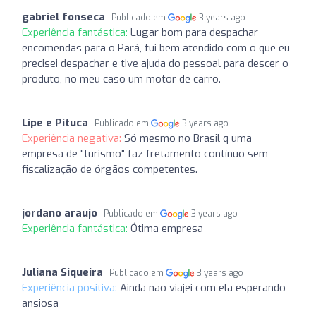
gabriel fonseca
Publicado em
3 years ago
Experiência fantástica:
Lugar bom para despachar
encomendas para o Pará, fui bem atendido com o que eu
precisei despachar e tive ajuda do pessoal para descer o
produto, no meu caso um motor de carro.
Lipe e Pituca
Publicado em
3 years ago
Experiência negativa:
Só mesmo no Brasil q uma
empresa de "turismo" faz fretamento contínuo sem
fiscalização de órgãos competentes.
jordano araujo
Publicado em
3 years ago
Experiência fantástica:
Ótima empresa
Juliana Siqueira
Publicado em
3 years ago
Experiência positiva:
Ainda não viajei com ela esperando
ansiosa