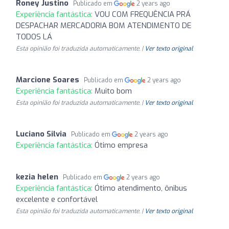
Roney Justino
Publicado em
2 years ago
Experiência fantástica:
VOU COM FREQUÊNCIA PRÁ
DESPACHAR MERCADORIA BOM ATENDIMENTO DE
TODOS LÁ
Esta opinião foi traduzida automaticamente. |
Ver texto original
Marcione Soares
Publicado em
2 years ago
Experiência fantástica:
Muito bom
Esta opinião foi traduzida automaticamente. |
Ver texto original
Luciano Silvia
Publicado em
2 years ago
Experiência fantástica:
Ótimo empresa
kezia helen
Publicado em
2 years ago
Experiência fantástica:
Ótimo atendimento, ônibus
excelente e confortável
Esta opinião foi traduzida automaticamente. |
Ver texto original