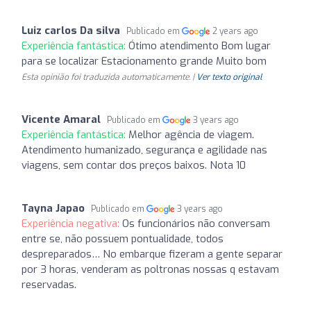
Luiz carlos Da silva
Publicado em
2 years ago
Experiência fantástica:
Ótimo atendimento Bom lugar
para se localizar Estacionamento grande Muito bom
Esta opinião foi traduzida automaticamente. |
Ver texto original
Vicente Amaral
Publicado em
3 years ago
Experiência fantástica:
Melhor agência de viagem.
Atendimento humanizado, segurança e agilidade nas
viagens, sem contar dos preços baixos. Nota 10
Tayna Japao
Publicado em
3 years ago
Experiência negativa:
Os funcionários não conversam
entre se, não possuem pontualidade, todos
despreparados… No embarque fizeram a gente separar
por 3 horas, venderam as poltronas nossas q estavam
reservadas.