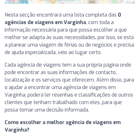
Nesta secção encontrará uma lista completa das
0
agências de viagens em Varginha
, com toda a
informação necessária para que possa escolher a que
melhor se adapta às suas necessidades, por isso, se está
a planear uma viagem de férias ou de negócios e precisa
de ajuda especializada, veio ao lugar certo.
Cada agência de viagens tem a sua própria página onde
pode encontrar as suas informações de contacto,
localização e os serviços que oferecem. Além disso, para
o ajudar a encontrar uma agência de viagens em
Varginha, poderá ler resenhas e classificações de outros
clientes que tenham trabalhado com eles, para que
possa tomar uma decisão informada.
Como escolher a melhor agência de viagens em
Varginha?