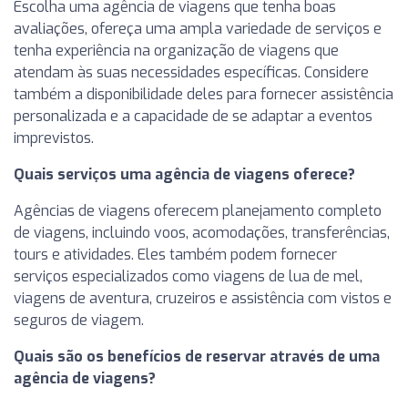
Escolha uma agência de viagens que tenha boas
avaliações, ofereça uma ampla variedade de serviços e
tenha experiência na organização de viagens que
atendam às suas necessidades específicas. Considere
também a disponibilidade deles para fornecer assistência
personalizada e a capacidade de se adaptar a eventos
imprevistos.
Quais serviços uma agência de viagens oferece?
Agências de viagens oferecem planejamento completo
de viagens, incluindo voos, acomodações, transferências,
tours e atividades. Eles também podem fornecer
serviços especializados como viagens de lua de mel,
viagens de aventura, cruzeiros e assistência com vistos e
seguros de viagem.
Quais são os benefícios de reservar através de uma
agência de viagens?