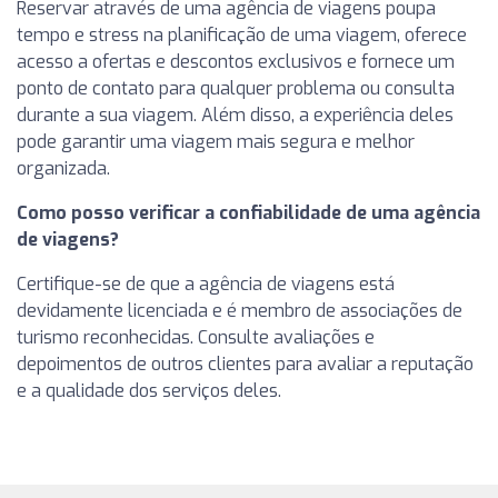
Reservar através de uma agência de viagens poupa
tempo e stress na planificação de uma viagem, oferece
acesso a ofertas e descontos exclusivos e fornece um
ponto de contato para qualquer problema ou consulta
durante a sua viagem. Além disso, a experiência deles
pode garantir uma viagem mais segura e melhor
organizada.
Como posso verificar a confiabilidade de uma agência
de viagens?
Certifique-se de que a agência de viagens está
devidamente licenciada e é membro de associações de
turismo reconhecidas. Consulte avaliações e
depoimentos de outros clientes para avaliar a reputação
e a qualidade dos serviços deles.