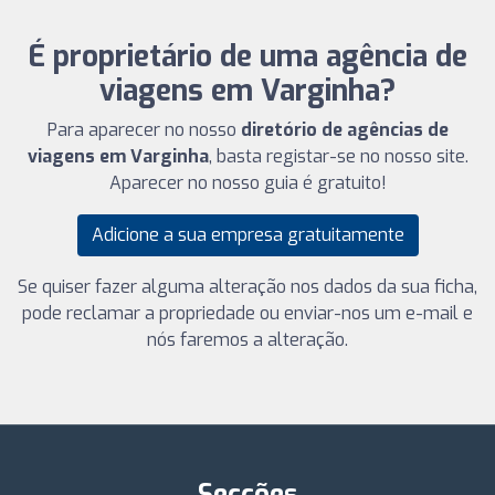
É proprietário de uma agência de
viagens em Varginha?
Para aparecer no nosso
diretório de agências de
viagens em Varginha
, basta registar-se no nosso site.
Aparecer no nosso guia é gratuito!
Adicione a sua empresa gratuitamente
Se quiser fazer alguma alteração nos dados da sua ficha,
pode reclamar a propriedade ou enviar-nos um e-mail e
nós faremos a alteração.
Secções