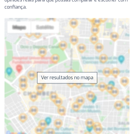
confiança.
Ver resultados no mapa