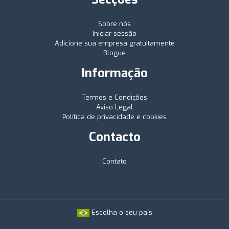
Sobre nós
Iniciar sessão
Adicione sua empresa gratuitamente
Blogue
Informação
Termos e Condições
Aviso Legal
Política de privacidade e cookies
Contacto
Contato
Escolha o seu país