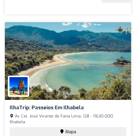
IlhaTrip: Passeios Em Ilhabela
Av. Cel. José Vicente de Faria Lima, 128 - 11630-000,
Ilhabela
Mapa