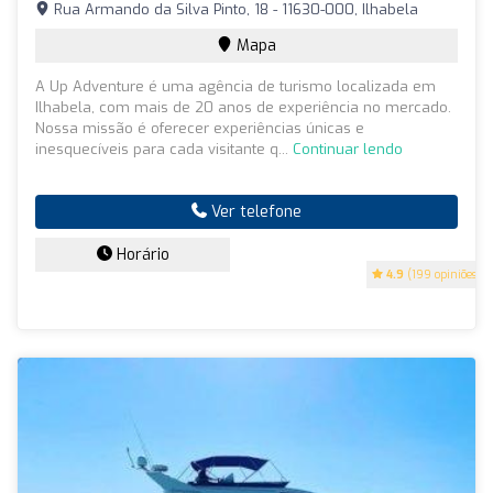
Rua Armando da Silva Pinto, 18 - 11630-000, Ilhabela
Mapa
A Up Adventure é uma agência de turismo localizada em
Ilhabela, com mais de 20 anos de experiência no mercado.
Nossa missão é oferecer experiências únicas e
inesquecíveis para cada visitante q...
Continuar lendo
Ver telefone
Horário
4.9
(199 opiniões)