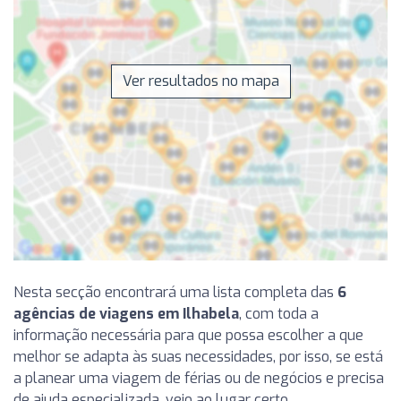
Ver resultados no mapa
Nesta secção encontrará uma lista completa das
6
agências de viagens em Ilhabela
, com toda a
informação necessária para que possa escolher a que
melhor se adapta às suas necessidades, por isso, se está
a planear uma viagem de férias ou de negócios e precisa
de ajuda especializada, veio ao lugar certo.