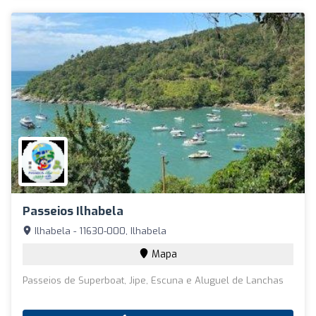
Passeios Ilhabela
Ilhabela - 11630-000, Ilhabela
Mapa
Passeios de Superboat, Jipe, Escuna e Aluguel de Lanchas