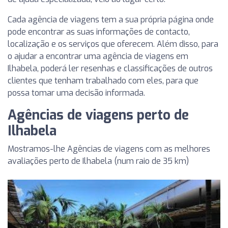
Cada agência de viagens tem a sua própria página onde
pode encontrar as suas informações de contacto,
localização e os serviços que oferecem. Além disso, para
o ajudar a encontrar uma agência de viagens em
Ilhabela, poderá ler resenhas e classificações de outros
clientes que tenham trabalhado com eles, para que
possa tomar uma decisão informada.
Agências de viagens perto de
Ilhabela
Mostramos-lhe Agências de viagens com as melhores
avaliações perto de Ilhabela (num raio de 35 km)