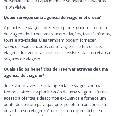
personalizada e a capacidade de se adaptar a eventos
imprevistos.
Quais serviços uma agência de viagens oferece?
Agências de viagens oferecem planejamento completo
de viagens, incluindo voos, acomodações, transferências,
tours e atividades. Eles também podem fornecer
serviços especializados como viagens de lua de mel,
viagens de aventura, cruzeiros e assistência com vistos e
seguros de viagem.
Quais são os benefícios de reservar através de uma
agência de viagens?
Reservar através de uma agência de viagens poupa
tempo e stress na planificação de uma viagem, oferece
acesso a ofertas e descontos exclusivos e fornece um
ponto de contato para qualquer problema ou consulta
durante a sua viagem. Além disso, a experiência deles