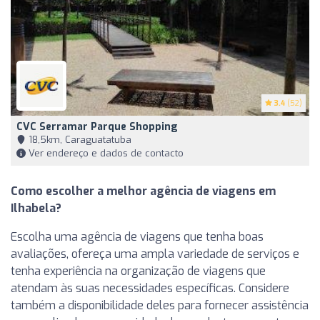
3.4
(52)
CVC Serramar Parque Shopping
18,5km, Caraguatatuba
Ver endereço e dados de contacto
Como escolher a melhor agência de viagens em
Ilhabela?
Escolha uma agência de viagens que tenha boas
avaliações, ofereça uma ampla variedade de serviços e
tenha experiência na organização de viagens que
atendam às suas necessidades específicas. Considere
também a disponibilidade deles para fornecer assistência