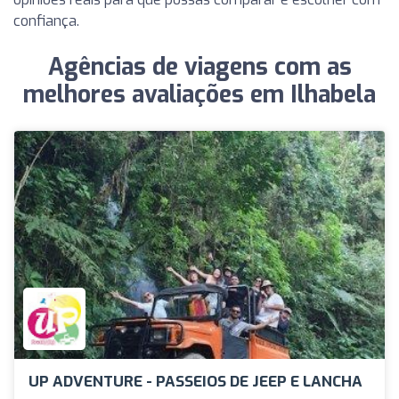
confiança.
Agências de viagens com as
melhores avaliações em Ilhabela
UP ADVENTURE - PASSEIOS DE JEEP E LANCHA