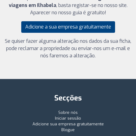
viagens em Ilhabela
, basta registar-se no nosso site.
Aparecer no nosso guia é gratuito!
Adicione a sua empresa gratuitamente
Se quiser fazer alguma alteração nos dados da sua ficha,
pode reclamar a propriedade ou enviar-nos um e-mail e
nós faremos a alteração.
Secções
Sobre nós
Iniciar sessão
Adicione sua empresa gratuitamente
Blogue