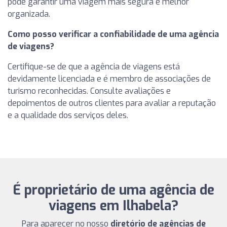
pode garantir uma viagem mais segura e melhor
organizada.
Como posso verificar a confiabilidade de uma agência
de viagens?
Certifique-se de que a agência de viagens está
devidamente licenciada e é membro de associações de
turismo reconhecidas. Consulte avaliações e
depoimentos de outros clientes para avaliar a reputação
e a qualidade dos serviços deles.
É proprietário de uma agência de
viagens em Ilhabela?
Para aparecer no nosso
diretório de agências de