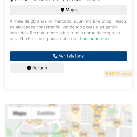
Mapa
A mais de 20 anos no mercado, a Juninho Bike Shop, iniciou
as atividades consertando, vendendo peças e alugando
bicicletas. Recentemente alteramos o nome da empresa
para Ilha Bike Tour, pois ampliamo...
Continuar lendo
Ver telefone
Horário
3.9
(57 opiniões)