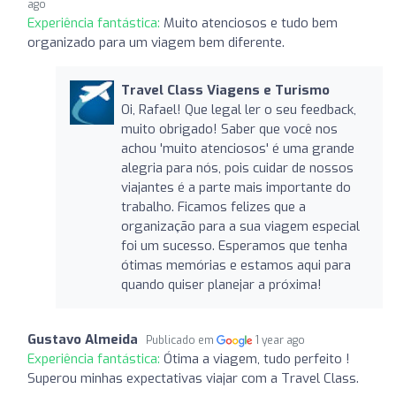
ago
Experiência fantástica:
Muito atenciosos e tudo bem
organizado para um viagem bem diferente.
Travel Class Viagens e Turismo
Oi, Rafael! Que legal ler o seu feedback,
muito obrigado! Saber que você nos
achou 'muito atenciosos' é uma grande
alegria para nós, pois cuidar de nossos
viajantes é a parte mais importante do
trabalho. Ficamos felizes que a
organização para a sua viagem especial
foi um sucesso. Esperamos que tenha
ótimas memórias e estamos aqui para
quando quiser planejar a próxima!
Gustavo Almeida
Publicado em
1 year ago
Experiência fantástica:
Ótima a viagem, tudo perfeito !
Superou minhas expectativas viajar com a Travel Class.