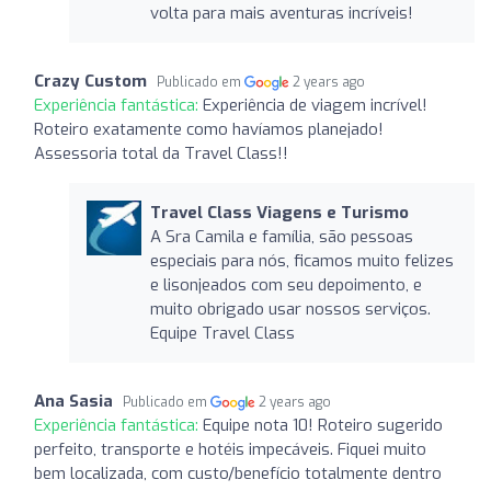
volta para mais aventuras incríveis!
Crazy Custom
Publicado em
2 years ago
Experiência fantástica:
Experiência de viagem incrível!
Roteiro exatamente como havíamos planejado!
Assessoria total da Travel Class!!
Travel Class Viagens e Turismo
A Sra Camila e família, são pessoas
especiais para nós, ficamos muito felizes
e lisonjeados com seu depoimento, e
muito obrigado usar nossos serviços.
Equipe Travel Class
Ana Sasia
Publicado em
2 years ago
Experiência fantástica:
Equipe nota 10! Roteiro sugerido
perfeito, transporte e hotéis impecáveis. Fiquei muito
bem localizada, com custo/benefício totalmente dentro