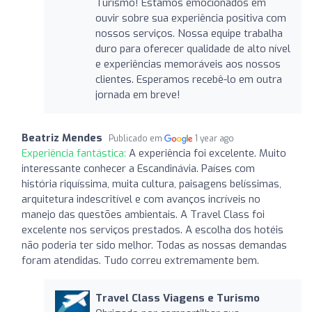
Turismo! Estamos emocionados em
ouvir sobre sua experiência positiva com
nossos serviços. Nossa equipe trabalha
duro para oferecer qualidade de alto nível
e experiências memoráveis aos nossos
clientes. Esperamos recebê-lo em outra
jornada em breve!
Beatriz Mendes
Publicado em
1 year ago
Experiência fantástica:
A experiência foi excelente. Muito
interessante conhecer a Escandinávia. Países com
história riquíssima, muita cultura, paisagens belíssimas,
arquitetura indescritível e com avanços incríveis no
manejo das questões ambientais. A Travel Class foi
excelente nos serviços prestados. A escolha dos hotéis
não poderia ter sido melhor. Todas as nossas demandas
foram atendidas. Tudo correu extremamente bem.
Travel Class Viagens e Turismo