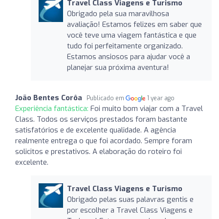
Travel Class Viagens e Turismo
Obrigado pela sua maravilhosa
avaliação! Estamos felizes em saber que
você teve uma viagem fantástica e que
tudo foi perfeitamente organizado.
Estamos ansiosos para ajudar você a
planejar sua próxima aventura!
João Bentes Corôa
Publicado em
1 year ago
Experiência fantástica:
Foi muito bom viajar com a Travel
Class. Todos os serviços prestados foram bastante
satisfatórios e de excelente qualidade. A agência
realmente entrega o que foi acordado. Sempre foram
solicitos e prestativos. A elaboração do roteiro foi
excelente.
Travel Class Viagens e Turismo
Obrigado pelas suas palavras gentis e
por escolher a Travel Class Viagens e