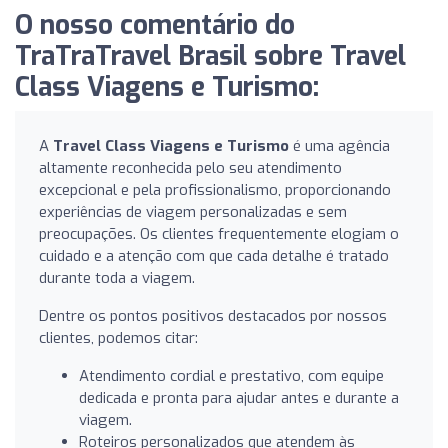
O nosso comentário do
TraTraTravel Brasil sobre Travel
Class Viagens e Turismo:
A
Travel Class Viagens e Turismo
é uma agência
altamente reconhecida pelo seu atendimento
excepcional e pela profissionalismo, proporcionando
experiências de viagem personalizadas e sem
preocupações. Os clientes frequentemente elogiam o
cuidado e a atenção com que cada detalhe é tratado
durante toda a viagem.
Dentre os pontos positivos destacados por nossos
clientes, podemos citar:
Atendimento cordial e prestativo, com equipe
dedicada e pronta para ajudar antes e durante a
viagem.
Roteiros personalizados que atendem às