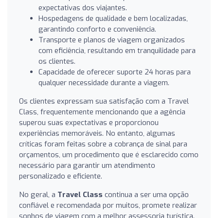
expectativas dos viajantes.
Hospedagens de qualidade e bem localizadas,
garantindo conforto e conveniência.
Transporte e planos de viagem organizados
com eficiência, resultando em tranquilidade para
os clientes.
Capacidade de oferecer suporte 24 horas para
qualquer necessidade durante a viagem.
Os clientes expressam sua satisfação com a Travel
Class, frequentemente mencionando que a agência
superou suas expectativas e proporcionou
experiências memoráveis. No entanto, algumas
críticas foram feitas sobre a cobrança de sinal para
orçamentos, um procedimento que é esclarecido como
necessário para garantir um atendimento
personalizado e eficiente.
No geral, a
Travel Class
continua a ser uma opção
confiável e recomendada por muitos, promete realizar
sonhos de viagem com a melhor assessoria turística.