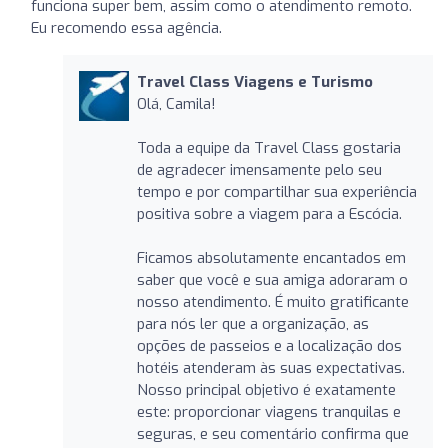
funciona super bem, assim como o atendimento remoto.
Eu recomendo essa agência.
Travel Class Viagens e Turismo
Olá, Camila!
Toda a equipe da Travel Class gostaria
de agradecer imensamente pelo seu
tempo e por compartilhar sua experiência
positiva sobre a viagem para a Escócia.
Ficamos absolutamente encantados em
saber que você e sua amiga adoraram o
nosso atendimento. É muito gratificante
para nós ler que a organização, as
opções de passeios e a localização dos
hotéis atenderam às suas expectativas.
Nosso principal objetivo é exatamente
este: proporcionar viagens tranquilas e
seguras, e seu comentário confirma que