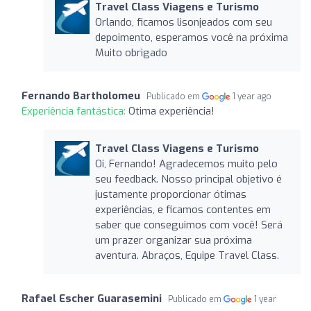
Travel Class Viagens e Turismo
Orlando, ficamos lisonjeados com seu
depoimento, esperamos você na próxima
Muito obrigado
Fernando Bartholomeu
Publicado em
1 year ago
Experiência fantástica:
Otima experiência!
Travel Class Viagens e Turismo
Oi, Fernando! Agradecemos muito pelo
seu feedback. Nosso principal objetivo é
justamente proporcionar ótimas
experiências, e ficamos contentes em
saber que conseguimos com você! Será
um prazer organizar sua próxima
aventura. Abraços, Equipe Travel Class.
Rafael Escher Guarasemini
Publicado em
1 year