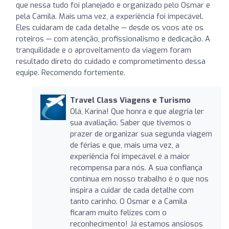
que nessa tudo foi planejado e organizado pelo Osmar e
pela Camila. Mais uma vez, a experiência foi impecável.
Eles cuidaram de cada detalhe — desde os voos até os
roteiros — com atenção, profissionalismo e dedicação. A
tranquilidade e o aproveitamento da viagem foram
resultado direto do cuidado e comprometimento dessa
equipe. Recomendo fortemente.
Travel Class Viagens e Turismo
Olá, Karina! Que honra e que alegria ler
sua avaliação. Saber que tivemos o
prazer de organizar sua segunda viagem
de férias e que, mais uma vez, a
experiência foi impecável é a maior
recompensa para nós. A sua confiança
contínua em nosso trabalho é o que nos
inspira a cuidar de cada detalhe com
tanto carinho. O Osmar e a Camila
ficaram muito felizes com o
reconhecimento! Já estamos ansiosos