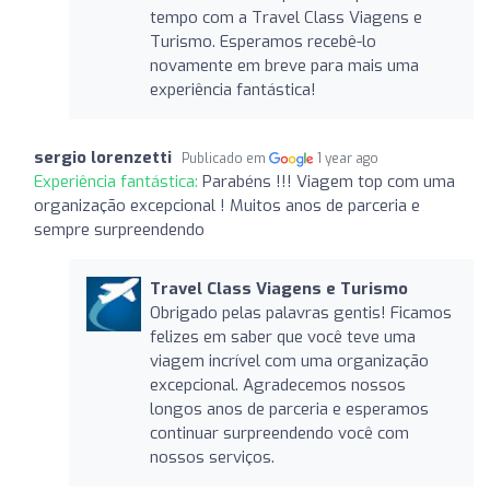
tempo com a Travel Class Viagens e
Turismo. Esperamos recebê-lo
novamente em breve para mais uma
experiência fantástica!
sergio lorenzetti
Publicado em
1 year ago
Experiência fantástica:
Parabéns !!! Viagem top com uma
organização excepcional ! Muitos anos de parceria e
sempre surpreendendo
Travel Class Viagens e Turismo
Obrigado pelas palavras gentis! Ficamos
felizes em saber que você teve uma
viagem incrível com uma organização
excepcional. Agradecemos nossos
longos anos de parceria e esperamos
continuar surpreendendo você com
nossos serviços.