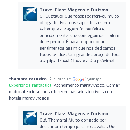
Travel Class Viagens e Turismo
Oi, Gustavo! Que feedback incrível, muito
obrigado! Ficamos super felizes em
saber que a viagem foi perfeita e,
principalmente, que conseguimos ir além
do esperado. É para proporcionar
sentimentos assim que nos dedicamos
todos os dias. Um grande abraço de toda
a equipe Travel Class e até a próxima!
thamara carneiro
Publicado em
1 year ago
Experiência fantástica:
Atendimento maravilhoso. Osmar
muito atencioso, nos ofereceu passeios incríveis com
hotéis maravilhosos
Travel Class Viagens e Turismo
Olá, Thamara! Muito obrigado por
dedicar um tempo para nos avaliar. Que