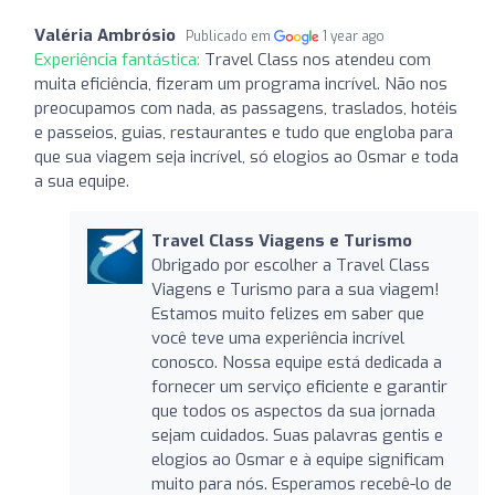
Valéria Ambrósio
Publicado em
1 year ago
Experiência fantástica:
Travel Class nos atendeu com
muita eficiência, fizeram um programa incrível. Não nos
preocupamos com nada, as passagens, traslados, hotéis
e passeios, guias, restaurantes e tudo que engloba para
que sua viagem seja incrível, só elogios ao Osmar e toda
a sua equipe.
Travel Class Viagens e Turismo
Obrigado por escolher a Travel Class
Viagens e Turismo para a sua viagem!
Estamos muito felizes em saber que
você teve uma experiência incrível
conosco. Nossa equipe está dedicada a
fornecer um serviço eficiente e garantir
que todos os aspectos da sua jornada
sejam cuidados. Suas palavras gentis e
elogios ao Osmar e à equipe significam
muito para nós. Esperamos recebê-lo de