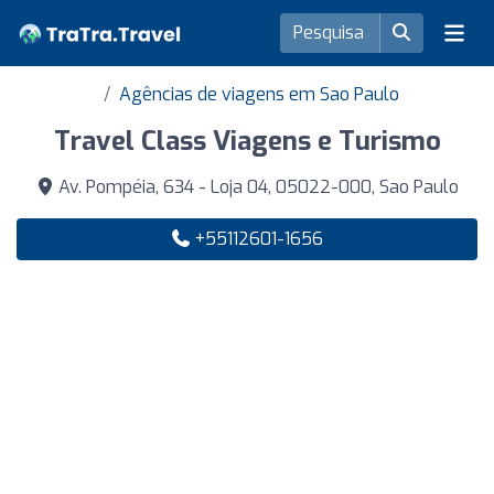
Agências de viagens em Sao Paulo
Travel Class Viagens e Turismo
Av. Pompéia, 634 - Loja 04, 05022-000, Sao Paulo
+55112601-1656