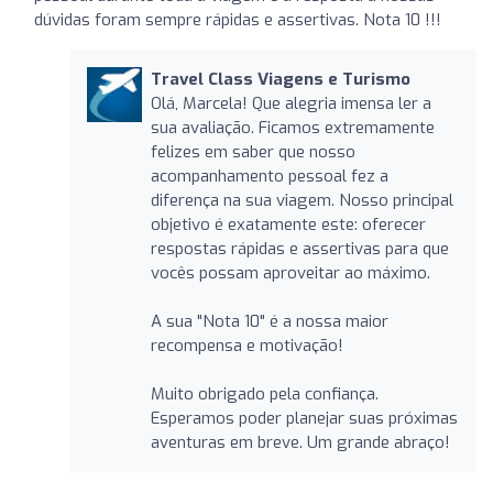
dúvidas foram sempre rápidas e assertivas. Nota 10 !!!
Travel Class Viagens e Turismo
Olá, Marcela! Que alegria imensa ler a
sua avaliação. Ficamos extremamente
felizes em saber que nosso
acompanhamento pessoal fez a
diferença na sua viagem. Nosso principal
objetivo é exatamente este: oferecer
respostas rápidas e assertivas para que
vocês possam aproveitar ao máximo.
A sua "Nota 10" é a nossa maior
recompensa e motivação!
Muito obrigado pela confiança.
Esperamos poder planejar suas próximas
aventuras em breve. Um grande abraço!