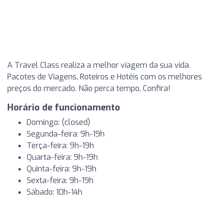
A Travel Class realiza a melhor viagem da sua vida.
Pacotes de Viagens, Roteiros e Hotéis com os melhores
preços do mercado. Não perca tempo, Confira!
Horário de funcionamento
Domingo: (closed)
Segunda-feira: 9h-19h
Terça-feira: 9h-19h
Quarta-feira: 9h-19h
Quinta-feira: 9h-19h
Sexta-feira: 9h-19h
Sábado: 10h-14h