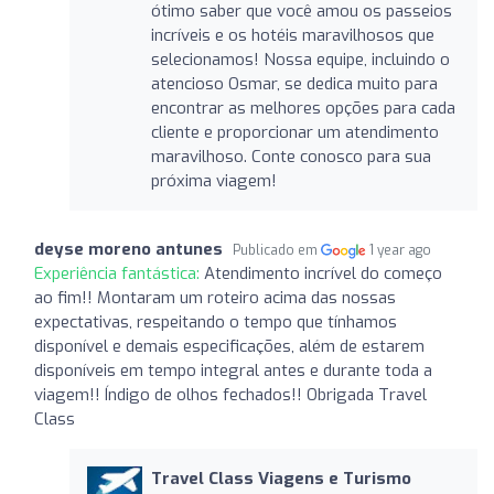
ótimo saber que você amou os passeios
incríveis e os hotéis maravilhosos que
selecionamos! Nossa equipe, incluindo o
atencioso Osmar, se dedica muito para
encontrar as melhores opções para cada
cliente e proporcionar um atendimento
maravilhoso. Conte conosco para sua
próxima viagem!
deyse moreno antunes
Publicado em
1 year ago
Experiência fantástica:
Atendimento incrível do começo
ao fim!! Montaram um roteiro acima das nossas
expectativas, respeitando o tempo que tínhamos
disponível e demais especificações, além de estarem
disponíveis em tempo integral antes e durante toda a
viagem!! Índigo de olhos fechados!! Obrigada Travel
Class
Travel Class Viagens e Turismo