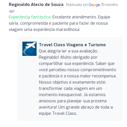
Reginaldo Alecio de Souza
Publicado em
10 months
ago
Experiência fantástica:
Excelente atendimento. Equipe
séria, comprometida e paciente para fazer de nossa
viagem uma experiência maravilhosa
Travel Class Viagens e Turismo
Que alegria ler a sua avaliação,
Reginaldo! Muito obrigado por
compartilhar sua experiência. Saber que
você percebeu nosso comprometimento
e paciência é a nossa maior recompensa.
Nosso objetivo é exatamente este:
transformar cada viagem em um
momento inesquecível. Já estamos
ansiosos para planejar sua próxima
aventura! Um grande abraço de toda a
equipe Travel Class.