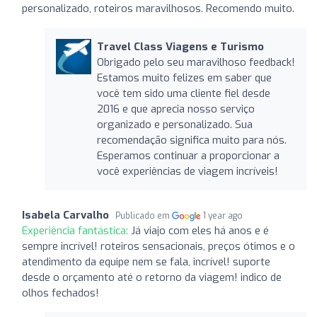
personalizado, roteiros maravilhosos. Recomendo muito.
Travel Class Viagens e Turismo
Obrigado pelo seu maravilhoso feedback!
Estamos muito felizes em saber que
você tem sido uma cliente fiel desde
2016 e que aprecia nosso serviço
organizado e personalizado. Sua
recomendação significa muito para nós.
Esperamos continuar a proporcionar a
você experiências de viagem incríveis!
Isabela Carvalho
Publicado em
1 year ago
Experiência fantástica:
Já viajo com eles há anos e é
sempre incrível! roteiros sensacionais, preços ótimos e o
atendimento da equipe nem se fala, incrível! suporte
desde o orçamento até o retorno da viagem! indico de
olhos fechados!