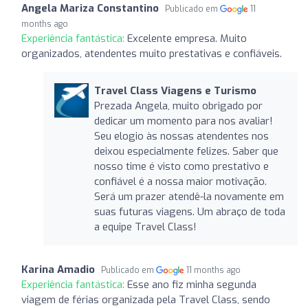
Angela Mariza Constantino
Publicado em
11
months ago
Experiência fantástica:
Excelente empresa. Muito
organizados, atendentes muito prestativas e confiáveis.
Travel Class Viagens e Turismo
Prezada Angela, muito obrigado por
dedicar um momento para nos avaliar!
Seu elogio às nossas atendentes nos
deixou especialmente felizes. Saber que
nosso time é visto como prestativo e
confiável é a nossa maior motivação.
Será um prazer atendê-la novamente em
suas futuras viagens. Um abraço de toda
a equipe Travel Class!
Karina Amadio
Publicado em
11 months ago
Experiência fantástica:
Esse ano fiz minha segunda
viagem de férias organizada pela Travel Class, sendo