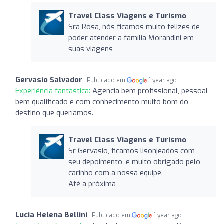
Travel Class Viagens e Turismo
Sra Rosa, nós ficamos muito felizes de
poder atender a família Morandini em
suas viagens
Gervasio Salvador
Publicado em
1 year ago
Experiência fantástica:
Agencia bem profissional, pessoal
bem qualificado e com conhecimento muito bom do
destino que queríamos.
Travel Class Viagens e Turismo
Sr Gervasio, ficamos lisonjeados com
seu depoimento, e muito obrigado pelo
carinho com a nossa equipe.
Até a próxima
Lucia Helena Bellini
Publicado em
1 year ago