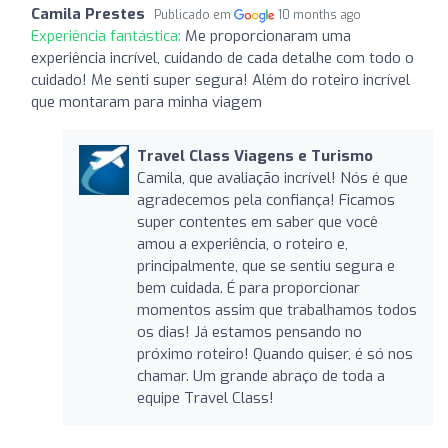
Camila Prestes
Publicado em
10 months ago
Experiência fantástica:
Me proporcionaram uma
experiência incrível, cuidando de cada detalhe com todo o
cuidado! Me senti super segura! Além do roteiro incrível
que montaram para minha viagem
Travel Class Viagens e Turismo
Camila, que avaliação incrível! Nós é que
agradecemos pela confiança! Ficamos
super contentes em saber que você
amou a experiência, o roteiro e,
principalmente, que se sentiu segura e
bem cuidada. É para proporcionar
momentos assim que trabalhamos todos
os dias! Já estamos pensando no
próximo roteiro! Quando quiser, é só nos
chamar. Um grande abraço de toda a
equipe Travel Class!