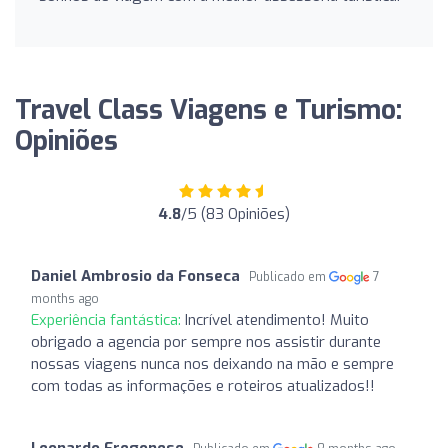
Travel Class Viagens e Turismo:
Opiniões
4.8
/5 (83 Opiniões)
Daniel Ambrosio da Fonseca
Publicado em
7
months ago
Experiência fantástica:
Incrível atendimento! Muito
obrigado a agencia por sempre nos assistir durante
nossas viagens nunca nos deixando na mão e sempre
com todas as informações e roteiros atualizados!!
Leonardo Fregonese