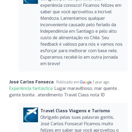
experiência conosco! Ficamos felizes em
saber que você aproveitou a incrível
Mendoza. Lamentamos qualquer
inconveniente causado pelo feriado da
Independência em Santiago e pelo alto
custo de alimentação no Chile. Seu
feedback é valioso para nós e vamos nos
esforçar para melhorar com base nele.
Esperamos recebê-lo em outra jornada
em breve!
José Carlos Fonseca
Publicado em
1 year ago
Experiência fantástica:
Lugar maravilhoso, mar quente ,
gente bonita , atendimento Travel Class nota 10
Travel Class Viagens e Turismo
Obrigado pelas suas palavras gentis,
José Carlos Fonseca! Ficamos muito
felizes em saber que você aproveitou o