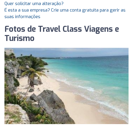
Quer solicitar uma alteração?
É esta a sua empresa? Crie uma conta gratuita para gerir as
suas informações
Fotos de Travel Class Viagens e
Turismo