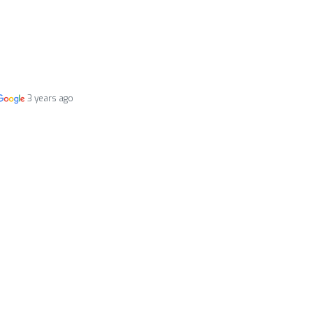
3 years ago