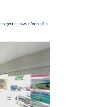
ara gerir as suas informações