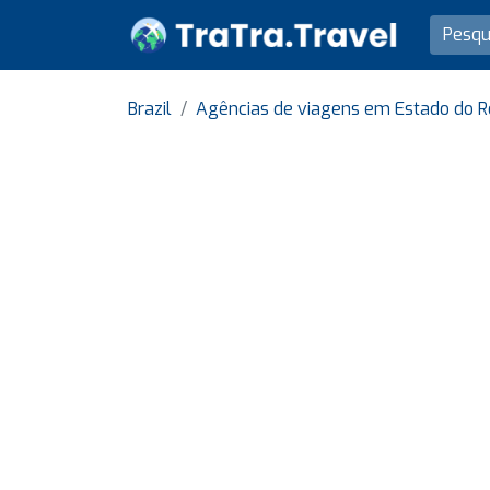
Brazil
Agências de viagens em Estado do R