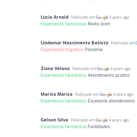
Lúcia Arnold
Publicado em
3 years ago
Experiência fantástica:
Muito bom
Lindomar Nascimento Batista
Publicado em
Experiência negativa:
Péssima
Ziana Veloso
Publicado em
4 years ago
Experiência fantástica:
Atendimento prático
Mariza Mariza
Publicado em
4 years ago
Experiência fantástica:
Excelente atendimento
Gelson Silva
Publicado em
4 years ago
Experiência fantástica:
Facilidades