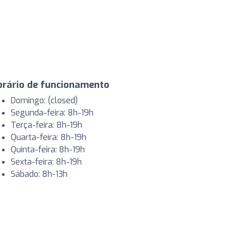
orário de funcionamento
Domingo: (closed)
Segunda-feira: 8h-19h
Terça-feira: 8h-19h
Quarta-feira: 8h-19h
Quinta-feira: 8h-19h
Sexta-feira: 8h-19h
Sábado: 8h-13h