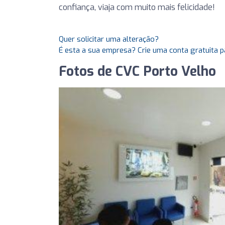
confiança, viaja com muito mais felicidade!
Quer solicitar uma alteração?
É esta a sua empresa? Crie uma conta gratuita p
Fotos de CVC Porto Velho