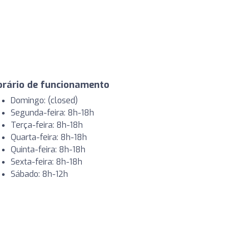
orário de funcionamento
Domingo: (closed)
Segunda-feira: 8h-18h
Terça-feira: 8h-18h
Quarta-feira: 8h-18h
Quinta-feira: 8h-18h
Sexta-feira: 8h-18h
Sábado: 8h-12h