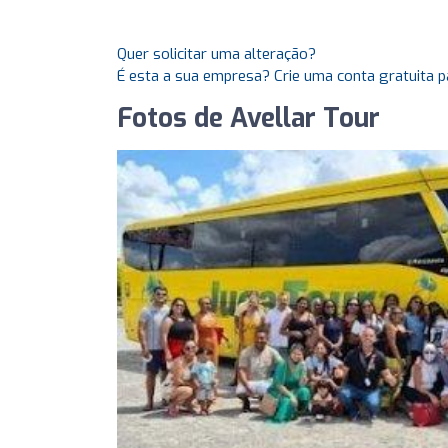
Quer solicitar uma alteração?
É esta a sua empresa? Crie uma conta gratuita p
Fotos de Avellar Tour