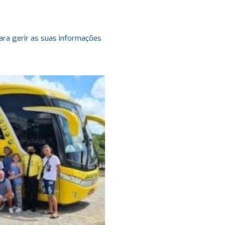
ara gerir as suas informações