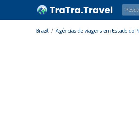
Brazil
Agências de viagens em Estado do Pi