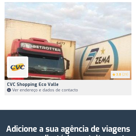
3.8
(29)
CVC Shopping Eco Valle
Ver endereço e dados de contacto
Adicione a sua agência de viagens