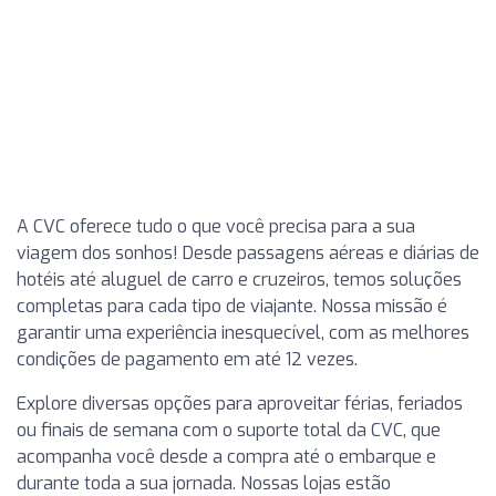
A CVC oferece tudo o que você precisa para a sua
viagem dos sonhos! Desde passagens aéreas e diárias de
hotéis até aluguel de carro e cruzeiros, temos soluções
completas para cada tipo de viajante. Nossa missão é
garantir uma experiência inesquecível, com as melhores
condições de pagamento em até 12 vezes.
Explore diversas opções para aproveitar férias, feriados
ou finais de semana com o suporte total da CVC, que
acompanha você desde a compra até o embarque e
durante toda a sua jornada. Nossas lojas estão