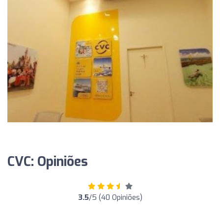
CVC: Opiniões
3.5
/5 (40 Opiniões)