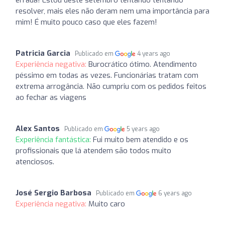
resolver, mais eles não deram nem uma importância para
mim! É muito pouco caso que eles fazem!
Patricia Garcia
Publicado em
4 years ago
Experiência negativa:
Burocrático ótimo. Atendimento
péssimo em todas as vezes. Funcionárias tratam com
extrema arrogância. Não cumpriu com os pedidos feitos
ao fechar as viagens
Alex Santos
Publicado em
5 years ago
Experiência fantástica:
Fui muito bem atendido e os
profissionais que lá atendem são todos muito
atenciosos.
José Sergio Barbosa
Publicado em
6 years ago
Experiência negativa:
Muito caro