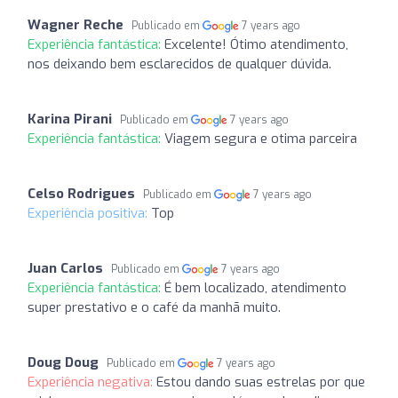
Wagner Reche
Publicado em
7 years ago
Experiência fantástica:
Excelente! Ótimo atendimento,
nos deixando bem esclarecidos de qualquer dúvida.
Karina Pirani
Publicado em
7 years ago
Experiência fantástica:
Viagem segura e otima parceira
Celso Rodrigues
Publicado em
7 years ago
Experiência positiva:
Top
Juan Carlos
Publicado em
7 years ago
Experiência fantástica:
É bem localizado, atendimento
super prestativo e o café da manhã muito.
Doug Doug
Publicado em
7 years ago
Experiência negativa:
Estou dando suas estrelas por que