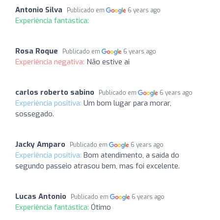
Antonio Silva
Publicado em
6 years ago
Experiência fantástica:
Rosa Roque
Publicado em
6 years ago
Experiência negativa:
Não estive ai
carlos roberto sabino
Publicado em
6 years ago
Experiência positiva:
Um bom lugar para morar,
sossegado.
Jacky Amparo
Publicado em
6 years ago
Experiência positiva:
Bom atendimento, a saída do
segundo passeio atrasou bem, mas foi excelente.
Lucas Antonio
Publicado em
6 years ago
Experiência fantástica:
Ótimo