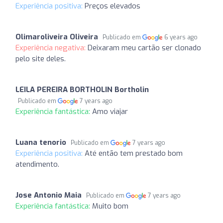
Experiência positiva:
Preços elevados
Olimaroliveira Oliveira
Publicado em
6 years ago
Experiência negativa:
Deixaram meu cartão ser clonado
pelo site deles.
LEILA PEREIRA BORTHOLIN Bortholin
Publicado em
7 years ago
Experiência fantástica:
Amo viajar
Luana tenorio
Publicado em
7 years ago
Experiência positiva:
Até então tem prestado bom
atendimento.
Jose Antonio Maia
Publicado em
7 years ago
Experiência fantástica:
Muito bom