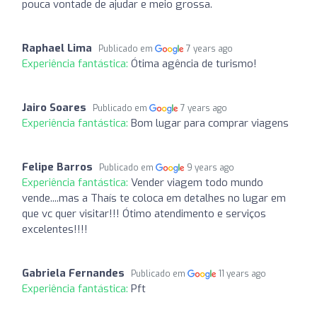
pouca vontade de ajudar e meio grossa.
Raphael Lima
Publicado em
7 years ago
Experiência fantástica:
Ótima agência de turismo!
Jairo Soares
Publicado em
7 years ago
Experiência fantástica:
Bom lugar para comprar viagens
Felipe Barros
Publicado em
9 years ago
Experiência fantástica:
Vender viagem todo mundo
vende....mas a Thaís te coloca em detalhes no lugar em
que vc quer visitar!!! Ótimo atendimento e serviços
excelentes!!!!
Gabriela Fernandes
Publicado em
11 years ago
Experiência fantástica:
Pft