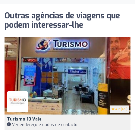
Outras agências de viagens que
podem interessar-lhe
4.7
(65)
Turismo 10 Vale
Ver endereço e dados de contacto