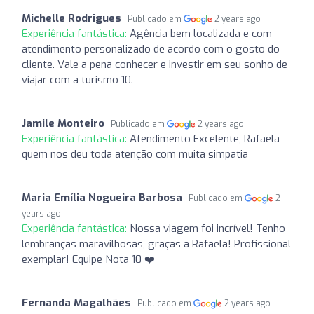
Michelle Rodrigues
Publicado em
2 years ago
Experiência fantástica:
Agência bem localizada e com
atendimento personalizado de acordo com o gosto do
cliente. Vale a pena conhecer e investir em seu sonho de
viajar com a turismo 10.
Jamile Monteiro
Publicado em
2 years ago
Experiência fantástica:
Atendimento Excelente, Rafaela
quem nos deu toda atenção com muita simpatia
Maria Emília Nogueira Barbosa
Publicado em
2
years ago
Experiência fantástica:
Nossa viagem foi incrível! Tenho
lembranças maravilhosas, graças a Rafaela! Profissional
exemplar! Equipe Nota 10 ❤️
Fernanda Magalhães
Publicado em
2 years ago