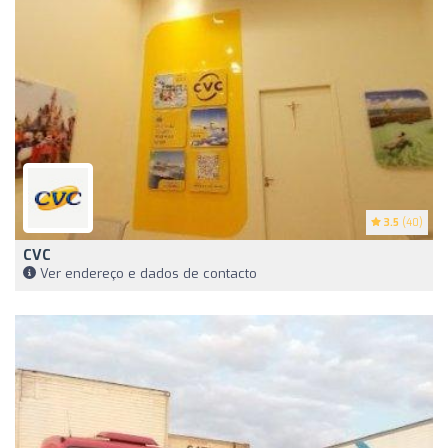
3.5
(40)
CVC
Ver endereço e dados de contacto