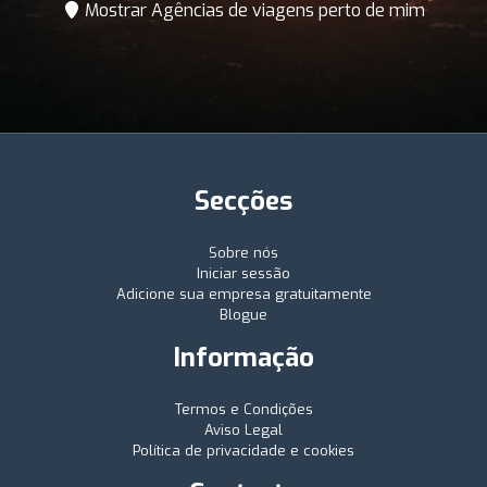
Mostrar Agências de viagens perto de mim
Secções
Sobre nós
Iniciar sessão
Adicione sua empresa gratuitamente
Blogue
Informação
Termos e Condições
Aviso Legal
Política de privacidade e cookies