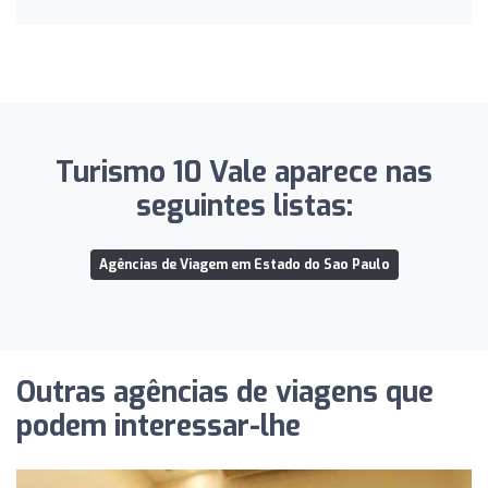
Turismo 10 Vale aparece nas
seguintes listas:
Agências de Viagem em Estado do Sao Paulo
Outras agências de viagens que
podem interessar-lhe