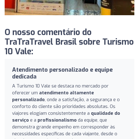
O nosso comentário do
TraTraTravel Brasil sobre Turismo
10 Vale:
Atendimento personalizado e equipe
dedicada
A Turismo 10 Vale se destaca no mercado por
oferecer um
atendimento altamente
personalizado
, onde a satisfação, a segurança e o
conforto do cliente são prioridades absolutas. Os
viajores elogiam consistentemente a
qualidade do
serviço
e a
profissionalismo
da equipe, que
demonstra grande empenho em corresponder às
necessidades específicas de cada viajante, desde o