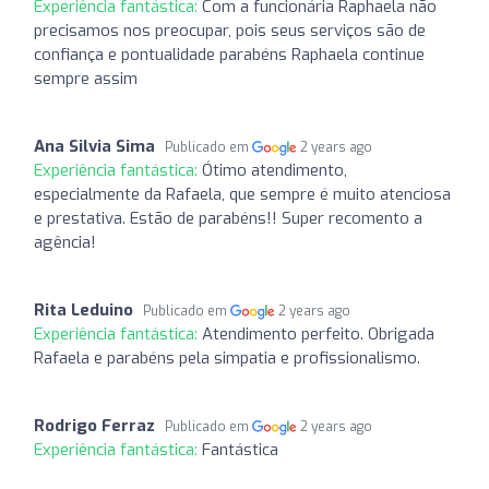
Experiência fantástica:
Com a funcionária Raphaela não
precisamos nos preocupar, pois seus serviços são de
confiança e pontualidade parabéns Raphaela continue
sempre assim
Ana Silvia Sima
Publicado em
2 years ago
Experiência fantástica:
Ótimo atendimento,
especialmente da Rafaela, que sempre é muito atenciosa
e prestativa. Estão de parabéns!! Super recomento a
agência!
Rita Leduino
Publicado em
2 years ago
Experiência fantástica:
Atendimento perfeito. Obrigada
Rafaela e parabéns pela simpatia e profissionalismo.
Rodrigo Ferraz
Publicado em
2 years ago
Experiência fantástica:
Fantástica