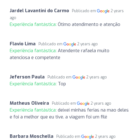
Jardel Lavantini do Carmo
Publicado em
2 years
ago
Experiência fantástica:
Ótimo atendimento e atenção
Flavio Lima
Publicado em
2 years ago
Experiência fantástica:
Atendente rafaela muito
atenciosa e competente
Jeferson Paula
Publicado em
2 years ago
Experiência fantástica:
Top
Matheus Oliveira
Publicado em
2 years ago
Experiência fantástica:
deixei minhas ferias na mao deles
e foi a melhor que eu tive. a viagem foi um filé
Barbara Moschella
Publicado em
2 years ago