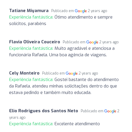
Tatiane Miyamura
Publicado em
2 years ago
Experiência fantástica:
Ótimo atendimento e sempre
solícitos, parabéns
Flavia Oliveira Couceiro
Publicado em
2 years ago
Experiência fantástica:
Muito agradável e atenciosa a
funcionária Rafaela. Uma boa agência de viagens.
Cely Monteiro
Publicado em
2 years ago
Experiência fantástica:
Gostei bastante do atendimento
da Rafaela, atendeu minhas solicitações dentro do que
estava pedindo e também muito educada.
Elio Rodrigues dos Santos Neto
Publicado em
2
years ago
Experiência fantástica:
Excelente atendimento