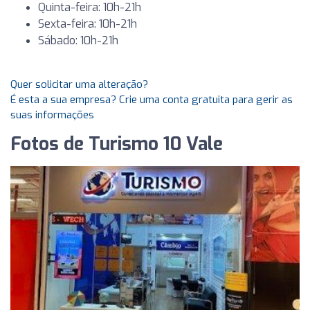
Quinta-feira: 10h-21h
Sexta-feira: 10h-21h
Sábado: 10h-21h
Quer solicitar uma alteração?
É esta a sua empresa? Crie uma conta gratuita para gerir as
suas informações
Fotos de Turismo 10 Vale