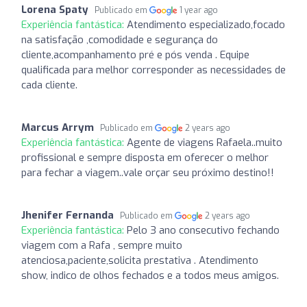
Lorena Spaty
Publicado em
1 year ago
Experiência fantástica:
Atendimento especializado,focado
na satisfação ,comodidade e segurança do
cliente,acompanhamento pré e pós venda . Equipe
qualificada para melhor corresponder as necessidades de
cada cliente.
Marcus Arrym
Publicado em
2 years ago
Experiência fantástica:
Agente de viagens Rafaela..muito
profissional e sempre disposta em oferecer o melhor
para fechar a viagem..vale orçar seu próximo destino!!
Jhenifer Fernanda
Publicado em
2 years ago
Experiência fantástica:
Pelo 3 ano consecutivo fechando
viagem com a Rafa , sempre muito
atenciosa,paciente,solicita prestativa . Atendimento
show, indico de olhos fechados e a todos meus amigos.