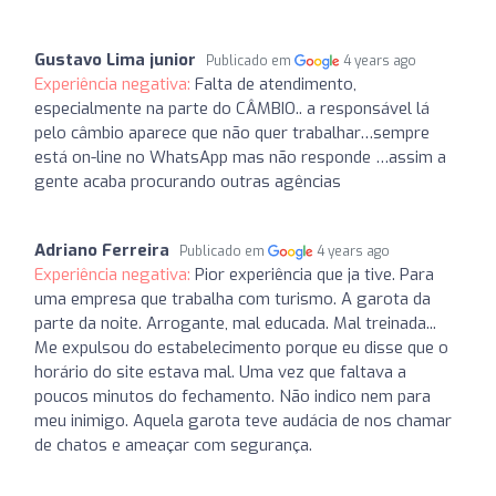
Gustavo Lima junior
Publicado em
4 years ago
Experiência negativa:
Falta de atendimento,
especialmente na parte do CÂMBIO.. a responsável lá
pelo câmbio aparece que não quer trabalhar…sempre
está on-line no WhatsApp mas não responde …assim a
gente acaba procurando outras agências
Adriano Ferreira
Publicado em
4 years ago
Experiência negativa:
Pior experiência que ja tive. Para
uma empresa que trabalha com turismo. A garota da
parte da noite. Arrogante, mal educada. Mal treinada...
Me expulsou do estabelecimento porque eu disse que o
horário do site estava mal. Uma vez que faltava a
poucos minutos do fechamento. Não indico nem para
meu inimigo. Aquela garota teve audácia de nos chamar
de chatos e ameaçar com segurança.