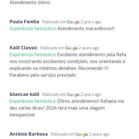
Atendimento ótimo
Paula Fenille
Publicado em
2 years ago
Experiência fantástica:
Atendimento maravilhoso!!
Kalil Classic
Publicado em
2 years ago
Experiência fantástica:
Excelente atendimento pela Rafa,
nos mostrando excelentes condições, nos orientando e
explicando os mínimos detalhes. Recomendo !!!
Parabéns pelo serviço prestado
biiancae kalil
Publicado em
2 years ago
Experiência fantástica:
Ótimo atendimento! Rafaela me
deu várias dicas! 2024 terá mais uma viagem
inesquecível
Antônio Barbosa
Publicado em
2 years ago