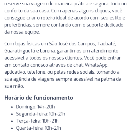
reserve sua viagem de maneira prática e segura, tudo no
conforto da sua casa. Com apenas alguns cliques, você
consegue criar o roteiro ideal de acordo com seu estilo e
preferências, sempre contando com o suporte dedicado
da nossa equipe.
Com lojas físicas em São José dos Campos, Taubaté,
Guaratinguetá e Lorena, garantimos um atendimento
acessível a todos os nossos clientes. Você pode entrar
em contato conosco através de chat, WhatsApp,
aplicativo, telefone, ou pelas redes sociais, tornando a
sua agência de viagens sempre acessível na palma da
sua mão.
Horário de funcionamento
Domingo: 14h-20h
Segunda-feira: 10h-21h
Terça-feira: 10h-21h
Quarta-feira: 10h-21h