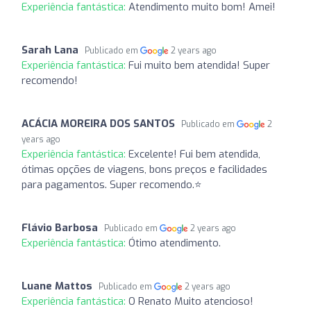
Experiência fantástica:
Atendimento muito bom! Amei!
Sarah Lana
Publicado em
2 years ago
Experiência fantástica:
Fui muito bem atendida! Super
recomendo!
ACÁCIA MOREIRA DOS SANTOS
Publicado em
2
years ago
Experiência fantástica:
Excelente! Fui bem atendida,
ótimas opções de viagens, bons preços e facilidades
para pagamentos. Super recomendo.⭐️
Flávio Barbosa
Publicado em
2 years ago
Experiência fantástica:
Ótimo atendimento.
Luane Mattos
Publicado em
2 years ago
Experiência fantástica:
O Renato Muito atencioso!