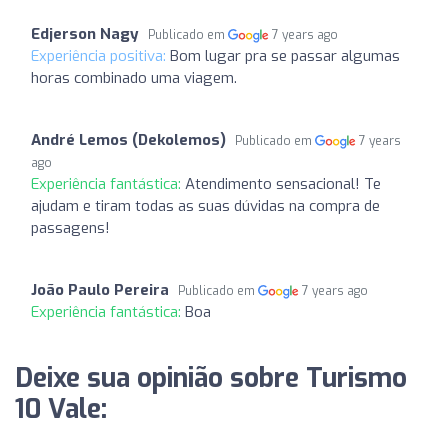
Edjerson Nagy
Publicado em
7 years ago
Experiência positiva:
Bom lugar pra se passar algumas
horas combinado uma viagem.
André Lemos (Dekolemos)
Publicado em
7 years
ago
Experiência fantástica:
Atendimento sensacional! Te
ajudam e tiram todas as suas dúvidas na compra de
passagens!
João Paulo Pereira
Publicado em
7 years ago
Experiência fantástica:
Boa
Deixe sua opinião sobre Turismo
10 Vale: