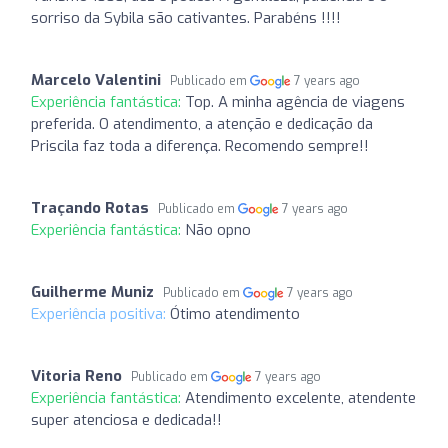
sorriso da Sybila são cativantes. Parabéns !!!!
Marcelo Valentini
Publicado em
7 years ago
Experiência fantástica:
Top. A minha agência de viagens
preferida. O atendimento, a atenção e dedicação da
Priscila faz toda a diferença. Recomendo sempre!!
Traçando Rotas
Publicado em
7 years ago
Experiência fantástica:
Não opno
Guilherme Muniz
Publicado em
7 years ago
Experiência positiva:
Ótimo atendimento
Vitoria Reno
Publicado em
7 years ago
Experiência fantástica:
Atendimento excelente, atendente
super atenciosa e dedicada!!