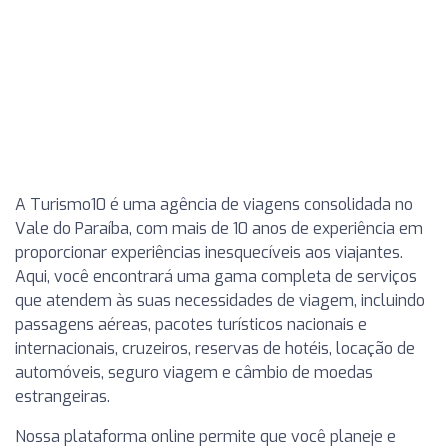
A Turismo10 é uma agência de viagens consolidada no
Vale do Paraíba, com mais de 10 anos de experiência em
proporcionar experiências inesquecíveis aos viajantes.
Aqui, você encontrará uma gama completa de serviços
que atendem às suas necessidades de viagem, incluindo
passagens aéreas, pacotes turísticos nacionais e
internacionais, cruzeiros, reservas de hotéis, locação de
automóveis, seguro viagem e câmbio de moedas
estrangeiras.
Nossa plataforma online permite que você planeje e