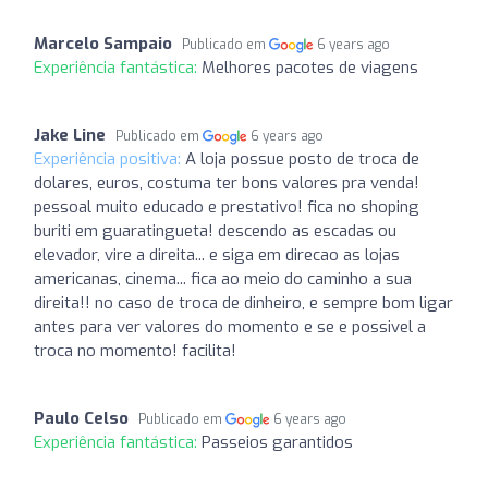
Marcelo Sampaio
Publicado em
6 years ago
Experiência fantástica:
Melhores pacotes de viagens
Jake Line
Publicado em
6 years ago
Experiência positiva:
A loja possue posto de troca de
dolares, euros, costuma ter bons valores pra venda!
pessoal muito educado e prestativo! fica no shoping
buriti em guaratingueta! descendo as escadas ou
elevador, vire a direita... e siga em direcao as lojas
americanas, cinema... fica ao meio do caminho a sua
direita!! no caso de troca de dinheiro, e sempre bom ligar
antes para ver valores do momento e se e possivel a
troca no momento! facilita!
Paulo Celso
Publicado em
6 years ago
Experiência fantástica:
Passeios garantidos