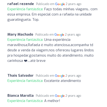
rafael rezende
Publicado em
2 years ago
Experiência fantástica:
Faço todas minhas viagens.. com
essa empresa. Em especial com a rafaela na unidade
guaratingueta. Top.
Mary Machado
Publicado em
2 years ago
Experiência fantástica:
Uma experiência
maravilhosa,Rafaela é muito atenciosa,acompanha td
desde a venda da viagem,nos ofereceu lugares lindos
pra hospedar,gostamos muito do atendimento, muito
carinhosa ❤️....até breve
Thais Salvador
Publicado em
2 years ago
Experiência fantástica:
Excelente atendimento
Bianca Marolla
Publicado em
2 years ago
Experiência fantástica:
A melhor!