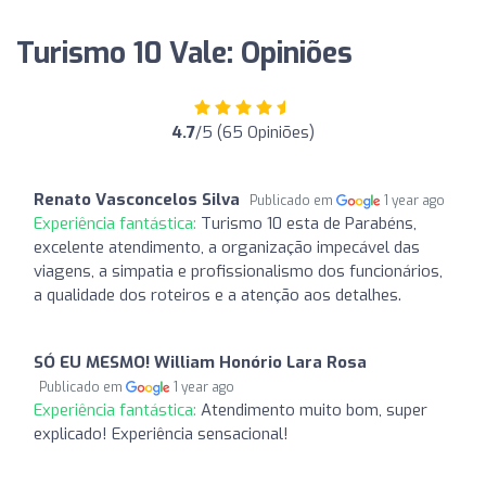
Turismo 10 Vale: Opiniões
4.7
/5 (65 Opiniões)
Renato Vasconcelos Silva
Publicado em
1 year ago
Experiência fantástica:
Turismo 10 esta de Parabéns,
excelente atendimento, a organização impecável das
viagens, a simpatia e profissionalismo dos funcionários,
a qualidade dos roteiros e a atenção aos detalhes.
SÓ EU MESMO! William Honório Lara Rosa
Publicado em
1 year ago
Experiência fantástica:
Atendimento muito bom, super
explicado! Experiência sensacional!