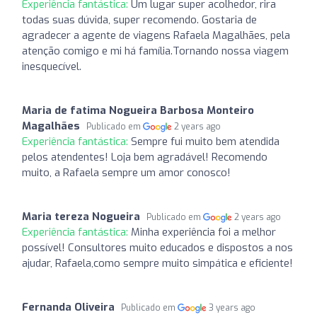
Experiência fantástica:
Um lugar super acolhedor, rira
todas suas dúvida, super recomendo. Gostaria de
agradecer a agente de viagens Rafaela Magalhães, pela
atenção comigo e mi há família.Tornando nossa viagem
inesquecível.
Maria de fatima Nogueira Barbosa Monteiro
Magalhães
Publicado em
2 years ago
Experiência fantástica:
Sempre fui muito bem atendida
pelos atendentes! Loja bem agradável! Recomendo
muito, a Rafaela sempre um amor conosco!
Maria tereza Nogueira
Publicado em
2 years ago
Experiência fantástica:
Minha experiência foi a melhor
possível! Consultores muito educados e dispostos a nos
ajudar, Rafaela,como sempre muito simpática e eficiente!
Fernanda Oliveira
Publicado em
3 years ago