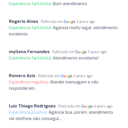
Experiência fantástica:
Bom atendimento
Rogério Alves
Publicado em
3 years ago
Experiência fantástica:
Agência muito legal, atendimento
excelente.
myllena Fernandes
Publicado em
3 years ago
Experiência fantástica:
Atendimento excelente!
Romero Azis
Publicado em
4 years ago
Experiência negativa:
Mandei mensagem e não
responderam.
Luiz Thiago Rodrigues
Publicado em
4 years ago
Experiência positiva:
Agência boa, porém, atendimento
via telefone não consegui...