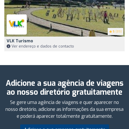
5
(89)
VLK Turismo
Ver endereço e dados de contacto
Adicione a sua agência de viagens
ao nosso diretório gratuitamente
Se gere uma agência de viagens e quer aparecer no
nosso diretório, adicione as informações da sua empresa
e poderá aparecer totalmente gratuitamente.