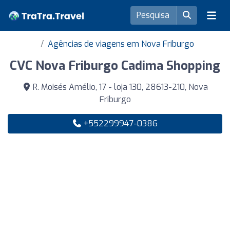
Agências de viagens em Nova Friburgo
CVC Nova Friburgo Cadima Shopping
R. Moisés Amélio, 17 - loja 130, 28613-210, Nova
Friburgo
+552299947-0386