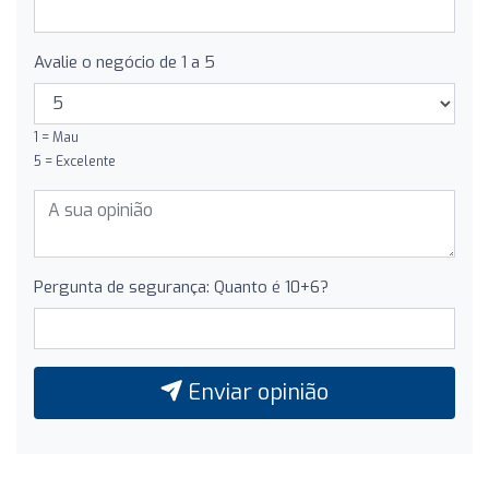
Avalie o negócio de 1 a 5
1 = Mau
5 = Excelente
Pergunta de segurança: Quanto é 10+6?
Enviar opinião