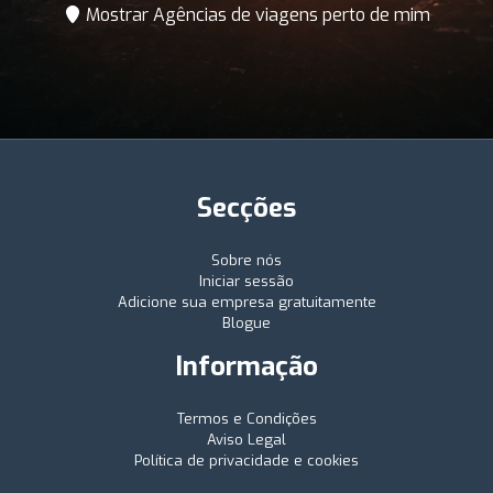
Mostrar Agências de viagens perto de mim
Secções
Sobre nós
Iniciar sessão
Adicione sua empresa gratuitamente
Blogue
Informação
Termos e Condições
Aviso Legal
Política de privacidade e cookies