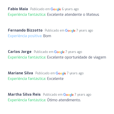
Fabio Maia
Publicado em
6 years ago
Experiência fantástica:
Excelente atendente o Mateus
Fernando Bizzotto
Publicado em
7 years ago
Experiência positiva:
Bom
Carlos Jorge
Publicado em
7 years ago
Experiência fantástica:
Excelente oportunidade de viagem
Mariane Silva
Publicado em
7 years ago
Experiência fantástica:
Excelente
Martha Silva Reis
Publicado em
7 years ago
Experiência fantástica:
Ótimo atendimento.