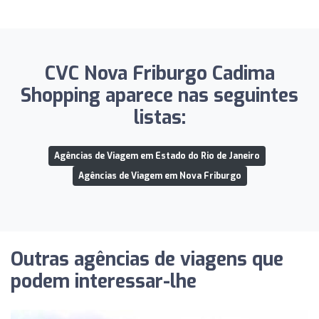
CVC Nova Friburgo Cadima
Shopping aparece nas seguintes
listas:
Agências de Viagem em Estado do Rio de Janeiro
Agências de Viagem em Nova Friburgo
Outras agências de viagens que
podem interessar-lhe