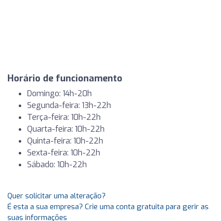
Horário de funcionamento
Domingo: 14h-20h
Segunda-feira: 13h-22h
Terça-feira: 10h-22h
Quarta-feira: 10h-22h
Quinta-feira: 10h-22h
Sexta-feira: 10h-22h
Sábado: 10h-22h
Quer solicitar uma alteração?
É esta a sua empresa? Crie uma conta gratuita para gerir as
suas informações