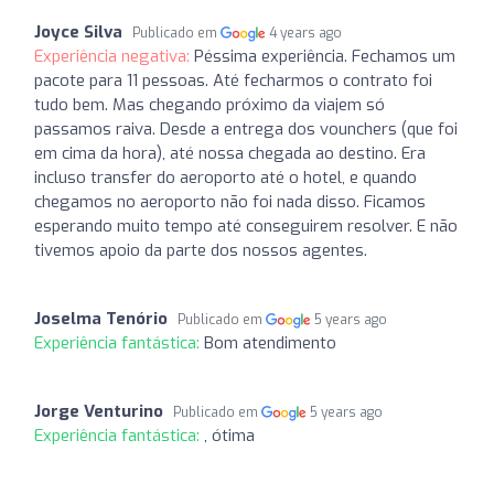
Joyce Silva
Publicado em
4 years ago
Experiência negativa:
Péssima experiência. Fechamos um
pacote para 11 pessoas. Até fecharmos o contrato foi
tudo bem. Mas chegando próximo da viajem só
passamos raiva. Desde a entrega dos vounchers (que foi
em cima da hora), até nossa chegada ao destino. Era
incluso transfer do aeroporto até o hotel, e quando
chegamos no aeroporto não foi nada disso. Ficamos
esperando muito tempo até conseguirem resolver. E não
tivemos apoio da parte dos nossos agentes.
Joselma Tenório
Publicado em
5 years ago
Experiência fantástica:
Bom atendimento
Jorge Venturino
Publicado em
5 years ago
Experiência fantástica:
, ótima