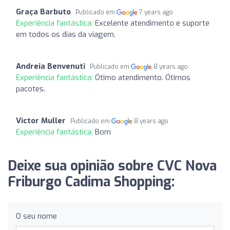
Graça Barbuto
Publicado em
7 years ago
Experiência fantástica:
Excelente atendimento e suporte
em todos os dias da viagem.
Andreia Benvenuti
Publicado em
8 years ago
Experiência fantástica:
Ótimo atendimento. Ótimos
pacotes.
Victor Muller
Publicado em
8 years ago
Experiência fantástica:
Bom
Deixe sua opinião sobre CVC Nova
Friburgo Cadima Shopping:
O seu nome