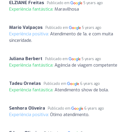
ELZIANE Freitas
Publicado em
5 years ago
Experiência fantástica:
Maravilhosa
Mario Valpaços
Publicado em
5 years ago
Experiência positiva:
Atendimento de 1a. e com muita
sinceridade.
Juliana Berbert
Publicado em
5 years ago
Experiência fantástica:
Agência de viagem competente
Tadeu Ornelas
Publicado em
6 years ago
Experiência fantástica:
Atendimento show de bola.
Senhora Oliveira
Publicado em
6 years ago
Experiência positiva:
Ótimo atendimento.