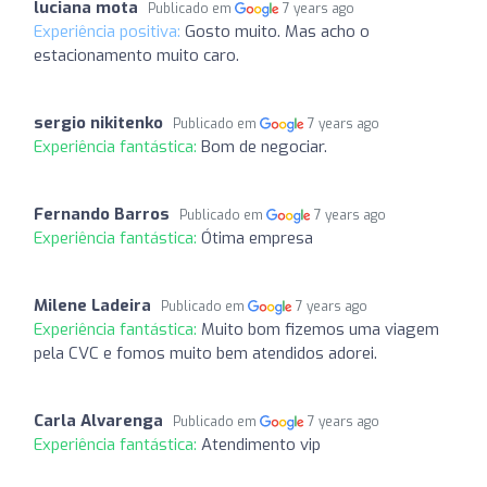
luciana mota
Publicado em
7 years ago
Experiência positiva:
Gosto muito. Mas acho o
estacionamento muito caro.
sergio nikitenko
Publicado em
7 years ago
Experiência fantástica:
Bom de negociar.
Fernando Barros
Publicado em
7 years ago
Experiência fantástica:
Ótima empresa
Milene Ladeira
Publicado em
7 years ago
Experiência fantástica:
Muito bom fizemos uma viagem
pela CVC e fomos muito bem atendidos adorei.
Carla Alvarenga
Publicado em
7 years ago
Experiência fantástica:
Atendimento vip