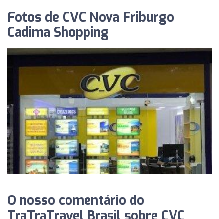
Fotos de CVC Nova Friburgo
Cadima Shopping
O nosso comentário do
TraTraTravel Brasil sobre CVC