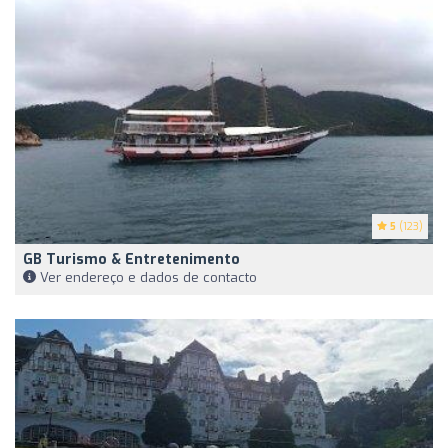
5
(123)
GB Turismo & Entretenimento
Ver endereço e dados de contacto