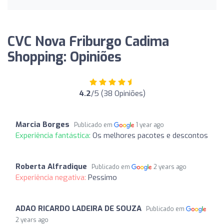
CVC Nova Friburgo Cadima
Shopping: Opiniões
4.2
/5 (38 Opiniões)
Marcia Borges
Publicado em
1 year ago
Experiência fantástica:
Os melhores pacotes e descontos
Roberta Alfradique
Publicado em
2 years ago
Experiência negativa:
Pessimo
ADAO RICARDO LADEIRA DE SOUZA
Publicado em
2 years ago