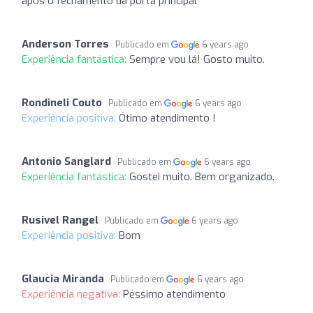
após o fechamento da porta principal
Anderson Torres
Publicado em
6 years ago
Experiência fantástica:
Sempre vou lá! Gosto muito.
Rondineli Couto
Publicado em
6 years ago
Experiência positiva:
Ótimo atendimento !
Antonio Sanglard
Publicado em
6 years ago
Experiência fantástica:
Gostei muito. Bem organizado.
Rusivel Rangel
Publicado em
6 years ago
Experiência positiva:
Bom
Glaucia Miranda
Publicado em
6 years ago
Experiência negativa:
Péssimo atendimento