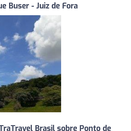
 Buser - Juiz de Fora
raTravel Brasil sobre Ponto de