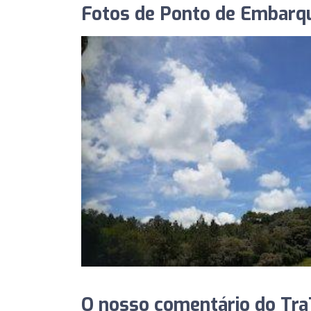
Fotos de Ponto de Embarque
O nosso comentário do TraT