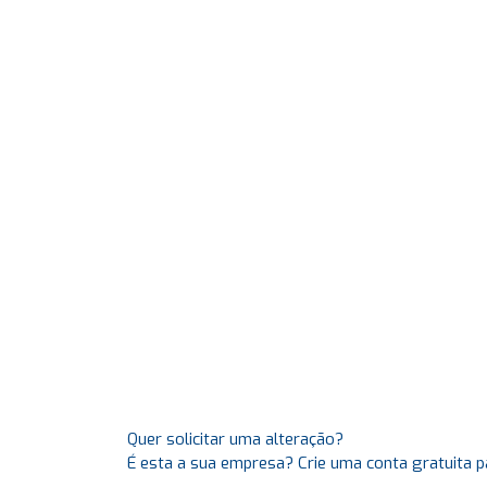
Quer solicitar uma alteração?
É esta a sua empresa? Crie uma conta gratuita p