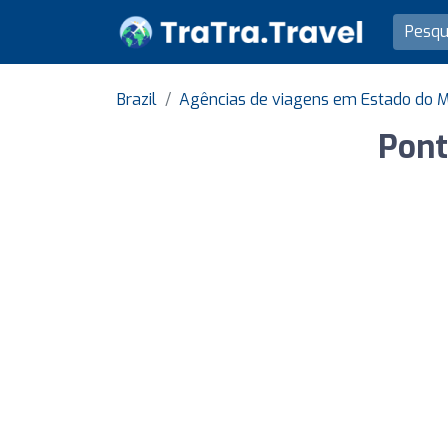
Brazil
Agências de viagens em Estado do M
Pont