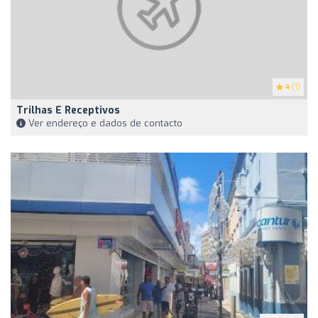
4
(1)
Trilhas E Receptivos
Ver endereço e dados de contacto