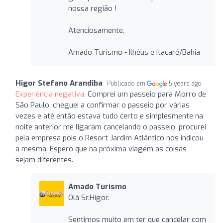
nossa região !
Atenciosamente,
Amado Turismo - Ilhéus e Itacaré/Bahia
Higor Stefano Arandiba
Publicado em
5 years ago
Experiência negativa:
Comprei um passeio para Morro de
São Paulo, cheguei a confirmar o passeio por várias
vezes e até então estava tudo certo e simplesmente na
noite anterior me ligaram cancelando o passeio, procurei
pela empresa pois o Resort Jardim Atlântico nos indicou
a mesma. Espero que na próxima viagem as coisas
sejam diferentes.
Amado Turismo
Olá Sr.Higor.
Sentimos muito em ter que cancelar com