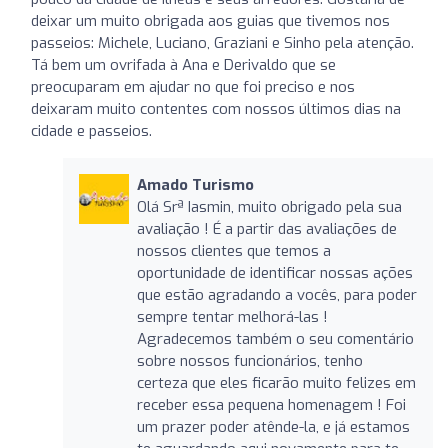
deixar um muito obrigada aos guias que tivemos nos
passeios: Michele, Luciano, Graziani e Sinho pela atenção.
Tá bem um ovrifada à Ana e Derivaldo que se
preocuparam em ajudar no que foi preciso e nos
deixaram muito contentes com nossos últimos dias na
cidade e passeios.
Amado Turismo
Olá Srª Iasmin, muito obrigado pela sua
avaliação ! É a partir das avaliações de
nossos clientes que temos a
oportunidade de identificar nossas ações
que estão agradando a vocês, para poder
sempre tentar melhorá-las !
Agradecemos também o seu comentário
sobre nossos funcionários, tenho
certeza que eles ficarão muito felizes em
receber essa pequena homenagem ! Foi
um prazer poder atênde-la, e já estamos