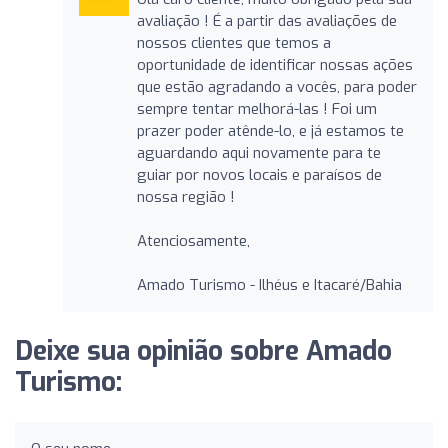
avaliação ! É a partir das avaliações de
nossos clientes que temos a
oportunidade de identificar nossas ações
que estão agradando a vocês, para poder
sempre tentar melhorá-las ! Foi um
prazer poder atênde-lo, e já estamos te
aguardando aqui novamente para te
guiar por novos locais e paraísos de
nossa região !
Atenciosamente,
Amado Turismo - Ilhéus e Itacaré/Bahia
Deixe sua opinião sobre Amado
Turismo: