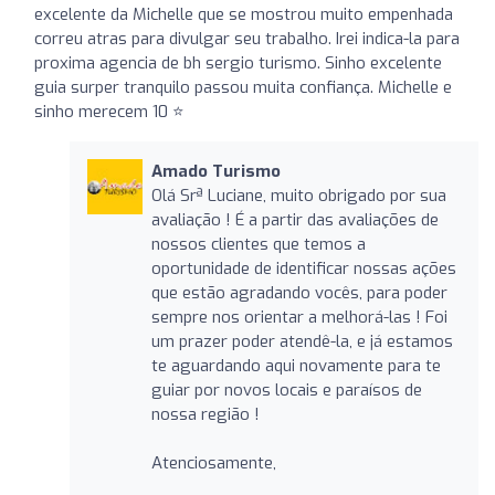
excelente da Michelle que se mostrou muito empenhada
correu atras para divulgar seu trabalho. Irei indica-la para
proxima agencia de bh sergio turismo. Sinho excelente
guia surper tranquilo passou muita confiança. Michelle e
sinho merecem 10 ⭐
Amado Turismo
Olá Srª Luciane, muito obrigado por sua
avaliação ! É a partir das avaliações de
nossos clientes que temos a
oportunidade de identificar nossas ações
que estão agradando vocês, para poder
sempre nos orientar a melhorá-las ! Foi
um prazer poder atendê-la, e já estamos
te aguardando aqui novamente para te
guiar por novos locais e paraísos de
nossa região !
Atenciosamente,