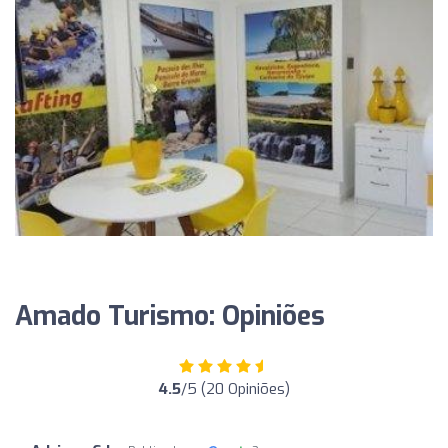
Amado Turismo: Opiniões
4.5
/5 (20 Opiniões)