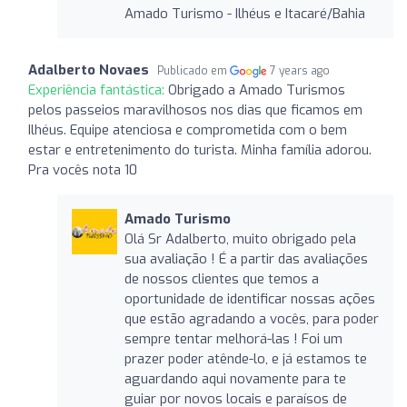
Amado Turismo - Ilhéus e Itacaré/Bahia
Adalberto Novaes
Publicado em
7 years ago
Experiência fantástica:
Obrigado a Amado Turismos
pelos passeios maravilhosos nos dias que ficamos em
Ilhéus. Equipe atenciosa e comprometida com o bem
estar e entretenimento do turista. Minha família adorou.
Pra vocês nota 10
Amado Turismo
Olá Sr Adalberto, muito obrigado pela
sua avaliação ! É a partir das avaliações
de nossos clientes que temos a
oportunidade de identificar nossas ações
que estão agradando a vocês, para poder
sempre tentar melhorá-las ! Foi um
prazer poder atênde-lo, e já estamos te
aguardando aqui novamente para te
guiar por novos locais e paraísos de