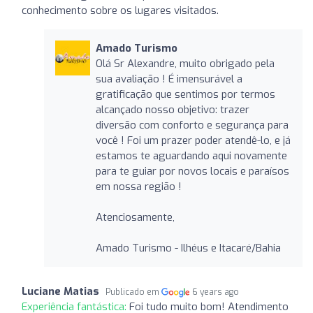
conhecimento sobre os lugares visitados.
Amado Turismo
Olá Sr Alexandre, muito obrigado pela
sua avaliação ! É imensurável a
gratificação que sentimos por termos
alcançado nosso objetivo: trazer
diversão com conforto e segurança para
você ! Foi um prazer poder atendê-lo, e já
estamos te aguardando aqui novamente
para te guiar por novos locais e paraísos
em nossa região !
Atenciosamente,
Amado Turismo - Ilhéus e Itacaré/Bahia
Luciane Matias
Publicado em
6 years ago
Experiência fantástica:
Foi tudo muito bom! Atendimento