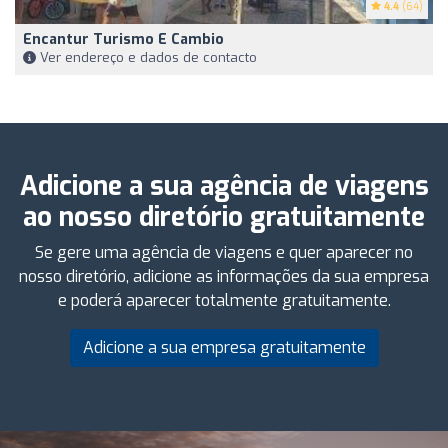
4.4
(64)
Encantur Turismo E Cambio
Ver endereço e dados de contacto
Adicione a sua agência de viagens
ao nosso diretório gratuitamente
Se gere uma agência de viagens e quer aparecer no
nosso diretório, adicione as informações da sua empresa
e poderá aparecer totalmente gratuitamente.
Adicione a sua empresa gratuitamente