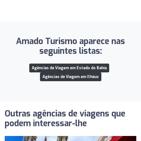
Amado Turismo aparece nas
seguintes listas:
Agências de Viagem em Estado do Bahia
Agências de Viagem em Ilhéus
Outras agências de viagens que
podem interessar-lhe