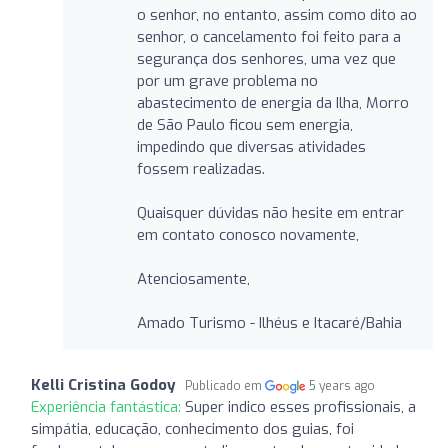
o senhor, no entanto, assim como dito ao
senhor, o cancelamento foi feito para a
segurança dos senhores, uma vez que
por um grave problema no
abastecimento de energia da Ilha, Morro
de São Paulo ficou sem energia,
impedindo que diversas atividades
fossem realizadas.
Quaisquer dúvidas não hesite em entrar
em contato conosco novamente,
Atenciosamente,
Amado Turismo - Ilhéus e Itacaré/Bahia
Kelli Cristina Godoy
Publicado em
5 years ago
Experiência fantástica:
Super indico esses profissionais, a
simpátia, educação, conhecimento dos guias, foi