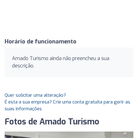
Horário de funcionamento
Amado Turismo ainda não preencheu a sua
descrição.
Quer solicitar uma alteração?
É esta a sua empresa? Crie uma conta gratuita para gerir as
suas informações
Fotos de Amado Turismo