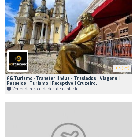
5
(129)
FG Turismo -Transfer Ilhéus - Traslados | Viagens |
Passeios | Turismo | Receptivo | Cruzeiro.
Ver endereço e dados de contacto