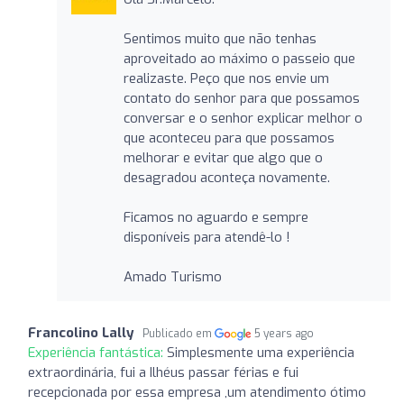
Sentimos muito que não tenhas
aproveitado ao máximo o passeio que
realizaste. Peço que nos envie um
contato do senhor para que possamos
conversar e o senhor explicar melhor o
que aconteceu para que possamos
melhorar e evitar que algo que o
desagradou aconteça novamente.
Ficamos no aguardo e sempre
disponíveis para atendê-lo !
Amado Turismo
Francolino Lally
Publicado em
5 years ago
Experiência fantástica:
Simplesmente uma experiência
extraordinária, fui a Ilhéus passar férias e fui
recepcionada por essa empresa ,um atendimento ótimo