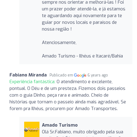
sempre nos orientar a melhorá-las ! Foi
um prazer poder atendê-la, e já estamos
te aguardando aqui novamente para te
guiar por novos locais e paraísos de
nossa região !
Atenciosamente,
Amado Turismo - Ilhéus e Itacaré/Bahia
Fabiano Miranda
Publicado em
6 years ago
Experiência fantástica:
O atendimento e excelente,
pontual. O Déu e de um presteza. Fizemos dois passeios
com o guia Dinho, peça rara e animado. Cheio de
histórias que tornam o passeio ainda mais agradável. Se
forem pra Ilhéus, procurem por Amado Transportes.
Amado Turismo
Olá Sr.Fabiano, muito obrigado pela sua