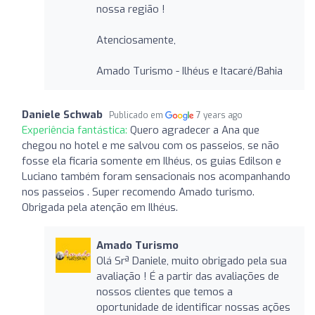
nossa região !
Atenciosamente,
Amado Turismo - Ilhéus e Itacaré/Bahia
Daniele Schwab
Publicado em
7 years ago
Experiência fantástica:
Quero agradecer a Ana que
chegou no hotel e me salvou com os passeios, se não
fosse ela ficaria somente em Ilhéus, os guias Edilson e
Luciano também foram sensacionais nos acompanhando
nos passeios . Super recomendo Amado turismo.
Obrigada pela atenção em Ilhéus.
Amado Turismo
Olá Srª Daniele, muito obrigado pela sua
avaliação ! É a partir das avaliações de
nossos clientes que temos a
oportunidade de identificar nossas ações