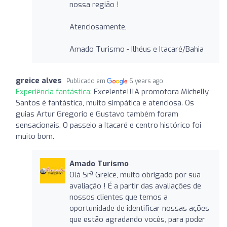
nossa região !
Atenciosamente,
Amado Turismo - Ilhéus e Itacaré/Bahia
greice alves
Publicado em
6 years ago
Experiência fantástica:
Excelente!!!A promotora Michelly
Santos é fantástica, muito simpática e atenciosa. Os
guias Artur Gregorio e Gustavo também foram
sensacionais. O passeio a Itacaré e centro histórico foi
muito bom.
Amado Turismo
Olá Srª Greice, muito obrigado por sua
avaliação ! É a partir das avaliações de
nossos clientes que temos a
oportunidade de identificar nossas ações
que estão agradando vocês, para poder