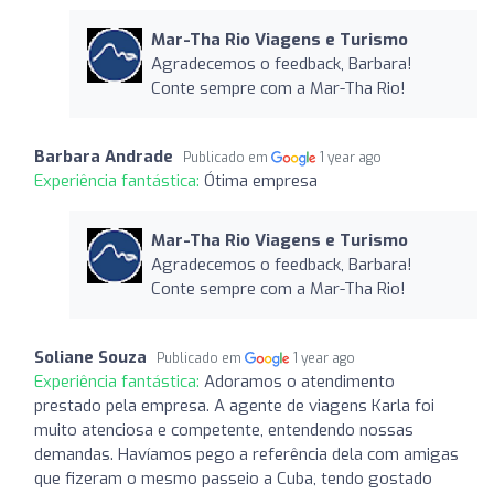
Mar-Tha Rio Viagens e Turismo
Agradecemos o feedback, Barbara!
Conte sempre com a Mar-Tha Rio!
Barbara Andrade
Publicado em
1 year ago
Experiência fantástica:
Ótima empresa
Mar-Tha Rio Viagens e Turismo
Agradecemos o feedback, Barbara!
Conte sempre com a Mar-Tha Rio!
Soliane Souza
Publicado em
1 year ago
Experiência fantástica:
Adoramos o atendimento
prestado pela empresa. A agente de viagens Karla foi
muito atenciosa e competente, entendendo nossas
demandas. Havíamos pego a referência dela com amigas
que fizeram o mesmo passeio a Cuba, tendo gostado