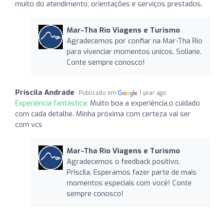
muito do atendimento, orientações e serviços prestados.
Mar-Tha Rio Viagens e Turismo
Agradecemos por confiar na Mar-Tha Rio
para vivenciar momentos únicos, Soliane.
Conte sempre conosco!
Priscila Andrade
Publicado em
1 year ago
Experiência fantástica:
Muito boa a experiência,o cuidado
com cada detalhe. Minha próxima com certeza vai ser
com vcs
Mar-Tha Rio Viagens e Turismo
Agradecemos o feedback positivo,
Priscila. Esperamos fazer parte de mais
momentos especiais com você! Conte
sempre conosco!