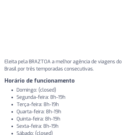
Eleita pela BRAZTOA a melhor agência de viagens do
Brasil por três temporadas consecutivas.
Horário de funcionamento
Domingo: (closed)
Segunda-feira: 8h-19h
Terça-feira: 8h-19h
Quarta-feira: 8h-19h
Quinta-feira: 8h-19h
Sexta-feira: 8h-19h
Sábado: (closed)