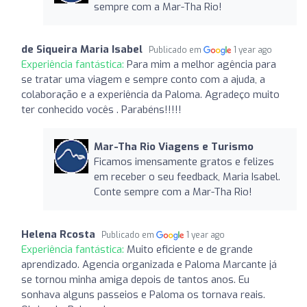
sempre com a Mar-Tha Rio!
de Siqueira Maria Isabel
Publicado em
1 year ago
Experiência fantástica:
Para mim a melhor agência para
se tratar uma viagem e sempre conto com a ajuda, a
colaboração e a experiência da Paloma. Agradeço muito
ter conhecido vocês . Parabéns!!!!!
Mar-Tha Rio Viagens e Turismo
Ficamos imensamente gratos e felizes
em receber o seu feedback, Maria Isabel.
Conte sempre com a Mar-Tha Rio!
Helena Rcosta
Publicado em
1 year ago
Experiência fantástica:
Muito eficiente e de grande
aprendizado. Agencia organizada e Paloma Marcante já
se tornou minha amiga depois de tantos anos. Eu
sonhava alguns passeios e Paloma os tornava reais.