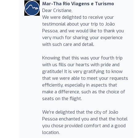
Mar-Tha Rio Viagens e Turismo
Dear Cristiane,
We were delighted to receive your
testimonial about your trip to João
Pessoa, and we would like to thank you
very much for sharing your experience
with such care and detail.
Knowing that this was your fourth trip
with us fills our hearts with pride and
gratitude! It is very gratifying to know
that we were able to meet your requests
efficiently, especially in aspects that
make a difference, such as the choice of
seats on the flight.
We're delighted that the city of João
Pessoa enchanted you and that the hotel
you chose provided comfort and a good
location.