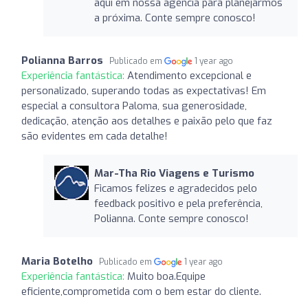
aqui em nossa agência para planejarmos
a próxima. Conte sempre conosco!
Polianna Barros
Publicado em
1 year ago
Experiência fantástica:
Atendimento excepcional e
personalizado, superando todas as expectativas! Em
especial a consultora Paloma, sua generosidade,
dedicação, atenção aos detalhes e paixão pelo que faz
são evidentes em cada detalhe!
Mar-Tha Rio Viagens e Turismo
Ficamos felizes e agradecidos pelo
feedback positivo e pela preferência,
Polianna. Conte sempre conosco!
Maria Botelho
Publicado em
1 year ago
Experiência fantástica:
Muito boa.Equipe
eficiente,comprometida com o bem estar do cliente.