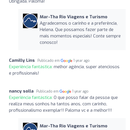
Obrigada, Paloma!
Mar-Tha Rio Viagens e Turismo
Agradecemos o carinho e a preferência,
Helena. Que possamos fazer parte de
mais momentos especiais! Conte sempre
conosco!
Camilly Lins
Publicado em
1 year ago
Experiência fantástica:
melhor agência, super atenciosos
e profissionais!
nancy solla
Publicado em
1 year ago
Experiência fantástica:
O que posso falar da pessoa que
realiza meus sonhos ha tantos anos, com carinho,
profissionalismo exemplar!! Paloma vc e a melhor!!!
Mar-Tha Rio Viagens e Turismo