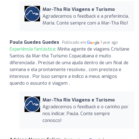
Mar-Tha Rio Viagens e Turismo
Agradecemos o feedback e a preferência,
Maria. Conte sempre com a Mar-Tha Rio!
Paula Guedes Guedes
Publicado em
1 year ago
Experiência fantástica:
Minha agente de viagens Cristiane
Santos da Mar-tha Turismo Copacabana é muito
diferenciada . Precisei de uma ajuda dentro de um final de
semana e ela prontamente resolveu , com presteza e
interesse . Por isso sempre a indico a meus amigos
quando o assunto é viagem .
Mar-Tha Rio Viagens e Turismo
Agradecemos o feedback e o carinho por
nos indicar, Paula. Conte sempre
conosco!