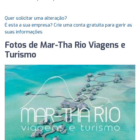
Quer solicitar uma alteração?
É esta a sua empresa? Crie uma conta gratuita para gerir as
suas informações
Fotos de Mar-Tha Rio Viagens e
Turismo