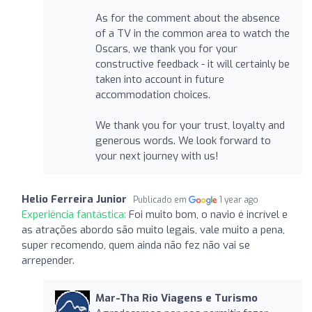
As for the comment about the absence
of a TV in the common area to watch the
Oscars, we thank you for your
constructive feedback - it will certainly be
taken into account in future
accommodation choices.
We thank you for your trust, loyalty and
generous words. We look forward to
your next journey with us!
Helio Ferreira Junior
Publicado em
1 year ago
Experiência fantástica:
Foi muito bom, o navio é incrível e
as atrações abordo são muito legais, vale muito a pena,
super recomendo, quem ainda não fez não vai se
arrepender.
Mar-Tha Rio Viagens e Turismo