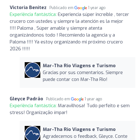
Victoria Benitez
Publicado em
1 year ago
Experiência fantástica:
Experiencia súper increíble , tercer
crucero con ustedes y siempre la atención es la mejor
!!!! Paloma , Súper amable y siempre atenta
organizándonos todo ! Recomiendo la agencia y a
Paloma !!!! Ya estoy organizando mi próximo crucero
2026 !!!!!
Mar-Tha Rio Viagens e Turismo
Gracias por sus comentarios. Siempre
puede contar con Mar-Tha Rio!
Gleyce Padrão
Publicado em
1 year ago
Experiência fantástica:
Maravilhosa! Tudo perfeito e sem
stress! Organização ímpar!
Mar-Tha Rio Viagens e Turismo
Agradecemos o feedback, Gleyce. Conte