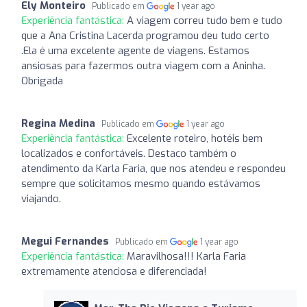
Ely Monteiro
Publicado em
1 year ago
Experiência fantástica:
A viagem correu tudo bem e tudo
que a Ana Cristina Lacerda programou deu tudo certo
.Ela é uma excelente agente de viagens. Estamos
ansiosas para fazermos outra viagem com a Aninha.
Obrigada
Regina Medina
Publicado em
1 year ago
Experiência fantástica:
Excelente roteiro, hotéis bem
localizados e confortáveis. Destaco também o
atendimento da Karla Faria, que nos atendeu e respondeu
sempre que solicitamos mesmo quando estávamos
viajando.
Megui Fernandes
Publicado em
1 year ago
Experiência fantástica:
Maravilhosa!!! Karla Faria
extremamente atenciosa e diferenciada!