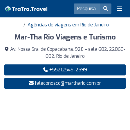
Agências de viagens em Rio de Janeiro
Mar-Tha Rio Viagens e Turismo
Av. Nossa Sra. de Copacabana, 928 - sala 602, 22060-
002, Rio de Janeiro
+55212545-2599
faleconosco@marthario.com.br