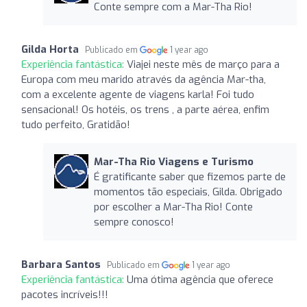
Conte sempre com a Mar-Tha Rio!
Gilda Horta
Publicado em
1 year ago
Experiência fantástica:
Viajei neste mês de março para a
Europa com meu marido através da agência Mar-tha,
com a excelente agente de viagens karla! Foi tudo
sensacional! Os hotéis, os trens , a parte aérea, enfim
tudo perfeito, Gratidão!
Mar-Tha Rio Viagens e Turismo
É gratificante saber que fizemos parte de
momentos tão especiais, Gilda. Obrigado
por escolher a Mar-Tha Rio! Conte
sempre conosco!
Barbara Santos
Publicado em
1 year ago
Experiência fantástica:
Uma ótima agência que oferece
pacotes incríveis!!!