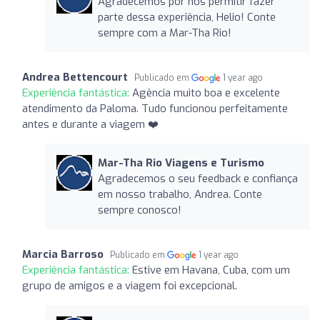
Agradecemos por nos permitir fazer
parte dessa experiência, Helio! Conte
sempre com a Mar-Tha Rio!
Andrea Bettencourt
Publicado em
1 year ago
Experiência fantástica:
Agência muito boa e excelente
atendimento da Paloma. Tudo funcionou perfeitamente
antes e durante a viagem ❤️
Mar-Tha Rio Viagens e Turismo
Agradecemos o seu feedback e confiança
em nosso trabalho, Andrea. Conte
sempre conosco!
Marcia Barroso
Publicado em
1 year ago
Experiência fantástica:
Estive em Havana, Cuba, com um
grupo de amigos e a viagem foi excepcional.