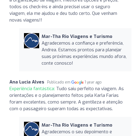
todos os check-ins e ainda precisei usar o seguro
viagem, ela me ajudou e deu tudo certo. Que venham
novas viagens!!
Mar-Tha Rio Viagens e Turismo
Agradecemos a confiança e preferência,
Andrea. Estamos prontos para planejar
suas próximas experiências mundo afora,
conte conosco!
Ana Lucia Alves
Publicado em
1 year ago
Experiência fantástica:
Tudo saiu perfeito na viagem. As
orientações e o planejamento feitos pela Karla Farias
foram excelentes, como sempre. A gentileza e atenção
com o passageiro superam todas as expectativas.
Mar-Tha Rio Viagens e Turismo
Agradecemos o seu depoimento e