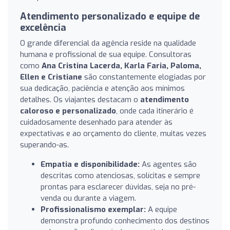
Atendimento personalizado e equipe de
excelência
O grande diferencial da agência reside na qualidade
humana e profissional de sua equipe. Consultoras
como
Ana Cristina Lacerda, Karla Faria, Paloma,
Ellen e Cristiane
são constantemente elogiadas por
sua dedicação, paciência e atenção aos mínimos
detalhes. Os viajantes destacam o
atendimento
caloroso e personalizado
, onde cada itinerário é
cuidadosamente desenhado para atender às
expectativas e ao orçamento do cliente, muitas vezes
superando-as.
Empatia e disponibilidade:
As agentes são
descritas como atenciosas, solícitas e sempre
prontas para esclarecer dúvidas, seja no pré-
venda ou durante a viagem.
Profissionalismo exemplar:
A equipe
demonstra profundo conhecimento dos destinos