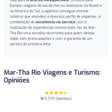
Europa, viagens de lua de mel ou aventuras no Brasil e
na América do Sul, a agência consegue montar
roteiros que atendem a diversos perfis de viajantes. A
combinação de
excelência no serviço
com a
realização de experiências memoráveis faz da Mar-
Tha Rio uma escolha recorrente para quem deseja
viajar sem preocupações e com a garantia de um
serviço de primeira linha.
Mar-Tha Rio Viagens e Turismo:
Opiniões
5
/5 (175 Opiniões)