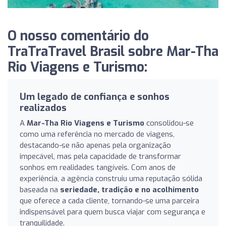
O nosso comentário do
TraTraTravel Brasil sobre Mar-Tha
Rio Viagens e Turismo:
Um legado de confiança e sonhos
realizados
A
Mar-Tha Rio Viagens e Turismo
consolidou-se
como uma referência no mercado de viagens,
destacando-se não apenas pela organização
impecável, mas pela capacidade de transformar
sonhos em realidades tangíveis. Com anos de
experiência, a agência construiu uma reputação sólida
baseada na
seriedade, tradição e no acolhimento
que oferece a cada cliente, tornando-se uma parceira
indispensável para quem busca viajar com segurança e
tranquilidade.