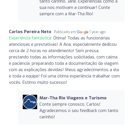
tanto carinho, Jane. Experiências como a
sua nos motivam a continuar! Conte
sempre com a Mar-Tha Rio!
Carlos Pereira Neto
Publicado em
1 year ago
Experiência fantástica:
Ótima! Todas as funcionárias
atenciosas e prestativas! A Ana, especialmente dedicou
cerca de 2 horas no atendimento! Sem pressa,
prestando todas as informações solicitadas, com calma
e paciência, preparando toda a documentação da viagem
com as explicações devidas! Meus agradecimentos a ela
e toda a equipe! Foi uma ótima experiência trabalhar com
vocês. Estimo muito sucesso!
Mar-Tha Rio Viagens e Turismo
Conte sempre conosco, Carlos!
Agradecemos o seu feedback com tanto
carinho!