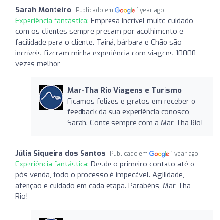
Sarah Monteiro
Publicado em
1 year ago
Experiência fantástica:
Empresa incrível muito cuidado
com os clientes sempre presam por acolhimento e
facilidade para o cliente. Tainá, bárbara e Chão são
incríveis fizeram minha experiência com viagens 10000
vezes melhor
Mar-Tha Rio Viagens e Turismo
Ficamos felizes e gratos em receber o
feedback da sua experiência conosco,
Sarah. Conte sempre com a Mar-Tha Rio!
Júlia Siqueira dos Santos
Publicado em
1 year ago
Experiência fantástica:
Desde o primeiro contato até o
pós-venda, todo o processo é impecável. Agilidade,
atenção e cuidado em cada etapa. Parabéns, Mar-Tha
Rio!