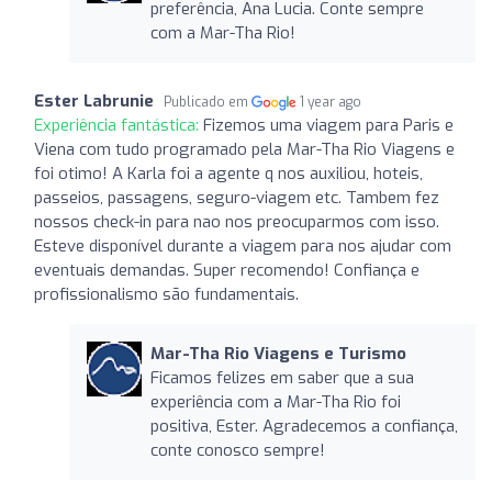
preferência, Ana Lucia. Conte sempre
com a Mar-Tha Rio!
Ester Labrunie
Publicado em
1 year ago
Experiência fantástica:
Fizemos uma viagem para Paris e
Viena com tudo programado pela Mar-Tha Rio Viagens e
foi otimo! A Karla foi a agente q nos auxiliou, hoteis,
passeios, passagens, seguro-viagem etc. Tambem fez
nossos check-in para nao nos preocuparmos com isso.
Esteve disponível durante a viagem para nos ajudar com
eventuais demandas. Super recomendo! Confiança e
profissionalismo são fundamentais.
Mar-Tha Rio Viagens e Turismo
Ficamos felizes em saber que a sua
experiência com a Mar-Tha Rio foi
positiva, Ester. Agradecemos a confiança,
conte conosco sempre!