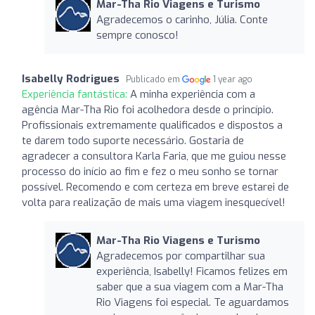
Mar-Tha Rio Viagens e Turismo
Agradecemos o carinho, Júlia. Conte
sempre conosco!
Isabelly Rodrigues
Publicado em
1 year ago
Experiência fantástica:
A minha experiência com a
agência Mar-Tha Rio foi acolhedora desde o princípio.
Profissionais extremamente qualificados e dispostos a
te darem todo suporte necessário. Gostaria de
agradecer a consultora Karla Faria, que me guiou nesse
processo do início ao fim e fez o meu sonho se tornar
possível. Recomendo e com certeza em breve estarei de
volta para realização de mais uma viagem inesquecível!
Mar-Tha Rio Viagens e Turismo
Agradecemos por compartilhar sua
experiência, Isabelly! Ficamos felizes em
saber que a sua viagem com a Mar-Tha
Rio Viagens foi especial. Te aguardamos