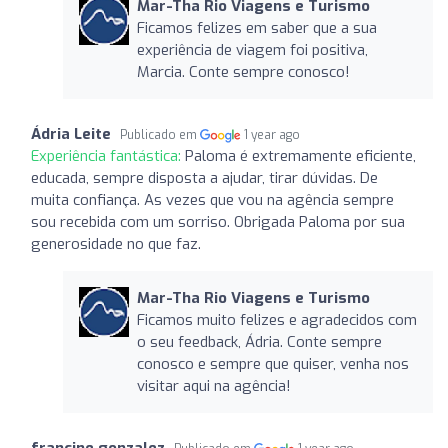
Mar-Tha Rio Viagens e Turismo
Ficamos felizes em saber que a sua
experiência de viagem foi positiva,
Marcia. Conte sempre conosco!
Ádria Leite
Publicado em
1 year ago
Experiência fantástica:
Paloma é extremamente eficiente,
educada, sempre disposta a ajudar, tirar dúvidas. De
muita confiança. As vezes que vou na agência sempre
sou recebida com um sorriso. Obrigada Paloma por sua
generosidade no que faz.
Mar-Tha Rio Viagens e Turismo
Ficamos muito felizes e agradecidos com
o seu feedback, Ádria. Conte sempre
conosco e sempre que quiser, venha nos
visitar aqui na agência!
francine gonzalez