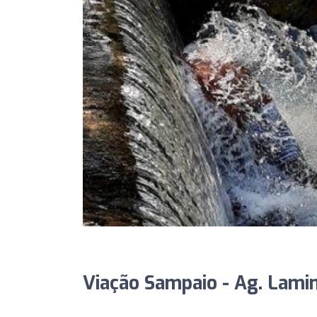
Viação Sampaio - Ag. Lamin