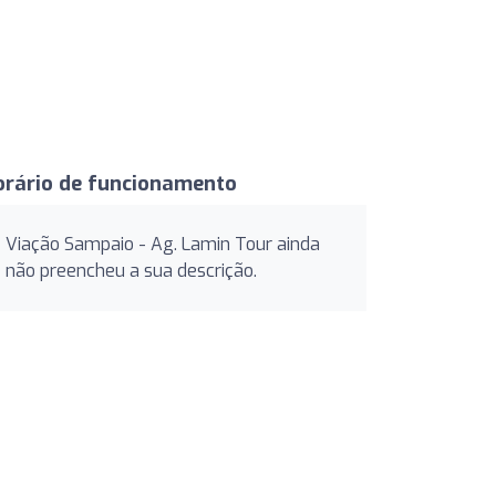
orário de funcionamento
Viação Sampaio - Ag. Lamin Tour ainda
não preencheu a sua descrição.