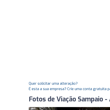
Quer solicitar uma alteração?
É esta a sua empresa? Crie uma conta gratuita p
Fotos de Viação Sampaio -