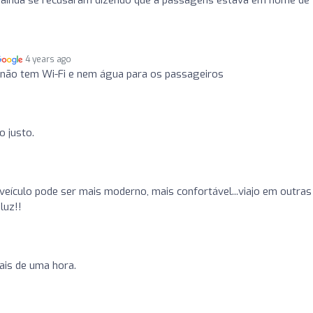
4 years ago
 não tem Wi-Fi e nem água para os passageiros
o justo.
eículo pode ser mais moderno, mais confortável...viajo em outras
luz!!
ais de uma hora.