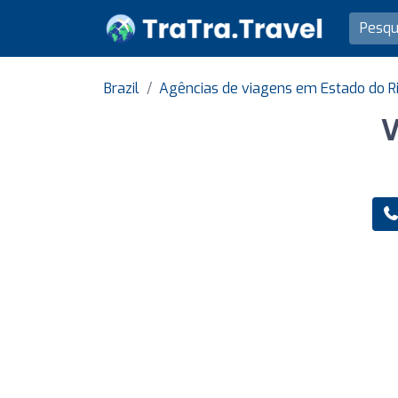
Brazil
Agências de viagens em Estado do Ri
V