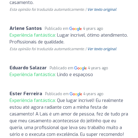
casamento.
Esta opinião foi traduzida automaticamente. |
Ver texto original
Arlene Santos
Publicado em
4 years ago
Experiência fantástica:
Lugar incrível, ótimo atendimento.
Profissionais de qualidade.
Esta opinião foi traduzida automaticamente. |
Ver texto original
Eduardo Salazar
Publicado em
4 years ago
Experiência fantástica:
Lindo e espaçoso
Ester Ferreira
Publicado em
4 years ago
Experiência fantástica:
Que lugar incrível! Eu realmente
estou até agora radiante com a minha festa de
casamento! A Laís é um amor de pessoa, fez de tudo pra
que meu casamento acontecesse do jeitinho que eu
queria, uma profissional que leva seu trabalho muito a
sério e o executa com excelência. Eu super recomendo!