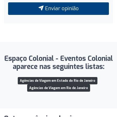
Enviar opinião
Espaço Colonial - Eventos Colonial
aparece nas seguintes listas:
Agências de Viagem em Estado do Rio de Janeiro
Agências de Viagem em Rio de Janeiro