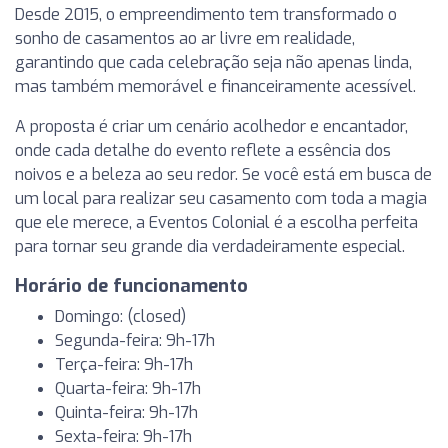
Desde 2015, o empreendimento tem transformado o
sonho de casamentos ao ar livre em realidade,
garantindo que cada celebração seja não apenas linda,
mas também memorável e financeiramente acessível.
A proposta é criar um cenário acolhedor e encantador,
onde cada detalhe do evento reflete a essência dos
noivos e a beleza ao seu redor. Se você está em busca de
um local para realizar seu casamento com toda a magia
que ele merece, a Eventos Colonial é a escolha perfeita
para tornar seu grande dia verdadeiramente especial.
Horário de funcionamento
Domingo: (closed)
Segunda-feira: 9h-17h
Terça-feira: 9h-17h
Quarta-feira: 9h-17h
Quinta-feira: 9h-17h
Sexta-feira: 9h-17h