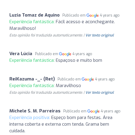
Luzia Tomaz de Aquino
Publicado em
4 years ago
Experiência fantástica:
Fácil acesso e aconchegante.
Maravilhoso!
Esta opinião foi traduzida automaticamente. |
Ver texto original
Vera Lúcia
Publicado em
4 years ago
Experiência fantástica:
Espaçoso e muito bom
ReiKazuma -_- (Ret)
Publicado em
4 years ago
Experiência fantástica:
Maravilhoso
Esta opinião foi traduzida automaticamente. |
Ver texto original
Michele S. M. Parreiras
Publicado em
4 years ago
Experiência positiva:
Espeço bom para festas. Área
interna coberta e externa com tenda. Grama bem
cuidada.