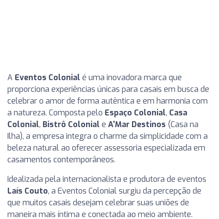
A
Eventos Colonial
é uma inovadora marca que
proporciona experiências únicas para casais em busca de
celebrar o amor de forma autêntica e em harmonia com
a natureza. Composta pelo
Espaço Colonial
,
Casa
Colonial
,
Bistrô Colonial
e
A'Mar Destinos
(Casa na
Ilha), a empresa integra o charme da simplicidade com a
beleza natural ao oferecer assessoria especializada em
casamentos contemporâneos.
Idealizada pela internacionalista e produtora de eventos
Laís Couto
, a Eventos Colonial surgiu da percepção de
que muitos casais desejam celebrar suas uniões de
maneira mais íntima e conectada ao meio ambiente.