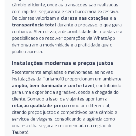
câmbio eficiente, onde as transações são realizadas
com rapidez, segurança e sem burocracia excessiva.
Os clientes valorizam a
clareza nas cotações
e a
transparência total
durante o processo, o que gera
confiança. Além disso, a disponibilidade de moedas e a
possibilidade de resolver operações via WhatsApp
demonstram a modernidade e a praticidade que o
público aprecia.
Instalações modernas e preços justos
Recentemente ampliadas e melhoradas, as novas
instalações da Turismo10 proporcionam um ambiente
amplio, bem iluminado e confortável
, contribuindo
para uma experiência agradável desde a chegada do
cliente. Somado a isso, os viajantes apontam a
relação qualidade-preço
como um diferencial,
citando preços justos e competitivos para câmbio e
serviços de viagens, consolidando a agência como
uma escolha segura e recomendada na região de
Taubaté.