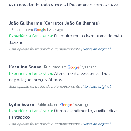
está nos dando todo suporte! Recomendo com certeza
João Guilherme (Corretor João Guilherme)
Publicado em
1 year ago
Experiência fantástica:
Fui muito muito bem atendido pela
Juziane!
Esta opinião foi traduzida automaticamente. |
Ver texto original
Karoline Sousa
Publicado em
1 year ago
Experiência fantástica:
Atendimento excelente, fácil
negociação, preços ótimos
Esta opinião foi traduzida automaticamente. |
Ver texto original
Lydia Souza
Publicado em
1 year ago
Experiência fantástica:
Ótimo atendimento, auxílio, dicas.
Fantástico
Esta opinião foi traduzida automaticamente. |
Ver texto original