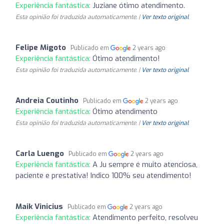
Experiência fantástica:
Juziane ótimo atendimento.
Esta opinião foi traduzida automaticamente. |
Ver texto original
Felipe Migoto
Publicado em
2 years ago
Experiência fantástica:
Ótimo atendimento!
Esta opinião foi traduzida automaticamente. |
Ver texto original
Andreia Coutinho
Publicado em
2 years ago
Experiência fantástica:
Ótimo atendimento
Esta opinião foi traduzida automaticamente. |
Ver texto original
Carla Luengo
Publicado em
2 years ago
Experiência fantástica:
A Ju sempre é muito atenciosa,
paciente e prestativa! Indico 100% seu atendimento!
Maik Vinicius
Publicado em
2 years ago
Experiência fantástica:
Atendimento perfeito, resolveu