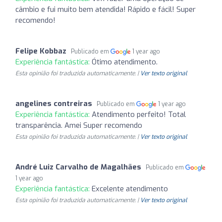
câmbio e fui muito bem atendida! Rápido e fácil! Super
recomendo!
Felipe Kobbaz
Publicado em
1 year ago
Experiência fantástica:
Ótimo atendimento.
Esta opinião foi traduzida automaticamente. |
Ver texto original
angelines contreiras
Publicado em
1 year ago
Experiência fantástica:
Atendimento perfeito! Total
transparência. Amei Super recomendo
Esta opinião foi traduzida automaticamente. |
Ver texto original
André Luiz Carvalho de Magalhães
Publicado em
1 year ago
Experiência fantástica:
Excelente atendimento
Esta opinião foi traduzida automaticamente. |
Ver texto original