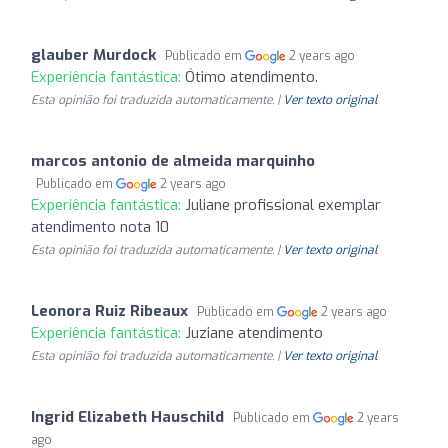
glauber Murdock
Publicado em
2 years ago
Experiência fantástica:
Ótimo atendimento.
Esta opinião foi traduzida automaticamente. |
Ver texto original
marcos antonio de almeida marquinho
Publicado em
2 years ago
Experiência fantástica:
Juliane profissional exemplar
atendimento nota 10
Esta opinião foi traduzida automaticamente. |
Ver texto original
Leonora Ruiz Ribeaux
Publicado em
2 years ago
Experiência fantástica:
Juziane atendimento
Esta opinião foi traduzida automaticamente. |
Ver texto original
Ingrid Elizabeth Hauschild
Publicado em
2 years
ago