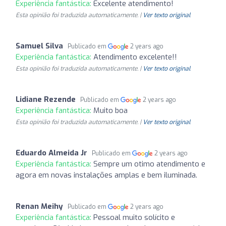
Experiência fantástica:
Excelente atendimento!
Esta opinião foi traduzida automaticamente. |
Ver texto original
Samuel Silva
Publicado em
2 years ago
Experiência fantástica:
Atendimento excelente!!
Esta opinião foi traduzida automaticamente. |
Ver texto original
Lidiane Rezende
Publicado em
2 years ago
Experiência fantástica:
Muito boa
Esta opinião foi traduzida automaticamente. |
Ver texto original
Eduardo Almeida Jr
Publicado em
2 years ago
Experiência fantástica:
Sempre um otimo atendimento e
agora em novas instalações amplas e bem iluminada.
Renan Meihy
Publicado em
2 years ago
Experiência fantástica:
Pessoal muito solícito e