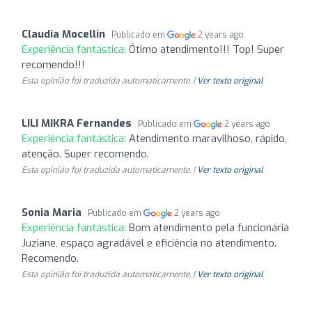
Claudia Mocellin
Publicado em
2 years ago
Experiência fantástica:
Ótimo atendimento!!! Top! Super
recomendo!!!
Esta opinião foi traduzida automaticamente. |
Ver texto original
LILI MIKRA Fernandes
Publicado em
2 years ago
Experiência fantástica:
Atendimento maravilhoso, rápido,
atenção. Super recomendo.
Esta opinião foi traduzida automaticamente. |
Ver texto original
Sonia Maria
Publicado em
2 years ago
Experiência fantástica:
Bom atendimento pela funcionária
Juziane, espaço agradável e eficiência no atendimento.
Recomendo.
Esta opinião foi traduzida automaticamente. |
Ver texto original