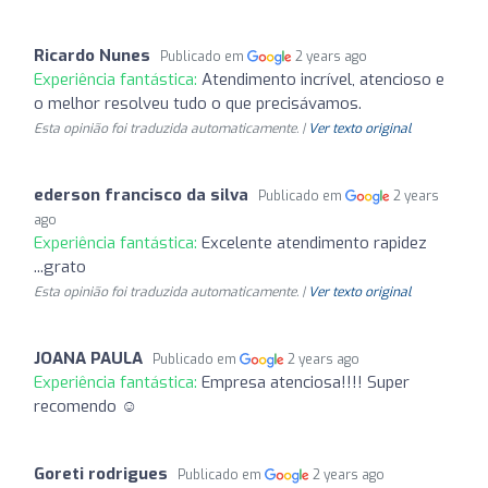
Ricardo Nunes
Publicado em
2 years ago
Experiência fantástica:
Atendimento incrível, atencioso e
o melhor resolveu tudo o que precisávamos.
Esta opinião foi traduzida automaticamente. |
Ver texto original
ederson francisco da silva
Publicado em
2 years
ago
Experiência fantástica:
Excelente atendimento rapidez
...grato
Esta opinião foi traduzida automaticamente. |
Ver texto original
JOANA PAULA
Publicado em
2 years ago
Experiência fantástica:
Empresa atenciosa!!!! Super
recomendo ☺️
Goreti rodrigues
Publicado em
2 years ago