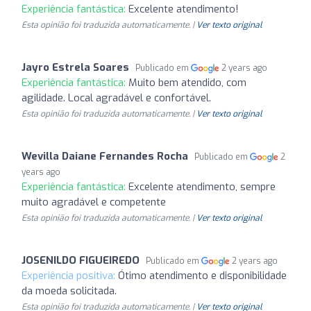
Experiência fantástica:
Excelente atendimento!
Esta opinião foi traduzida automaticamente. |
Ver texto original
Jayro Estrela Soares
Publicado em
2 years ago
Experiência fantástica:
Muito bem atendido, com
agilidade. Local agradável e confortável.
Esta opinião foi traduzida automaticamente. |
Ver texto original
Wevilla Daiane Fernandes Rocha
Publicado em
2
years ago
Experiência fantástica:
Excelente atendimento, sempre
muito agradável e competente
Esta opinião foi traduzida automaticamente. |
Ver texto original
JOSENILDO FIGUEIREDO
Publicado em
2 years ago
Experiência positiva:
Ótimo atendimento e disponibilidade
da moeda solicitada.
Esta opinião foi traduzida automaticamente. |
Ver texto original