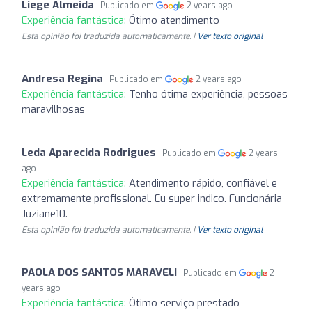
Liege Almeida
Publicado em
2 years ago
Experiência fantástica:
Ótimo atendimento
Esta opinião foi traduzida automaticamente. |
Ver texto original
Andresa Regina
Publicado em
2 years ago
Experiência fantástica:
Tenho ótima experiência, pessoas
maravilhosas
Leda Aparecida Rodrigues
Publicado em
2 years
ago
Experiência fantástica:
Atendimento rápido, confiável e
extremamente profissional. Eu super indico. Funcionária
Juziane10.
Esta opinião foi traduzida automaticamente. |
Ver texto original
PAOLA DOS SANTOS MARAVELI
Publicado em
2
years ago
Experiência fantástica:
Ótimo serviço prestado