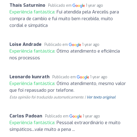
Thaís Saturnino
Publicado em
1 year ago
Experiência fantástica:
Fui atendida pela Arecelis para
compra de cambio e fui muito bem recebida, muito
cordial e simpática
Loise Andrade
Publicado em
1 year ago
Experiência fantástica:
Ótimo atendimento e eficiência
nos processos
Leonardo kunrath
Publicado em
1 year ago
Experiência fantástica:
Ótimo atendimento, mesmo valor
que foi repassado por telefone.
Esta opinião foi traduzida automaticamente. |
Ver texto original
Carlos Padoan
Publicado em
1 year ago
Experiência fantástica:
Pessoal extraordinário e muito
simpáticos...vale muito a pena ...