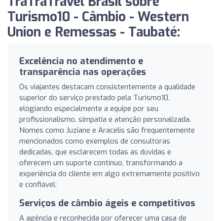
TraTraTravel Brasil sobre
Turismo10 - Câmbio - Western
Union e Remessas - Taubaté:
Excelência no atendimento e
transparência nas operações
Os viajantes destacam consistentemente a qualidade
superior do serviço prestado pela Turismo10,
elogiando especialmente a equipe por seu
profissionalismo, simpatia e atenção personalizada.
Nomes como Juziane e Aracelis são frequentemente
mencionados como exemplos de consultoras
dedicadas, que esclarecem todas as dúvidas e
oferecem um suporte contínuo, transformando a
experiência do cliente em algo extremamente positivo
e confiável.
Serviços de câmbio ágeis e competitivos
A agência é reconhecida por oferecer uma casa de