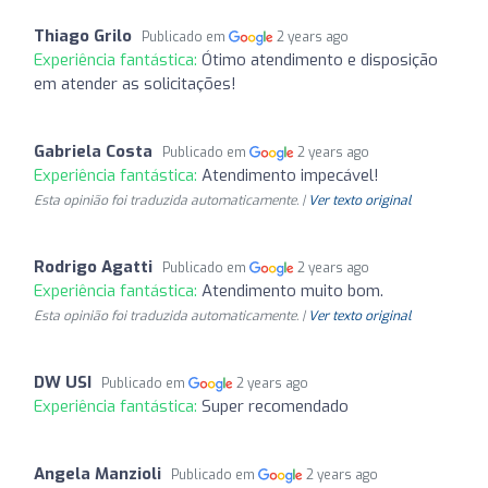
Thiago Grilo
Publicado em
2 years ago
Experiência fantástica:
Ótimo atendimento e disposição
em atender as solicitações!
Gabriela Costa
Publicado em
2 years ago
Experiência fantástica:
Atendimento impecável!
Esta opinião foi traduzida automaticamente. |
Ver texto original
Rodrigo Agatti
Publicado em
2 years ago
Experiência fantástica:
Atendimento muito bom.
Esta opinião foi traduzida automaticamente. |
Ver texto original
DW USI
Publicado em
2 years ago
Experiência fantástica:
Super recomendado
Angela Manzioli
Publicado em
2 years ago