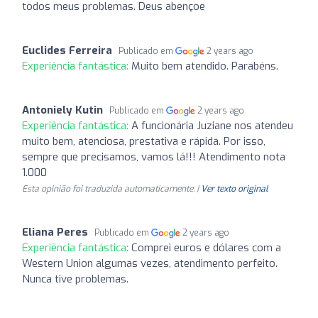
todos meus problemas. Deus abençoe
Euclides Ferreira
Publicado em
2 years ago
Experiência fantástica:
Muito bem atendido. Parabéns.
Antoniely Kutin
Publicado em
2 years ago
Experiência fantástica:
A funcionária Juziane nos atendeu
muito bem, atenciosa, prestativa e rápida. Por isso,
sempre que precisamos, vamos lá!!! Atendimento nota
1.000
Esta opinião foi traduzida automaticamente. |
Ver texto original
Eliana Peres
Publicado em
2 years ago
Experiência fantástica:
Comprei euros e dólares com a
Western Union algumas vezes, atendimento perfeito.
Nunca tive problemas.