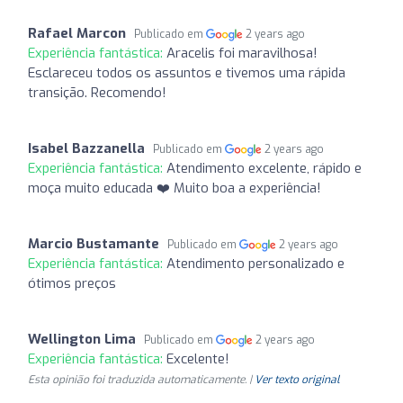
Rafael Marcon
Publicado em
2 years ago
Experiência fantástica:
Aracelis foi maravilhosa!
Esclareceu todos os assuntos e tivemos uma rápida
transição. Recomendo!
Isabel Bazzanella
Publicado em
2 years ago
Experiência fantástica:
Atendimento excelente, rápido e
moça muito educada ❤️ Muito boa a experiência!
Marcio Bustamante
Publicado em
2 years ago
Experiência fantástica:
Atendimento personalizado e
ótimos preços
Wellington Lima
Publicado em
2 years ago
Experiência fantástica:
Excelente!
Esta opinião foi traduzida automaticamente. |
Ver texto original