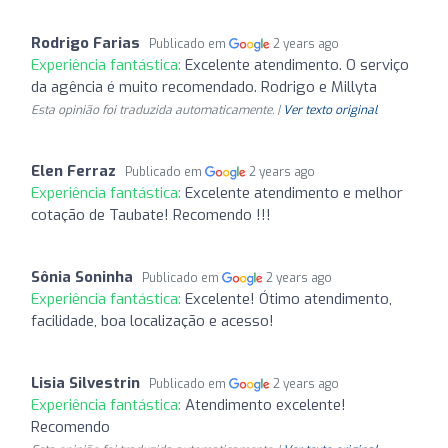
Rodrigo Farias
Publicado em
2 years ago
Experiência fantástica:
Excelente atendimento. O serviço
da agência é muito recomendado. Rodrigo e Millyta
Esta opinião foi traduzida automaticamente. |
Ver texto original
Elen Ferraz
Publicado em
2 years ago
Experiência fantástica:
Excelente atendimento e melhor
cotação de Taubate! Recomendo !!!
Sônia Soninha
Publicado em
2 years ago
Experiência fantástica:
Excelente! Ótimo atendimento,
facilidade, boa localização e acesso!
Lisia Silvestrin
Publicado em
2 years ago
Experiência fantástica:
Atendimento excelente!
Recomendo