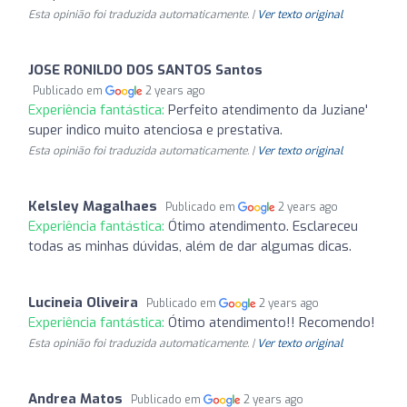
Esta opinião foi traduzida automaticamente. |
Ver texto original
JOSE RONILDO DOS SANTOS Santos
Publicado em
2 years ago
Experiência fantástica:
Perfeito atendimento da Juziane'
super indico muito atenciosa e prestativa.
Esta opinião foi traduzida automaticamente. |
Ver texto original
Kelsley Magalhaes
Publicado em
2 years ago
Experiência fantástica:
Ótimo atendimento. Esclareceu
todas as minhas dúvidas, além de dar algumas dicas.
Lucineia Oliveira
Publicado em
2 years ago
Experiência fantástica:
Ótimo atendimento!! Recomendo!
Esta opinião foi traduzida automaticamente. |
Ver texto original
Andrea Matos
Publicado em
2 years ago