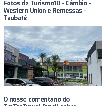
Fotos de Turismo10 - Câmbio -
Western Union e Remessas -
Taubaté
O nosso comentário do