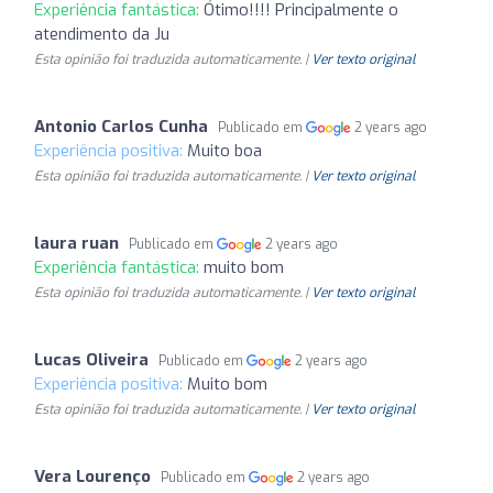
Experiência fantástica:
Ótimo!!!! Principalmente o
atendimento da Ju
Esta opinião foi traduzida automaticamente. |
Ver texto original
Antonio Carlos Cunha
Publicado em
2 years ago
Experiência positiva:
Muito boa
Esta opinião foi traduzida automaticamente. |
Ver texto original
laura ruan
Publicado em
2 years ago
Experiência fantástica:
muito bom
Esta opinião foi traduzida automaticamente. |
Ver texto original
Lucas Oliveira
Publicado em
2 years ago
Experiência positiva:
Muito bom
Esta opinião foi traduzida automaticamente. |
Ver texto original
Vera Lourenço
Publicado em
2 years ago