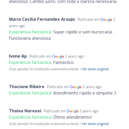
atencioso. Câmbio justo, com toda a clareza necessária.
Maria Cecilia Fernandes Araujo
Publicado em
2
years ago
Experiência fantástica:
Super rápido e sem burocracia .
Funcionaria atenciosa
Ivone Ap
Publicado em
2 years ago
Experiência fantástica:
Fantástico
Esta opinião foi traduzida automaticamente. |
Ver texto original
Thaciane Ribeiro
Publicado em
2 years ago
Experiência fantástica:
Atendimento rápido e simpatia :)
Thaisa Naressi
Publicado em
2 years ago
Experiência fantástica:
Ótimo atendimento!
Esta opinião foi traduzida automaticamente. |
Ver texto original