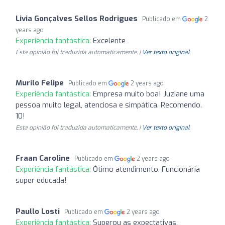
Livia Gonçalves Sellos Rodrigues
Publicado em
2
years ago
Experiência fantástica:
Excelente
Esta opinião foi traduzida automaticamente. |
Ver texto original
Murilo Felipe
Publicado em
2 years ago
Experiência fantástica:
Empresa muito boa! Juziane uma
pessoa muito legal, atenciosa e simpática. Recomendo.
10!
Esta opinião foi traduzida automaticamente. |
Ver texto original
Fraan Caroline
Publicado em
2 years ago
Experiência fantástica:
Ótimo atendimento. Funcionária
super educada!
Paullo Losti
Publicado em
2 years ago
Experiência fantástica:
Superou as expectativas,