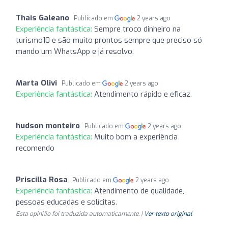
Thais Galeano
Publicado em
2 years ago
Experiência fantástica:
Sempre troco dinheiro na
turismo10 e são muito prontos sempre que preciso só
mando um WhatsApp e já resolvo.
Marta Olivi
Publicado em
2 years ago
Experiência fantástica:
Atendimento rápido e eficaz.
hudson monteiro
Publicado em
2 years ago
Experiência fantástica:
Muito bom a experiência
recomendo
Priscilla Rosa
Publicado em
2 years ago
Experiência fantástica:
Atendimento de qualidade,
pessoas educadas e solícitas.
Esta opinião foi traduzida automaticamente. |
Ver texto original