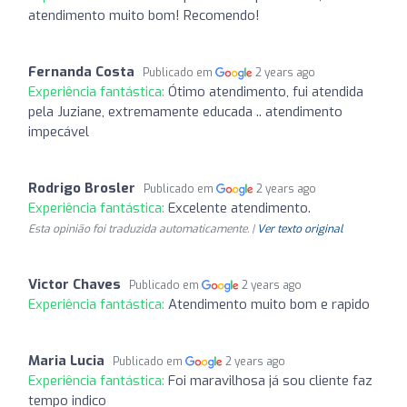
atendimento muito bom! Recomendo!
Fernanda Costa
Publicado em
2 years ago
Experiência fantástica:
Ótimo atendimento, fui atendida
pela Juziane, extremamente educada .. atendimento
impecável
Rodrigo Brosler
Publicado em
2 years ago
Experiência fantástica:
Excelente atendimento.
Esta opinião foi traduzida automaticamente. |
Ver texto original
Victor Chaves
Publicado em
2 years ago
Experiência fantástica:
Atendimento muito bom e rapido
Maria Lucia
Publicado em
2 years ago
Experiência fantástica:
Foi maravilhosa já sou cliente faz
tempo indico