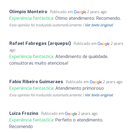
Olimpio Monteiro
Publicado em
2 years ago
Experiência fantástica:
Ótimo atendimento. Recomendo.
Esta opinião foi traduzida automaticamente. |
Ver texto original
Rafael Fabregas (arquepsi)
Publicado em
2 years
ago
Experiência fantástica:
Atendimento de qualidade,
consultoras muito atenciosa!
Fabio Ribeiro Guimaraes
Publicado em
2 years ago
Experiência fantástica:
Atendimento primoroso
Esta opinião foi traduzida automaticamente. |
Ver texto original
Luiza Frozino
Publicado em
2 years ago
Experiência fantástica:
Perfeito o atendimento.
Recomendo