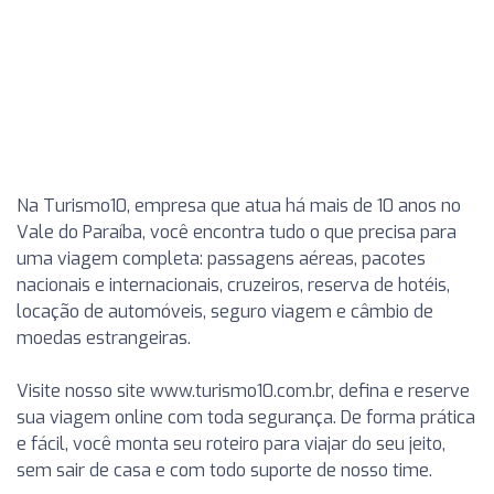
Na Turismo10, empresa que atua há mais de 10 anos no
Vale do Paraíba, você encontra tudo o que precisa para
uma viagem completa: passagens aéreas, pacotes
nacionais e internacionais, cruzeiros, reserva de hotéis,
locação de automóveis, seguro viagem e câmbio de
moedas estrangeiras.
Visite nosso site www.turismo10.com.br, defina e reserve
sua viagem online com toda segurança. De forma prática
e fácil, você monta seu roteiro para viajar do seu jeito,
sem sair de casa e com todo suporte de nosso time.