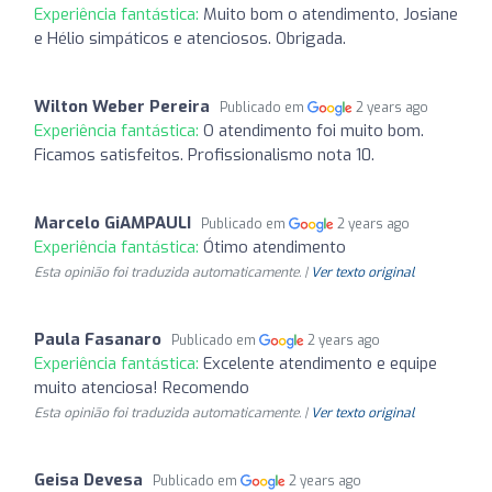
Experiência fantástica:
Muito bom o atendimento, Josiane
e Hélio simpáticos e atenciosos. Obrigada.
Wilton Weber Pereira
Publicado em
2 years ago
Experiência fantástica:
O atendimento foi muito bom.
Ficamos satisfeitos. Profissionalismo nota 10.
Marcelo GiAMPAULI
Publicado em
2 years ago
Experiência fantástica:
Ótimo atendimento
Esta opinião foi traduzida automaticamente. |
Ver texto original
Paula Fasanaro
Publicado em
2 years ago
Experiência fantástica:
Excelente atendimento e equipe
muito atenciosa! Recomendo
Esta opinião foi traduzida automaticamente. |
Ver texto original
Geisa Devesa
Publicado em
2 years ago