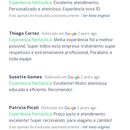
Experiência fantástica:
Excelente atendimento.
Personalizado e atencioso. Experiência nota 10.
Esta opinião foi traduzida automaticamente. |
Ver texto original
Thiago Cortez
Publicado em
2 years ago
Experiência fantástica:
Minha experiência foi a melhor
possível. Super indico está empresa, tratamento super
respeitoso e extremamente profissional. Parabéns a
toda equipe
Susette Gomes
Publicado em
2 years ago
Experiência fantástica:
Excelente! Muito atenciosa,
educada e eficiente. Recomendo!
Patricia Picoli
Publicado em
2 years ago
Experiência fantástica:
Preço justo e atendimento
excelente! Super recomendo, para viagens e câmbio!
Esta opinião foi traduzida automaticamente. |
Ver texto original