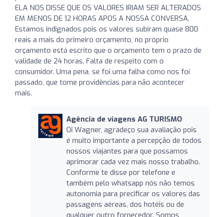
ELA NOS DISSE QUE OS VALORES IRIAM SER ALTERADOS
EM MENOS DE 12 HORAS APOS A NOSSA CONVERSA.
Estamos indignados pois os valores subiram quase 800
reais a mais do primeiro orçamento, no próprio
orçamento está escrito que o orçamento tem o prazo de
validade de 24 horas, Falta de respeito com o
consumidor. Uma pena, se foi uma falha como nos foi
passado, que tome providências para não acontecer
mais.
Agência de viagens AG TURISMO
Oi Wagner, agradeço sua avaliação pois
é muito importante a percepção de todos
nossos viajantes para que possamos
aprimorar cada vez mais nosso trabalho.
Conforme te disse por telefone e
também pelo whatsapp nós não temos
autonomia para precificar os valores das
passagens aéreas, dos hotéis ou de
qualquer outro fornecedor. Somos