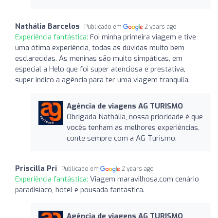
Nathália Barcelos
Publicado em
2 years ago
Experiência fantástica:
Foi minha primeira viagem e tive
uma ótima experiência, todas as dúvidas muito bem
esclarecidas. As meninas são muito simpáticas, em
especial a Helo que foi super atenciosa e prestativa,
super indico a agência para ter uma viagem tranquila.
Agência de viagens AG TURISMO
Obrigada Nathália, nossa prioridade é que
vocês tenham as melhores experiências,
conte sempre com a AG Turismo.
Priscilla Pri
Publicado em
2 years ago
Experiência fantástica:
Viagem maravilhosa,com cenário
paradisíaco, hotel e pousada fantástica.
Agência de viagens AG TURISMO