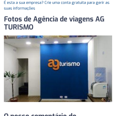
É esta a sua empresa? Crie uma conta gratuita para gerir as
suas informações
Fotos de Agência de viagens AG
TURISMO