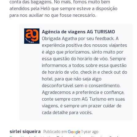
conta das bagagens. No mais, fomos muito bem
atendidos pela Helô que sempre esteve a disposição
para nos auxiliar no que fosse necessário.
Agência de viagens AG TURISMO
Obrigada Agatha por seu feedback. A
experiência positiva dos nossos viajantes
é algo que priorizamos, sinto muito por
essa questão do horário de vôo. Sempre
informamos a todos sobre essa questão
de horário de vôo, check in e check out do
hotel, para que não seja algo
desconfortável sem o consentimento.
Agradecemos a preferência e confiança,
conte sempre com AG Turismo em suas
viagens, é sempre um prazer cuidar de
cada detalhe para vocês.
sirlei siqueira
Publicado em
1 year ago