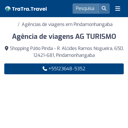
Agências de viagens em Pindamonhangaba
Agência de viagens AG TURISMO
Shopping Pátio Pinda - R. Alcides Ramos Nogueira, 650,
12421-681, Pindamonhangaba
+55123648-5352