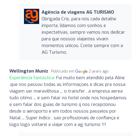
Agência de viagens AG TURISMO
Obrigada Cris, para nós cada detalhe
importa, lidamos com sonhos e
expectativas, sempre vamos nos dedicar
para que nossos viajantes vivam
momentos únicos. Conte sempre com a
AG Turismo.
Wellington Muniz
Publicado em
2 years ago
Experiência fantástica:
Fui muito bem atendido pela Aline
,que nos passou todas as informaçoes e dicas pra nossa
viagem ser maravilhosa ... o transfer , a empresa aerea
tudo otimo ... e sem falar no hotel onde nos hospedamos
e sem falar dos guias de turismo q nos recepcionou
desde o aeroporto e em todos nossos passeios por
Natal ... Super indico , sao profissionais de confiança e
logo logo voltarei a viajar com a ag turismo !!!