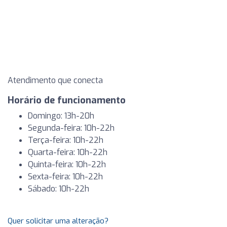
Atendimento que conecta
Horário de funcionamento
Domingo: 13h-20h
Segunda-feira: 10h-22h
Terça-feira: 10h-22h
Quarta-feira: 10h-22h
Quinta-feira: 10h-22h
Sexta-feira: 10h-22h
Sábado: 10h-22h
Quer solicitar uma alteração?