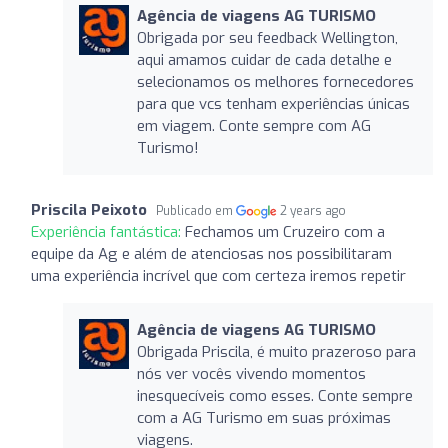
Agência de viagens AG TURISMO
Obrigada por seu feedback Wellington,
aqui amamos cuidar de cada detalhe e
selecionamos os melhores fornecedores
para que vcs tenham experiências únicas
em viagem. Conte sempre com AG
Turismo!
Priscila Peixoto
Publicado em
2 years ago
Experiência fantástica:
Fechamos um Cruzeiro com a
equipe da Ag e além de atenciosas nos possibilitaram
uma experiência incrível que com certeza iremos repetir
Agência de viagens AG TURISMO
Obrigada Priscila, é muito prazeroso para
nós ver vocês vivendo momentos
inesquecíveis como esses. Conte sempre
com a AG Turismo em suas próximas
viagens.