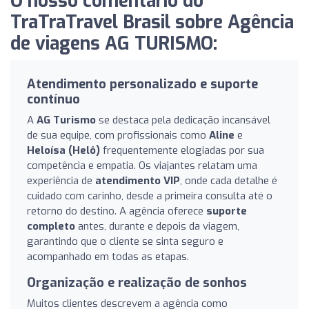
O nosso comentário do
TraTraTravel Brasil sobre Agência
de viagens AG TURISMO:
Atendimento personalizado e suporte
contínuo
A
AG Turismo
se destaca pela dedicação incansável
de sua equipe, com profissionais como
Aline
e
Heloísa (Helô)
frequentemente elogiadas por sua
competência e empatia. Os viajantes relatam uma
experiência de
atendimento VIP
, onde cada detalhe é
cuidado com carinho, desde a primeira consulta até o
retorno do destino. A agência oferece
suporte
completo
antes, durante e depois da viagem,
garantindo que o cliente se sinta seguro e
acompanhado em todas as etapas.
Organização e realização de sonhos
Muitos clientes descrevem a agência como