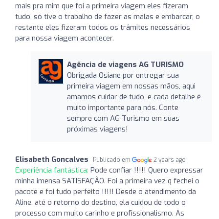
mais pra mim que foi a primeira viagem eles fizeram
tudo, só tive o trabalho de fazer as malas e embarcar, o
restante eles fizeram todos os trâmites necessários
para nossa viagem acontecer.
Agência de viagens AG TURISMO
Obrigada Osiane por entregar sua
primeira viagem em nossas mãos, aqui
amamos cuidar de tudo, e cada detalhe é
muito importante para nós. Conte
sempre com AG Turismo em suas
próximas viagens!
Elisabeth Goncalves
Publicado em
2 years ago
Experiência fantástica:
Pode confiar !!!!! Quero expressar
minha imensa SATISFAÇÃO. Foi a primeira vez q fechei o
pacote e foi tudo perfeito !!!!! Desde o atendimento da
Aline, até o retorno do destino, ela cuidou de todo o
processo com muito carinho e profissionalismo. As