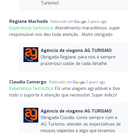
Turismo!
Regiane Machado
Publicado em
2 years ago
Experiência fantástica:
Atendimento maravilhoso, super
responsável nos deu toda atenção . Muito obrigado
Agência de viagens AG TURISMO
Obrigada Regiane, para nós é sempre
prazeroso cuidar de cada detalhe.
Claudia Camargo
Publicado em
2 years ago
Experiência fantástica:
Fiz uma viagem agradável e tive
todo o suporte e atenção que necessitei. Super indico!
Agência de viagens AG TURISMO
Obrigada Cláudia, conte sempre com a
AG Turismo, atender as expectativas de
nossos viajantes é algo que levamos