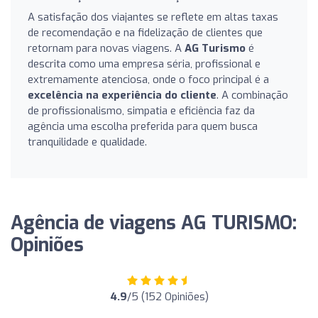
A satisfação dos viajantes se reflete em altas taxas
de recomendação e na fidelização de clientes que
retornam para novas viagens. A
AG Turismo
é
descrita como uma empresa séria, profissional e
extremamente atenciosa, onde o foco principal é a
excelência na experiência do cliente
. A combinação
de profissionalismo, simpatia e eficiência faz da
agência uma escolha preferida para quem busca
tranquilidade e qualidade.
Agência de viagens AG TURISMO:
Opiniões
4.9
/5 (152 Opiniões)