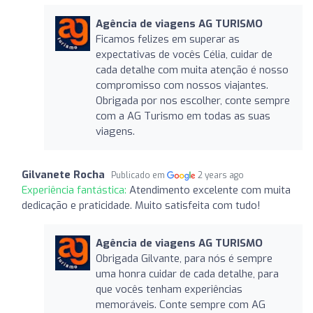
Agência de viagens AG TURISMO
Ficamos felizes em superar as
expectativas de vocês Célia, cuidar de
cada detalhe com muita atenção é nosso
compromisso com nossos viajantes.
Obrigada por nos escolher, conte sempre
com a AG Turismo em todas as suas
viagens.
Gilvanete Rocha
Publicado em
2 years ago
Experiência fantástica:
Atendimento excelente com muita
dedicação e praticidade. Muito satisfeita com tudo!
Agência de viagens AG TURISMO
Obrigada Gilvante, para nós é sempre
uma honra cuidar de cada detalhe, para
que vocês tenham experiências
memoráveis. Conte sempre com AG