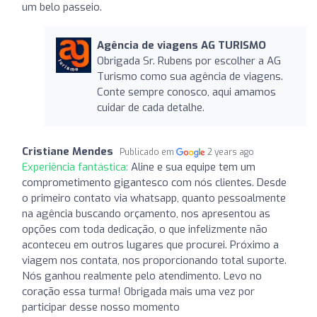
um belo passeio.
Agência de viagens AG TURISMO
Obrigada Sr. Rubens por escolher a AG
Turismo como sua agência de viagens.
Conte sempre conosco, aqui amamos
cuidar de cada detalhe.
Cristiane Mendes
Publicado em
2 years ago
Experiência fantástica:
Aline e sua equipe tem um
comprometimento gigantesco com nós clientes. Desde
o primeiro contato via whatsapp, quanto pessoalmente
na agência buscando orçamento, nos apresentou as
opções com toda dedicação, o que infelizmente não
aconteceu em outros lugares que procurei. Próximo a
viagem nos contata, nos proporcionando total suporte.
Nós ganhou realmente pelo atendimento. Levo no
coração essa turma! Obrigada mais uma vez por
participar desse nosso momento