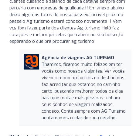
clientes cuidando e zelando de cada detalhe sempre com
parceria com empresas de qualidade !! Em anexo abaixo
deixo algumas fotos do nosso passeio incrível próximo
passeio Ag turismo estará conosco novamente !! Vem
vcs tbm fazer parte dos clientes Ag turismo Helô faz
cotações e melhor parcelas que cabem no seu bolso ,tá
esperando o que pra procurar ag turismo
Agência de viagens AG TURISMO
Thamires, ficamos muito felizes em ter
vocês como nossos viajantes. Ver vocês
vivendo momento únicos no destino nos
faz acreditar que estamos no caminho
certo, buscando melhorar todos os dias
para que mais e mais pessoas tenham
seus sonhos de viagem realizados
conosco. Conte sempre com AG Turismo,
aqui amamos cuidar de cada detalhe!