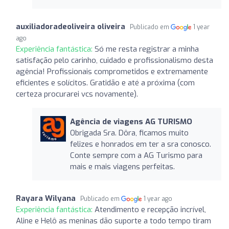
auxiliadoradeoliveira oliveira
Publicado em
1 year
ago
Experiência fantástica:
Só me resta registrar a minha
satisfação pelo carinho, cuidado e profissionalismo desta
agência! Profissionais comprometidos e extremamente
eficientes e solícitos. Gratidão e até a próxima (com
certeza procurarei vcs novamente).
Agência de viagens AG TURISMO
Obrigada Sra. Dôra, ficamos muito
felizes e honrados em ter a sra conosco.
Conte sempre com a AG Turismo para
mais e mais viagens perfeitas.
Rayara Wilyana
Publicado em
1 year ago
Experiência fantástica:
Atendimento e recepção incrível,
Aline e Helô as meninas dão suporte a todo tempo tiram