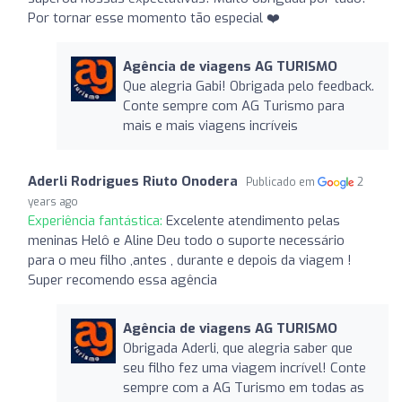
Por tornar esse momento tão especial ❤️
Agência de viagens AG TURISMO
Que alegria Gabi! Obrigada pelo feedback.
Conte sempre com AG Turismo para
mais e mais viagens incríveis
Aderli Rodrigues Riuto Onodera
Publicado em
2
years ago
Experiência fantástica:
Excelente atendimento pelas
meninas Helô e Aline Deu todo o suporte necessário
para o meu filho ,antes , durante e depois da viagem !
Super recomendo essa agência
Agência de viagens AG TURISMO
Obrigada Aderli, que alegria saber que
seu filho fez uma viagem incrível! Conte
sempre com a AG Turismo em todas as