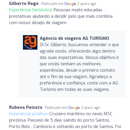
Gilberto Rego
Publicado em
2 years ago
Experiência fantástica:
Pessoas muito educadas ,
prestativas ajudando a decidir pelo que mais combina
com nosso desejo de viagem.
Agência de viagens AG TURISMO
Oi Sr. Gilberto, buscamos entender o que
agrada vocês, oferecendo algo dentro
das suas expectativas. Nosso objetivo é
que vocês tenham as melhores
experiências, desde o primeiro contato
até o fim da sua viagem. Agradeço a
preferência e confiança, conte com a AG
Turismo em todas as suas viagens.
Rubens Peixoto
Publicado em
2 years ago
Experiência positiva:
Cruzeiro marítimo no navio MSC
preziosa. Passeio de 5 dias saindo do porto Santos,
Porto Belo , Camboriú e voltando ao porto de Santos. Foi