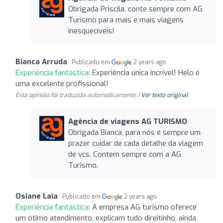
Obrigada Priscila, conte sempre com AG
Turismo para mais e mais viagens
inesquecíveis!
Bianca Arruda
Publicado em
2 years ago
Experiência fantástica:
Experiência única incrível! Helo é
uma excelente profissional!
Esta opinião foi traduzida automaticamente. |
Ver texto original
Agência de viagens AG TURISMO
Obrigada Bianca, para nós é sempre um
prazer cuidar de cada detalhe da viagem
de vcs. Contem sempre com a AG
Turismo.
Osiane Laia
Publicado em
2 years ago
Experiência fantástica:
A empresa AG turismo oferece
um ótimo atendimento, explicam tudo direitinho, ainda