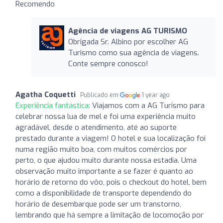
Recomendo
Agência de viagens AG TURISMO
Obrigada Sr. Albino por escolher AG
Turismo como sua agência de viagens.
Conte sempre conosco!
Agatha Coquetti
Publicado em
1 year ago
Experiência fantástica:
Viajamos com a AG Turismo para
celebrar nossa lua de mel e foi uma experiência muito
agradável, desde o atendimento, até ao suporte
prestado durante a viagem! O hotel e sua localização foi
numa região muito boa, com muitos comércios por
perto, o que ajudou muito durante nossa estadia. Uma
observação muito importante a se fazer é quanto ao
horário de retorno do vôo, pois o checkout do hotel, bem
como a disponibilidade de transporte dependendo do
horário de desembarque pode ser um transtorno,
lembrando que há sempre a limitação de locomoção por