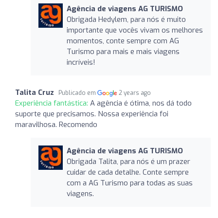
Agência de viagens AG TURISMO
Obrigada Hedylem, para nós é muito
importante que vocês vivam os melhores
momentos, conte sempre com AG
Turismo para mais e mais viagens
incríveis!
Talita Cruz
Publicado em
2 years ago
Experiência fantástica:
A agência é ótima, nos dá todo
suporte que precisamos. Nossa experiência foi
maravilhosa. Recomendo
Agência de viagens AG TURISMO
Obrigada Talita, para nós é um prazer
cuidar de cada detalhe. Conte sempre
com a AG Turismo para todas as suas
viagens.