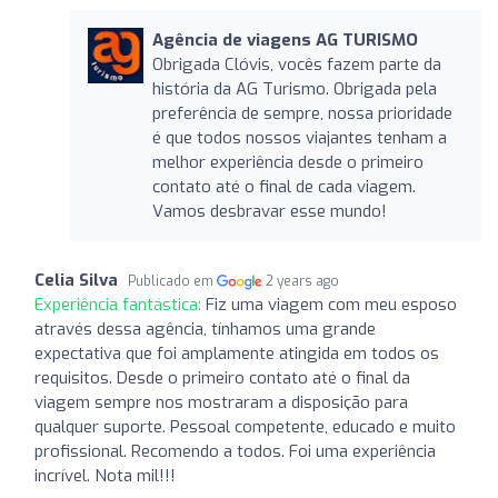
Agência de viagens AG TURISMO
Obrigada Clóvis, vocês fazem parte da
história da AG Turismo. Obrigada pela
preferência de sempre, nossa prioridade
é que todos nossos viajantes tenham a
melhor experiência desde o primeiro
contato até o final de cada viagem.
Vamos desbravar esse mundo!
Celia Silva
Publicado em
2 years ago
Experiência fantástica:
Fiz uma viagem com meu esposo
através dessa agência, tínhamos uma grande
expectativa que foi amplamente atingida em todos os
requisitos. Desde o primeiro contato até o final da
viagem sempre nos mostraram a disposição para
qualquer suporte. Pessoal competente, educado e muito
profissional. Recomendo a todos. Foi uma experiência
incrível. Nota mil!!!