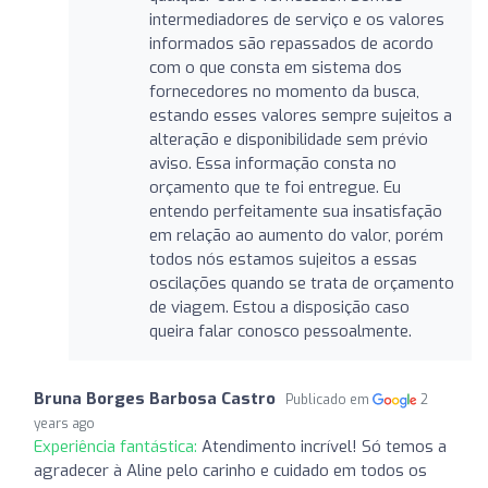
intermediadores de serviço e os valores
informados são repassados de acordo
com o que consta em sistema dos
fornecedores no momento da busca,
estando esses valores sempre sujeitos a
alteração e disponibilidade sem prévio
aviso. Essa informação consta no
orçamento que te foi entregue. Eu
entendo perfeitamente sua insatisfação
em relação ao aumento do valor, porém
todos nós estamos sujeitos a essas
oscilações quando se trata de orçamento
de viagem. Estou a disposição caso
queira falar conosco pessoalmente.
Bruna Borges Barbosa Castro
Publicado em
2
years ago
Experiência fantástica:
Atendimento incrível! Só temos a
agradecer à Aline pelo carinho e cuidado em todos os