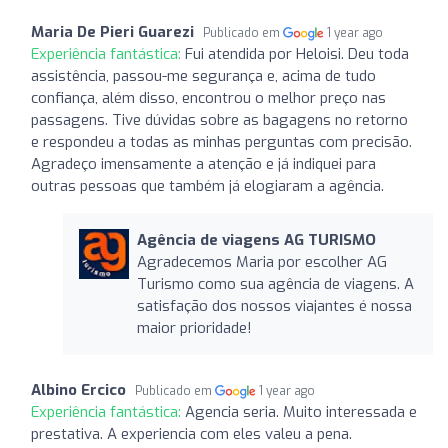
Maria De Pieri Guarezi
Publicado em
1 year ago
Experiência fantástica:
Fui atendida por Heloisi. Deu toda
assistência, passou-me segurança e, acima de tudo
confiança, além disso, encontrou o melhor preço nas
passagens. Tive dúvidas sobre as bagagens no retorno
e respondeu a todas as minhas perguntas com precisão.
Agradeço imensamente a atenção e já indiquei para
outras pessoas que também já elogiaram a agência.
Agência de viagens AG TURISMO
Agradecemos Maria por escolher AG
Turismo como sua agência de viagens. A
satisfação dos nossos viajantes é nossa
maior prioridade!
Albino Ercico
Publicado em
1 year ago
Experiência fantástica:
Agencia seria. Muito interessada e
prestativa. A experiencia com eles valeu a pena.