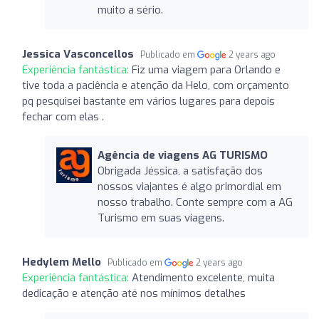
muito a sério.
Jessica Vasconcellos
Publicado em
2 years ago
Experiência fantástica:
Fiz uma viagem para Orlando e
tive toda a paciência e atenção da Helo, com orçamento
pq pesquisei bastante em vários lugares para depois
fechar com elas .
Agência de viagens AG TURISMO
Obrigada Jéssica, a satisfação dos
nossos viajantes é algo primordial em
nosso trabalho. Conte sempre com a AG
Turismo em suas viagens.
Hedylem Mello
Publicado em
2 years ago
Experiência fantástica:
Atendimento excelente, muita
dedicação e atenção até nos mínimos detalhes