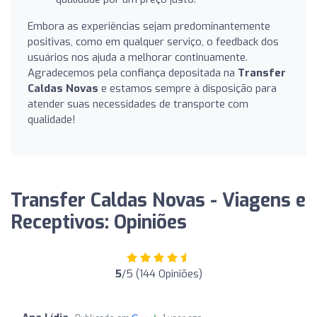
Embora as experiências sejam predominantemente
positivas, como em qualquer serviço, o feedback dos
usuários nos ajuda a melhorar continuamente.
Agradecemos pela confiança depositada na
Transfer
Caldas Novas
e estamos sempre à disposição para
atender suas necessidades de transporte com
qualidade!
Transfer Caldas Novas - Viagens e
Receptivos: Opiniões
5
/5 (144 Opiniões)