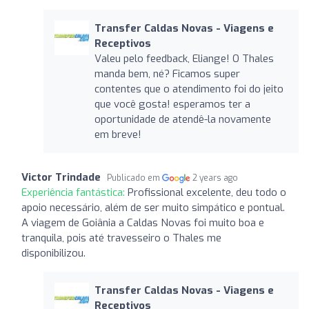
Transfer Caldas Novas - Viagens e
Receptivos
Valeu pelo feedback, Eliange! O Thales
manda bem, né? Ficamos super
contentes que o atendimento foi do jeito
que você gosta! esperamos ter a
oportunidade de atendê-la novamente
em breve!
Victor Trindade
Publicado em
2 years ago
Experiência fantástica:
Profissional excelente, deu todo o
apoio necessário, além de ser muito simpático e pontual.
A viagem de Goiânia a Caldas Novas foi muito boa e
tranquila, pois até travesseiro o Thales me
disponibilizou.
Transfer Caldas Novas - Viagens e
Receptivos