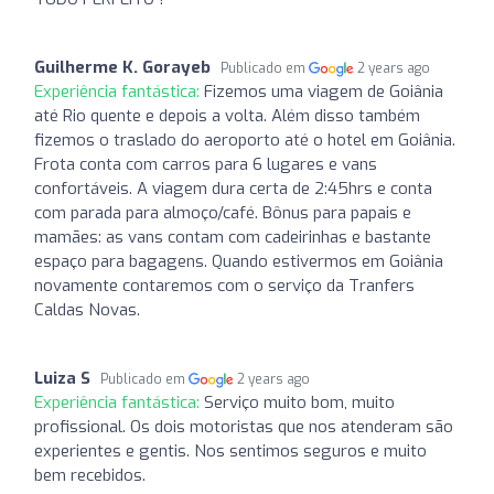
Guilherme K. Gorayeb
Publicado em
2 years ago
Experiência fantástica:
Fizemos uma viagem de Goiânia
até Rio quente e depois a volta. Além disso também
fizemos o traslado do aeroporto até o hotel em Goiânia.
Frota conta com carros para 6 lugares e vans
confortáveis. A viagem dura certa de 2:45hrs e conta
com parada para almoço/café. Bônus para papais e
mamães: as vans contam com cadeirinhas e bastante
espaço para bagagens. Quando estivermos em Goiânia
novamente contaremos com o serviço da Tranfers
Caldas Novas.
Luiza S
Publicado em
2 years ago
Experiência fantástica:
Serviço muito bom, muito
profissional. Os dois motoristas que nos atenderam são
experientes e gentis. Nos sentimos seguros e muito
bem recebidos.