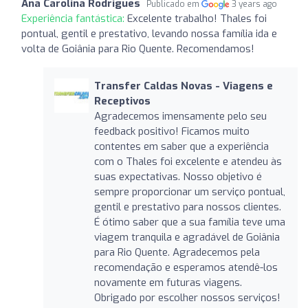
Ana Carolina Rodrigues
Publicado em
3 years ago
Experiência fantástica:
Excelente trabalho! Thales foi
pontual, gentil e prestativo, levando nossa família ida e
volta de Goiânia para Rio Quente. Recomendamos!
Transfer Caldas Novas - Viagens e
Receptivos
Agradecemos imensamente pelo seu
feedback positivo! Ficamos muito
contentes em saber que a experiência
com o Thales foi excelente e atendeu às
suas expectativas. Nosso objetivo é
sempre proporcionar um serviço pontual,
gentil e prestativo para nossos clientes.
É ótimo saber que a sua família teve uma
viagem tranquila e agradável de Goiânia
para Rio Quente. Agradecemos pela
recomendação e esperamos atendê-los
novamente em futuras viagens.
Obrigado por escolher nossos serviços!