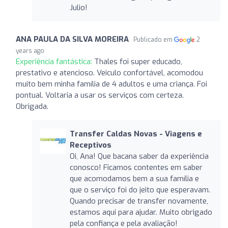
Julio!
ANA PAULA DA SILVA MOREIRA
Publicado em
2
years ago
Experiência fantástica:
Thales foi super educado,
prestativo e atencioso. Veiculo confortável, acomodou
muito bem minha família de 4 adultos e uma criança. Foi
pontual. Voltaria a usar os serviços com certeza.
Obrigada.
Transfer Caldas Novas - Viagens e
Receptivos
Oi, Ana! Que bacana saber da experiência
conosco! Ficamos contentes em saber
que acomodamos bem a sua família e
que o serviço foi do jeito que esperavam.
Quando precisar de transfer novamente,
estamos aqui para ajudar. Muito obrigado
pela confiança e pela avaliação!