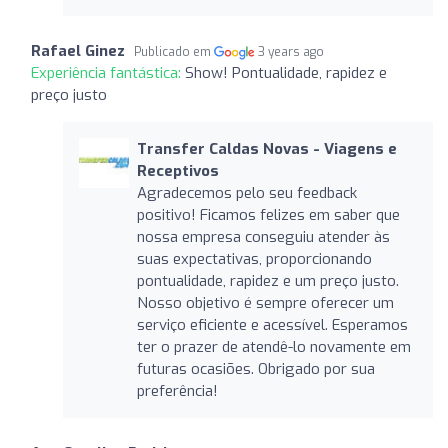
Rafael Ginez
Publicado em
3 years ago
Experiência fantástica:
Show! Pontualidade, rapidez e
preço justo
Transfer Caldas Novas - Viagens e
Receptivos
Agradecemos pelo seu feedback
positivo! Ficamos felizes em saber que
nossa empresa conseguiu atender às
suas expectativas, proporcionando
pontualidade, rapidez e um preço justo.
Nosso objetivo é sempre oferecer um
serviço eficiente e acessível. Esperamos
ter o prazer de atendê-lo novamente em
futuras ocasiões. Obrigado por sua
preferência!