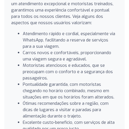
um atendimento excepcional e motoristas treinados,
garantimos uma experiência confortável e pontual
para todos os nossos clientes. Veja alguns dos
aspectos que nossos usuários valorizam:
Atendimento rápido e cordial, especialmente via
WhatsApp, facilitando a reserva de serviços
para a sua viagem.
Carros novos e confortáveis, proporcionando
uma viagem segura e agradável.
Motoristas atenciosos e educados, que se
preocupam com o conforto e a segurança dos
passageiros.
Pontualidade garantida, com motoristas
chegando no horário combinado, mesmo em
situações em que os horários foram alterados.
Ótimas recomendações sobre a região, com
dicas de lugares a visitar e paradas para
alimentação durante o trajeto.
Excelente custo-benefício, com serviços de alta
qualidade por um preço justo.