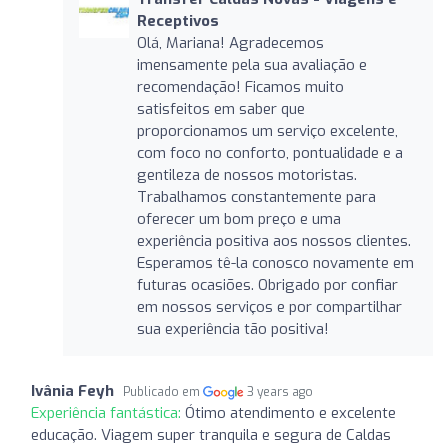
Receptivos
Olá, Mariana! Agradecemos
imensamente pela sua avaliação e
recomendação! Ficamos muito
satisfeitos em saber que
proporcionamos um serviço excelente,
com foco no conforto, pontualidade e a
gentileza de nossos motoristas.
Trabalhamos constantemente para
oferecer um bom preço e uma
experiência positiva aos nossos clientes.
Esperamos tê-la conosco novamente em
futuras ocasiões. Obrigado por confiar
em nossos serviços e por compartilhar
sua experiência tão positiva!
Ivânia Feyh
Publicado em
3 years ago
Experiência fantástica:
Ótimo atendimento e excelente
educação. Viagem super tranquila e segura de Caldas