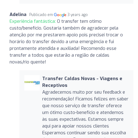
Adelina
Publicado em
3 years ago
Experiência fantástica:
O transfer tem otimo
custo/benefício. Gostaria também de agradecer pela
atenção por me prestarem apoio pois precisei trocar o
horário do transfer devido a uma emergência e fui
prontamente atendida e auxiliada! Recomendo esse
transfer a todos que estarão a região de caldas
novas/rio quente!
Transfer Caldas Novas - Viagens e
Receptivos
Agradecemos muito por seu feedback e
recomendação! Ficamos felizes em saber
que nosso serviço de transfer oferece
um ótimo custo-benefício e atendemos
às suas expectativas. Estamos sempre
aqui para apoiar nossos clientes
Esperamos continuar sendo sua escolha