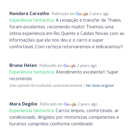
Nandara Carvalho
Publicado em
2 years ago
Experiência fantástica:
A recepção e transfer de Thales
foram excelentes, recomendo muito! Tivemos uma
ótima experiência em Rio Quente e Caldas Novas com as
informações que ele nos deu e o carro é super
confortável. Com certeza retornaremos e indicaremos!!
Bruna Helen
Publicado em
2 years ago
Experiência fantástica:
Atendimento excelente!! Super
recomendo
Esta opinião foi traduzida automaticamente. |
Ver texto original
Mara Degilio
Publicado em
2 years ago
Experiência fantástica:
Carros limpos, confortáveis, ar
condicionado, dirigidos por motoristas competentes e
horários cumpridos conforme combinado