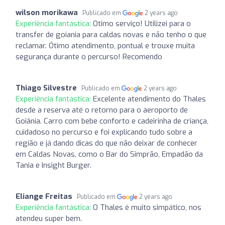
wilson morikawa
Publicado em
2 years ago
Experiência fantástica:
Otimo serviço! Utilizei para o
transfer de goiania para caldas novas e não tenho o que
reclamar. Ótimo atendimento, pontual e trouxe muita
segurança durante o percurso! Recomendo
Thiago Silvestre
Publicado em
2 years ago
Experiência fantástica:
Excelente atendimento do Thales
desde a reserva até o retorno para o aeroporto de
Goiânia. Carro com bebe conforto e cadeirinha de criança,
cuidadoso no percurso e foi explicando tudo sobre a
região e já dando dicas do que não deixar de conhecer
em Caldas Novas, como o Bar do Simprão, Empadão da
Tania e Insight Burger.
Eliange Freitas
Publicado em
2 years ago
Experiência fantástica:
O Thales é muito simpático, nos
atendeu super bem.