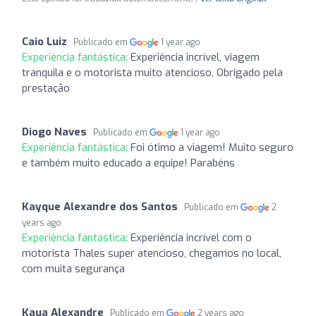
Caio Luiz
Publicado em
1 year ago
Experiência fantástica:
Experiência incrível, viagem
tranquila e o motorista muito atencioso, Obrigado pela
prestação
Diogo Naves
Publicado em
1 year ago
Experiência fantástica:
Foi ótimo a viagem! Muito seguro
e também muito educado a equipe! Parabéns
Kayque Alexandre dos Santos
Publicado em
2
years ago
Experiência fantástica:
Experiência incrível com o
motorista Thales super atencioso, chegamos no local,
com muita segurança
Kaua Alexandre
Publicado em
2 years ago