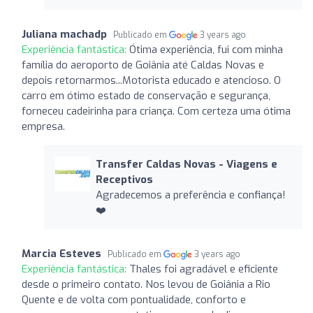
Juliana machadp
Publicado em
3 years ago
Experiência fantástica:
Ótima experiência, fui com minha
família do aeroporto de Goiânia até Caldas Novas e
depois retornarmos...Motorista educado e atencioso. O
carro em ótimo estado de conservação e segurança,
forneceu cadeirinha para criança. Com certeza uma ótima
empresa.
Transfer Caldas Novas - Viagens e
Receptivos
Agradecemos a preferência e confiança!
❤️
Marcia Esteves
Publicado em
3 years ago
Experiência fantástica:
Thales foi agradável e eficiente
desde o primeiro contato. Nos levou de Goiânia a Rio
Quente e de volta com pontualidade, conforto e