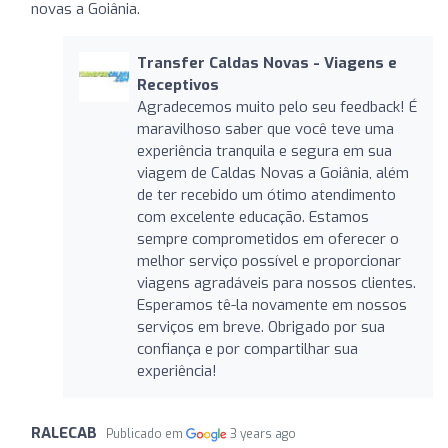
novas a Goiânia.
Transfer Caldas Novas - Viagens e
Receptivos
Agradecemos muito pelo seu feedback! É
maravilhoso saber que você teve uma
experiência tranquila e segura em sua
viagem de Caldas Novas a Goiânia, além
de ter recebido um ótimo atendimento
com excelente educação. Estamos
sempre comprometidos em oferecer o
melhor serviço possível e proporcionar
viagens agradáveis para nossos clientes.
Esperamos tê-la novamente em nossos
serviços em breve. Obrigado por sua
confiança e por compartilhar sua
experiência!
RALECAB
Publicado em
3 years ago