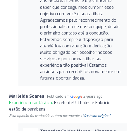
aos nossos clientes, e é gratificante
saber que conseguimos cumprir esse
objetivo com você e suas filhas.
Agradecemos pelo reconhecimento do
profissionalismo de nossa equipe, desde
o primeiro contato até a condução.
Estaremos sempre à disposição para
atendê-los com atenção e dedicação.
Muito obrigado por escolher nossos
serviços e por compartilhar sua
experiência tão positiva! Estamos
ansiosos para recebê-los novamente em
futuras oportunidades.
Marleide Soares
Publicado em
3 years ago
Experiência fantástica:
Excelente!! Thales e Fabrício
estão de parabéns
Esta opinião foi traduzida automaticamente. |
Ver texto original