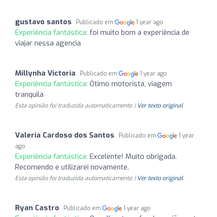
gustavo santos
Publicado em
1 year ago
Experiência fantástica:
foi muito bom a experiência de
viajar nessa agencia
Millynha Victoria
Publicado em
1 year ago
Experiência fantástica:
Ótimo motorista, viagem
tranquila
Esta opinião foi traduzida automaticamente. |
Ver texto original
Valeria Cardoso dos Santos
Publicado em
1 year
ago
Experiência fantástica:
Excelente! Muito obrigada.
Recomendo e utilizarei novamente.
Esta opinião foi traduzida automaticamente. |
Ver texto original
Ryan Castro
Publicado em
1 year ago