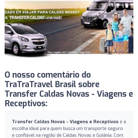
O nosso comentário do
TraTraTravel Brasil sobre
Transfer Caldas Novas - Viagens e
Receptivos:
Transfer Caldas Novas - Viagens e Receptivos
é a
escolha ideal para quem busca um transporte seguro
e confiável na região de Caldas Novas e Goiânia. Com