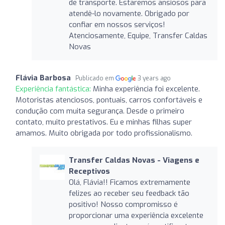
de transporte. Estaremos ansiosos para
atendê-lo novamente. Obrigado por
confiar em nossos serviços!
Atenciosamente, Equipe, Transfer Caldas
Novas
Flávia Barbosa
Publicado em
3 years ago
Experiência fantástica:
Minha experiência foi excelente.
Motoristas atenciosos, pontuais, carros confortáveis e
condução com muita segurança. Desde o primeiro
contato, muito prestativos. Eu e minhas filhas super
amamos. Muito obrigada por todo profissionalismo.
Transfer Caldas Novas - Viagens e
Receptivos
Olá, Flávia!! Ficamos extremamente
felizes ao receber seu feedback tão
positivo! Nosso compromisso é
proporcionar uma experiência excelente