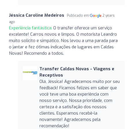
Jéssica Caroline Medeiros
Publicado em
2 years
ago
Experiência fantástica:
O transfer oferece um serviço
excelente! Carros novos e limpos. O motorista Leandro
muito solicito e simpático. Nos levou a uma parada para
o jantar e fez ótimas indicações de lugares em Caldas
Novas! Recomendo a todos.
Transfer Caldas Novas - Viagens e
Receptivos
Olá, Jéssica! Agradecemos muito por seu
feedback! Ficamos felizes em saber que
você teve uma boa experiência com
nosso serviço. Nossa prioridade, com
certeza é a satisfação dos nossos
clientes. Esperamos recebê-la
novamente! Agradecemos pela
recomendação!