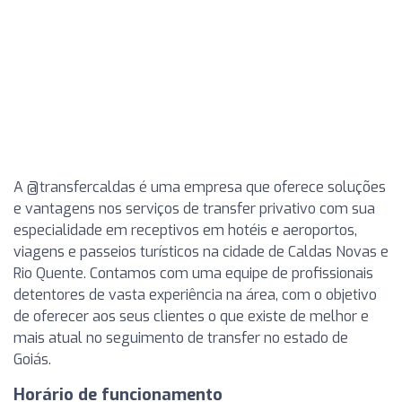
A @transfercaldas é uma empresa que oferece soluções
e vantagens nos serviços de transfer privativo com sua
especialidade em receptivos em hotéis e aeroportos,
viagens e passeios turísticos na cidade de Caldas Novas e
Rio Quente. Contamos com uma equipe de profissionais
detentores de vasta experiência na área, com o objetivo
de oferecer aos seus clientes o que existe de melhor e
mais atual no seguimento de transfer no estado de
Goiás.
Horário de funcionamento