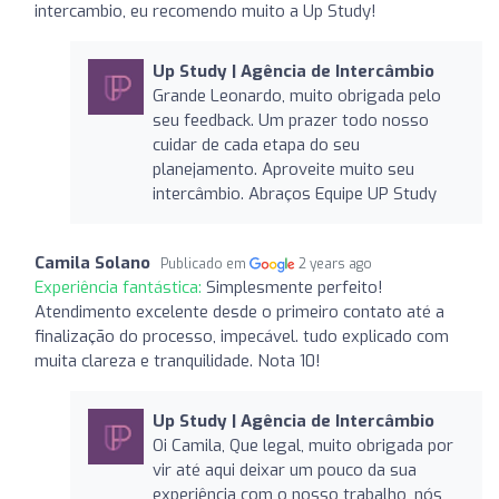
intercambio, eu recomendo muito a Up Study!
Up Study | Agência de Intercâmbio
Grande Leonardo, muito obrigada pelo
seu feedback. Um prazer todo nosso
cuidar de cada etapa do seu
planejamento. Aproveite muito seu
intercâmbio. Abraços Equipe UP Study
Camila Solano
Publicado em
2 years ago
Experiência fantástica:
Simplesmente perfeito!
Atendimento excelente desde o primeiro contato até a
finalização do processo, impecável. tudo explicado com
muita clareza e tranquilidade. Nota 10!
Up Study | Agência de Intercâmbio
Oi Camila, Que legal, muito obrigada por
vir até aqui deixar um pouco da sua
experiência com o nosso trabalho, nós