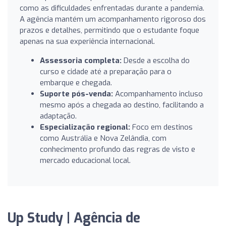
como as dificuldades enfrentadas durante a pandemia.
A agência mantém um acompanhamento rigoroso dos
prazos e detalhes, permitindo que o estudante foque
apenas na sua experiência internacional.
Assessoria completa:
Desde a escolha do
curso e cidade até a preparação para o
embarque e chegada.
Suporte pós-venda:
Acompanhamento incluso
mesmo após a chegada ao destino, facilitando a
adaptação.
Especialização regional:
Foco em destinos
como Austrália e Nova Zelândia, com
conhecimento profundo das regras de visto e
mercado educacional local.
Up Study | Agência de