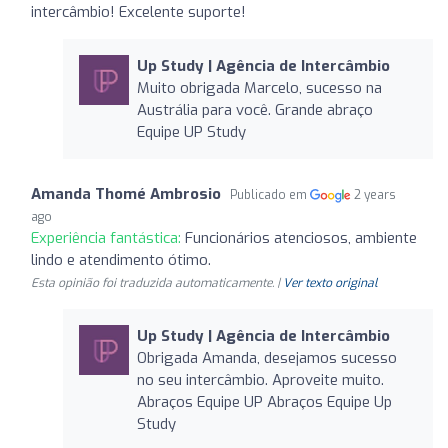
intercâmbio! Excelente suporte!
Up Study | Agência de Intercâmbio
Muito obrigada Marcelo, sucesso na
Austrália para você. Grande abraço
Equipe UP Study
Amanda Thomé Ambrosio
Publicado em
2 years
ago
Experiência fantástica:
Funcionários atenciosos, ambiente
lindo e atendimento ótimo.
Esta opinião foi traduzida automaticamente. |
Ver texto original
Up Study | Agência de Intercâmbio
Obrigada Amanda, desejamos sucesso
no seu intercâmbio. Aproveite muito.
Abraços Equipe UP Abraços Equipe Up
Study