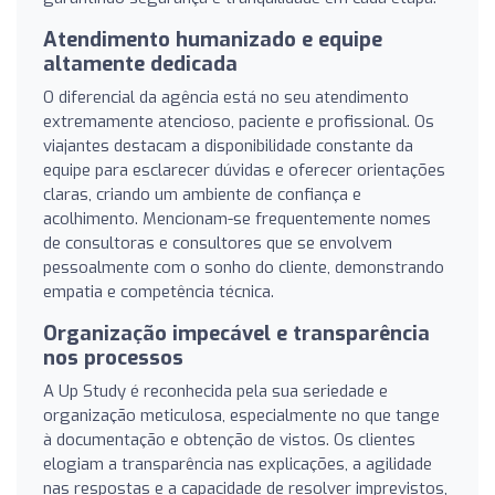
Atendimento humanizado e equipe
altamente dedicada
O diferencial da agência está no seu atendimento
extremamente atencioso, paciente e profissional. Os
viajantes destacam a disponibilidade constante da
equipe para esclarecer dúvidas e oferecer orientações
claras, criando um ambiente de confiança e
acolhimento. Mencionam-se frequentemente nomes
de consultoras e consultores que se envolvem
pessoalmente com o sonho do cliente, demonstrando
empatia e competência técnica.
Organização impecável e transparência
nos processos
A Up Study é reconhecida pela sua seriedade e
organização meticulosa, especialmente no que tange
à documentação e obtenção de vistos. Os clientes
elogiam a transparência nas explicações, a agilidade
nas respostas e a capacidade de resolver imprevistos,