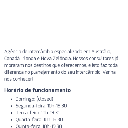
Agência de Intercâmbio especializada em Austrália,
Canadá, Irlanda e Nova Zelândia. Nossos consultores já
moraram nos destinos que oferecemos, e isto faz toda
diferença no planejamento do seu intercâmbio. Venha
nos conhecer!
Horário de funcionamento
Domingo: (closed)
Segunda-feira: 10h-19:30
Terça-feira: 10h-19:30
Quarta-feira: 10h-19:30
Quinta-feira: 10h-19:30