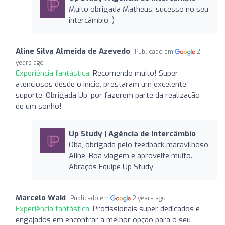
Muito obrigada Matheus, sucesso no seu
intercâmbio :)
Aline Silva Almeida de Azevedo
Publicado em
2
years ago
Experiência fantástica:
Recomendo muito! Super
atenciosos desde o início, prestaram um excelente
suporte. Obrigada Up, por fazerem parte da realização
de um sonho!
Up Study | Agência de Intercâmbio
Oba, obrigada pelo feedback maravilhoso
Aline. Boa viagem e aproveite muito.
Abraços Equipe Up Study
Marcelo Waki
Publicado em
2 years ago
Experiência fantástica:
Profissionais super dedicados e
engajados em encontrar a melhor opção para o seu