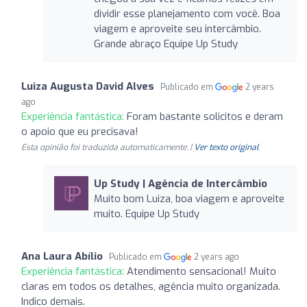
dividir esse planejamento com você. Boa
viagem e aproveite seu intercâmbio.
Grande abraço Equipe Up Study
Luiza Augusta David Alves
Publicado em
2 years
ago
Experiência fantástica:
Foram bastante solicitos e deram
o apoio que eu precisava!
Esta opinião foi traduzida automaticamente. |
Ver texto original
Up Study | Agência de Intercâmbio
Muito bom Luiza, boa viagem e aproveite
muito. Equipe Up Study
Ana Laura Abílio
Publicado em
2 years ago
Experiência fantástica:
Atendimento sensacional! Muito
claras em todos os detalhes, agência muito organizada.
Indico demais.