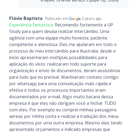
Flávio Baptista
Publicado em
2 years ago
Experiência fantástica:
Recomendo fortemente a UP
Study para quem deseja realizar intercâmbio. Uma
agência com uma equipe muito honesta, paciente,
competente e atenciosa. Eles me ajudaram em todo o
processo do meu intercâmbio para Australia, desde o
início apresentaram múltiplas possibilidades para
aplicação do visto, realizaram todo suporte para
organização e envio de documentos, deram assistência
para tudo que eu precisei. Mantiveram contato comigo
por whatsapp para uma comunicação mais rápida e
efetiva e todos os processos importantes eram
documentados por e-mail. Algo muito bacana dessa
empresa é que eles não obrigam você a fechar TUDO
com eles. Por exemplo eu comprei minhas passagens
aéreas por minha conta e realizei a tradução dos meus
documentos por uma outra empresa. Mesmo eles tendo
apresentado orçamentos e indicado empresas que