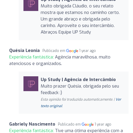
Muito obrigada Cláudio, o seu relato
mostra que estamos no caminho certo.
Um grande abraço e obrigada pelo
carinho. Aproveite o seu intercâmbio.
Abraços Equipe UP Study
Quésia Leonia
Publicado em
1 year ago
Experiência fantástica:
Agência maravilhosa, muito
atenciosos e organizados.
Up Study | Agência de Intercâmbio
Muito prazer Quésia, obrigada pelo seu
feedback :)
Esta opinião foi traduzida automaticamente. |
Ver
texto original
Gabriely Nascimento
Publicado em
1 year ago
Experiência fantástica:
Tive uma ótima experiência com a