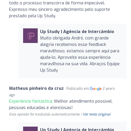
todo o processo transcorra de forma impecável.
Expresso meu sincero agradecimento pelo suporte
prestado pela Up Study.
Up Study | Agência de Intercâmbio
Muito obrigada André, com grande
alegria recebemos esse feedback
maravilhoso, estamos sempre aqui para
ajuda-lo. Aproveite essa experiência
maravilhosa na sua vida. Abraços Equipe
Up Study
Matheus pinheiro da cruz
Publicado em
2 years
ago
Experiência fantástica:
Melhor atendimento possível,
pessoas educadas e atenciosas!
Esta opinião foi traduzida automaticamente. |
Ver texto original
Up Study | Agência de Intercâmbio