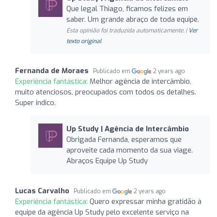
Que legal Thiago, ficamos felizes em
saber. Um grande abraço de toda equipe.
Esta opinião foi traduzida automaticamente. |
Ver
texto original
Fernanda de Moraes
Publicado em
2 years ago
Experiência fantástica:
Melhor agência de intercâmbio,
muito atenciosos, preocupados com todos os detalhes.
Super indico.
Up Study | Agência de Intercâmbio
Obrigada Fernanda, esperamos que
aproveite cada momento da sua viage.
Abraços Equipe Up Study
Lucas Carvalho
Publicado em
2 years ago
Experiência fantástica:
Quero expressar minha gratidão à
equipe da agência Up Study pelo excelente serviço na