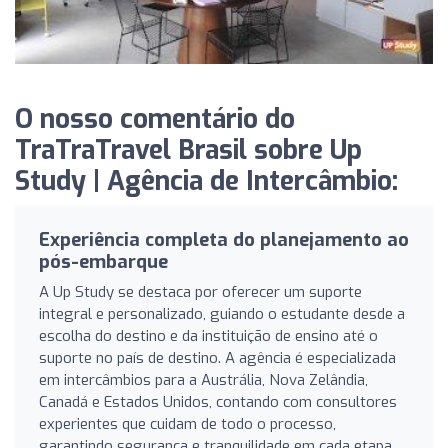
O nosso comentário do
TraTraTravel Brasil sobre Up
Study | Agência de Intercâmbio:
Experiência completa do planejamento ao
pós-embarque
A Up Study se destaca por oferecer um suporte
integral e personalizado, guiando o estudante desde a
escolha do destino e da instituição de ensino até o
suporte no país de destino. A agência é especializada
em intercâmbios para a Austrália, Nova Zelândia,
Canadá e Estados Unidos, contando com consultores
experientes que cuidam de todo o processo,
garantindo segurança e tranquilidade em cada etapa.