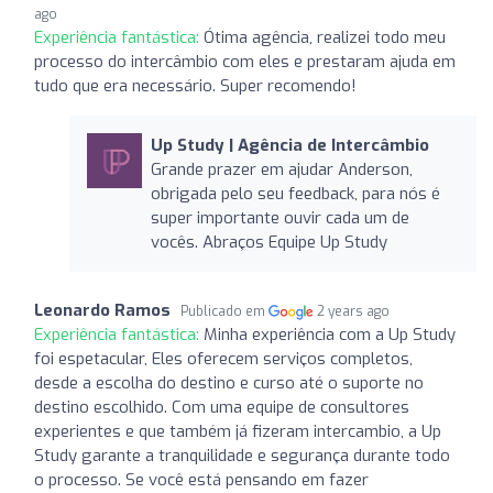
ago
Experiência fantástica:
Ótima agência, realizei todo meu
processo do intercâmbio com eles e prestaram ajuda em
tudo que era necessário. Super recomendo!
Up Study | Agência de Intercâmbio
Grande prazer em ajudar Anderson,
obrigada pelo seu feedback, para nós é
super importante ouvir cada um de
vocês. Abraços Equipe Up Study
Leonardo Ramos
Publicado em
2 years ago
Experiência fantástica:
Minha experiência com a Up Study
foi espetacular, Eles oferecem serviços completos,
desde a escolha do destino e curso até o suporte no
destino escolhido. Com uma equipe de consultores
experientes e que também já fizeram intercambio, a Up
Study garante a tranquilidade e segurança durante todo
o processo. Se você está pensando em fazer