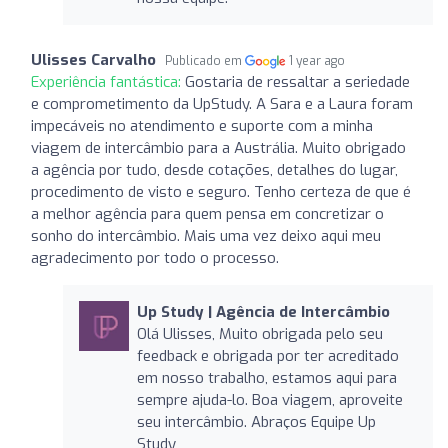
Ulisses Carvalho
Publicado em
1 year ago
Experiência fantástica:
Gostaria de ressaltar a seriedade
e comprometimento da UpStudy. A Sara e a Laura foram
impecáveis no atendimento e suporte com a minha
viagem de intercâmbio para a Austrália. Muito obrigado
a agência por tudo, desde cotações, detalhes do lugar,
procedimento de visto e seguro. Tenho certeza de que é
a melhor agência para quem pensa em concretizar o
sonho do intercâmbio. Mais uma vez deixo aqui meu
agradecimento por todo o processo.
Up Study | Agência de Intercâmbio
Olá Ulisses, Muito obrigada pelo seu
feedback e obrigada por ter acreditado
em nosso trabalho, estamos aqui para
sempre ajuda-lo. Boa viagem, aproveite
seu intercâmbio. Abraços Equipe Up
Study