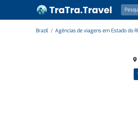
Brazil
Agências de viagens em Estado do Ri