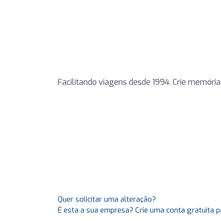
Facilitando viagens desde 1994. Crie memórias
Quer solicitar uma alteração?
É esta a sua empresa? Crie uma conta gratuita p