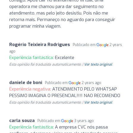
operadora me chamou para dar seguimento no
atendimento, mas pelo jeito desistiu. Pois não me
retorna mais. Permaneço no aguardo para conseguir
programar minha viagem.
Rogério Teixieira Rodrigues
Publicado em
2 years
ago
Experiência fantástica:
Excelente
Esta opinião foi traduzida automaticamente. |
Ver texto original
daniele de boni
Publicado em
2 years ago
Experiência negativa:
ATENDIMENTO PELO WHATSAP
PESSIMO IMAGINA O PRESENCIAL!!!! NAO RECOMENDO
Esta opinião foi traduzida automaticamente. |
Ver texto original
carla souza
Publicado em
3 years ago
Experiência fantástica:
A empresa CVC nós passa