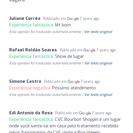
Juliane Corrêa
Publicado em
7 years ago
Experiência fantástica:
Mt bom
Esta opinião foi traduzida automaticamente. |
Ver texto original
Rafael Roldão Soares
Publicado em
7 years ago
Experiência fantástica:
Show de lugar
Esta opinião foi traduzida automaticamente. |
Ver texto original
Simone Castro
Publicado em
7 years ago
Experiência negativa:
Péssimo atendimento
Esta opinião foi traduzida automaticamente. |
Ver texto original
Edi Antonio da Rosa
Publicado em
7 years ago
Experiência fantástica:
CVC Bourbon Shoppin é um lugar
onde você sente-se em casa pelo tratamento recebido
pelos funcionários da CVC.visite e.Boa Viajem.