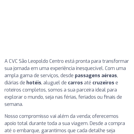
A CVC São Leopoldo Centro está pronta para transformar
sua jornada em uma experiência inesquecível. Com uma
ampla gama de serviços, desde
passagens aéreas
,
diárias de
hotéis
, aluguel de
carros
até
cruzeiros
e
roteiros completos, somos a sua parceira ideal para
explorar o mundo, seja nas férias, feriados ou finais de
semana.
Nosso compromisso vai além da venda; oferecemos
apoio total durante toda a sua viagem. Desde a compra
até o embarque, garantimos que cada detalhe seja