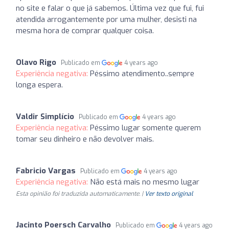
no site e falar o que já sabemos. Última vez que fui, fui
atendida arrogantemente por uma mulher, desisti na
mesma hora de comprar qualquer coisa.
Olavo Rigo
Publicado em
4 years ago
Experiência negativa:
Péssimo atendimento..sempre
longa espera.
Valdir Simplício
Publicado em
4 years ago
Experiência negativa:
Péssimo lugar somente querem
tomar seu dinheiro e não devolver mais.
Fabricio Vargas
Publicado em
4 years ago
Experiência negativa:
Não está mais no mesmo lugar
Esta opinião foi traduzida automaticamente. |
Ver texto original
Jacinto Poersch Carvalho
Publicado em
4 years ago