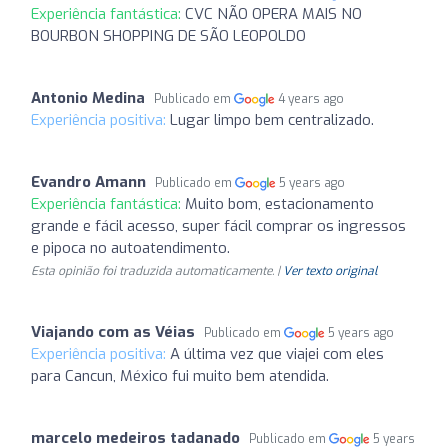
Experiência fantástica:
CVC NÃO OPERA MAIS NO
BOURBON SHOPPING DE SÃO LEOPOLDO
Antonio Medina
Publicado em
4 years ago
Experiência positiva:
Lugar limpo bem centralizado.
Evandro Amann
Publicado em
5 years ago
Experiência fantástica:
Muito bom, estacionamento
grande e fácil acesso, super fácil comprar os ingressos
e pipoca no autoatendimento.
Esta opinião foi traduzida automaticamente. |
Ver texto original
Viajando com as Véias
Publicado em
5 years ago
Experiência positiva:
A última vez que viajei com eles
para Cancun, México fui muito bem atendida.
marcelo medeiros tadanado
Publicado em
5 years