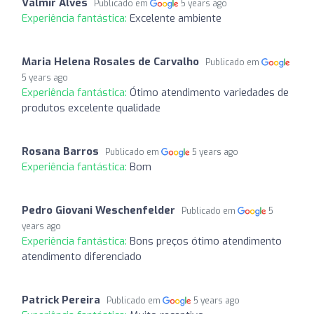
Valmir Alves
Publicado em
5 years ago
Experiência fantástica:
Excelente ambiente
Maria Helena Rosales de Carvalho
Publicado em
5 years ago
Experiência fantástica:
Ótimo atendimento variedades de
produtos excelente qualidade
Rosana Barros
Publicado em
5 years ago
Experiência fantástica:
Bom
Pedro Giovani Weschenfelder
Publicado em
5
years ago
Experiência fantástica:
Bons preços ótimo atendimento
atendimento diferenciado
Patrick Pereira
Publicado em
5 years ago