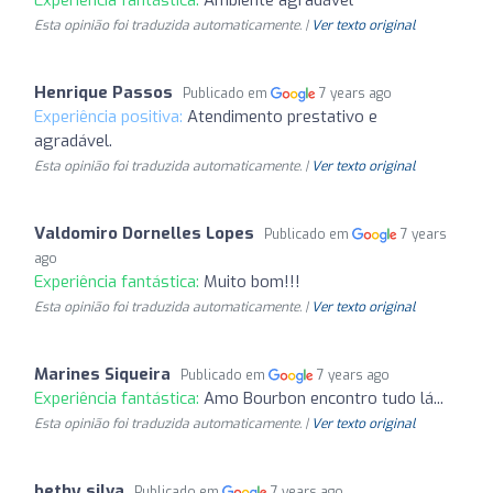
Esta opinião foi traduzida automaticamente. |
Ver texto original
Henrique Passos
Publicado em
7 years ago
Experiência positiva:
Atendimento prestativo e
agradável.
Esta opinião foi traduzida automaticamente. |
Ver texto original
Valdomiro Dornelles Lopes
Publicado em
7 years
ago
Experiência fantástica:
Muito bom!!!
Esta opinião foi traduzida automaticamente. |
Ver texto original
Marines Siqueira
Publicado em
7 years ago
Experiência fantástica:
Amo Bourbon encontro tudo lá...
Esta opinião foi traduzida automaticamente. |
Ver texto original
bethy silva
Publicado em
7 years ago