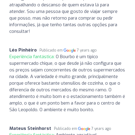
atrapalhando o descanso de quem estava lá para
atender. Sou uma pessoa que gosto de viajar sempre
que posso, mas não retorno para comprar ou pedir
informações, já que tenho tantas outras opções para
consultar!
Léo Pinhèiro
Publicado em
7 years ago
Experiência fantástica:
O Bourbo é um típico
supermercado chique, o que desde já não configura que
os preços sejam concorrentes de outros supermercados
na cidade. A variedade é muito grande, principalmente
porque oferece bastante utensílios de cozinha, o que o
diferencia de outros mercados do mesmo ramo. O
atendimento é muito bom e o estacionamento também é
amplo, o que é um ponto bem a favor para o centro de
São Leopoldo. O ambiente é muito bonito.
Mateus Steinhorst
Publicado em
7 years ago
Experiência fantástica:
Ambiente agradável