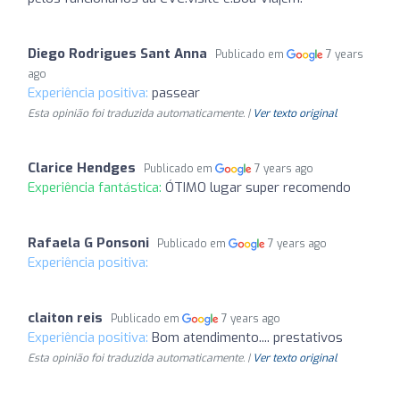
Diego Rodrigues Sant Anna
Publicado em
7 years
ago
Experiência positiva:
passear
Esta opinião foi traduzida automaticamente. |
Ver texto original
Clarice Hendges
Publicado em
7 years ago
Experiência fantástica:
ÓTIMO lugar super recomendo
Rafaela G Ponsoni
Publicado em
7 years ago
Experiência positiva:
claiton reis
Publicado em
7 years ago
Experiência positiva:
Bom atendimento.... prestativos
Esta opinião foi traduzida automaticamente. |
Ver texto original