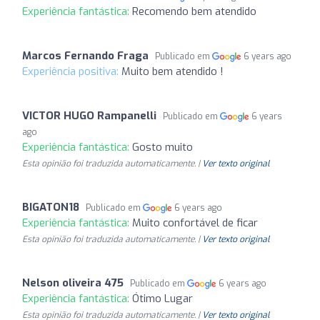
Experiência fantástica:
Recomendo bem atendido
Marcos Fernando Fraga
Publicado em
6 years ago
Experiência positiva:
Muito bem atendido !
VICTOR HUGO Rampanelli
Publicado em
6 years
ago
Experiência fantástica:
Gosto muito
Esta opinião foi traduzida automaticamente. |
Ver texto original
BIGATON18
Publicado em
6 years ago
Experiência fantástica:
Muito confortável de ficar
Esta opinião foi traduzida automaticamente. |
Ver texto original
Nelson oliveira 475
Publicado em
6 years ago
Experiência fantástica:
Ótimo Lugar
Esta opinião foi traduzida automaticamente. |
Ver texto original