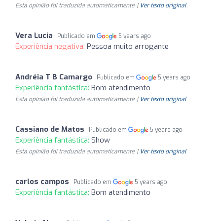
Esta opinião foi traduzida automaticamente. |
Ver texto original
Vera Lucia
Publicado em
5 years ago
Experiência negativa:
Pessoa muito arrogante
Andréia T B Camargo
Publicado em
5 years ago
Experiência fantástica:
Bom atendimento
Esta opinião foi traduzida automaticamente. |
Ver texto original
Cassiano de Matos
Publicado em
5 years ago
Experiência fantástica:
Show
Esta opinião foi traduzida automaticamente. |
Ver texto original
carlos campos
Publicado em
5 years ago
Experiência fantástica:
Bom atendimento