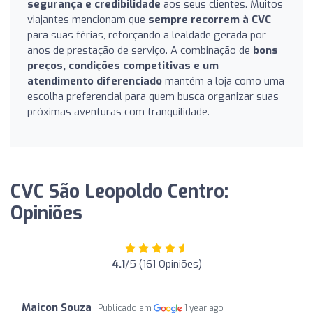
segurança e credibilidade
aos seus clientes. Muitos
viajantes mencionam que
sempre recorrem à CVC
para suas férias, reforçando a lealdade gerada por
anos de prestação de serviço. A combinação de
bons
preços, condições competitivas e um
atendimento diferenciado
mantém a loja como uma
escolha preferencial para quem busca organizar suas
próximas aventuras com tranquilidade.
CVC São Leopoldo Centro:
Opiniões
4.1
/5 (161 Opiniões)
Maicon Souza
Publicado em
1 year ago