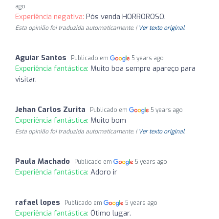
ago
Experiência negativa:
Pós venda HORROROSO.
Esta opinião foi traduzida automaticamente. |
Ver texto original
Aguiar Santos
Publicado em
5 years ago
Experiência fantástica:
Muito boa sempre apareço para
visitar.
Jehan Carlos Zurita
Publicado em
5 years ago
Experiência fantástica:
Muito bom
Esta opinião foi traduzida automaticamente. |
Ver texto original
Paula Machado
Publicado em
5 years ago
Experiência fantástica:
Adoro ir
rafael lopes
Publicado em
5 years ago
Experiência fantástica:
Ótimo lugar.