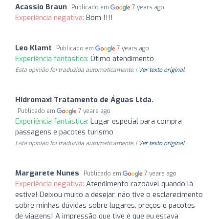
Acassio Braun
Publicado em
7 years ago
Experiência negativa:
Bom !!!!
Leo Klamt
Publicado em
7 years ago
Experiência fantástica:
Ótimo atendimento
Esta opinião foi traduzida automaticamente. |
Ver texto original
Hidromaxi Tratamento de Águas Ltda.
Publicado em
7 years ago
Experiência fantástica:
Lugar especial para compra
passagens e pacotes turismo
Esta opinião foi traduzida automaticamente. |
Ver texto original
Margarete Nunes
Publicado em
7 years ago
Experiência negativa:
Atendimento razoável quando lá
estive! Deixou muito a desejar, não tive o esclarecimento
sobre minhas dúvidas sobre lugares, preços e pacotes
de viagens! A impressão que tive é que eu estava