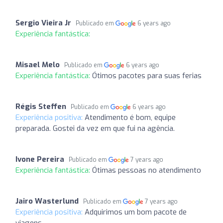
Sergio Vieira Jr
Publicado em
6 years ago
Experiência fantástica:
Misael Melo
Publicado em
6 years ago
Experiência fantástica:
Ótimos pacotes para suas ferias
Régis Steffen
Publicado em
6 years ago
Experiência positiva:
Atendimento é bom, equipe
preparada. Gostei da vez em que fui na agência.
Ivone Pereira
Publicado em
7 years ago
Experiência fantástica:
Ótimas pessoas no atendimento
Jairo Wasterlund
Publicado em
7 years ago
Experiência positiva:
Adquirimos um bom pacote de
viagens