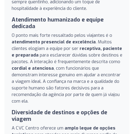
sempre quentinho, adicionando um toque de
hospitalidade à experiência do cliente.
Atendimento humanizado e equipe
dedicada
O ponto mais forte ressaltado pelos viajantes é o
atendimento presencial de excelência
. Muitos
clientes elogiam a equipe por ser
receptiva, paciente
e preparada
para esclarecer dúvidas sobre destinos e
pacotes. A interação é frequentemente descrita como
cordial e atenciosa
, com funcionários que
demonstram interesse genuíno em ajudar a encontrar
a viagem ideal. A confiança na marca e a qualidade do
suporte humano são fatores decisivos para a
recomendação da agência por parte de quem já viajou
com ela.
Diversidade de destinos e opções de
viagem
A CVC Centro oferece um
amplo leque de opções