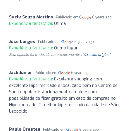
Suely Souza Martins
Publicado em
6 years ago
Experiência fantástica:
Ótima
Jose borges
Publicado em
6 years ago
Experiência fantástica:
Ótimo lugar
Esta opinião foi traduzida automaticamente. |
Ver texto original
Jack Junior
Publicado em
6 years ago
Experiência fantástica:
Excelente shopping com
excelente Hipermercado e localizado bem no Centro de
São Leopoldo. Estacionamento amplo e com
possibilidade de ficar gratuito em caso de compras no
Hipermercado. O melhor hipermercado da cidade de Sâo
Leopoldo
Paulo Orestes
Publicado em
6 years ago