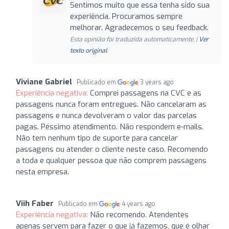
Sentimos muito que essa tenha sido sua
experiência. Procuramos sempre
melhorar. Agradecemos o seu feedback.
Esta opinião foi traduzida automaticamente. |
Ver
texto original
Viviane Gabriel
Publicado em
3 years ago
Experiência negativa:
Comprei passagens na CVC e as
passagens nunca foram entregues. Não cancelaram as
passagens e nunca devolveram o valor das parcelas
pagas. Péssimo atendimento. Não respondem e-mails.
Não tem nenhum tipo de suporte para cancelar
passagens ou atender o cliente neste caso. Recomendo
a toda e qualquer pessoa que não comprem passagens
nesta empresa.
Viih Faber
Publicado em
4 years ago
Experiência negativa:
Não recomendo. Atendentes
apenas servem para fazer o que já fazemos, que é olhar