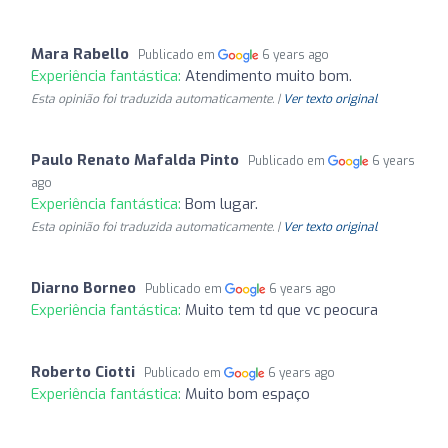
Mara Rabello
Publicado em
6 years ago
Experiência fantástica:
Atendimento muito bom.
Esta opinião foi traduzida automaticamente. |
Ver texto original
Paulo Renato Mafalda Pinto
Publicado em
6 years
ago
Experiência fantástica:
Bom lugar.
Esta opinião foi traduzida automaticamente. |
Ver texto original
Diarno Borneo
Publicado em
6 years ago
Experiência fantástica:
Muito tem td que vc peocura
Roberto Ciotti
Publicado em
6 years ago
Experiência fantástica:
Muito bom espaço