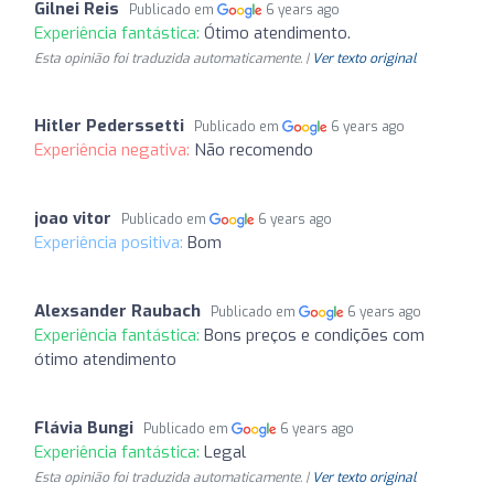
Gilnei Reis
Publicado em
6 years ago
Experiência fantástica:
Ótimo atendimento.
Esta opinião foi traduzida automaticamente. |
Ver texto original
Hitler Pederssetti
Publicado em
6 years ago
Experiência negativa:
Não recomendo
joao vitor
Publicado em
6 years ago
Experiência positiva:
Bom
Alexsander Raubach
Publicado em
6 years ago
Experiência fantástica:
Bons preços e condições com
ótimo atendimento
Flávia Bungi
Publicado em
6 years ago
Experiência fantástica:
Legal
Esta opinião foi traduzida automaticamente. |
Ver texto original