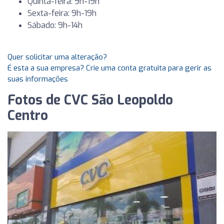
Quinta-feira: 9h-19h
Sexta-feira: 9h-19h
Sábado: 9h-14h
Quer solicitar uma alteração?
É esta a sua empresa? Crie uma conta gratuita para gerir as
suas informações
Fotos de CVC São Leopoldo
Centro