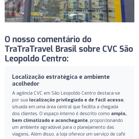
O nosso comentário do
TraTraTravel Brasil sobre CVC São
Leopoldo Centro:
Localização estratégica e ambiente
acolhedor
A agência CVC em São Leopoldo Centro destaca-se
por sua
localização privilegiada e de fácil acesso
,
situada em uma área central que facilita a chegada
dos clientes. O espaço interno é descrito como
amplo,
bem climatizado e aconchegante
, proporcionando
um ambiente agradável para o planejamento das
viagens. Além disso, a loja oferece um serviço de café