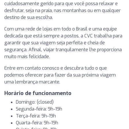
cuidadosamente gerido para que você possa relaxar e
desfrutar, seja na praia, nas montanhas ou em qualquer
destino de sua escolha.
Com uma rede de lojas em todo o Brasil e uma equipe
dedicada que está sempre a postos, a CVC trabalha para
garantir que sua viagem seja perfeita e cheia de
segurança. Afinal, viajar tranquilamente lhe proporciona
muito mais felicidade.
Entre em contato conosco e descubra tudo o que
podemos oferecer para fazer da sua próxima viagem
uma lembrança marcante.
Horário de funcionamento
Domingo: (closed)
Segunda-feira: 9h-19h
Terça-feira: 9h-19h
Quarta-feira: 9h-19h