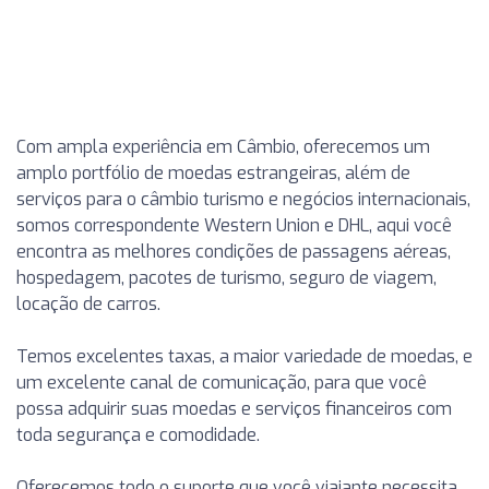
Com ampla experiência em Câmbio, oferecemos um
amplo portfólio de moedas estrangeiras, além de
serviços para o câmbio turismo e negócios internacionais,
somos correspondente Western Union e DHL, aqui você
encontra as melhores condições de passagens aéreas,
hospedagem, pacotes de turismo, seguro de viagem,
locação de carros.
Temos excelentes taxas, a maior variedade de moedas, e
um excelente canal de comunicação, para que você
possa adquirir suas moedas e serviços financeiros com
toda segurança e comodidade.
Oferecemos todo o suporte que você viajante necessita