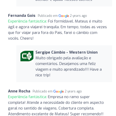
Fernanda Gois
Publicado em
2 years ago
Experiência fantástica:
Foi formidável. Mateus é muito
ágil e agora viajarei tranquila. Em tempo, todas as vezes
que for viajar para fora do País, farei o câmbio com
vocês. Cheers!
Sergipe Câmbio - Western Union
Muito obrigado pela avaliação e
comentários. Desejamos uma feliz
viagem e muito aprendizado!!! Have a
nice trip!
Anne Rocha
Publicado em
2 years ago
Experiência fantástica:
Empresa no ramo super
completa! Atende a necessidade do cliente em aspecto
geral no sentido de viagens. Cobertura completa.
Atendimento excelente de Mateus! Super recomendo!!