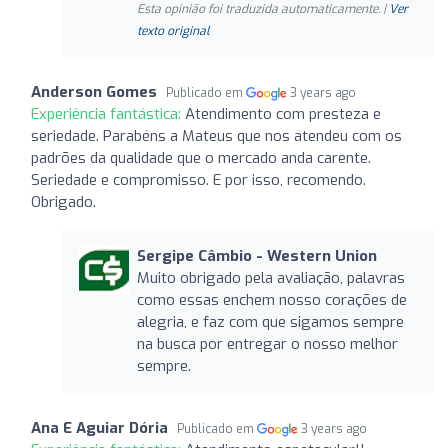
Esta opinião foi traduzida automaticamente. |
Ver
texto original
Anderson Gomes
Publicado em
3 years ago
Experiência fantástica:
Atendimento com presteza e
seriedade. Parabéns a Mateus que nos atendeu com os
padrões da qualidade que o mercado anda carente.
Seriedade e compromisso. E por isso, recomendo.
Obrigado.
Sergipe Câmbio - Western Union
Muito obrigado pela avaliação, palavras
como essas enchem nosso corações de
alegria, e faz com que sigamos sempre
na busca por entregar o nosso melhor
sempre.
Ana E Aguiar Dória
Publicado em
3 years ago