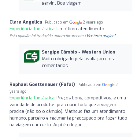
servir . Boa viagem
Clara Angelica
Publicado em
2 years ago
Experiência fantástica:
Um ótimo atendimento.
Esta opinião foi traduzida automaticamente. |
Ver texto original
Sergipe Câmbio - Western Union
Muito obrigado pela avaliação e os
comentários
Raphael Goettenauer (Fafal)
Publicado em
2
years ago
Experiência fantástica:
Preços bons, competitivos, e uma
variedade de produtos pra cobrir tudo que a viagem
precisa (não só o câmbio). Matheus faz um atendimento
humano, parceiro e realmente preocupado pra fazer tudo
na viagem dar certo. Aqui é o lugar.