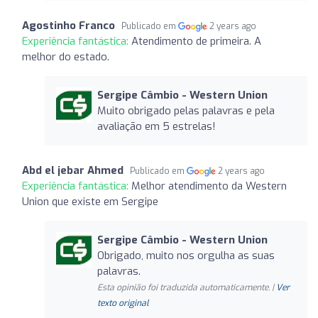
Agostinho Franco
Publicado em
2 years ago
Experiência fantástica:
Atendimento de primeira. A
melhor do estado.
Sergipe Câmbio - Western Union
Muito obrigado pelas palavras e pela
avaliação em 5 estrelas!
Abd el jebar Ahmed
Publicado em
2 years ago
Experiência fantástica:
Melhor atendimento da Western
Union que existe em Sergipe
Sergipe Câmbio - Western Union
Obrigado, muito nos orgulha as suas
palavras.
Esta opinião foi traduzida automaticamente. |
Ver
texto original