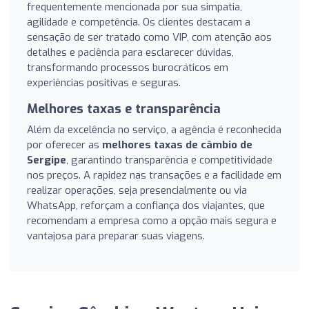
frequentemente mencionada por sua simpatia,
agilidade e competência. Os clientes destacam a
sensação de ser tratado como VIP, com atenção aos
detalhes e paciência para esclarecer dúvidas,
transformando processos burocráticos em
experiências positivas e seguras.
Melhores taxas e transparência
Além da excelência no serviço, a agência é reconhecida
por oferecer as
melhores taxas de câmbio de
Sergipe
, garantindo transparência e competitividade
nos preços. A rapidez nas transações e a facilidade em
realizar operações, seja presencialmente ou via
WhatsApp, reforçam a confiança dos viajantes, que
recomendam a empresa como a opção mais segura e
vantajosa para preparar suas viagens.