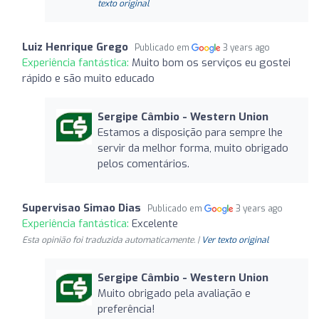
texto original
Luiz Henrique Grego
Publicado em
3 years ago
Experiência fantástica:
Muito bom os serviços eu gostei
rápido e são muito educado
Sergipe Câmbio - Western Union
Estamos a disposição para sempre lhe
servir da melhor forma, muito obrigado
pelos comentários.
Supervisao Simao Dias
Publicado em
3 years ago
Experiência fantástica:
Excelente
Esta opinião foi traduzida automaticamente. |
Ver texto original
Sergipe Câmbio - Western Union
Muito obrigado pela avaliação e
preferência!