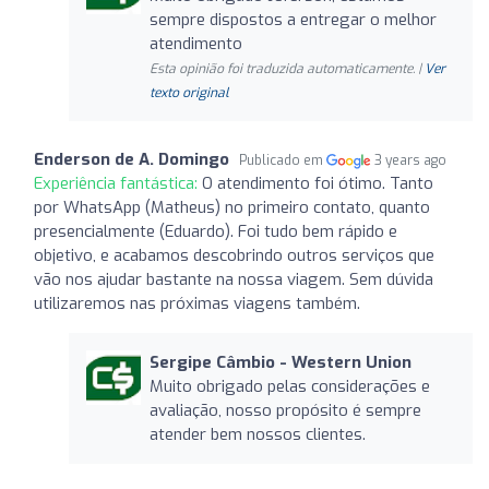
sempre dispostos a entregar o melhor
atendimento
Esta opinião foi traduzida automaticamente. |
Ver
texto original
Enderson de A. Domingo
Publicado em
3 years ago
Experiência fantástica:
O atendimento foi ótimo. Tanto
por WhatsApp (Matheus) no primeiro contato, quanto
presencialmente (Eduardo). Foi tudo bem rápido e
objetivo, e acabamos descobrindo outros serviços que
vão nos ajudar bastante na nossa viagem. Sem dúvida
utilizaremos nas próximas viagens também.
Sergipe Câmbio - Western Union
Muito obrigado pelas considerações e
avaliação, nosso propósito é sempre
atender bem nossos clientes.