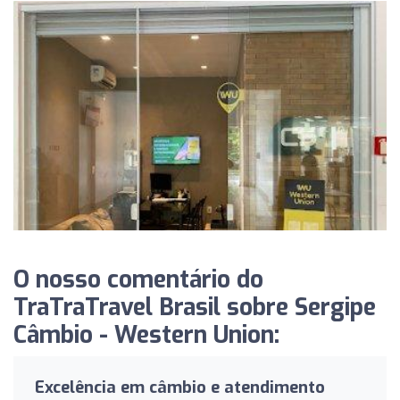
O nosso comentário do
TraTraTravel Brasil sobre Sergipe
Câmbio - Western Union:
Excelência em câmbio e atendimento