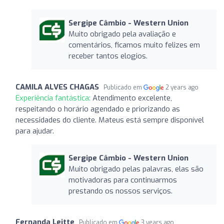
Sergipe Câmbio - Western Union
Muito obrigado pela avaliação e
comentários, ficamos muito felizes em
receber tantos elogios.
CAMILA ALVES CHAGAS
Publicado em
2 years ago
Experiência fantástica:
Atendimento excelente,
respeitando o horário agendado e priorizando as
necessidades do cliente. Mateus está sempre disponível
para ajudar.
Sergipe Câmbio - Western Union
Muito obrigado pelas palavras, elas são
motivadoras para continuarmos
prestando os nossos serviços.
Fernanda Leitte
Publicado em
3 years ago