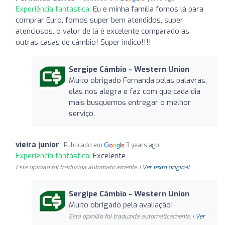
Experiência fantástica:
Eu e minha família fomos lá para
comprar Euro, fomos super bem atendidos, super
atenciosos, o valor de lá é excelente comparado as
outras casas de câmbio! Super indico!!!!
Sergipe Câmbio - Western Union
Muito obrigado Fernanda pelas palavras,
elas nos alegra e faz com que cada dia
mais busquemos entregar o melhor
serviço.
vieira junior
Publicado em
3 years ago
Experiência fantástica:
Excelente
Esta opinião foi traduzida automaticamente. |
Ver texto original
Sergipe Câmbio - Western Union
Muito obrigado pela avaliação!
Esta opinião foi traduzida automaticamente. |
Ver