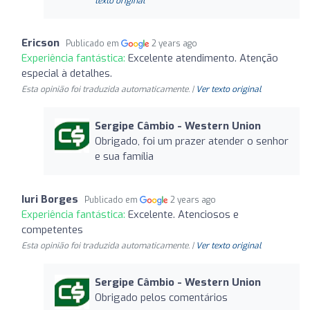
texto original
Ericson
Publicado em
2 years ago
Experiência fantástica:
Excelente atendimento. Atenção
especial à detalhes.
Esta opinião foi traduzida automaticamente. |
Ver texto original
Sergipe Câmbio - Western Union
Obrigado, foi um prazer atender o senhor
e sua família
Iuri Borges
Publicado em
2 years ago
Experiência fantástica:
Excelente. Atenciosos e
competentes
Esta opinião foi traduzida automaticamente. |
Ver texto original
Sergipe Câmbio - Western Union
Obrigado pelos comentários