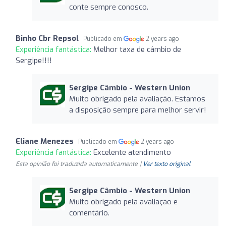
conte sempre conosco.
Binho Cbr Repsol
Publicado em
2 years ago
Experiência fantástica:
Melhor taxa de câmbio de
Sergipe!!!!
Sergipe Câmbio - Western Union
Muito obrigado pela avaliação. Estamos
a disposição sempre para melhor servir!
Eliane Menezes
Publicado em
2 years ago
Experiência fantástica:
Excelente atendimento
Esta opinião foi traduzida automaticamente. |
Ver texto original
Sergipe Câmbio - Western Union
Muito obrigado pela avaliação e
comentário.