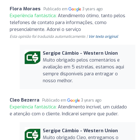
Flora Moraes
Publicado em
3 years ago
Experiência fantástica:
Atendimento ótimo, tanto pelos
telefones de contato para informações, como
presencialmente. Adorei o serviço
Esta opinião foi traduzida automaticamente. |
Ver texto original
Sergipe Câmbio - Western Union
Muito obrigado pelos comentários e
avaliação em 5 estrelas, estamos aqui
sempre disponíveis para entragar o
nosso melhor.
Cleo Bezerra
Publicado em
3 years ago
Experiência fantástica:
Atendimento incrível, um cuidado
e atenção com o cliente. Indicarei sempre que puder.
Sergipe Câmbio - Western Union
Muito obrigado Cleo, entregamos o