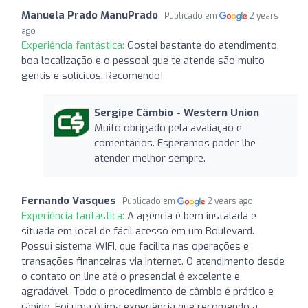
Manuela Prado ManuPrado
Publicado em
2 years
ago
Experiência fantástica:
Gostei bastante do atendimento,
boa localização e o pessoal que te atende são muito
gentis e solícitos. Recomendo!
Sergipe Câmbio - Western Union
Muito obrigado pela avaliação e
comentários. Esperamos poder lhe
atender melhor sempre.
Fernando Vasques
Publicado em
2 years ago
Experiência fantástica:
A agência é bem instalada e
situada em local de fácil acesso em um Boulevard.
Possui sistema WIFI, que facilita nas operações e
transações financeiras via Internet. O atendimento desde
o contato on line até o presencial é excelente e
agradável. Todo o procedimento de câmbio é prático e
rápido. Foi uma ótima experiência que recomendo a