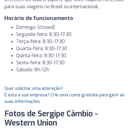
para suas viagens no Brasil ou internacional.
Horário de funcionamento
Domingo: (closed)
Segunda-feira: 8:30-17:30
Terça-feira: 8:30-17:30
Quarta-feira: 8:30-17:30
Quinta-feira: 8:30-17:30
Sexta-feira: 8:30-17:30
Sábado: 8h-12h
Quer solicitar uma alteração?
É esta a sua empresa? Crie uma conta gratuita para gerir as
suas informações
Fotos de Sergipe Câmbio -
Western Union