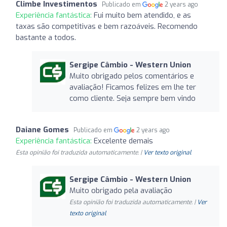
Climbe Investimentos
Publicado em
2 years ago
Experiência fantástica:
Fui muito bem atendido, e as
taxas são competitivas e bem razoáveis. Recomendo
bastante a todos.
Sergipe Câmbio - Western Union
Muito obrigado pelos comentários e
avaliação! Ficamos felizes em lhe ter
como cliente. Seja sempre bem vindo
Daiane Gomes
Publicado em
2 years ago
Experiência fantástica:
Excelente demais
Esta opinião foi traduzida automaticamente. |
Ver texto original
Sergipe Câmbio - Western Union
Muito obrigado pela avaliação
Esta opinião foi traduzida automaticamente. |
Ver
texto original