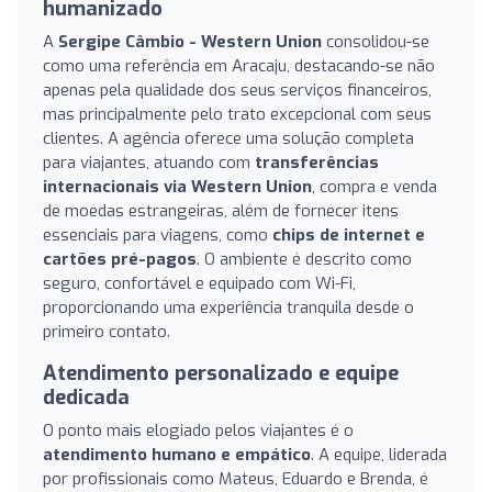
humanizado
A
Sergipe Câmbio - Western Union
consolidou-se
como uma referência em Aracaju, destacando-se não
apenas pela qualidade dos seus serviços financeiros,
mas principalmente pelo trato excepcional com seus
clientes. A agência oferece uma solução completa
para viajantes, atuando com
transferências
internacionais via Western Union
, compra e venda
de moedas estrangeiras, além de fornecer itens
essenciais para viagens, como
chips de internet e
cartões pré-pagos
. O ambiente é descrito como
seguro, confortável e equipado com Wi-Fi,
proporcionando uma experiência tranquila desde o
primeiro contato.
Atendimento personalizado e equipe
dedicada
O ponto mais elogiado pelos viajantes é o
atendimento humano e empático
. A equipe, liderada
por profissionais como Mateus, Eduardo e Brenda, é