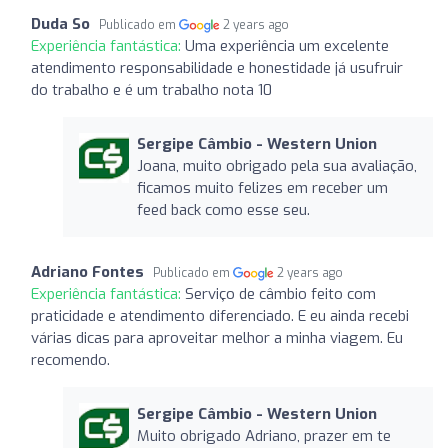
Duda So
Publicado em
2 years ago
Experiência fantástica:
Uma experiência um excelente
atendimento responsabilidade e honestidade já usufruir
do trabalho e é um trabalho nota 10
Sergipe Câmbio - Western Union
Joana, muito obrigado pela sua avaliação,
ficamos muito felizes em receber um
feed back como esse seu.
Adriano Fontes
Publicado em
2 years ago
Experiência fantástica:
Serviço de câmbio feito com
praticidade e atendimento diferenciado. E eu ainda recebi
várias dicas para aproveitar melhor a minha viagem. Eu
recomendo.
Sergipe Câmbio - Western Union
Muito obrigado Adriano, prazer em te