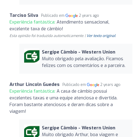
Tarciso Silva
Publicado em
2 years ago
Experiência fantástica:
Atendimento sensacional,
excelente taxa de câmbio!
Esta opinião foi traduzida automaticamente. |
Ver texto original
Sergipe Câmbio - Western Union
Muito obrigado pela avaliação. Ficamos
felizes com os comentários e a parceira.
Arthur Lincoln Guedes
Publicado em
2 years ago
Experiência fantástica:
A casa de câmbio possui
excelentes taxas e uma equipe atenciosa e divertida.
Foram bastante atenciosos e deram dicas sobre a
viagem!
Sergipe Câmbio - Western Union
Muito obrigado Arthur, boa viagem e