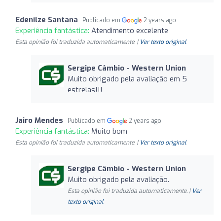
Edenilze Santana
Publicado em
2 years ago
Experiência fantástica:
Atendimento excelente
Esta opinião foi traduzida automaticamente. |
Ver texto original
Sergipe Câmbio - Western Union
Muito obrigado pela avaliação em 5
estrelas!!!
Jairo Mendes
Publicado em
2 years ago
Experiência fantástica:
Muito bom
Esta opinião foi traduzida automaticamente. |
Ver texto original
Sergipe Câmbio - Western Union
Muito obrigado pela avaliação.
Esta opinião foi traduzida automaticamente. |
Ver
texto original