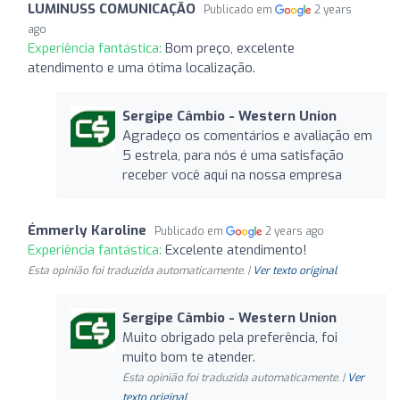
LUMINUSS COMUNICAÇÃO
Publicado em
2 years
ago
Experiência fantástica:
Bom preço, excelente
atendimento e uma ótima localização.
Sergipe Câmbio - Western Union
Agradeço os comentários e avaliação em
5 estrela, para nós é uma satisfação
receber você aqui na nossa empresa
Émmerly Karoline
Publicado em
2 years ago
Experiência fantástica:
Excelente atendimento!
Esta opinião foi traduzida automaticamente. |
Ver texto original
Sergipe Câmbio - Western Union
Muito obrigado pela preferência, foi
muito bom te atender.
Esta opinião foi traduzida automaticamente. |
Ver
texto original