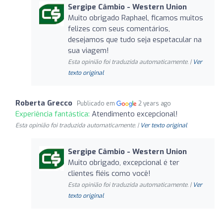
Sergipe Câmbio - Western Union
Muito obrigado Raphael, ficamos muitos
felizes com seus comentários,
desejamos que tudo seja espetacular na
sua viagem!
Esta opinião foi traduzida automaticamente. |
Ver
texto original
Roberta Grecco
Publicado em
2 years ago
Experiência fantástica:
Atendimento excepcional!
Esta opinião foi traduzida automaticamente. |
Ver texto original
Sergipe Câmbio - Western Union
Muito obrigado, excepcional é ter
clientes fiéis como você!
Esta opinião foi traduzida automaticamente. |
Ver
texto original