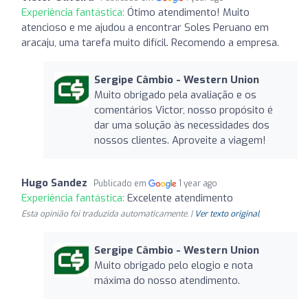
Experiência fantástica:
Ótimo atendimento! Muito
atencioso e me ajudou a encontrar Soles Peruano em
aracaju, uma tarefa muito difícil. Recomendo a empresa.
Sergipe Câmbio - Western Union
Muito obrigado pela avaliação e os
comentários Victor, nosso propósito é
dar uma solução às necessidades dos
nossos clientes. Aproveite a viagem!
Hugo Sandez
Publicado em
1 year ago
Experiência fantástica:
Excelente atendimento
Esta opinião foi traduzida automaticamente. |
Ver texto original
Sergipe Câmbio - Western Union
Muito obrigado pelo elogio e nota
máxima do nosso atendimento.