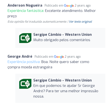
Anderson Nogueira
Publicado em
2 years ago
Experiência fantástica:
Excelente atendimento. Melhor
preço
Esta opinião foi traduzida automaticamente. |
Ver texto original
Sergipe Câmbio - Western Union
Muito obrigado pelos comentários
George André
Publicado em
2 years ago
Experiência positiva:
Boa. Noite quero saber como
çompra moeda estrangeira
Sergipe Câmbio - Western Union
Em que podemos te ajudar Sr George
André? Para ter uma melhor impressão
nossa.