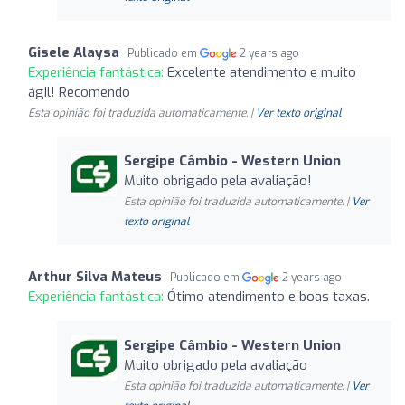
Gisele Alaysa
Publicado em
2 years ago
Experiência fantástica:
Excelente atendimento e muito
ágil! Recomendo
Esta opinião foi traduzida automaticamente. |
Ver texto original
Sergipe Câmbio - Western Union
Muito obrigado pela avaliação!
Esta opinião foi traduzida automaticamente. |
Ver
texto original
Arthur Silva Mateus
Publicado em
2 years ago
Experiência fantástica:
Ótimo atendimento e boas taxas.
Sergipe Câmbio - Western Union
Muito obrigado pela avaliação
Esta opinião foi traduzida automaticamente. |
Ver