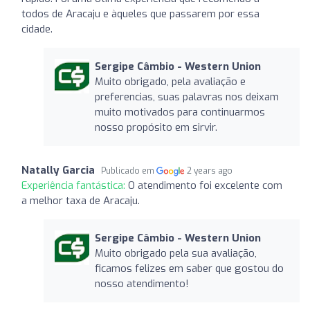
todos de Aracaju e àqueles que passarem por essa
cidade.
Sergipe Câmbio - Western Union
Muito obrigado, pela avaliação e
preferencias, suas palavras nos deixam
muito motivados para continuarmos
nosso propósito em sirvir.
Natally Garcia
Publicado em
2 years ago
Experiência fantástica:
O atendimento foi excelente com
a melhor taxa de Aracaju.
Sergipe Câmbio - Western Union
Muito obrigado pela sua avaliação,
ficamos felizes em saber que gostou do
nosso atendimento!