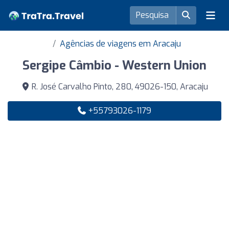
Agências de viagens em Aracaju
Sergipe Câmbio - Western Union
R. José Carvalho Pinto, 280, 49026-150, Aracaju
+55793026-1179