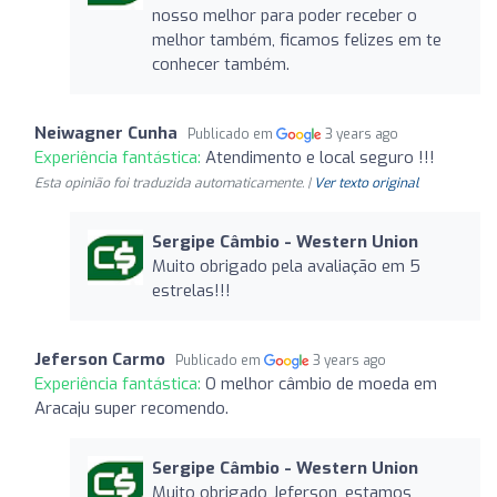
nosso melhor para poder receber o
melhor também, ficamos felizes em te
conhecer também.
Neiwagner Cunha
Publicado em
3 years ago
Experiência fantástica:
Atendimento e local seguro !!!
Esta opinião foi traduzida automaticamente. |
Ver texto original
Sergipe Câmbio - Western Union
Muito obrigado pela avaliação em 5
estrelas!!!
Jeferson Carmo
Publicado em
3 years ago
Experiência fantástica:
O melhor câmbio de moeda em
Aracaju super recomendo.
Sergipe Câmbio - Western Union
Muito obrigado Jeferson, estamos