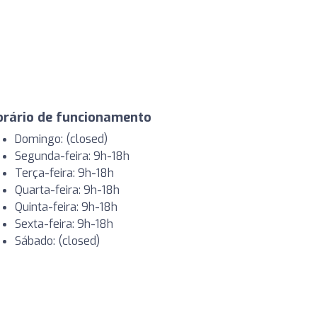
orário de funcionamento
Domingo: (closed)
Segunda-feira: 9h-18h
Terça-feira: 9h-18h
Quarta-feira: 9h-18h
Quinta-feira: 9h-18h
Sexta-feira: 9h-18h
Sábado: (closed)