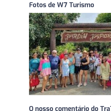
Fotos de W7 Turismo
O nosso comentário do Tra