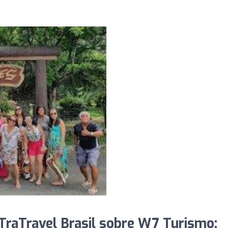
TraTravel Brasil sobre W7 Turismo: