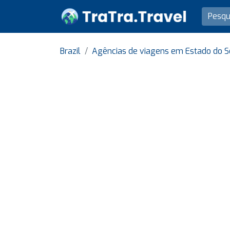
Brazil
Agências de viagens em Estado do S