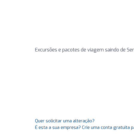
Excursões e pacotes de viagem saindo de Ser
Quer solicitar uma alteração?
É esta a sua empresa? Crie uma conta gratuita p