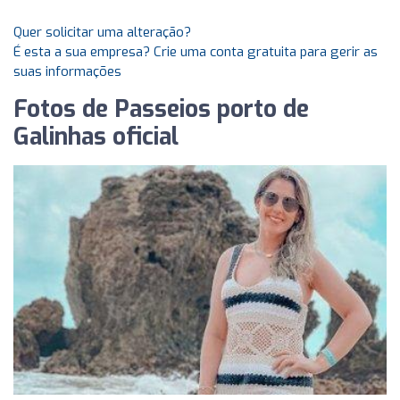
Quer solicitar uma alteração?
É esta a sua empresa? Crie uma conta gratuita para gerir as
suas informações
Fotos de Passeios porto de
Galinhas oficial