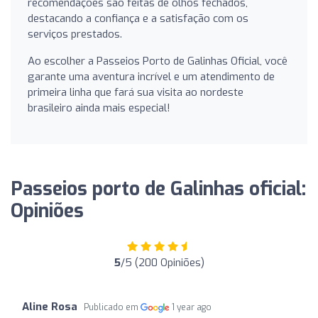
recomendações são feitas de olhos fechados,
destacando a confiança e a satisfação com os
serviços prestados.
Ao escolher a Passeios Porto de Galinhas Oficial, você
garante uma aventura incrível e um atendimento de
primeira linha que fará sua visita ao nordeste
brasileiro ainda mais especial!
Passeios porto de Galinhas oficial:
Opiniões
5
/5 (200 Opiniões)
Aline Rosa
Publicado em
1 year ago