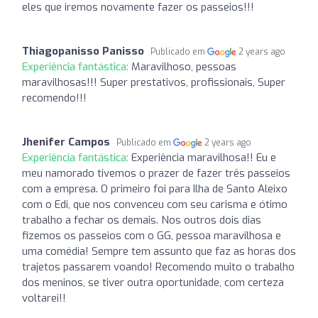
eles que iremos novamente fazer os passeios!!!
Thiagopanisso Panisso
Publicado em
2 years ago
Experiência fantástica:
Maravilhoso, pessoas
maravilhosas!!! Super prestativos, profissionais, Super
recomendo!!!
Jhenifer Campos
Publicado em
2 years ago
Experiência fantástica:
Experiência maravilhosa!! Eu e
meu namorado tivemos o prazer de fazer três passeios
com a empresa. O primeiro foi para Ilha de Santo Aleixo
com o Edi, que nos convenceu com seu carisma e ótimo
trabalho a fechar os demais. Nos outros dois dias
fizemos os passeios com o GG, pessoa maravilhosa e
uma comédia! Sempre tem assunto que faz as horas dos
trajetos passarem voando! Recomendo muito o trabalho
dos meninos, se tiver outra oportunidade, com certeza
voltarei!!