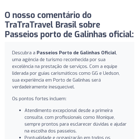
O nosso comentário do
TraTraTravel Brasil sobre
Passeios porto de Galinhas oficial:
Descubra a
Passeios Porto de Galinhas Oficial
,
uma agência de turismo reconhecida por sua
excelência na prestação de serviços. Com a equipe
liderada por guias carismáticos como GG e Uedson,
sua experiência em Porto de Galinhas será
verdadeiramente inesquecível.
Os pontos fortes incluem:
Atendimento excepcional desde a primeira
consulta, com profissionais como Monique,
sempre prontos para esclarecer dúvidas e ajudar
na escolha dos passeios.
Pontualidade e organização em todos os