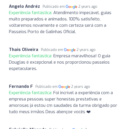
Angelo Andréz
Publicado em
2 years ago
Experiência fantástica:
Atendimento impecável, guias
muito preparados e animados. 100% satisfeito,
voltaremos novamente e com certeza será com a
Passeios Porto de Galinhas Oficial.
Thais Oliveira
Publicado em
2 years ago
Experiência fantástica:
Empresa maravilhosa! O guia
Douglas é excepcional e nos proporcionou passeios
espetaculares.
Fernando F
Publicado em
2 years ago
Experiência fantástica:
Foi incrível a experiência com a
empresa pessoas super honestas prestativas e
amorosas já estou cm saudades da turma obrigado por
tudo meus irmãos Deus abençoe vocês ❤️