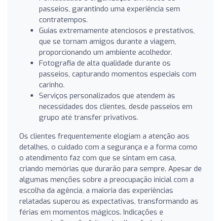
passeios, garantindo uma experiência sem
contratempos.
Guias extremamente atenciosos e prestativos,
que se tornam amigos durante a viagem,
proporcionando um ambiente acolhedor.
Fotografia de alta qualidade durante os
passeios, capturando momentos especiais com
carinho.
Serviços personalizados que atendem às
necessidades dos clientes, desde passeios em
grupo até transfer privativos.
Os clientes frequentemente elogiam a atenção aos
detalhes, o cuidado com a segurança e a forma como
o atendimento faz com que se sintam em casa,
criando memórias que durarão para sempre. Apesar de
algumas menções sobre a preocupação inicial com a
escolha da agência, a maioria das experiências
relatadas superou as expectativas, transformando as
férias em momentos mágicos. Indicações e