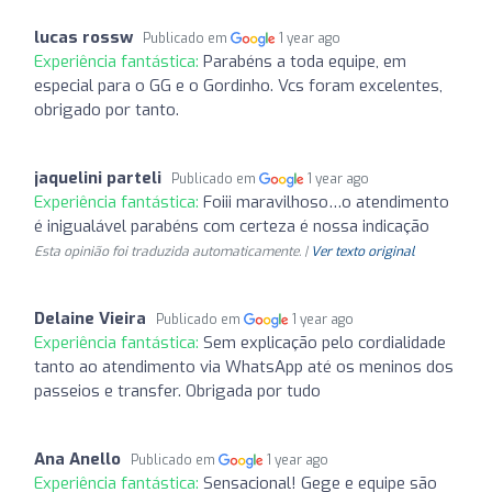
lucas rossw
Publicado em
1 year ago
Experiência fantástica:
Parabéns a toda equipe, em
especial para o GG e o Gordinho. Vcs foram excelentes,
obrigado por tanto.
jaquelini parteli
Publicado em
1 year ago
Experiência fantástica:
Foiii maravilhoso…o atendimento
é inigualável parabéns com certeza é nossa indicação
Esta opinião foi traduzida automaticamente. |
Ver texto original
Delaine Vieira
Publicado em
1 year ago
Experiência fantástica:
Sem explicação pelo cordialidade
tanto ao atendimento via WhatsApp até os meninos dos
passeios e transfer. Obrigada por tudo
Ana Anello
Publicado em
1 year ago
Experiência fantástica:
Sensacional! Gege e equipe são