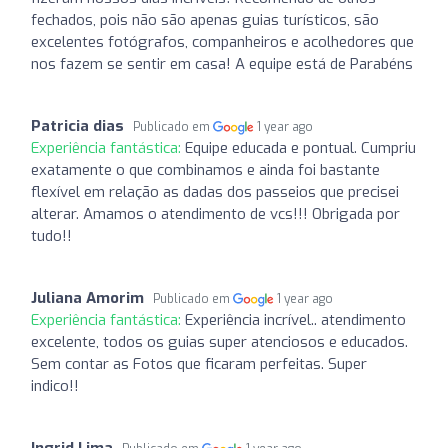
fechados, pois não são apenas guias turísticos, são
excelentes fotógrafos, companheiros e acolhedores que
nos fazem se sentir em casa! A equipe está de Parabéns
Patricia dias
Publicado em
1 year ago
Experiência fantástica:
Equipe educada e pontual. Cumpriu
exatamente o que combinamos e ainda foi bastante
flexível em relação as dadas dos passeios que precisei
alterar. Amamos o atendimento de vcs!!! Obrigada por
tudo!!
Juliana Amorim
Publicado em
1 year ago
Experiência fantástica:
Experiência incrível.. atendimento
excelente, todos os guias super atenciosos e educados.
Sem contar as Fotos que ficaram perfeitas. Super
indico!!
Ingrid Lima