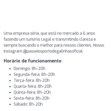
Uma empresa séria, que está no mercado a 6 anos
fazendo um turismo Legal e transmitindo clareza e
sempre buscando o melhor para nossos clientes. Nosso
Instagram @passeiosportodegalinhasoficial
Horário de funcionamento
Domingo: 8h-20h
Segunda-feira: 8h-20h
Terça-feira: 8h-20h
Quarta-feira: 8h-20h
Quinta-feira: 8h-20h
Sexta-feira: 8h-20h
Sábado: 8h-20h