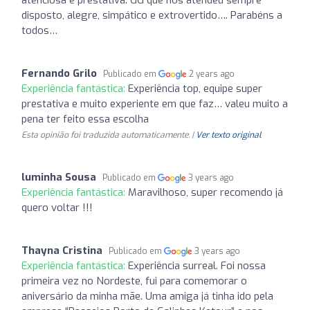
disposto, alegre, simpático e extrovertido…. Parabéns a
todos…
Fernando Grilo
Publicado em
2 years ago
Experiência fantástica:
Experiência top, equipe super
prestativa e muito experiente em que faz… valeu muito a
pena ter feito essa escolha
Esta opinião foi traduzida automaticamente. |
Ver texto original
luminha Sousa
Publicado em
3 years ago
Experiência fantástica:
Maravilhoso, super recomendo já
quero voltar !!!
Thayna Cristina
Publicado em
3 years ago
Experiência fantástica:
Experiência surreal. Foi nossa
primeira vez no Nordeste, fui para comemorar o
aniversário da minha mãe. Uma amiga já tinha ido pela