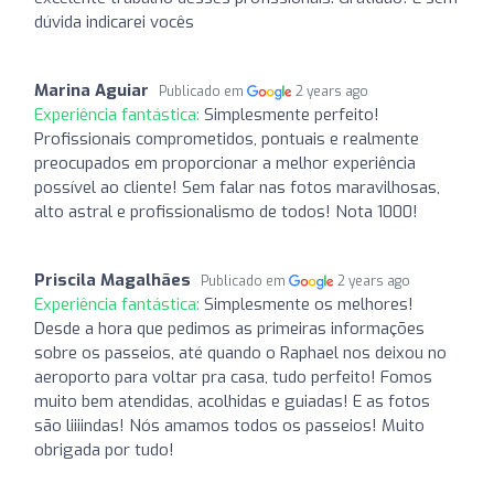
dúvida indicarei vocês
Marina Aguiar
Publicado em
2 years ago
Experiência fantástica:
Simplesmente perfeito!
Profissionais comprometidos, pontuais e realmente
preocupados em proporcionar a melhor experiência
possível ao cliente! Sem falar nas fotos maravilhosas,
alto astral e profissionalismo de todos! Nota 1000!
Priscila Magalhães
Publicado em
2 years ago
Experiência fantástica:
Simplesmente os melhores!
Desde a hora que pedimos as primeiras informações
sobre os passeios, até quando o Raphael nos deixou no
aeroporto para voltar pra casa, tudo perfeito! Fomos
muito bem atendidas, acolhidas e guiadas! E as fotos
são liiiindas! Nós amamos todos os passeios! Muito
obrigada por tudo!