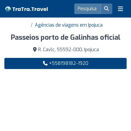
Agências de viagens em Ipojuca
Passeios porto de Galinhas oficial
R. Cavlc, 55592-000, Ipojuca
+558198182-1920