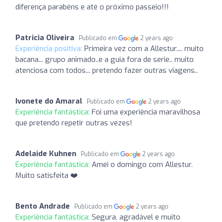
diferença parabéns e até o próximo passeio!!!
Patricia Oliveira
Publicado em
2 years ago
Experiência positiva:
Primeira vez com a Allestur.... muito
bacana... grupo animado..e a guia fora de serie.. muito
atenciosa com todos... pretendo fazer outras viagens..
Ivonete do Amaral
Publicado em
2 years ago
Experiência fantástica:
Foi uma experiência maravilhosa
que pretendo repetir outras vezes!
Adelaide Kuhnen
Publicado em
2 years ago
Experiência fantástica:
Amei o domingo com Allestur.
Muito satisfeita ❤️
Bento Andrade
Publicado em
2 years ago
Experiência fantástica:
Segura, agradável e muito