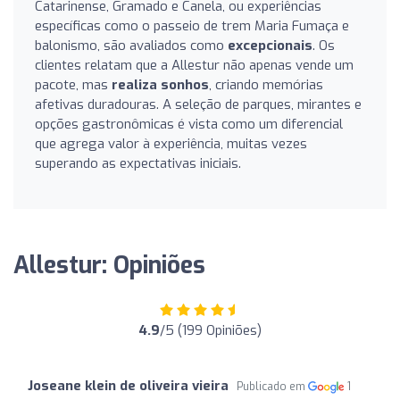
Catarinense, Gramado e Canela, ou experiências
específicas como o passeio de trem Maria Fumaça e
balonismo, são avaliados como
excepcionais
. Os
clientes relatam que a Allestur não apenas vende um
pacote, mas
realiza sonhos
, criando memórias
afetivas duradouras. A seleção de parques, mirantes e
opções gastronômicas é vista como um diferencial
que agrega valor à experiência, muitas vezes
superando as expectativas iniciais.
Allestur: Opiniões
4.9
/5 (199 Opiniões)
Joseane klein de oliveira vieira
Publicado em
1