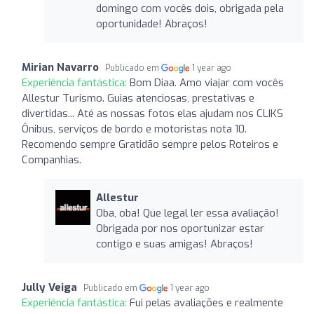
domingo com vocês dois, obrigada pela
oportunidade! Abraços!
Mirian Navarro
Publicado em
1 year ago
Experiência fantástica:
Bom Diaa. Amo viajar com vocês
Allestur Turismo. Guias atenciosas, prestativas e
divertidas... Até as nossas fotos elas ajudam nos CLIKS
Ônibus, serviços de bordo e motoristas nota 10.
Recomendo sempre Gratidão sempre pelos Roteiros e
Companhias.
Allestur
Oba, oba! Que legal ler essa avaliação!
Obrigada por nos oportunizar estar
contigo e suas amigas! Abraços!
Jully Veiga
Publicado em
1 year ago
Experiência fantástica:
Fui pelas avaliações e realmente