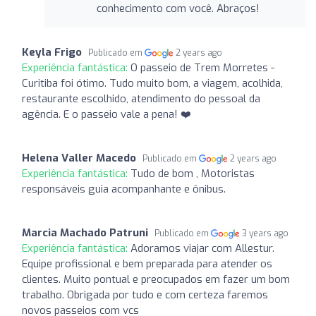
conhecimento com você. Abraços!
Keyla Frigo
Publicado em
2 years ago
Experiência fantástica:
O passeio de Trem Morretes -
Curitiba foi ótimo. Tudo muito bom, a viagem, acolhida,
restaurante escolhido, atendimento do pessoal da
agência. E o passeio vale a pena! ❤️
Helena Valler Macedo
Publicado em
2 years ago
Experiência fantástica:
Tudo de bom , Motoristas
responsáveis guia acompanhante e ônibus.
Marcia Machado Patruni
Publicado em
3 years ago
Experiência fantástica:
Adoramos viajar com Allestur.
Equipe profissional e bem preparada para atender os
clientes. Muito pontual e preocupados em fazer um bom
trabalho. Obrigada por tudo e com certeza faremos
novos passeios com vcs