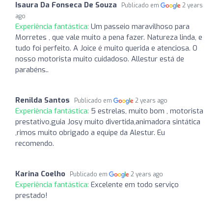
Isaura Da Fonseca De Souza
Publicado em
2 years
ago
Experiência fantástica:
Um passeio maravilhoso para
Morretes , que vale muito a pena fazer. Natureza linda, e
tudo foi perfeito. A Joice é muito querida e atenciosa. O
nosso motorista muito cuidadoso. Allestur está de
parabéns..
Renilda Santos
Publicado em
2 years ago
Experiência fantástica:
5 estrelas, muito bom , motorista
prestativo,guia Josy muito divertida,animadora sintática
,rimos muito obrigado a equipe da Alestur. Eu
recomendo.
Karina Coelho
Publicado em
2 years ago
Experiência fantástica:
Excelente em todo serviço
prestado!