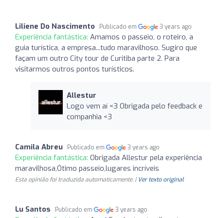
Liliene Do Nascimento
Publicado em
3 years ago
Experiência fantástica:
Amamos o passeio, o roteiro, a
guia turística, a empresa...tudo maravilhoso. Sugiro que
façam um outro City tour de Curitiba parte 2. Para
visitarmos outros pontos turísticos.
Allestur
Logo vem aí <3 Obrigada pelo feedback e
companhia <3
Camila Abreu
Publicado em
3 years ago
Experiência fantástica:
Obrigada Allestur pela experiência
maravilhosa,Ótimo passeio,lugares incríveis
Esta opinião foi traduzida automaticamente. |
Ver texto original
Lu Santos
Publicado em
3 years ago