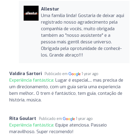
Allestur
Uma família linda! Gostaria de deixar aqui
registrado nosso agradecimento pela
companhia de vocês, muito obrigada
também ao "nosso assistente" e a
pessoa mais gentil desse universo.
Obrigada pela oprotunidade de conhecê-
los. Grande abraço!!!
Valdira Sartori
Publicado em
1 year ago
Experiência fantástica:
Lugar é especial.... mas precisa de
um direcionamento, com um guia seria uma experiencia
bem melhor.. O trem é fantástico, tem guia, contação de
história, música.
Rita Goulart
Publicado em
1 year ago
Experiência fantástica:
Equipe atenciosa. Passeio
maravilhoso. Super recomendo!