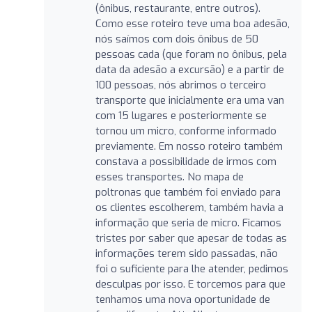
(ônibus, restaurante, entre outros).
Como esse roteiro teve uma boa adesão,
nós saímos com dois ônibus de 50
pessoas cada (que foram no ônibus, pela
data da adesão a excursão) e a partir de
100 pessoas, nós abrimos o terceiro
transporte que inicialmente era uma van
com 15 lugares e posteriormente se
tornou um micro, conforme informado
previamente. Em nosso roteiro também
constava a possibilidade de irmos com
esses transportes. No mapa de
poltronas que também foi enviado para
os clientes escolherem, também havia a
informação que seria de micro. Ficamos
tristes por saber que apesar de todas as
informações terem sido passadas, não
foi o suficiente para lhe atender, pedimos
desculpas por isso. E torcemos para que
tenhamos uma nova oportunidade de