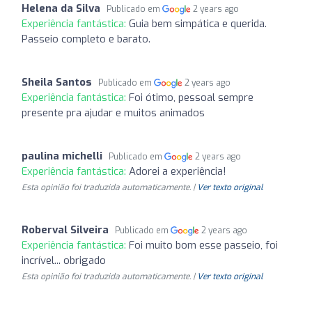
Helena da Silva
Publicado em
2 years ago
Experiência fantástica:
Guia bem simpática e querida.
Passeio completo e barato.
Sheila Santos
Publicado em
2 years ago
Experiência fantástica:
Foi ótimo, pessoal sempre
presente pra ajudar e muitos animados
paulina michelli
Publicado em
2 years ago
Experiência fantástica:
Adorei a experiência!
Esta opinião foi traduzida automaticamente. |
Ver texto original
Roberval Silveira
Publicado em
2 years ago
Experiência fantástica:
Foi muito bom esse passeio, foi
incrível... obrigado
Esta opinião foi traduzida automaticamente. |
Ver texto original