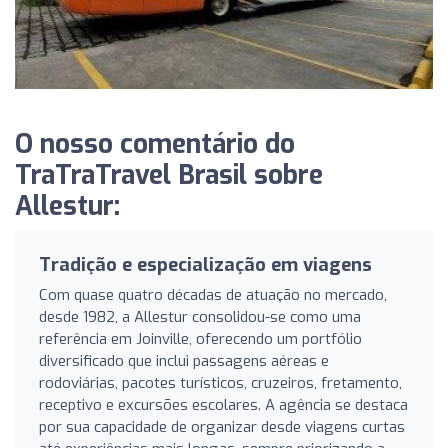
O nosso comentário do
TraTraTravel Brasil sobre
Allestur:
Tradição e especialização em viagens
Com quase quatro décadas de atuação no mercado,
desde 1982, a Allestur consolidou-se como uma
referência em Joinville, oferecendo um portfólio
diversificado que inclui passagens aéreas e
rodoviárias, pacotes turísticos, cruzeiros, fretamento,
receptivo e excursões escolares. A agência se destaca
por sua capacidade de organizar desde viagens curtas