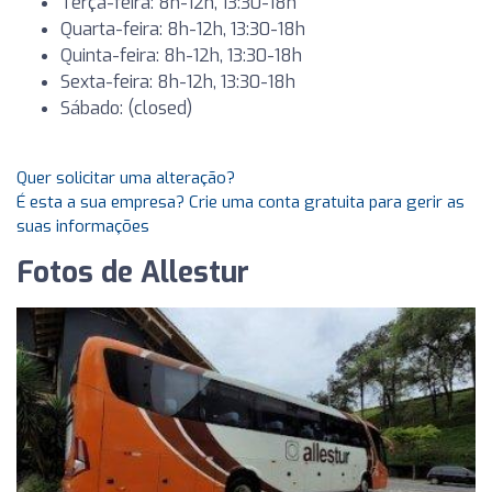
Terça-feira: 8h-12h, 13:30-18h
Quarta-feira: 8h-12h, 13:30-18h
Quinta-feira: 8h-12h, 13:30-18h
Sexta-feira: 8h-12h, 13:30-18h
Sábado: (closed)
Quer solicitar uma alteração?
É esta a sua empresa? Crie uma conta gratuita para gerir as
suas informações
Fotos de Allestur