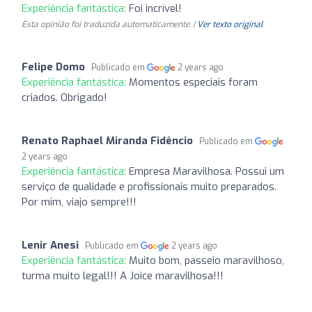
Experiência fantástica:
Foi incrível!
Esta opinião foi traduzida automaticamente. |
Ver texto original
Felipe Domo
Publicado em
2 years ago
Experiência fantástica:
Momentos especiais foram
criados. Obrigado!
Renato Raphael Miranda Fidêncio
Publicado em
2 years ago
Experiência fantástica:
Empresa Maravilhosa. Possui um
serviço de qualidade e profissionais muito preparados.
Por mim, viajo sempre!!!
Lenir Anesi
Publicado em
2 years ago
Experiência fantástica:
Muito bom, passeio maravilhoso,
turma muito legal!!! A Joice maravilhosa!!!