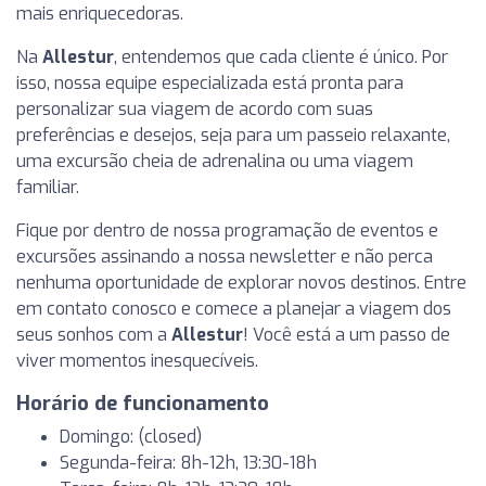
mais enriquecedoras.
Na
Allestur
, entendemos que cada cliente é único. Por
isso, nossa equipe especializada está pronta para
personalizar sua viagem de acordo com suas
preferências e desejos, seja para um passeio relaxante,
uma excursão cheia de adrenalina ou uma viagem
familiar.
Fique por dentro de nossa programação de eventos e
excursões assinando a nossa newsletter e não perca
nenhuma oportunidade de explorar novos destinos. Entre
em contato conosco e comece a planejar a viagem dos
seus sonhos com a
Allestur
! Você está a um passo de
viver momentos inesquecíveis.
Horário de funcionamento
Domingo: (closed)
Segunda-feira: 8h-12h, 13:30-18h