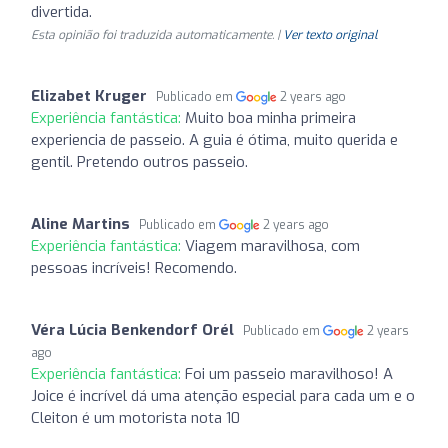
divertida.
Esta opinião foi traduzida automaticamente. |
Ver texto original
Elizabet Kruger
Publicado em
2 years ago
Experiência fantástica:
Muito boa minha primeira
experiencia de passeio. A guia é ótima, muito querida e
gentil. Pretendo outros passeio.
Aline Martins
Publicado em
2 years ago
Experiência fantástica:
Viagem maravilhosa, com
pessoas incríveis! Recomendo.
Véra Lúcia Benkendorf Orél
Publicado em
2 years
ago
Experiência fantástica:
Foi um passeio maravilhoso! A
Joice é incrível dá uma atenção especial para cada um e o
Cleiton é um motorista nota 10