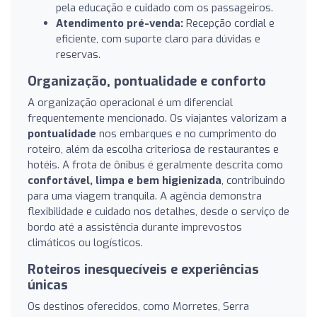
pela educação e cuidado com os passageiros.
Atendimento pré-venda:
Recepção cordial e
eficiente, com suporte claro para dúvidas e
reservas.
Organização, pontualidade e conforto
A organização operacional é um diferencial
frequentemente mencionado. Os viajantes valorizam a
pontualidade
nos embarques e no cumprimento do
roteiro, além da escolha criteriosa de restaurantes e
hotéis. A frota de ônibus é geralmente descrita como
confortável, limpa e bem higienizada
, contribuindo
para uma viagem tranquila. A agência demonstra
flexibilidade e cuidado nos detalhes, desde o serviço de
bordo até a assistência durante imprevostos
climáticos ou logísticos.
Roteiros inesquecíveis e experiências
únicas
Os destinos oferecidos, como Morretes, Serra