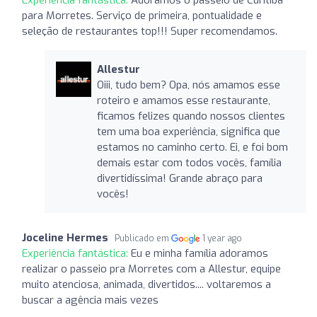
para Morretes. Serviço de primeira, pontualidade e
seleção de restaurantes top!!! Super recomendamos.
Allestur
Oiii, tudo bem? Opa, nós amamos esse
roteiro e amamos esse restaurante,
ficamos felizes quando nossos clientes
tem uma boa experiência, significa que
estamos no caminho certo. Ei, e foi bom
demais estar com todos vocês, família
divertidíssima! Grande abraço para
vocês!
Joceline Hermes
Publicado em
1 year ago
Experiência fantástica:
Eu e minha família adoramos
realizar o passeio pra Morretes com a Allestur, equipe
muito atenciosa, animada, divertidos.... voltaremos a
buscar a agência mais vezes