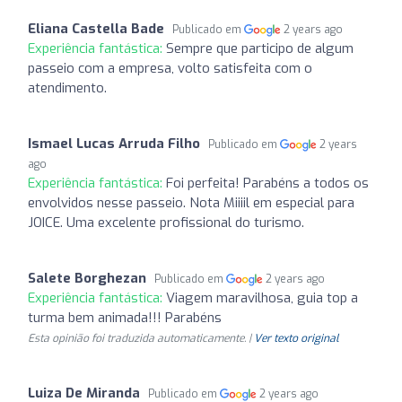
Eliana Castella Bade
Publicado em
2 years ago
Experiência fantástica:
Sempre que participo de algum
passeio com a empresa, volto satisfeita com o
atendimento.
Ismael Lucas Arruda Filho
Publicado em
2 years
ago
Experiência fantástica:
Foi perfeita! Parabéns a todos os
envolvidos nesse passeio. Nota Miiiil em especial para
JOICE. Uma excelente profissional do turismo.
Salete Borghezan
Publicado em
2 years ago
Experiência fantástica:
Viagem maravilhosa, guia top a
turma bem animada!!! Parabéns
Esta opinião foi traduzida automaticamente. |
Ver texto original
Luiza De Miranda
Publicado em
2 years ago