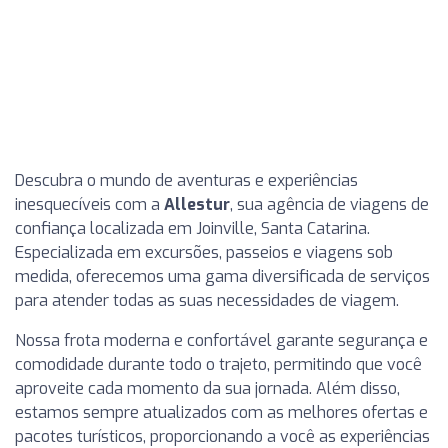
Descubra o mundo de aventuras e experiências
inesquecíveis com a
Allestur
, sua agência de viagens de
confiança localizada em Joinville, Santa Catarina.
Especializada em excursões, passeios e viagens sob
medida, oferecemos uma gama diversificada de serviços
para atender todas as suas necessidades de viagem.
Nossa frota moderna e confortável garante segurança e
comodidade durante todo o trajeto, permitindo que você
aproveite cada momento da sua jornada. Além disso,
estamos sempre atualizados com as melhores ofertas e
pacotes turísticos, proporcionando a você as experiências