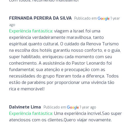
FERNANDA PEREIRA DA SILVA
Publicado em
1 year
ago
Experiência fantástica:
viagem a Israel foi uma
experiência verdadeiramente maravilhosa, tanto
espiritual quanto cultural. O cuidado da Renova Turismo
na escolha dos hotéis garantiu nosso conforto, e o guia,
super habilitado, enriqueceu cada momento com seu
conhecimento. A assistência do Pastor Leonardo foi
fundamental; sua atenção e preocupação com as
necessidades do grupo fizeram toda a diferença. Todos
estão de parabéns por proporcionar uma vivência tão
rica e memorável!
Dalvinete Lima
Publicado em
1 year ago
Experiência fantástica:
Uma experiência incrível.Sao super
atenciosos com os clientes.Quero viajar novamente.