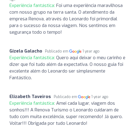
Experiência fantástica:
Foi uma experiência maravilhosa
com nosso grupo na terra santa. O atendimento da
empresa Renova, através do Leonardo foi primordial
para o sucesso da nossa viagem. Nos sentimos em
segurança todo o tempo!
Gizela Galacho
Publicado em
1 year ago
Experiência fantástica:
Quero aqui deixar o meu carinho e
dizer que foi tudo além da expectativa. O nosso guia foi
excelente além do Leonardo ser simplesmente
Fantástico.
Elizabeth Taveiros
Publicado em
1 year ago
Experiência fantástica:
Amei cada lugar, viagem dos
sonhos!!! A Renova Turismo o Leonardo cuidaram de
tudo com muita excelência, super recomendo! Já quero.
Voltar!!! Obrigada por tudo Leonardo!