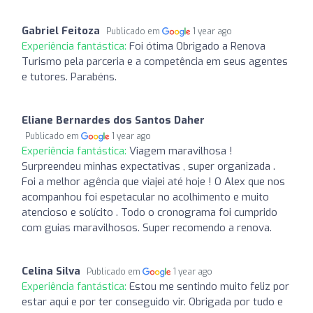
Gabriel Feitoza
Publicado em
1 year ago
Experiência fantástica:
Foi ótima Obrigado a Renova
Turismo pela parceria e a competência em seus agentes
e tutores. Parabéns.
Eliane Bernardes dos Santos Daher
Publicado em
1 year ago
Experiência fantástica:
Viagem maravilhosa !
Surpreendeu minhas expectativas , super organizada .
Foi a melhor agência que viajei até hoje ! O Alex que nos
acompanhou foi espetacular no acolhimento e muito
atencioso e solícito . Todo o cronograma foi cumprido
com guias maravilhosos. Super recomendo a renova.
Celina Silva
Publicado em
1 year ago
Experiência fantástica:
Estou me sentindo muito feliz por
estar aqui e por ter conseguido vir. Obrigada por tudo e