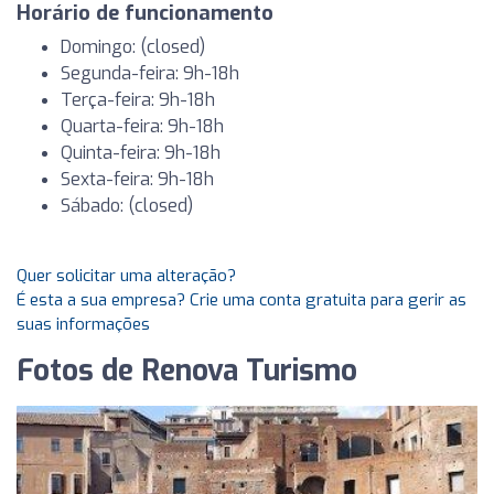
Horário de funcionamento
Domingo: (closed)
Segunda-feira: 9h-18h
Terça-feira: 9h-18h
Quarta-feira: 9h-18h
Quinta-feira: 9h-18h
Sexta-feira: 9h-18h
Sábado: (closed)
Quer solicitar uma alteração?
É esta a sua empresa? Crie uma conta gratuita para gerir as
suas informações
Fotos de Renova Turismo