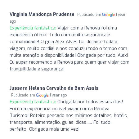
Virginia Mendonça Prudente
Publicado em
1 year
ago
Experiência fantástica:
Viajar com a Renova foi uma
experiência ótima! Tudo com muita segurança e
confiabilidade! O guia Alex Alves foi, durante toda a
viagem, muito cordial e nos conduziu todo o tempo com
muita atenção e disponibilidade! Obrigada por tudo, Alex!
Eu super recomendo a Renova para quem quer viajar com
tranquilidade e segurança!
Jussara Helena Carvalho de Bem Assis
Publicado em
1 year ago
Experiência fantástica:
Obrigada por todos esses dias!
Foi uma experiência incrível viajar com a Renova
Turismo! Roteiro pensado nos mínimos detalhes, hotéis,
transporte, alimentação, guias, dicas ..... Foi tudo
perfeito! Obrigada mais uma vez!