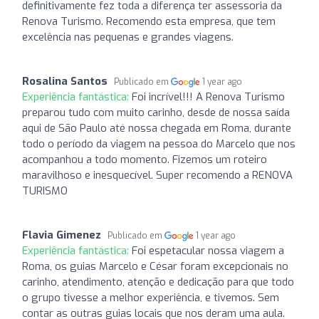
definitivamente fez toda a diferença ter assessoria da
Renova Turismo. Recomendo esta empresa, que tem
excelência nas pequenas e grandes viagens.
Rosalina Santos
Publicado em
1 year ago
Experiência fantástica:
Foi incrível!!! A Renova Turismo
preparou tudo com muito carinho, desde de nossa saída
aqui de São Paulo até nossa chegada em Roma, durante
todo o período da viagem na pessoa do Marcelo que nos
acompanhou a todo momento. Fizemos um roteiro
maravilhoso e inesquecível. Super recomendo a RENOVA
TURISMO
Flavia Gimenez
Publicado em
1 year ago
Experiência fantástica:
Foi espetacular nossa viagem a
Roma, os guias Marcelo e César foram excepcionais no
carinho, atendimento, atenção e dedicação para que todo
o grupo tivesse a melhor experiência, e tivemos. Sem
contar as outras guias locais que nos deram uma aula.