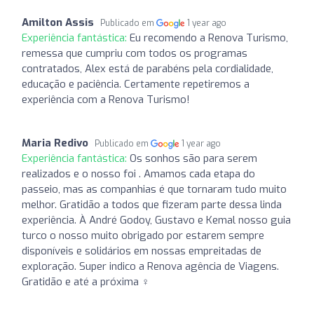
Amilton Assis
Publicado em
1 year ago
Experiência fantástica:
Eu recomendo a Renova Turismo,
remessa que cumpriu com todos os programas
contratados, Alex está de parabéns pela cordialidade,
educação e paciência. Certamente repetiremos a
experiência com a Renova Turismo!
Maria Redivo
Publicado em
1 year ago
Experiência fantástica:
Os sonhos são para serem
realizados e o nosso foi . Amamos cada etapa do
passeio, mas as companhias é que tornaram tudo muito
melhor. Gratidão a todos que fizeram parte dessa linda
experiência. À André Godoy, Gustavo e Kemal nosso guia
turco o nosso muito obrigado por estarem sempre
disponíveis e solidários em nossas empreitadas de
exploração. Super indico a Renova agência de Viagens.
Gratidão e até a próxima ‍♀️