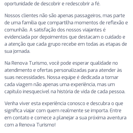
oportunidade de descobrir e redescobrir a fé.
Nossos clientes não são apenas passageiros, mas parte
de uma família que compartilha momentos de reflexão e
comunhão. A satisfação dos nossos viajantes é
evidenciada por depoimentos que destacam o cuidado e
a atenção que cada grupo recebe em todas as etapas de
sua jornada.
Na Renova Turismo, você pode esperar qualidade no
atendimento e ofertas personalizadas para atender às
suas necessidades. Nossa equipe é dedicada a tornar
cada viagem não apenas uma experiência, mas um
capítulo inesquecível na história de vida de cada pessoa.
Venha viver esta experiência conosco e descubra o que
significa viajar com quem realmente se importa. Entre
em contato e comece a planejar a sua próxima aventura
com a Renova Turismo!