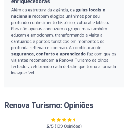
enriquecedoras
Além da estrutura da agência, os
guias locais e
nacionais
recebem elogios unânimes por seu
profundo conhecimento histórico, cultural e bíblico.
Eles não apenas conduzem o grupo, mas também
educam e emocionam, transformando a visita a
santuários e pontos turísticos em momentos de
profunda reflexão e conexão. A combinação de
segurança, conforto e aprendizado
faz com que os
viajantes recomendem a Renova Turismo de olhos
fechados, celebrando cada detalhe que torna a jornada
inesquecível.
Renova Turismo: Opiniões
5
/5 (199 Opiniões)