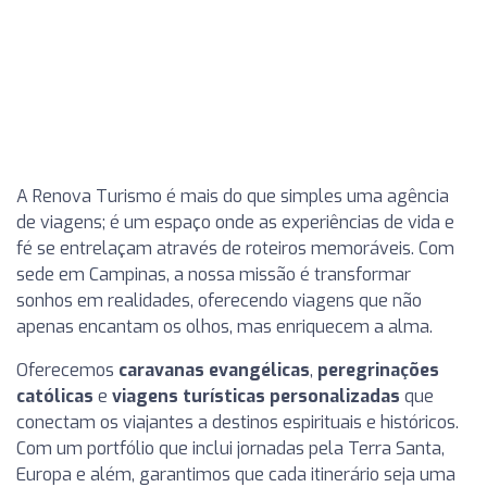
A Renova Turismo é mais do que simples uma agência
de viagens; é um espaço onde as experiências de vida e
fé se entrelaçam através de roteiros memoráveis. Com
sede em Campinas, a nossa missão é transformar
sonhos em realidades, oferecendo viagens que não
apenas encantam os olhos, mas enriquecem a alma.
Oferecemos
caravanas evangélicas
,
peregrinações
católicas
e
viagens turísticas personalizadas
que
conectam os viajantes a destinos espirituais e históricos.
Com um portfólio que inclui jornadas pela Terra Santa,
Europa e além, garantimos que cada itinerário seja uma