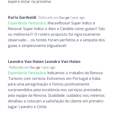
espero estar na próxima.
Karla Garibaldi
Publicado em
1 year ago
Experiência fantástica:
Maravilhosa! Super indico a
Renova! Super indico o Alex e Cândida como guias!! São
os melhores!!! O roteiro proposto foi rigorosamente
observado ... os hotéis foram perfeitos e a simpatia dos
guias é simplesmente inigualável!
Leandro Van Halen Leandro Van Halen
Publicado em
1 year ago
Experiência fantástica:
Indicamos o trabalho da Renova
Turismo com certeza. Estivemos em Portugal e Itália
para uma peregrinação e fomos positivamente
surpreendidos pela excelência nos serviços prestados
pela equipe da Renova. Qualidade, cuidados nos mínimos
detalhes e colocam a satisfação do cliente em primeiro
lugar. Leandro e Cíntia