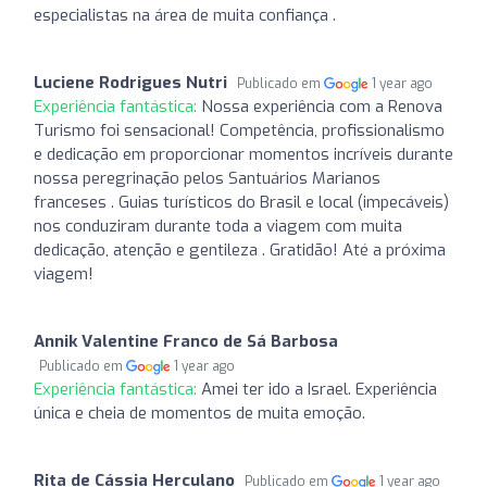
especialistas na área de muita confiança .
Luciene Rodrigues Nutri
Publicado em
1 year ago
Experiência fantástica:
Nossa experiência com a Renova
Turismo foi sensacional! Competência, profissionalismo
e dedicação em proporcionar momentos incríveis durante
nossa peregrinação pelos Santuários Marianos
franceses . Guias turísticos do Brasil e local (impecáveis)
nos conduziram durante toda a viagem com muita
dedicação, atenção e gentileza . Gratidão! Até a próxima
viagem!
Annik Valentine Franco de Sá Barbosa
Publicado em
1 year ago
Experiência fantástica:
Amei ter ido a Israel. Experiência
única e cheia de momentos de muita emoção.
Rita de Cássia Herculano
Publicado em
1 year ago