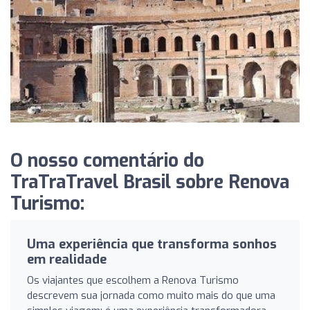
O nosso comentário do
TraTraTravel Brasil sobre Renova
Turismo:
Uma experiência que transforma sonhos
em realidade
Os viajantes que escolhem a Renova Turismo
descrevem sua jornada como muito mais do que uma