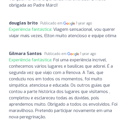
obrigada ao Padre Márci!
douglas brito
Publicado em
1 year ago
Experiência fantástica:
Viagem sensacional, vou querer
viajar mais vezes, Elton muito atencioso e equipe otima
Gilmara Santos
Publicado em
1 year ago
Experiência fantástica:
Foi uma experiência incrível,
conhecemos vários lugares e basílicas que adorei. É a
segunda vez que viajo com a Renova. A Taís, que
conduziu nos em todos os momentos, foi muito
simpática, atenciosa e educada. Os outros guias que
contou a parte histórica dos lugares que visitamos ,
completou e esclareceu todas as dúvidas, pois
aprendemos muito. Obrigado a todos os envolvidos. Foi
maravilhoso. Pretendo participar novamente em uma
nova peregrinação.