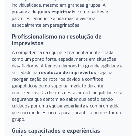
individualidade, mesmo em grandes grupos. A
presença de
guias espirituais
, como padres e
pastores, enriquece ainda mais a vivência,
especialmente em peregrinações.
Profissionalismo na resolução de
imprevistos
A competência da equipe é frequentemente citada
como um ponto forte, especialmente em situações
desafiadoras. A Renova demonstra grande agilidade e
seriedade na
resolução de imprevistos
, seja na
reorganização de roteiros devido a conflitos
geopolíticos ou no suporte imediato durante
emergências. Os clientes destacam a tranquilidade e a
segurança que sentem ao saber que estão sendo
cuidados por uma equipe experiente e comprometida,
que não mede esforços para garantir o bem-estar do
grupo.
Guias capacitados e experiências