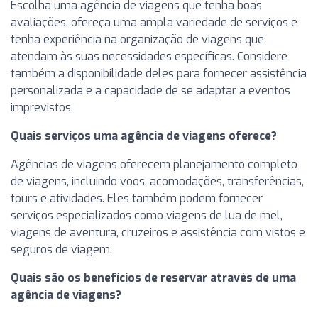
Escolha uma agência de viagens que tenha boas
avaliações, ofereça uma ampla variedade de serviços e
tenha experiência na organização de viagens que
atendam às suas necessidades específicas. Considere
também a disponibilidade deles para fornecer assistência
personalizada e a capacidade de se adaptar a eventos
imprevistos.
Quais serviços uma agência de viagens oferece?
Agências de viagens oferecem planejamento completo
de viagens, incluindo voos, acomodações, transferências,
tours e atividades. Eles também podem fornecer
serviços especializados como viagens de lua de mel,
viagens de aventura, cruzeiros e assistência com vistos e
seguros de viagem.
Quais são os benefícios de reservar através de uma
agência de viagens?