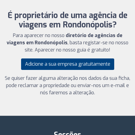
É proprietário de uma agência de
viagens em Rondonópolis?
Para aparecer no nosso
diretório de agências de
viagens em Rondonópolis
, basta registar-se no nosso
site. Aparecer no nosso guia é gratuito!
Adicione a sua empresa gratuitamente
Se quiser fazer alguma alteração nos dados da sua ficha,
pode reclamar a propriedade ou enviar-nos um e-mail e
nós faremos a alteração.
Secções