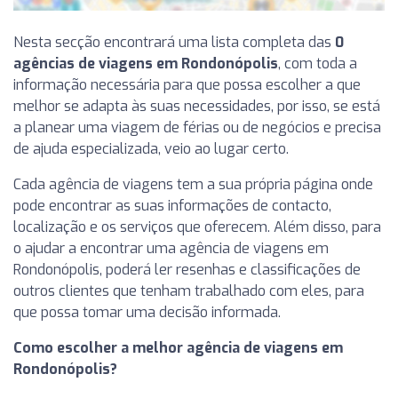
Nesta secção encontrará uma lista completa das
0
agências de viagens em Rondonópolis
, com toda a
informação necessária para que possa escolher a que
melhor se adapta às suas necessidades, por isso, se está
a planear uma viagem de férias ou de negócios e precisa
de ajuda especializada, veio ao lugar certo.
Cada agência de viagens tem a sua própria página onde
pode encontrar as suas informações de contacto,
localização e os serviços que oferecem. Além disso, para
o ajudar a encontrar uma agência de viagens em
Rondonópolis, poderá ler resenhas e classificações de
outros clientes que tenham trabalhado com eles, para
que possa tomar uma decisão informada.
Como escolher a melhor agência de viagens em
Rondonópolis?