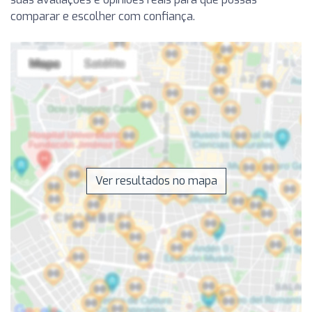
comparar e escolher com confiança.
Ver resultados no mapa