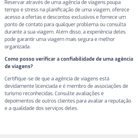
Reservar através de uma agência de viagens poupa
tempo e stress na planificação de uma viagem, oferece
acesso a ofertas e descontos exclusivos e fornece um
ponto de contato para qualquer problema ou consulta
durante a sua viagem. Além disso, a experiência deles
pode garantir uma viagem mais segura e melhor
organizada.
Como posso verificar a confiabilidade de uma agência
de viagens?
Certifique-se de que a agência de viagens está
devidamente licenciada e é membro de associações de
turismo reconhecidas. Consulte avaliações e
depoimentos de outros clientes para avaliar a reputação
e a qualidade dos serviços deles.