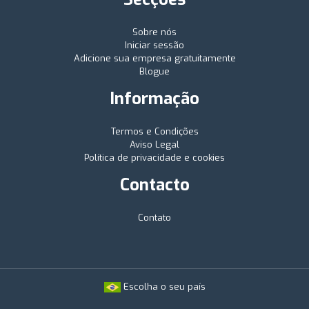
Sobre nós
Iniciar sessão
Adicione sua empresa gratuitamente
Blogue
Informação
Termos e Condições
Aviso Legal
Política de privacidade e cookies
Contacto
Contato
Escolha o seu país