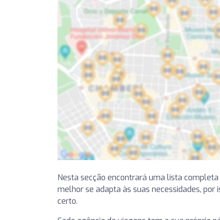
Nesta secção encontrará uma lista completa
melhor se adapta às suas necessidades, por is
certo.