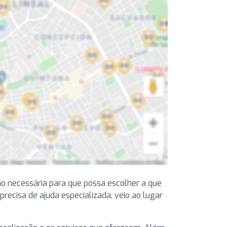
ão necessária para que possa escolher a que
recisa de ajuda especializada, veio ao lugar