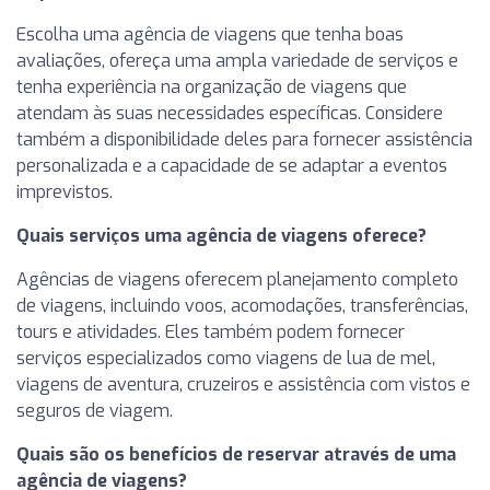
Escolha uma agência de viagens que tenha boas
avaliações, ofereça uma ampla variedade de serviços e
tenha experiência na organização de viagens que
atendam às suas necessidades específicas. Considere
também a disponibilidade deles para fornecer assistência
personalizada e a capacidade de se adaptar a eventos
imprevistos.
Quais serviços uma agência de viagens oferece?
Agências de viagens oferecem planejamento completo
de viagens, incluindo voos, acomodações, transferências,
tours e atividades. Eles também podem fornecer
serviços especializados como viagens de lua de mel,
viagens de aventura, cruzeiros e assistência com vistos e
seguros de viagem.
Quais são os benefícios de reservar através de uma
agência de viagens?