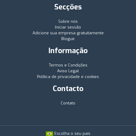
Secções
Sobre nós
Iniciar sessão
Adicione sua empresa gratuitamente
Blogue
Informação
Termos e Condições
Aviso Legal
Política de privacidade e cookies
Contacto
Contato
Escolha o seu país