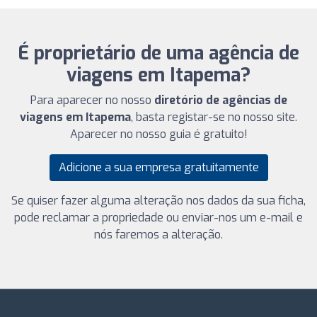
É proprietário de uma agência de
viagens em Itapema?
Para aparecer no nosso
diretório de agências de
viagens em Itapema
, basta registar-se no nosso site.
Aparecer no nosso guia é gratuito!
Adicione a sua empresa gratuitamente
Se quiser fazer alguma alteração nos dados da sua ficha,
pode reclamar a propriedade ou enviar-nos um e-mail e
nós faremos a alteração.