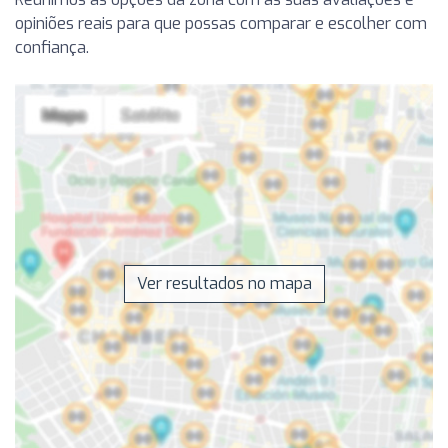
opiniões reais para que possas comparar e escolher com
confiança.
Ver resultados no mapa