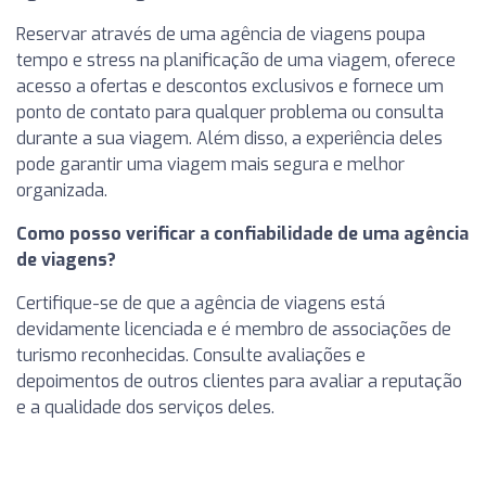
Reservar através de uma agência de viagens poupa
tempo e stress na planificação de uma viagem, oferece
acesso a ofertas e descontos exclusivos e fornece um
ponto de contato para qualquer problema ou consulta
durante a sua viagem. Além disso, a experiência deles
pode garantir uma viagem mais segura e melhor
organizada.
Como posso verificar a confiabilidade de uma agência
de viagens?
Certifique-se de que a agência de viagens está
devidamente licenciada e é membro de associações de
turismo reconhecidas. Consulte avaliações e
depoimentos de outros clientes para avaliar a reputação
e a qualidade dos serviços deles.