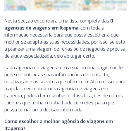
Nesta secção encontrará uma lista completa das
0
agências de viagens em Itapema
, com toda a
informação necessária para que possa escolher a que
melhor se adapta às suas necessidades, por isso, se está
a planear uma viagem de férias ou de negócios e precisa
de ajuda especializada, veio ao lugar certo.
Cada agência de viagens tem a sua própria página onde
pode encontrar as suas informações de contacto,
localização e os serviços que oferecem. Além disso, para
o ajudar a encontrar uma agência de viagens em
Itapema, poderá ler resenhas e classificações de outros
clientes que tenham trabalhado com eles, para que
possa tomar uma decisão informada.
Como escolher a melhor agência de viagens em
Itapema?