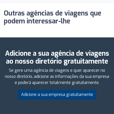
Outras agências de viagens que
podem interessar-lhe
Adicione a sua agência de viagens
ao nosso diretório gratuitamente
Se gere uma agência de viagens e quer aparecer no
nosso diretório, adicione as informações da sua empresa
e poderá aparecer totalmente gratuitamente.
Adicione a sua empresa gratuitamente