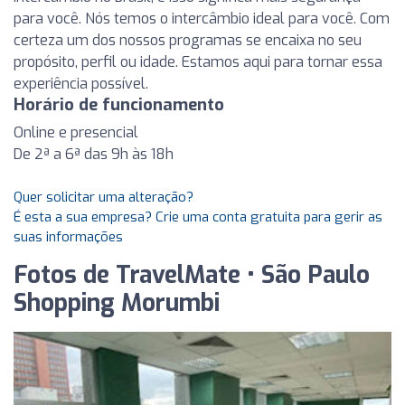
para você. Nós temos o intercâmbio ideal para você. Com
certeza um dos nossos programas se encaixa no seu
propósito, perfil ou idade. Estamos aqui para tornar essa
experiência possível.
Horário de funcionamento
Online e presencial
De 2ª a 6ª das 9h às 18h
Quer solicitar uma alteração?
É esta a sua empresa? Crie uma conta gratuita para gerir as
suas informações
Fotos de TravelMate • São Paulo
Shopping Morumbi