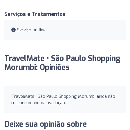
Serviços e Tratamentos
Serviço on-line
TravelMate • São Paulo Shopping
Morumbi: Opiniões
TravelMate • São Paulo Shopping Morumbi ainda não
recebeu nenhuma avaliação.
Deixe sua opinião sobre