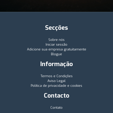
Secções
Sobre nós
Iniciar sessão
Adicione sua empresa gratuitamente
Blogue
Informação
Termos e Condições
Aviso Legal
Política de privacidade e cookies
Contacto
Contato