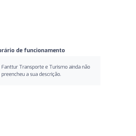
orário de funcionamento
Fanttur Transporte e Turismo ainda não
preencheu a sua descrição.