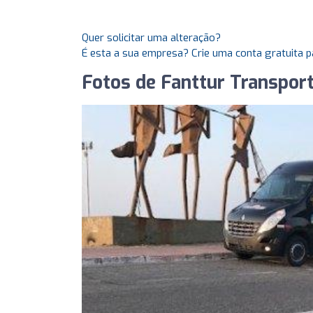
Quer solicitar uma alteração?
É esta a sua empresa? Crie uma conta gratuita p
Fotos de Fanttur Transpor