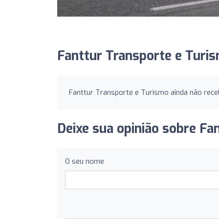
Fanttur Transporte e Turis
Fanttur Transporte e Turismo ainda não rece
Deixe sua opinião sobre Fa
O seu nome