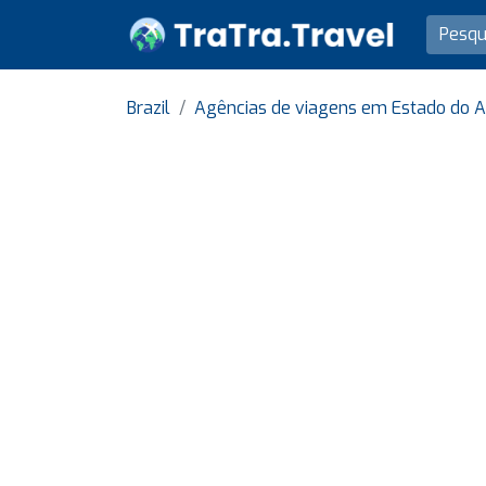
Brazil
Agências de viagens em Estado do