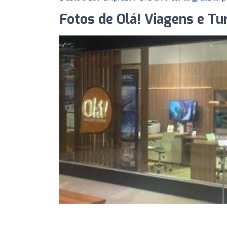
Fotos de Olá! Viagens e Tu