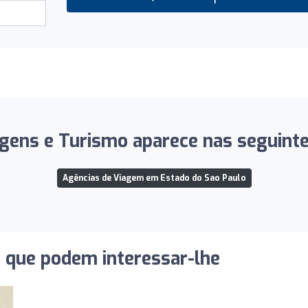
agens e Turismo aparece nas seguintes
Agências de Viagem em Estado do Sao Paulo
s que podem interessar-lhe