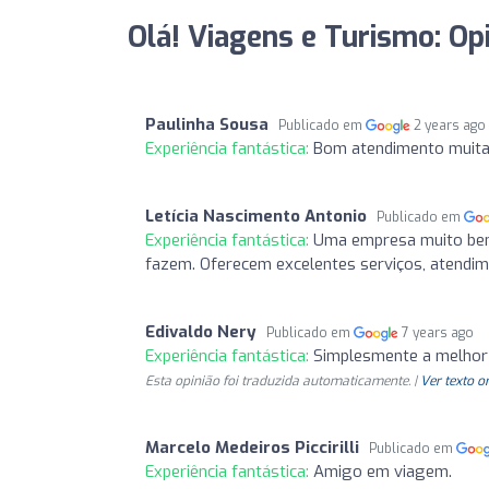
Olá! Viagens e Turismo: Op
Paulinha Sousa
Publicado em
2 years ago
Experiência fantástica:
Bom atendimento muita
Letícia Nascimento Antonio
Publicado em
Experiência fantástica:
Uma empresa muito bem 
fazem. Oferecem excelentes serviços, atendim
Edivaldo Nery
Publicado em
7 years ago
Experiência fantástica:
Simplesmente a melhor 
Esta opinião foi traduzida automaticamente. |
Ver texto o
Marcelo Medeiros Piccirilli
Publicado em
Experiência fantástica:
Amigo em viagem.