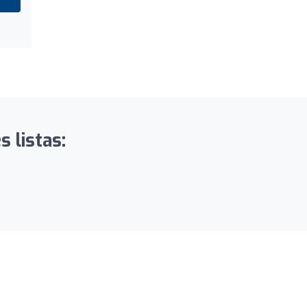
 listas: