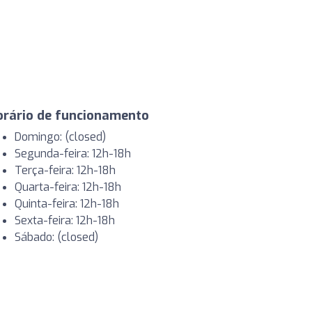
orário de funcionamento
Domingo: (closed)
Segunda-feira: 12h-18h
Terça-feira: 12h-18h
Quarta-feira: 12h-18h
Quinta-feira: 12h-18h
Sexta-feira: 12h-18h
Sábado: (closed)