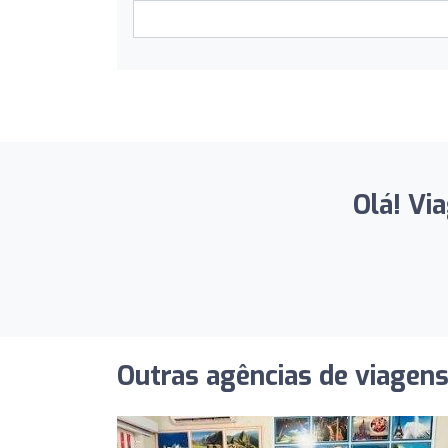
Olá! Vi
Outras agências de viagen