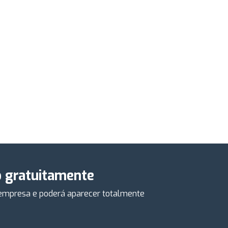
o gratuitamente
a empresa e poderá aparecer totalmente