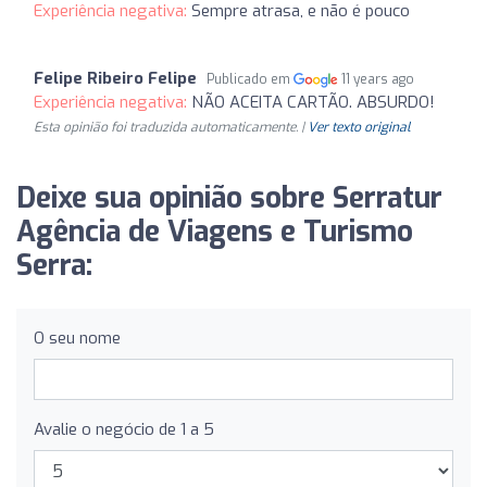
Experiência negativa:
Sempre atrasa, e não é pouco
Felipe Ribeiro Felipe
Publicado em
11 years ago
Experiência negativa:
NÃO ACEITA CARTÃO. ABSURDO!
Esta opinião foi traduzida automaticamente. |
Ver texto original
Deixe sua opinião sobre Serratur
Agência de Viagens e Turismo
Serra:
O seu nome
Avalie o negócio de 1 a 5