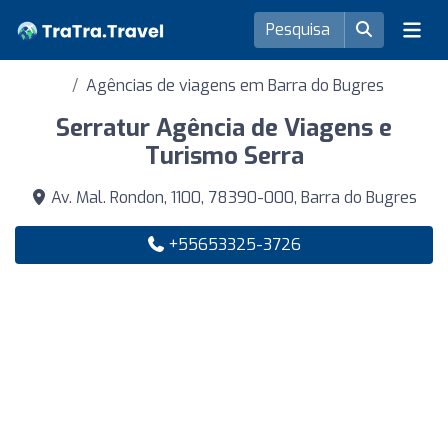
Agências de viagens em Barra do Bugres
Serratur Agência de Viagens e
Turismo Serra
Av. Mal. Rondon, 1100, 78390-000, Barra do Bugres
+55653325-3726