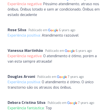
Experiência negativa:
Péssimo atendimento, atraso nos
ônibus. Ônibus lotado e sem ar condicionado. Ônibus em
estado decadente
Rose Silva
Publicado em
6 years ago
Experiência positiva:
Atendimento razoável
Vanessa Martinhão
Publicado em
6 years ago
Experiência negativa:
O atendimento é ótimo, porém a
van esta sempre atrasada!
Douglas Arvani
Publicado em
7 years ago
Experiência positiva:
O atendimento é ótimo. O único
transtorno são os atrasos dos ônibus.
Debora Cristina Silva
Publicado em
7 years ago
Experiência fantástica:
Top