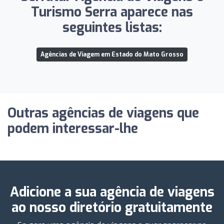
Turismo Serra aparece nas
seguintes listas:
Agências de Viagem em Estado do Mato Grosso
Outras agências de viagens que
podem interessar-lhe
Adicione a sua agência de viagens
ao nosso diretório gratuitamente