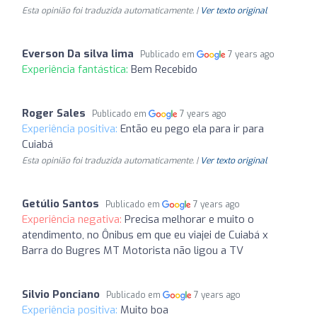
Esta opinião foi traduzida automaticamente. |
Ver texto original
Everson Da silva lima
Publicado em
7 years ago
Experiência fantástica:
Bem Recebido
Roger Sales
Publicado em
7 years ago
Experiência positiva:
Então eu pego ela para ir para
Cuiabá
Esta opinião foi traduzida automaticamente. |
Ver texto original
Getúlio Santos
Publicado em
7 years ago
Experiência negativa:
Precisa melhorar e muito o
atendimento, no Ônibus em que eu viajei de Cuiabá x
Barra do Bugres MT Motorista não ligou a TV
Silvio Ponciano
Publicado em
7 years ago
Experiência positiva:
Muito boa