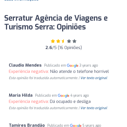
Serratur Agência de Viagens e
Turismo Serra: Opiniões
2.6
/5 (16 Opiniões)
Claudio Mendes
Publicado em
3 years ago
Experiência negativa:
Não atende o telefone horrível
Esta opinião foi traduzida automaticamente. |
Ver texto original
Maria Hilda
Publicado em
4 years ago
Experiência negativa:
Dá ocupado e desliga
Esta opinião foi traduzida automaticamente. |
Ver texto original
Tamires Brandão
Publicado em
5 years ago