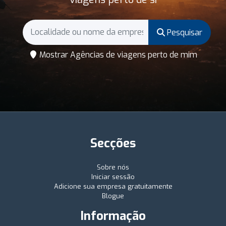
Pesquisar
Mostrar Agências de viagens perto de mim
Secções
Sobre nós
Iniciar sessão
Adicione sua empresa gratuitamente
Blogue
Informação