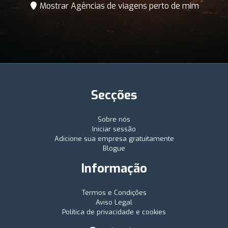
Mostrar Agências de viagens perto de mim
Secções
Sobre nós
Iniciar sessão
Adicione sua empresa gratuitamente
Blogue
Informação
Termos e Condições
Aviso Legal
Política de privacidade e cookies