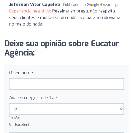
Jeferson Vitor Capeleti
Publicado em
9 years ago
Experiência negativa:
Péssima empresa, não respeita
seus clientes e mudou se do endereço para a rodoviária
no meio do nada!
Deixe sua opinião sobre Eucatur
Agência:
O seu nome
Avalie o negócio de 1 a 5
1 = Mau
5 = Excelente