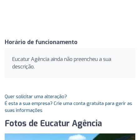
Horário de funcionamento
Eucatur Agência ainda não preencheu a sua
descrição.
Quer solicitar uma alteração?
É esta a sua empresa? Crie uma conta gratuita para gerir as
suas informações
Fotos de Eucatur Agência