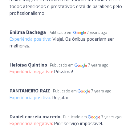
todos atenciosos e prestativos está de parabéns pelo
profissionalismo
Enilma Bachega
Publicado em
7 years ago
Experiência positiva:
Viajei. Os ônibus poderiam ser
melhores.
Heloísa Quintino
Publicado em
7 years ago
Experiência negativa:
Péssima!
PANTANEIRO RAIZ
Publicado em
7 years ago
Experiência positiva:
Regular
Daniel correia macedo
Publicado em
7 years ago
Experiência negativa:
Pior serviço impossível.