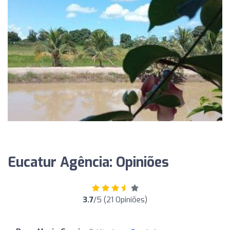
Eucatur Agência: Opiniões
3.7
/5 (21 Opiniões)