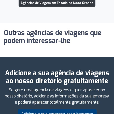
Agências de Viagem em Estado do Mato Grosso
Outras agências de viagens que
podem interessar-lhe
Adicione a sua agência de viagens
ao nosso diretório gratuitamente
Se gere uma agência de viagens e quer aparecer no
nosso diretório, adicione as informações da sua empresa
e poderá aparecer totalmente gratuitamente.