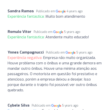
Sandra Ramos
Publicado em
4 years ago
Experiência fantástica:
Muito bom atendimento
Romulo Vitor
Publicado em
5 years ago
Experiência fantástica:
Atendente muito educado!
Ynnes Campagnucci
Publicado em
5 years ago
Experiência negativa:
Empresa não muito organizada.
Houve problema com o ônibus e uma grande demora em
mandar outro ônibus. Houve uma mínima atenção aos
passageiros. O motorista em questão foi prestativo e
atencioso, porém a empresa deixou a desejar. Isso
porque durante o trajeto foi possível ver outro ônibus
quebrado.
Cybele Silva
Publicado em
5 years ago