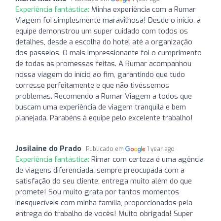
Experiência fantástica:
Minha experiência com a Rumar
Viagem foi simplesmente maravilhosa! Desde o início, a
equipe demonstrou um super cuidado com todos os
detalhes, desde a escolha do hotel até a organização
dos passeios. O mais impressionante foi o cumprimento
de todas as promessas feitas. A Rumar acompanhou
nossa viagem do início ao fim, garantindo que tudo
corresse perfeitamente e que não tivéssemos
problemas. Recomendo a Rumar Viagem a todos que
buscam uma experiência de viagem tranquila e bem
planejada. Parabéns à equipe pelo excelente trabalho!
Josilaine do Prado
Publicado em
1 year ago
Experiência fantástica:
Rimar com certeza é uma agência
de viagens diferenciada, sempre preocupada com a
satisfação do seu cliente, entrega muito além do que
promete! Sou muito grata por tantos momentos
inesquecíveis com minha família, proporcionados pela
entrega do trabalho de vocês! Muito obrigada! Super