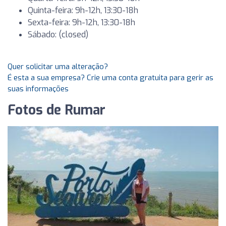
Quinta-feira: 9h-12h, 13:30-18h
Sexta-feira: 9h-12h, 13:30-18h
Sábado: (closed)
Quer solicitar uma alteração?
É esta a sua empresa? Crie uma conta gratuita para gerir as
suas informações
Fotos de Rumar