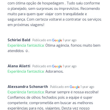
com ótima opção de hospedagem . Tudo saiu conforme
o planejado, sem surpresas ou imprevistos. Recomendo
muito para quem quer viajar com tranquilidade e
segurança. Com certeza voltarei a contratar os serviços
em próximas viagens!
Schirlei Bald
Publicado em
1 year ago
Experiência fantástica:
Ótima agência, fomos muito bem
atendidos ☺️.
Alana Aliatti
Publicado em
1 year ago
Experiência fantástica:
Adoramos.
Alexsandra Schonarth
Publicado em
1 year ago
Experiência fantástica:
Rumar sempre é nossa escolha!
Confiamos de olhos fechados pois a equipe é super
competente, comprometida em buscar as melhores
experiências para nós, viajantes. Desta vez nosso