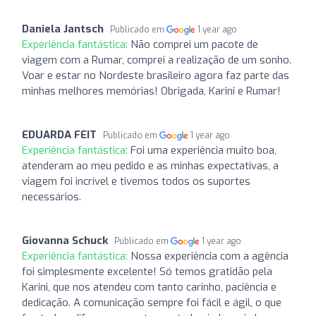
Daniela Jantsch
Publicado em
1 year ago
Experiência fantástica:
Não comprei um pacote de
viagem com a Rumar, comprei a realização de um sonho.
Voar e estar no Nordeste brasileiro agora faz parte das
minhas melhores memórias! Obrigada, Karini e Rumar!
EDUARDA FEIT
Publicado em
1 year ago
Experiência fantástica:
Foi uma experiência muito boa,
atenderam ao meu pedido e as minhas expectativas, a
viagem foi incrível e tivemos todos os suportes
necessários.
Giovanna Schuck
Publicado em
1 year ago
Experiência fantástica:
Nossa experiência com a agência
foi simplesmente excelente! Só temos gratidão pela
Karini, que nos atendeu com tanto carinho, paciência e
dedicação. A comunicação sempre foi fácil e ágil, o que