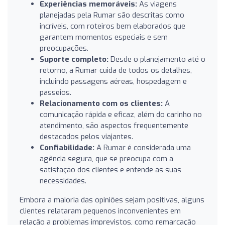
Experiências memoráveis:
As viagens
planejadas pela Rumar são descritas como
incríveis, com roteiros bem elaborados que
garantem momentos especiais e sem
preocupações.
Suporte completo:
Desde o planejamento até o
retorno, a Rumar cuida de todos os detalhes,
incluindo passagens aéreas, hospedagem e
passeios.
Relacionamento com os clientes:
A
comunicação rápida e eficaz, além do carinho no
atendimento, são aspectos frequentemente
destacados pelos viajantes.
Confiabilidade:
A Rumar é considerada uma
agência segura, que se preocupa com a
satisfação dos clientes e entende as suas
necessidades.
Embora a maioria das opiniões sejam positivas, alguns
clientes relataram pequenos inconvenientes em
relação a problemas imprevistos, como remarcação