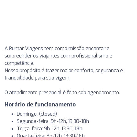
A Rumar Viagens tem como missão encantar e
surpreender os viajantes com profissionalismo e
competência.
Nosso propósito é trazer maior conforto, segurança e
tranquilidade para sua vigem.
O atendimento presencial é feito sob agendamento.
Horário de funcionamento
Domingo: (closed)
Segunda-feira: 9h-12h, 13:30-18h
Terça-feira: 9h-12h, 13:30-18h
Quarta-feira: 9h-12h, 13:30-18h