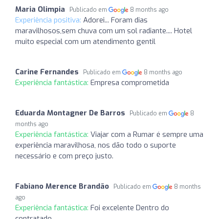
Maria Olimpia
Publicado em
8 months ago
Experiência positiva:
Adorei... Foram dias
maravilhosos,sem chuva com um sol radiante.... Hotel
muito especial com um atendimento gentil
Carine Fernandes
Publicado em
8 months ago
Experiência fantástica:
Empresa comprometida
Eduarda Montagner De Barros
Publicado em
8
months ago
Experiência fantástica:
Viajar com a Rumar é sempre uma
experiência maravilhosa, nos dão todo o suporte
necessário e com preço justo.
Fabiano Merence Brandão
Publicado em
8 months
ago
Experiência fantástica:
Foi excelente Dentro do
contratado.