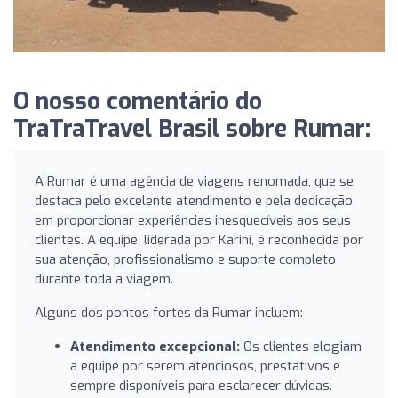
O nosso comentário do
TraTraTravel Brasil sobre Rumar:
A Rumar é uma agência de viagens renomada, que se
destaca pelo excelente atendimento e pela dedicação
em proporcionar experiências inesquecíveis aos seus
clientes. A equipe, liderada por Karini, é reconhecida por
sua atenção, profissionalismo e suporte completo
durante toda a viagem.
Alguns dos pontos fortes da Rumar incluem:
Atendimento excepcional:
Os clientes elogiam
a equipe por serem atenciosos, prestativos e
sempre disponíveis para esclarecer dúvidas.