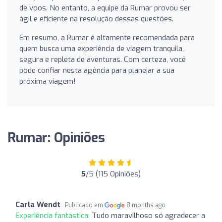
de voos. No entanto, a equipe da Rumar provou ser
ágil e eficiente na resolução dessas questões.
Em resumo, a Rumar é altamente recomendada para
quem busca uma experiência de viagem tranquila,
segura e repleta de aventuras. Com certeza, você
pode confiar nesta agência para planejar a sua
próxima viagem!
Rumar: Opiniões
5
/5 (115 Opiniões)
Carla Wendt
Publicado em
8 months ago
Experiência fantástica:
Tudo maravilhoso só agradecer a