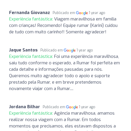
Fernanda Giovanaz
Publicado em
1 year ago
Experiência fantástica:
Viagem maravilhosa em família
com crianças! Recomendo! Equipe rumar (Karini) cuidou
de tudo com muito carinho!! Somente agradecer!
Jaque Santos
Publicado em
1 year ago
Experiência fantástica:
Foi uma experiência maravilhosa,
saiu tudo conforme o esperado, a Rumar foi perfeita em
cada detalhe e informações passadas para nós.
Queremos muito agradecer todo o apoio e suporte
prestado pela Rumar, e em breve pretendemos
novamente viajar com a Rumar....
Jordana Bilhar
Publicado em
1 year ago
Experiência fantástica:
Agência maravilhosa, amamos
realizar nossa viagem com a Rumar. Em todos
momentos que precisamos, eles estavam dispostos a