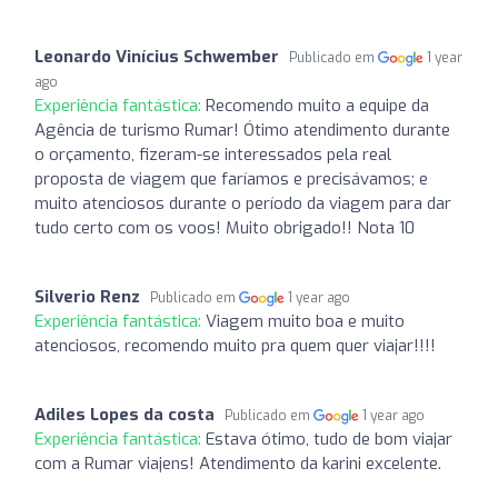
Leonardo Vinícius Schwember
Publicado em
1 year
ago
Experiência fantástica:
Recomendo muito a equipe da
Agência de turismo Rumar! Ótimo atendimento durante
o orçamento, fizeram-se interessados pela real
proposta de viagem que faríamos e precisávamos; e
muito atenciosos durante o período da viagem para dar
tudo certo com os voos! Muito obrigado!! Nota 10
Silverio Renz
Publicado em
1 year ago
Experiência fantástica:
Viagem muito boa e muito
atenciosos, recomendo muito pra quem quer viajar!!!!
Adiles Lopes da costa
Publicado em
1 year ago
Experiência fantástica:
Estava ótimo, tudo de bom viajar
com a Rumar viajens! Atendimento da karini excelente.