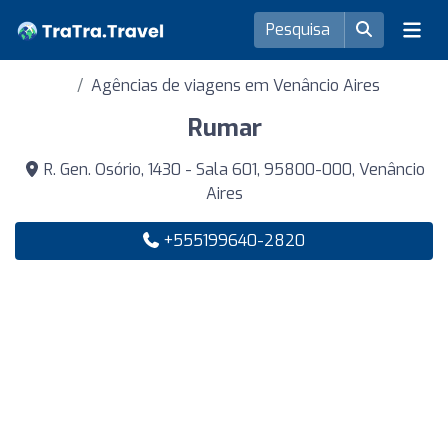
Agências de viagens em Venâncio Aires
Rumar
R. Gen. Osório, 1430 - Sala 601, 95800-000, Venâncio
Aires
+555199640-2820