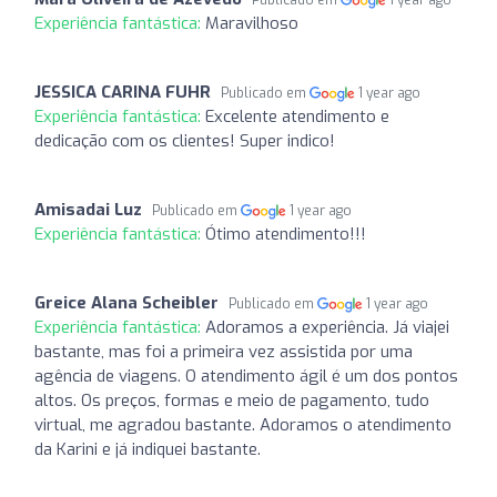
Experiência fantástica:
Maravilhoso
JESSICA CARINA FUHR
Publicado em
1 year ago
Experiência fantástica:
Excelente atendimento e
dedicação com os clientes! Super indico!
Amisadai Luz
Publicado em
1 year ago
Experiência fantástica:
Ótimo atendimento!!!
Greice Alana Scheibler
Publicado em
1 year ago
Experiência fantástica:
Adoramos a experiência. Já viajei
bastante, mas foi a primeira vez assistida por uma
agência de viagens. O atendimento ágil é um dos pontos
altos. Os preços, formas e meio de pagamento, tudo
virtual, me agradou bastante. Adoramos o atendimento
da Karini e já indiquei bastante.