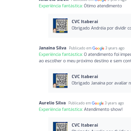
Experiência fantástica:
Ótimo atendimento
CVC Itaberai
Obrigado Andréia por dividir
Janaina Silva
Publicado em
3 years ago
Experiência fantástica:
O atendimento foi impe
ao escolher o meu próximo destino e sem cont
CVC Itaberai
Obrigado Janaina por avaliar
Aurelio Silva
Publicado em
3 years ago
Experiência fantástica:
Atendimento show!
CVC Itaberai