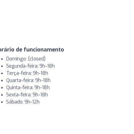
orário de funcionamento
Domingo: (closed)
Segunda-feira: 9h-18h
Terça-feira: 9h-18h
Quarta-feira: 9h-18h
Quinta-feira: 9h-18h
Sexta-feira: 9h-18h
Sábado: 9h-12h