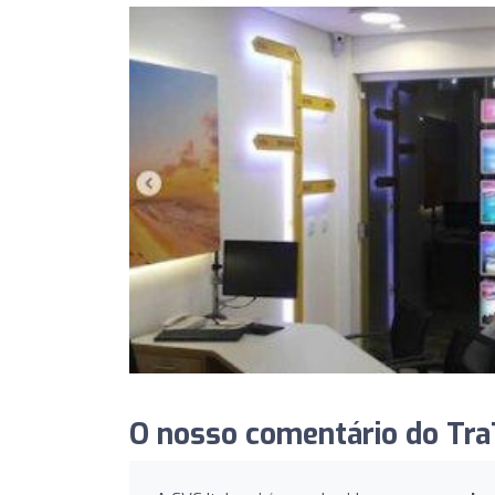
O nosso comentário do TraT