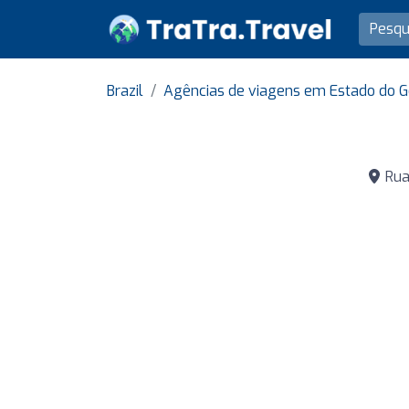
Brazil
Agências de viagens em Estado do G
Rua 