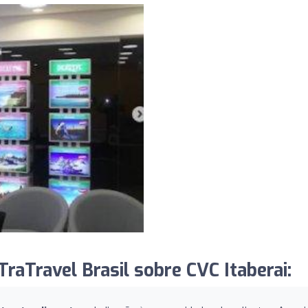
raTravel Brasil sobre CVC Itaberai: