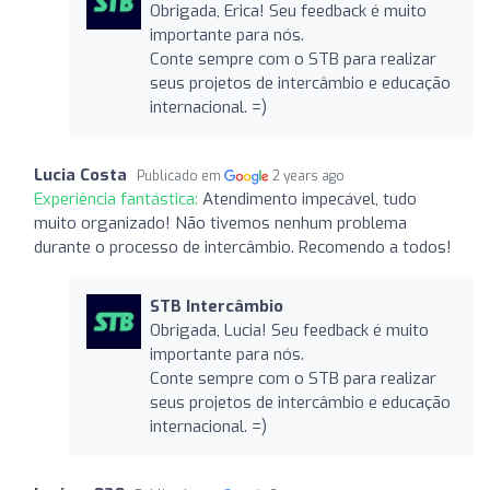
Obrigada, Erica! Seu feedback é muito
importante para nós.
Conte sempre com o STB para realizar
seus projetos de intercâmbio e educação
internacional. =)
Lucia Costa
Publicado em
2 years ago
Experiência fantástica:
Atendimento impecável, tudo
muito organizado! Não tivemos nenhum problema
durante o processo de intercâmbio. Recomendo a todos!
STB Intercâmbio
Obrigada, Lucia! Seu feedback é muito
importante para nós.
Conte sempre com o STB para realizar
seus projetos de intercâmbio e educação
internacional. =)