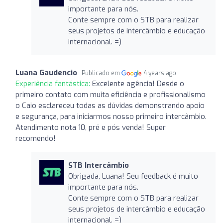
importante para nós.
Conte sempre com o STB para realizar
seus projetos de intercâmbio e educação
internacional. =)
Luana Gaudencio
Publicado em
4 years ago
Experiência fantástica:
Excelente agência! Desde o
primeiro contato com muita eficiência e profissionalismo
o Caio esclareceu todas as dúvidas demonstrando apoio
e segurança, para iniciarmos nosso primeiro intercâmbio.
Atendimento nota 10, pré e pós venda! Super
recomendo!
STB Intercâmbio
Obrigada, Luana! Seu feedback é muito
importante para nós.
Conte sempre com o STB para realizar
seus projetos de intercâmbio e educação
internacional. =)