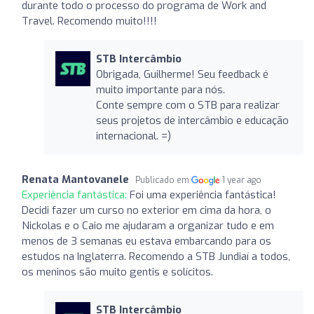
durante todo o processo do programa de Work and
Travel. Recomendo muito!!!!
STB Intercâmbio
Obrigada, Guilherme! Seu feedback é
muito importante para nós.
Conte sempre com o STB para realizar
seus projetos de intercâmbio e educação
internacional. =)
Renata Mantovanele
Publicado em
1 year ago
Experiência fantástica:
Foi uma experiência fantástica!
Decidi fazer um curso no exterior em cima da hora, o
Nickolas e o Caio me ajudaram a organizar tudo e em
menos de 3 semanas eu estava embarcando para os
estudos na Inglaterra. Recomendo a STB Jundiaí a todos,
os meninos são muito gentis e solícitos.
STB Intercâmbio