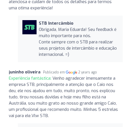
atenciosa e cuidam de todos os detalhes para termos
uma otima experiência!
STB Intercâmbio
Obrigada, Maria Eduarda! Seu feedback é
muito importante para nós.
Conte sempre com o STB para realizar
seus projetos de intercâmbio e educação
internacional. =)
juninho oliveira
Publicado em
2 years ago
Experiência fantástica:
Venho agradecer imensamente a
empresa STB, principalmente a atenção que o Caio nos
deu, ele nos ajudou em tudo, muito pronto, nos explicou
tudo, tirou nossas dúvidas e hoje meu filho está na
Austrália, sou muito grato ao nosso grande amigo Caio,
um profissional que recomendo muito. Minhas 5 estrelas
vai para ele.Vlw STB.