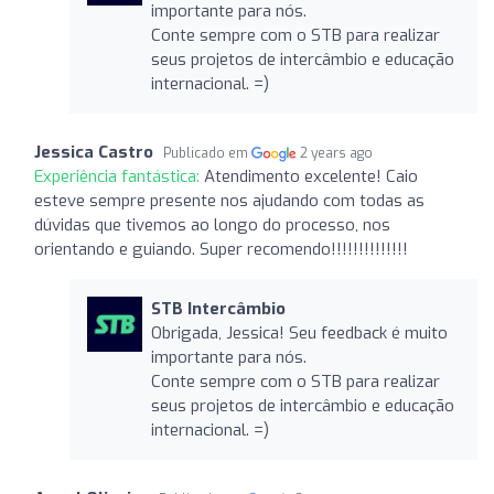
importante para nós.
Conte sempre com o STB para realizar
seus projetos de intercâmbio e educação
internacional. =)
Jessica Castro
Publicado em
2 years ago
Experiência fantástica:
Atendimento excelente! Caio
esteve sempre presente nos ajudando com todas as
dúvidas que tivemos ao longo do processo, nos
orientando e guiando. Super recomendo!!!!!!!!!!!!!!
STB Intercâmbio
Obrigada, Jessica! Seu feedback é muito
importante para nós.
Conte sempre com o STB para realizar
seus projetos de intercâmbio e educação
internacional. =)