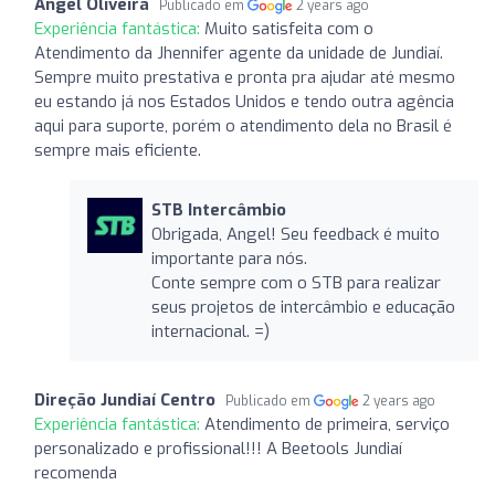
Angel Oliveira
Publicado em
2 years ago
Experiência fantástica:
Muito satisfeita com o
Atendimento da Jhennifer agente da unidade de Jundiaí.
Sempre muito prestativa e pronta pra ajudar até mesmo
eu estando já nos Estados Unidos e tendo outra agência
aqui para suporte, porém o atendimento dela no Brasil é
sempre mais eficiente.
STB Intercâmbio
Obrigada, Angel! Seu feedback é muito
importante para nós.
Conte sempre com o STB para realizar
seus projetos de intercâmbio e educação
internacional. =)
Direção Jundiaí Centro
Publicado em
2 years ago
Experiência fantástica:
Atendimento de primeira, serviço
personalizado e profissional!!! A Beetools Jundiaí
recomenda