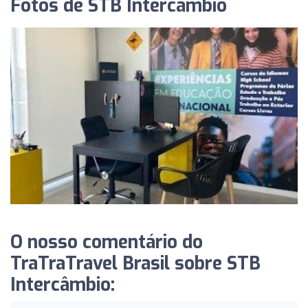
Fotos de STB Intercâmbio
O nosso comentário do
TraTraTravel Brasil sobre STB
Intercâmbio: