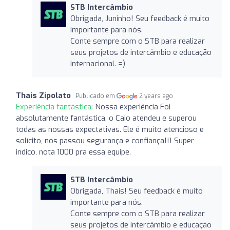
STB Intercâmbio
Obrigada, Juninho! Seu feedback é muito
importante para nós.
Conte sempre com o STB para realizar
seus projetos de intercâmbio e educação
internacional. =)
Thais Zipolato
Publicado em
2 years ago
Experiência fantástica:
Nossa experiência Foi
absolutamente fantástica, o Caio atendeu e superou
todas as nossas expectativas. Ele é muito atencioso e
solícito, nos passou segurança e confiança!!! Super
indico, nota 1000 pra essa equipe.
STB Intercâmbio
Obrigada, Thais! Seu feedback é muito
importante para nós.
Conte sempre com o STB para realizar
seus projetos de intercâmbio e educação