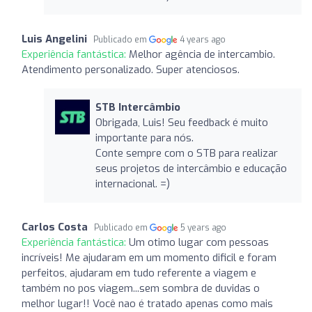
Luis Angelini
Publicado em
4 years ago
Experiência fantástica:
Melhor agência de intercambio.
Atendimento personalizado. Super atenciosos.
STB Intercâmbio
Obrigada, Luis! Seu feedback é muito
importante para nós.
Conte sempre com o STB para realizar
seus projetos de intercâmbio e educação
internacional. =)
Carlos Costa
Publicado em
5 years ago
Experiência fantástica:
Um otimo lugar com pessoas
incríveis! Me ajudaram em um momento dificil e foram
perfeitos, ajudaram em tudo referente a viagem e
também no pos viagem...sem sombra de duvidas o
melhor lugar!! Você nao é tratado apenas como mais