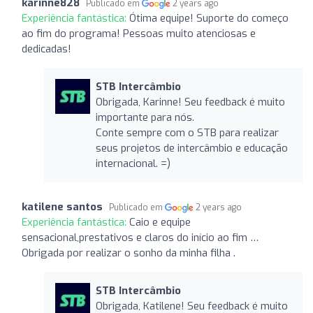
karinne828
Publicado em
2 years ago
Experiência fantástica:
Ótima equipe! Suporte do começo
ao fim do programa! Pessoas muito atenciosas e
dedicadas!
STB Intercâmbio
Obrigada, Karinne! Seu feedback é muito
importante para nós.
Conte sempre com o STB para realizar
seus projetos de intercâmbio e educação
internacional. =)
katilene santos
Publicado em
2 years ago
Experiência fantástica:
Caio e equipe
sensacional,prestativos e claros do início ao fim …
Obrigada por realizar o sonho da minha filha .
STB Intercâmbio
Obrigada, Katilene! Seu feedback é muito