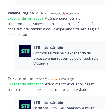
Viviane Regina
Publicado em
4 years ago
Experiência fantástica:
Agência super séria e
comprometida, super recomendado minha filha de 14
anos fez intercâmbio amou a experiência td mto seguro
pessoal top
STB Intercâmbio
Ficamos felizes pela experiência de
sucesso e agradecemos pelo feedback,
Viviane ;)
Erick Leite
Publicado em
4 years ago
Experiência fantástica:
Atendimento excelente, assim
como todos os serviços que me foram prestados !
STB Intercâmbio
Obrigada, Erick! Seu feedback é muito