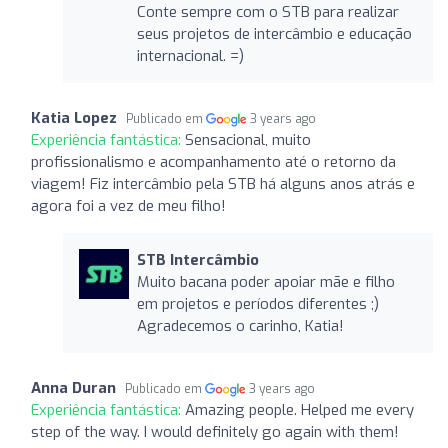
Conte sempre com o STB para realizar
seus projetos de intercâmbio e educação
internacional. =)
Katia Lopez
Publicado em
3 years ago
Experiência fantástica:
Sensacional, muito
profissionalismo e acompanhamento até o retorno da
viagem! Fiz intercâmbio pela STB há alguns anos atrás e
agora foi a vez de meu filho!
STB Intercâmbio
Muito bacana poder apoiar mãe e filho
em projetos e períodos diferentes ;)
Agradecemos o carinho, Katia!
Anna Duran
Publicado em
3 years ago
Experiência fantástica:
Amazing people. Helped me every
step of the way. I would definitely go again with them!