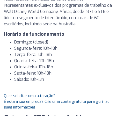
representantes exclusivos dos programas de trabalho da
Walt Disney World Company. Afinal, desde 1971, o STB é
líder no segmento de intercâmbio, com mais de 60
escritórios, incluindo sede na Austrália.
Horário de funcionamento
Domingo: (closed)
Segunda-feira: 10h-18h
Terça-feira: 10h-18h
Quarta-feira: 10h-18h
Quinta-feira: 10h-18h
Sexta-feira: 10h-18h
Sábado: 10h-13h
Quer solicitar uma alteração?
É esta a sua empresa? Crie uma conta gratuita para gerir as
suas informações