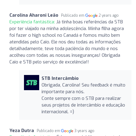
Carolina Aharoni Leão
Publicado em
2 years ago
Experiência fantástica:
Já tinha boas referências da STB
por ter viajado na minha adolescência. Minha filha agora
foi fazer o high school no Canadá e fomos muito bem
atendidas pelo Caio. Ele nos deu todas as informações
detalhadamente, teve toda paciência do mundo e nos
acolheu com todas as nossas inseguranças! Obrigada
Caio e STB pelo serviço de excelência!!
STB Intercâmbio
Obrigada, Carolina! Seu feedback é muito
importante para nós.
Conte sempre com o STB para realizar
seus projetos de intercâmbio e educação
internacional. =)
Yeza Dutra
Publicado em
3 years ago