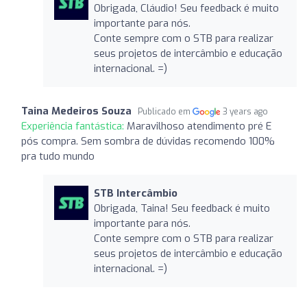
Obrigada, Cláudio! Seu feedback é muito
importante para nós.
Conte sempre com o STB para realizar
seus projetos de intercâmbio e educação
internacional. =)
Taina Medeiros Souza
Publicado em
3 years ago
Experiência fantástica:
Maravilhoso atendimento pré E
pós compra. Sem sombra de dúvidas recomendo 100%
pra tudo mundo
STB Intercâmbio
Obrigada, Taina! Seu feedback é muito
importante para nós.
Conte sempre com o STB para realizar
seus projetos de intercâmbio e educação
internacional. =)