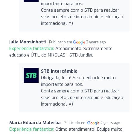
importante para nós.
Conte sempre com o STB para realizar
seus projetos de intercâmbio e educação
internacional. =)
julia Monsinhatti
Publicado em
2 years ago
Experiência fantástica:
Atendimento extremamente
educado e ÚTIL do NIKOLAS - STB Jundiaí.
STB Intercâmbio
Obrigada, Julia! Seu feedback é muito
importante para nós.
Conte sempre com o STB para realizar
seus projetos de intercâmbio e educação
internacional. =)
Maria Eduarda Malerba
Publicado em
2 years ago
Experiência fantástica:
Ótimo atendimento! Equipe muito