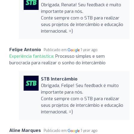
Obrigada, Renata! Seu feedback é muito
importante para nós.
Conte sempre com o STB para realizar
seus projetos de intercâmbio e educação
internacional. =)
Felipe Antonio
Publicado em
1 year ago
Experiência fantástica:
Processo simples e sem
burocracia para realizar o sonho do intercâmbio
STB Intercâmbio
Obrigada, Felipe! Seu feedback é muito
importante para nós.
Conte sempre com o STB para realizar
seus projetos de intercâmbio e educação
internacional. =)
Aline Marques
Publicado em
1 year ago