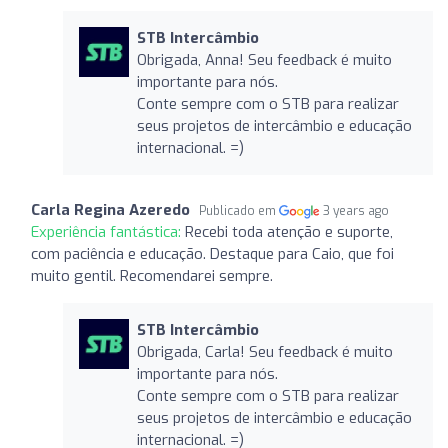
STB Intercâmbio
Obrigada, Anna! Seu feedback é muito
importante para nós.
Conte sempre com o STB para realizar
seus projetos de intercâmbio e educação
internacional. =)
Carla Regina Azeredo
Publicado em
3 years ago
Experiência fantástica:
Recebi toda atenção e suporte,
com paciência e educação. Destaque para Caio, que foi
muito gentil. Recomendarei sempre.
STB Intercâmbio
Obrigada, Carla! Seu feedback é muito
importante para nós.
Conte sempre com o STB para realizar
seus projetos de intercâmbio e educação
internacional. =)