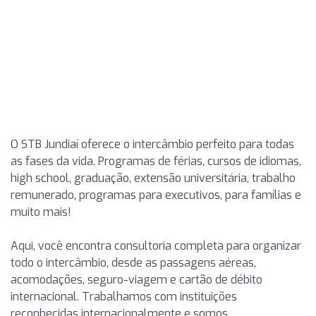
O STB Jundiaí oferece o intercâmbio perfeito para todas
as fases da vida. Programas de férias, cursos de idiomas,
high school, graduação, extensão universitária, trabalho
remunerado, programas para executivos, para famílias e
muito mais!
Aqui, você encontra consultoria completa para organizar
todo o intercâmbio, desde as passagens aéreas,
acomodações, seguro-viagem e cartão de débito
internacional. Trabalhamos com instituições
reconhecidas internacionalmente e somos