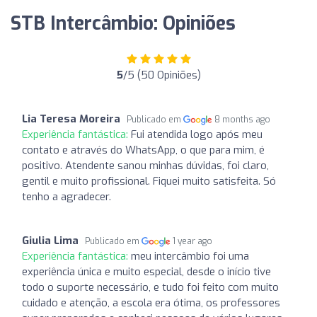
STB Intercâmbio: Opiniões
5
/5 (50 Opiniões)
Lia Teresa Moreira
Publicado em
8 months ago
Experiência fantástica:
Fui atendida logo após meu
contato e através do WhatsApp, o que para mim, é
positivo. Atendente sanou minhas dúvidas, foi claro,
gentil e muito profissional. Fiquei muito satisfeita. Só
tenho a agradecer.
Giulia Lima
Publicado em
1 year ago
Experiência fantástica:
meu intercâmbio foi uma
experiência única e muito especial, desde o início tive
todo o suporte necessário, e tudo foi feito com muito
cuidado e atenção, a escola era ótima, os professores