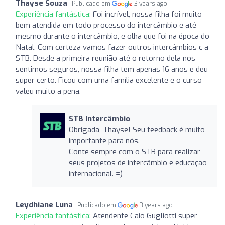
Thayse Souza
Publicado em
3 years ago
Experiência fantástica:
Foi incrível, nossa filha foi muito
bem atendida em todo processo do intercâmbio e até
mesmo durante o intercâmbio, e olha que foi na época do
Natal. Com certeza vamos fazer outros intercâmbios c a
STB. Desde a primeira reunião até o retorno dela nos
sentimos seguros, nossa filha tem apenas 16 anos e deu
super certo. Ficou com uma família excelente e o curso
valeu muito a pena.
STB Intercâmbio
Obrigada, Thayse! Seu feedback é muito
importante para nós.
Conte sempre com o STB para realizar
seus projetos de intercâmbio e educação
internacional. =)
Leydhiane Luna
Publicado em
3 years ago
Experiência fantástica:
Atendente Caio Gugliotti super