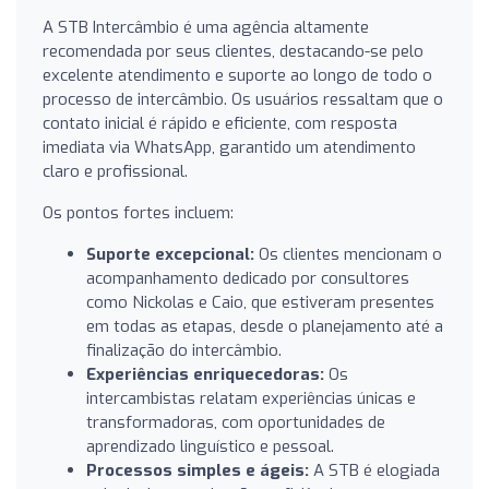
A STB Intercâmbio é uma agência altamente
recomendada por seus clientes, destacando-se pelo
excelente atendimento e suporte ao longo de todo o
processo de intercâmbio. Os usuários ressaltam que o
contato inicial é rápido e eficiente, com resposta
imediata via WhatsApp, garantido um atendimento
claro e profissional.
Os pontos fortes incluem:
Suporte excepcional:
Os clientes mencionam o
acompanhamento dedicado por consultores
como Nickolas e Caio, que estiveram presentes
em todas as etapas, desde o planejamento até a
finalização do intercâmbio.
Experiências enriquecedoras:
Os
intercambistas relatam experiências únicas e
transformadoras, com oportunidades de
aprendizado linguístico e pessoal.
Processos simples e ágeis:
A STB é elogiada