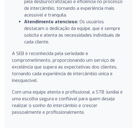
pela desburocratização e eficiência no processo
de intercâmbio, tornando a experiência mais
acessível e tranquila.
Atendimento atencioso:
Os usuários
destacam o dedicação da equipe, que é sempre
solícita e atenta às necessidades individuais de
cada cliente.
A SEB é reconhecida pela seriedade e
comprometimento, proporcionando um serviço de
excelência que supera as expectativas dos clientes,
tornando cada experiência de intercâmbio única e
inesquecível.
Com uma equipe atenta e profissional, a STB Jundiaí é
uma escolha segura e confiável para quem deseja
realizar o sonho do intercâmbio e crescer
pessoalmente e profissionalmente.