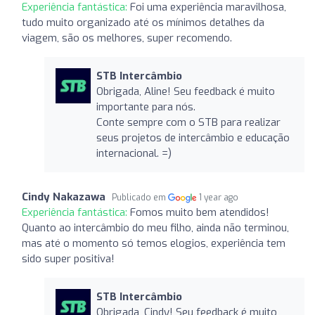
Experiência fantástica:
Foi uma experiência maravilhosa,
tudo muito organizado até os mínimos detalhes da
viagem, são os melhores, super recomendo.
STB Intercâmbio
Obrigada, Aline! Seu feedback é muito
importante para nós.
Conte sempre com o STB para realizar
seus projetos de intercâmbio e educação
internacional. =)
Cindy Nakazawa
Publicado em
1 year ago
Experiência fantástica:
Fomos muito bem atendidos!
Quanto ao intercâmbio do meu filho, ainda não terminou,
mas até o momento só temos elogios, experiência tem
sido super positiva!
STB Intercâmbio
Obrigada, Cindy! Seu feedback é muito