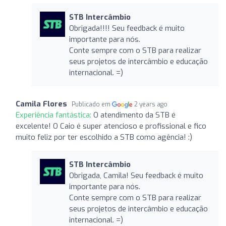
STB Intercâmbio
Obrigada!!!! Seu feedback é muito
importante para nós.
Conte sempre com o STB para realizar
seus projetos de intercâmbio e educação
internacional. =)
Camila Flores
Publicado em
2 years ago
Experiência fantástica:
O atendimento da STB é
excelente! O Caio é super atencioso e profissional e fico
muito feliz por ter escolhido a STB como agência! :)
STB Intercâmbio
Obrigada, Camila! Seu feedback é muito
importante para nós.
Conte sempre com o STB para realizar
seus projetos de intercâmbio e educação
internacional. =)